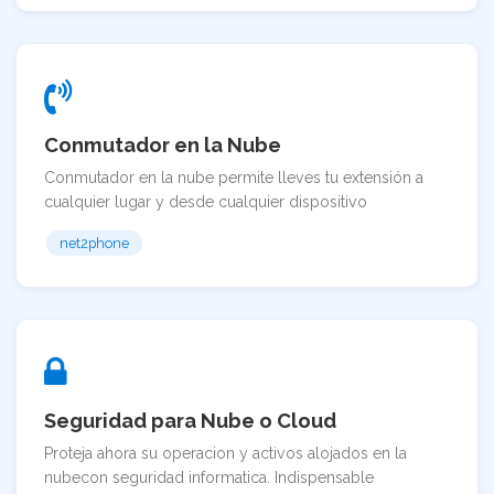
Conmutador en la Nube
Conmutador en la nube permite lleves tu extensión a
cualquier lugar y desde cualquier dispositivo
net2phone
Seguridad para Nube o Cloud
Proteja ahora su operacion y activos alojados en la
nubecon seguridad informatica. Indispensable