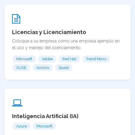
Licencias y Licenciamiento
Coloque a su empresa como una empresa ejemplo en
el uso y manejo del licenciamiento.
Microsoft
Adobe
Red Hat
Trend Micro
SUSE
Acronis
Quest
Inteligencia Artificial (IA)
Azure
Microsoft