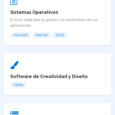
Sistemas Operativos
El inicio ideal para la gestión y el rendimiento de sus
aplicaciones.
Microsoft
Red Hat
SUSE
Software de Creatividad y Diseño
Adobe