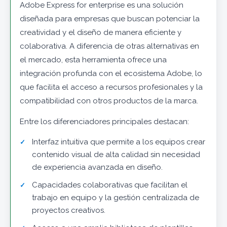
Adobe Express for enterprise es una solución
diseñada para empresas que buscan potenciar la
creatividad y el diseño de manera eficiente y
colaborativa. A diferencia de otras alternativas en
el mercado, esta herramienta ofrece una
integración profunda con el ecosistema Adobe, lo
que facilita el acceso a recursos profesionales y la
compatibilidad con otros productos de la marca.
Entre los diferenciadores principales destacan:
Interfaz intuitiva que permite a los equipos crear
contenido visual de alta calidad sin necesidad
de experiencia avanzada en diseño.
Capacidades colaborativas que facilitan el
trabajo en equipo y la gestión centralizada de
proyectos creativos.