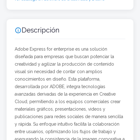
Descripción

Adobe Express for enterprise es una solución
diseñada para empresas que buscan potenciar la
creatividad y agilizar la producción de contenido
visual sin necesidad de contar con amplios
conocimientos en diseño. Esta plataforma,
desarrollada por ADOBE, integra tecnologías
avanzadas derivadas de la experiencia en Creative
Cloud, permitiendo a los equipos comerciales crear
materiales gráficos, presentaciones, videos y
publicaciones para redes sociales de manera sencilla
y rápida. Su enfoque intuitivo facilita la colaboración
entre usuarios, optimizando los flujos de trabajo y
asegurando la consistencia de la imagen corporativa a