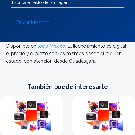
Enviar Mensaje
Disponible en
todo México
. El licenciamiento es digital:
el precio y el plazo son los mismos desde cualquier
estado, con atención desde Guadalajara.
También puede interesarte