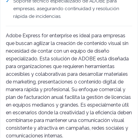
Soporte técnico especializado de ADOBE para
empresas, asegurando continuidad y resolución
rápida de incidencias.
Adobe Express for enterprise es ideal para empresas
que buscan agilizar la creación de contenido visual sin
necesidad de contar con un equipo de diseño
especializado. Esta solución de ADOBE está diseñada
para organizaciones que requieren herramientas
accesibles y colaborativas para desarrollar materiales
de marketing, presentaciones o contenido digital de
manera rápida y profesional. Su enfoque comercial y
plan de facturación anual facilita la gestión de licencias
en equipos medianos y grandes. Es especialmente útil
en escenarios donde la creatividad y la eficiencia deben
combinarse para mantener una comunicación visual
consistente y atractiva en campañas, redes sociales y
comunicaciones internas.