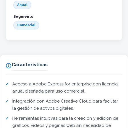
Anual
Segmento
Comercial
Características

Acceso a Adobe Express for enterprise con licencia
anual diseñada para uso comercial.
Integración con Adobe Creative Cloud para facilitar
la gestión de activos digitales.
Herramientas intuitivas para la creación y edición de
gráficos, videos y páginas web sin necesidad de