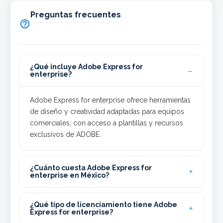
Preguntas frecuentes

¿Qué incluye Adobe Express for
enterprise?
Adobe Express for enterprise ofrece herramientas
de diseño y creatividad adaptadas para equipos
comerciales, con acceso a plantillas y recursos
exclusivos de ADOBE.
¿Cuánto cuesta Adobe Express for
enterprise en México?
¿Qué tipo de licenciamiento tiene Adobe
Express for enterprise?