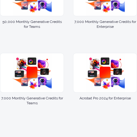
50,000 Monthly Generative Credits
7,000 Monthly Generative Credits for
for Teams
Enterprise
7,000 Monthly Generative Credits for
Acrobat Pro 2024 for Enterprise
Teams