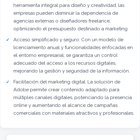
herramienta integral para diseño y creatividad, las
empresas pueden disminuir la dependencia de
agencias externas o diseñadores freelance,
optimizando el presupuesto destinado a marketing.
Acceso simplificado y seguro: Con un modelo de
licenciamiento anual y funcionalidades enfocadas en
el entorno empresarial, se garantiza un control
adecuado del acceso a los recursos digitales,
mejorando la gestión y seguridad de la información.
Facilitación del marketing digital: La solución de
Adobe permite crear contenido adaptado para
múltiples canales digitales, potenciando la presencia
online y aumentando el alcance de campañas
comerciales con materiales atractivos y profesionales.