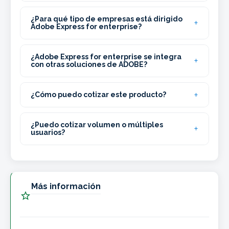
¿Para qué tipo de empresas está dirigido
Adobe Express for enterprise?
¿Adobe Express for enterprise se integra
con otras soluciones de ADOBE?
¿Cómo puedo cotizar este producto?
¿Puedo cotizar volumen o múltiples
usuarios?
Más información
