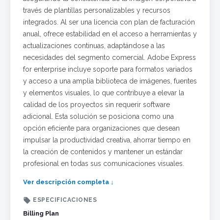
través de plantillas personalizables y recursos
integrados. Al ser una licencia con plan de facturación
anual, ofrece estabilidad en el acceso a herramientas y
actualizaciones continuas, adaptándose a las
necesidades del segmento comercial. Adobe Express
for enterprise incluye soporte para formatos variados
y acceso a una amplia biblioteca de imágenes, fuentes
y elementos visuales, lo que contribuye a elevar la
calidad de los proyectos sin requerir software
adicional. Esta solución se posiciona como una
opción eficiente para organizaciones que desean
impulsar la productividad creativa, ahorrar tiempo en
la creación de contenidos y mantener un estándar
profesional en todas sus comunicaciones visuales.
Ver descripción completa ↓

ESPECIFICACIONES
Billing Plan