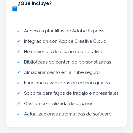
¿Qué incluye?

Acceso a plantillas de Adobe Express
Integración con Adobe Creative Cloud
Herramientas de diseño colaborativo
Bibliotecas de contenido personalizadas
Almacenamiento en la nube seguro
Funciones avanzadas de edición gráfica
Soporte para flujos de trabajo empresariales
Gestión centralizada de usuarios
Actualizaciones automáticas de software