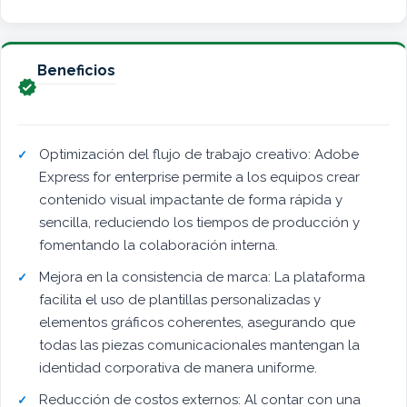
Beneficios

Optimización del flujo de trabajo creativo: Adobe
Express for enterprise permite a los equipos crear
contenido visual impactante de forma rápida y
sencilla, reduciendo los tiempos de producción y
fomentando la colaboración interna.
Mejora en la consistencia de marca: La plataforma
facilita el uso de plantillas personalizadas y
elementos gráficos coherentes, asegurando que
todas las piezas comunicacionales mantengan la
identidad corporativa de manera uniforme.
Reducción de costos externos: Al contar con una