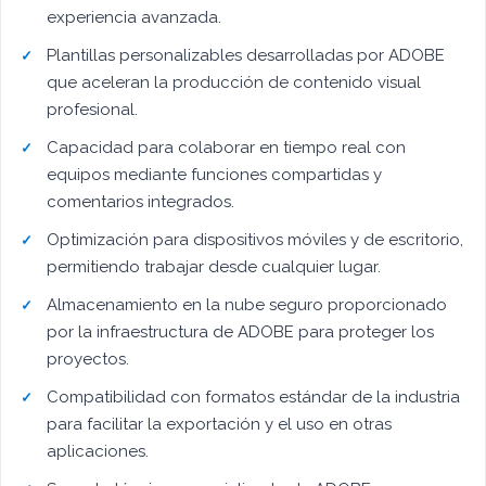
experiencia avanzada.
Plantillas personalizables desarrolladas por ADOBE
que aceleran la producción de contenido visual
profesional.
Capacidad para colaborar en tiempo real con
equipos mediante funciones compartidas y
comentarios integrados.
Optimización para dispositivos móviles y de escritorio,
permitiendo trabajar desde cualquier lugar.
Almacenamiento en la nube seguro proporcionado
por la infraestructura de ADOBE para proteger los
proyectos.
Compatibilidad con formatos estándar de la industria
para facilitar la exportación y el uso en otras
aplicaciones.