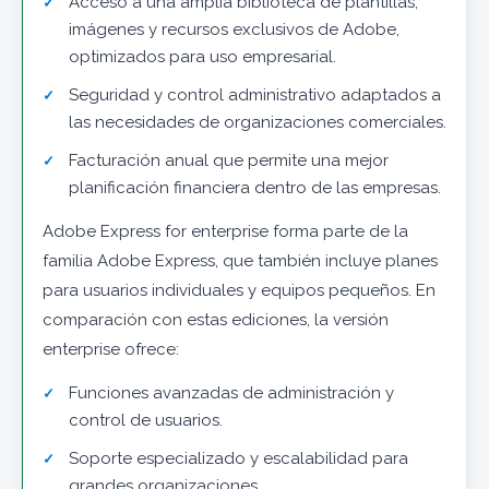
Acceso a una amplia biblioteca de plantillas,
imágenes y recursos exclusivos de Adobe,
optimizados para uso empresarial.
Seguridad y control administrativo adaptados a
las necesidades de organizaciones comerciales.
Facturación anual que permite una mejor
planificación financiera dentro de las empresas.
Adobe Express for enterprise forma parte de la
familia Adobe Express, que también incluye planes
para usuarios individuales y equipos pequeños. En
comparación con estas ediciones, la versión
enterprise ofrece:
Funciones avanzadas de administración y
control de usuarios.
Soporte especializado y escalabilidad para
grandes organizaciones.