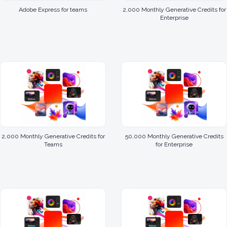
Adobe Express for teams
2,000 Monthly Generative Credits for
Enterprise
2,000 Monthly Generative Credits for
50,000 Monthly Generative Credits
Teams
for Enterprise