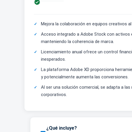

Mejora la colaboración en equipos creativos a
Acceso integrado a Adobe Stock con activos est
manteniendo la coherencia de marca.
Licenciamiento anual ofrece un control financ
inesperados.
La plataforma Adobe XD proporciona herramienta
y potencialmente aumenta las conversiones.
Al ser una solución comercial, se adapta a la
corporativos.
¿Qué incluye?