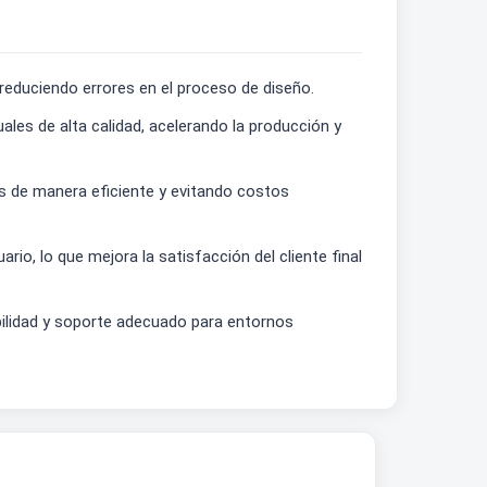
reduciendo errores en el proceso de diseño.
les de alta calidad, acelerando la producción y
s de manera eficiente y evitando costos
o, lo que mejora la satisfacción del cliente final
bilidad y soporte adecuado para entornos