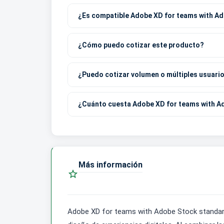
¿Es compatible Adobe XD for teams with A
¿Cómo puedo cotizar este producto?
¿Puedo cotizar volumen o múltiples usuari
¿Cuánto cuesta Adobe XD for teams with A
Más información

Adobe XD for teams with Adobe Stock standard 