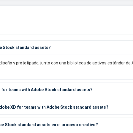
be Stock standard assets?
diseño y prototipado, junto con una biblioteca de activos estándar de
D for teams with Adobe Stock standard assets?
Adobe XD for teams with Adobe Stock standard assets?
e Stock standard assets en el proceso creativo?