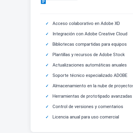

Acceso colaborativo en Adobe XD
Integración con Adobe Creative Cloud
Bibliotecas compartidas para equipos
Plantillas y recursos de Adobe Stock
Actualizaciones automáticas anuales
Soporte técnico especializado ADOBE
Almacenamiento en la nube de proyecto
Herramientas de prototipado avanzadas
Control de versiones y comentarios
Licencia anual para uso comercial