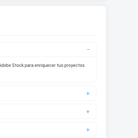
 Adobe Stock para enriquecer tus proyectos