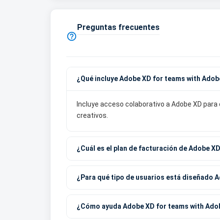
Preguntas frecuentes

¿Qué incluye Adobe XD for teams with Ado
Incluye acceso colaborativo a Adobe XD para 
creativos.
¿Cuál es el plan de facturación de Adobe X
¿Para qué tipo de usuarios está diseñado 
¿Cómo ayuda Adobe XD for teams with Adob