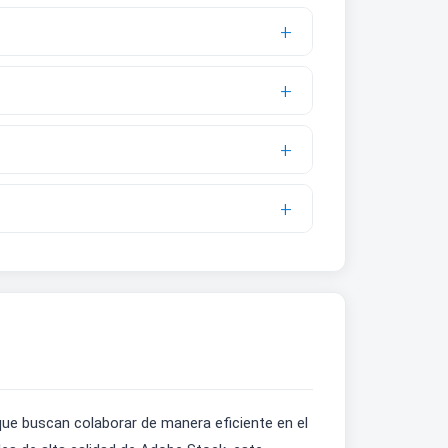
ue buscan colaborar de manera eficiente en el