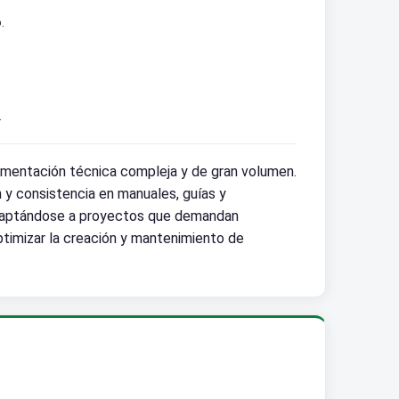
.
.
mentación técnica compleja y de gran volumen.
 y consistencia en manuales, guías y
s, adaptándose a proyectos que demandan
timizar la creación y mantenimiento de