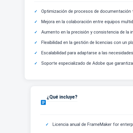
Optimización de procesos de documentación té
Mejora en la colaboración entre equipos multid
Aumento en la precisión y consistencia de la i
Flexibilidad en la gestión de licencias con un pl
Escalabilidad para adaptarse a las necesidade
Soporte especializado de Adobe que garantiza
¿Qué incluye?

Licencia anual de FrameMaker for enterp