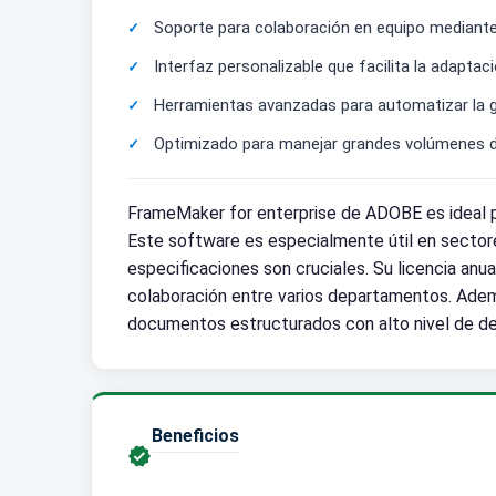
Soporte para colaboración en equipo mediante 
Interfaz personalizable que facilita la adaptac
Herramientas avanzadas para automatizar la ge
Optimizado para manejar grandes volúmenes d
FrameMaker for enterprise de ADOBE es ideal 
Este software es especialmente útil en sectore
especificaciones son cruciales. Su licencia anu
colaboración entre varios departamentos. Ademá
documentos estructurados con alto nivel de de
Beneficios
