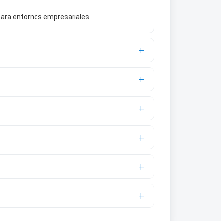
para entornos empresariales.