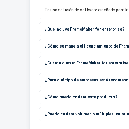
Es una solución de software diseñada para la
¿Qué incluye FrameMaker for enterprise?
¿Cómo se maneja el licenciamiento de Fram
¿Cuánto cuesta FrameMaker for enterprise
¿Para qué tipo de empresas está recomend
¿Cómo puedo cotizar este producto?
¿Puedo cotizar volumen o múltiples usuari