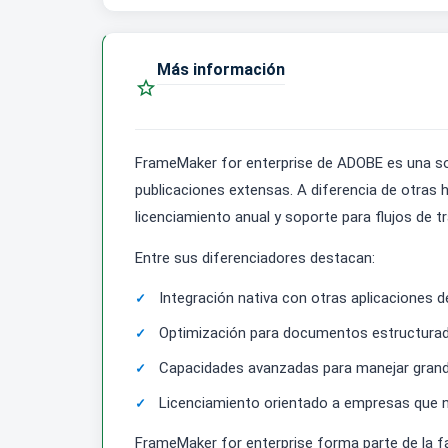
Más información

FrameMaker for enterprise de ADOBE es una so
publicaciones extensas. A diferencia de otras 
licenciamiento anual y soporte para flujos de t
Entre sus diferenciadores destacan:
Integración nativa con otras aplicaciones d
Optimización para documentos estructurados
Capacidades avanzadas para manejar grand
Licenciamiento orientado a empresas que ne
FrameMaker for enterprise forma parte de la f