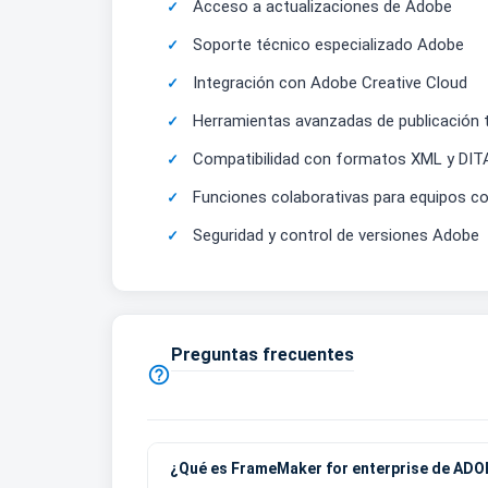
Acceso a actualizaciones de Adobe
Soporte técnico especializado Adobe
Integración con Adobe Creative Cloud
Herramientas avanzadas de publicación 
Compatibilidad con formatos XML y DIT
Funciones colaborativas para equipos c
Seguridad y control de versiones Adobe
Preguntas frecuentes

¿Qué es FrameMaker for enterprise de AD