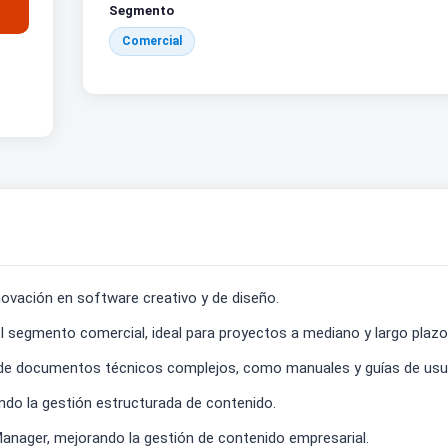
Segmento
Comercial
ovación en software creativo y de diseño.
 segmento comercial, ideal para proyectos a mediano y largo plazo
ón de documentos técnicos complejos, como manuales y guías de usu
ndo la gestión estructurada de contenido.
anager, mejorando la gestión de contenido empresarial.