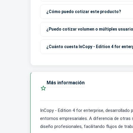
¿Cómo puedo cotizar este producto?
¿Puedo cotizar volumen o múltiples usuari
¿Cuánto cuesta InCopy - Edition 4 for enter
Más información

InCopy - Edition 4 for enterprise, desarrollado
entornos empresariales. A diferencia de otras
diseño profesionales, facilitando flujos de tra