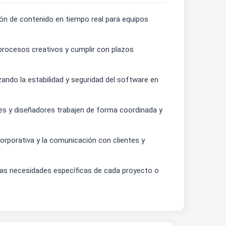
ición de contenido en tiempo real para equipos
procesos creativos y cumplir con plazos
ando la estabilidad y seguridad del software en
tores y diseñadores trabajen de forma coordinada y
corporativa y la comunicación con clientes y
las necesidades específicas de cada proyecto o