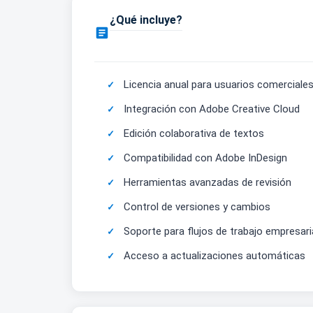
¿Qué incluye?

Licencia anual para usuarios comerciale
Integración con Adobe Creative Cloud
Edición colaborativa de textos
Compatibilidad con Adobe InDesign
Herramientas avanzadas de revisión
Control de versiones y cambios
Soporte para flujos de trabajo empresari
Acceso a actualizaciones automáticas