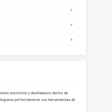
e entre escritores y diseñadores dentro de
 integrarse perfectamente con herramientas de