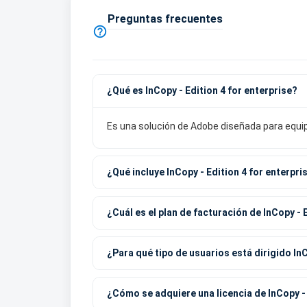
Preguntas frecuentes

¿Qué es InCopy - Edition 4 for enterprise?
Es una solución de Adobe diseñada para equipo
¿Qué incluye InCopy - Edition 4 for enterpri
¿Cuál es el plan de facturación de InCopy - 
¿Para qué tipo de usuarios está dirigido InC
¿Cómo se adquiere una licencia de InCopy - 