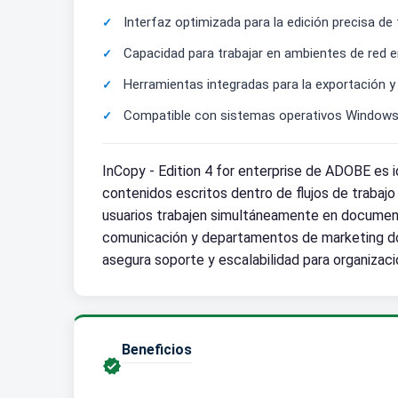
Interfaz optimizada para la edición precisa d
Capacidad para trabajar en ambientes de red e
Herramientas integradas para la exportación y 
Compatible con sistemas operativos Windows y
InCopy - Edition 4 for enterprise de ADOBE es i
contenidos escritos dentro de flujos de trabajo 
usuarios trabajen simultáneamente en documento
comunicación y departamentos de marketing don
asegura soporte y escalabilidad para organiza
Beneficios
