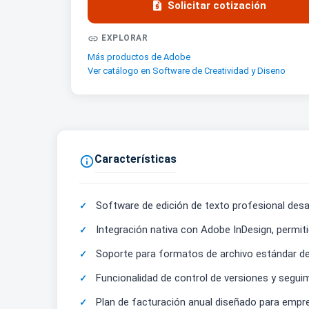

Solicitar cotización

EXPLORAR
Más productos de Adobe
Ver catálogo en Software de Creatividad y Diseno
Características

Software de edición de texto profesional desa
Integración nativa con Adobe InDesign, permitie
Soporte para formatos de archivo estándar de 
Funcionalidad de control de versiones y segui
Plan de facturación anual diseñado para empr