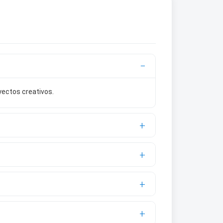
yectos creativos.