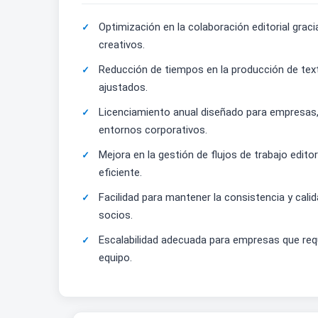
Optimización en la colaboración editorial graci
creativos.
Reducción de tiempos en la producción de text
ajustados.
Licenciamiento anual diseñado para empresas, 
entornos corporativos.
Mejora en la gestión de flujos de trabajo edito
eficiente.
Facilidad para mantener la consistencia y calid
socios.
Escalabilidad adecuada para empresas que req
equipo.