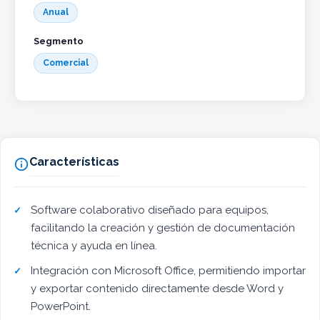
Anual
Segmento
Comercial
Características

Software colaborativo diseñado para equipos,
facilitando la creación y gestión de documentación
técnica y ayuda en línea.
Integración con Microsoft Office, permitiendo importar
y exportar contenido directamente desde Word y
PowerPoint.