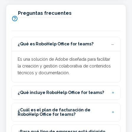
Preguntas frecuentes

¿Qué es RoboHelp Office for teams?
Es una solución de Adobe diseñada para facilitar
la creación y gestión colaborativa de contenidos
técnicos y documentación.
¿Qué incluye RoboHelp Office for teams?
¿Cuál es el plan de facturación de
RoboHelp Office for teams?
¿Para qué tipo de empresas está dirigido