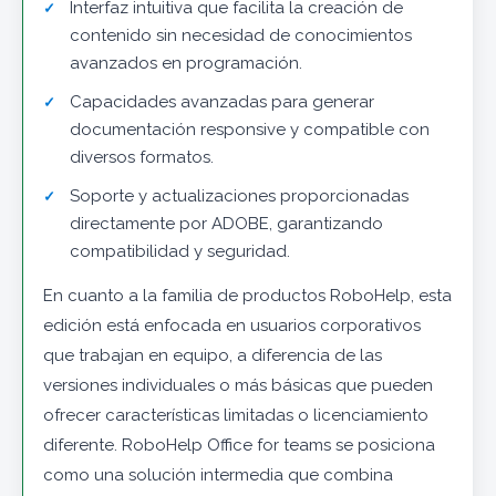
Interfaz intuitiva que facilita la creación de
contenido sin necesidad de conocimientos
avanzados en programación.
Capacidades avanzadas para generar
documentación responsive y compatible con
diversos formatos.
Soporte y actualizaciones proporcionadas
directamente por ADOBE, garantizando
compatibilidad y seguridad.
En cuanto a la familia de productos RoboHelp, esta
edición está enfocada en usuarios corporativos
que trabajan en equipo, a diferencia de las
versiones individuales o más básicas que pueden
ofrecer características limitadas o licenciamiento
diferente. RoboHelp Office for teams se posiciona
como una solución intermedia que combina