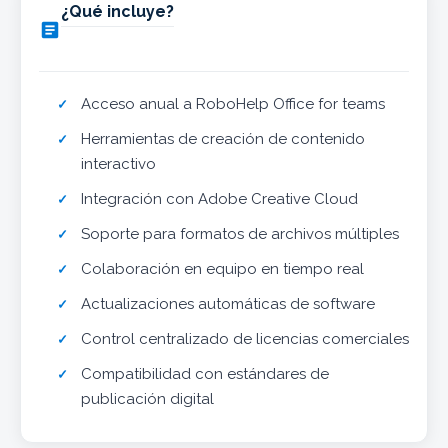
¿Qué incluye?

Acceso anual a RoboHelp Office for teams
Herramientas de creación de contenido
interactivo
Integración con Adobe Creative Cloud
Soporte para formatos de archivos múltiples
Colaboración en equipo en tiempo real
Actualizaciones automáticas de software
Control centralizado de licencias comerciales
Compatibilidad con estándares de
publicación digital