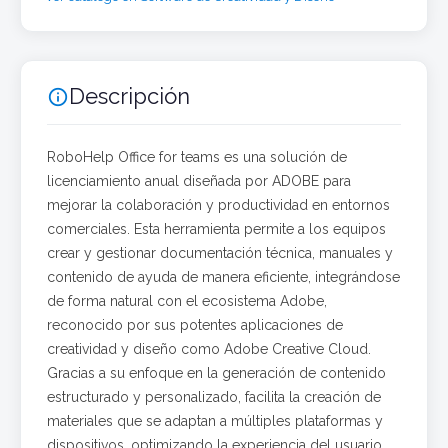
Descripción

RoboHelp Office for teams es una solución de
licenciamiento anual diseñada por ADOBE para
mejorar la colaboración y productividad en entornos
comerciales. Esta herramienta permite a los equipos
crear y gestionar documentación técnica, manuales y
contenido de ayuda de manera eficiente, integrándose
de forma natural con el ecosistema Adobe,
reconocido por sus potentes aplicaciones de
creatividad y diseño como Adobe Creative Cloud.
Gracias a su enfoque en la generación de contenido
estructurado y personalizado, facilita la creación de
materiales que se adaptan a múltiples plataformas y
dispositivos, optimizando la experiencia del usuario