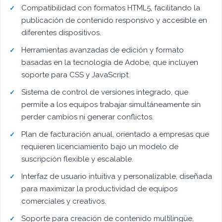
Compatibilidad con formatos HTML5, facilitando la
publicación de contenido responsivo y accesible en
diferentes dispositivos.
Herramientas avanzadas de edición y formato
basadas en la tecnología de Adobe, que incluyen
soporte para CSS y JavaScript.
Sistema de control de versiones integrado, que
permite a los equipos trabajar simultáneamente sin
perder cambios ni generar conflictos.
Plan de facturación anual, orientado a empresas que
requieren licenciamiento bajo un modelo de
suscripción flexible y escalable.
Interfaz de usuario intuitiva y personalizable, diseñada
para maximizar la productividad de equipos
comerciales y creativos.
Soporte para creación de contenido multilingüe,