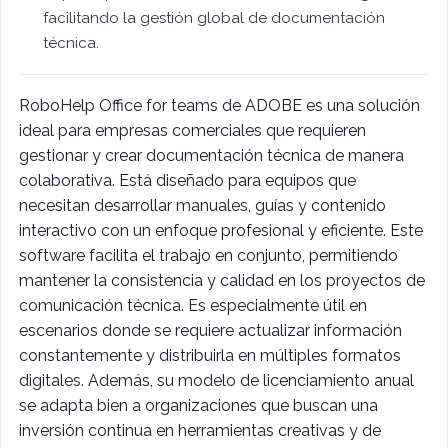
facilitando la gestión global de documentación
técnica.
RoboHelp Office for teams de ADOBE es una solución
ideal para empresas comerciales que requieren
gestionar y crear documentación técnica de manera
colaborativa. Está diseñado para equipos que
necesitan desarrollar manuales, guías y contenido
interactivo con un enfoque profesional y eficiente. Este
software facilita el trabajo en conjunto, permitiendo
mantener la consistencia y calidad en los proyectos de
comunicación técnica. Es especialmente útil en
escenarios donde se requiere actualizar información
constantemente y distribuirla en múltiples formatos
digitales. Además, su modelo de licenciamiento anual
se adapta bien a organizaciones que buscan una
inversión continua en herramientas creativas y de