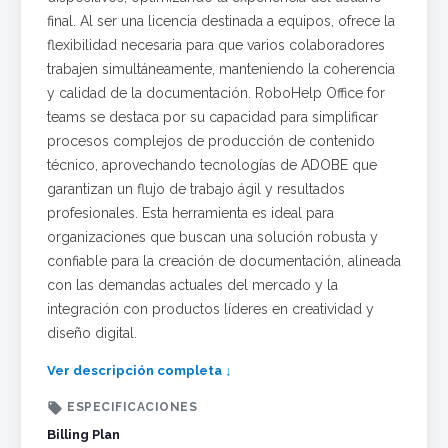
final. Al ser una licencia destinada a equipos, ofrece la
flexibilidad necesaria para que varios colaboradores
trabajen simultáneamente, manteniendo la coherencia
y calidad de la documentación. RoboHelp Office for
teams se destaca por su capacidad para simplificar
procesos complejos de producción de contenido
técnico, aprovechando tecnologías de ADOBE que
garantizan un flujo de trabajo ágil y resultados
profesionales. Esta herramienta es ideal para
organizaciones que buscan una solución robusta y
confiable para la creación de documentación, alineada
con las demandas actuales del mercado y la
integración con productos líderes en creatividad y
diseño digital.
Ver descripción completa ↓

ESPECIFICACIONES
Billing Plan