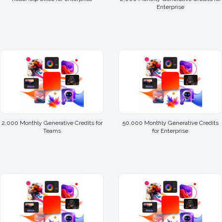
Enterprise
2,000 Monthly Generative Credits for
50,000 Monthly Generative Credits
Teams
for Enterprise