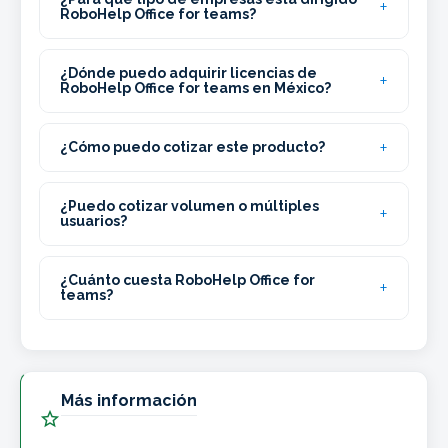
RoboHelp Office for teams?
¿Dónde puedo adquirir licencias de
RoboHelp Office for teams en México?
¿Cómo puedo cotizar este producto?
¿Puedo cotizar volumen o múltiples
usuarios?
¿Cuánto cuesta RoboHelp Office for
teams?
Más información
