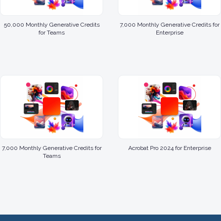
50,000 Monthly Generative Credits
7,000 Monthly Generative Credits for
for Teams
Enterprise
7,000 Monthly Generative Credits for
Acrobat Pro 2024 for Enterprise
Teams