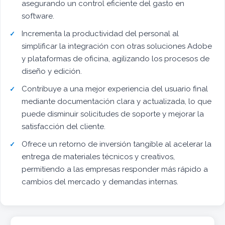
asegurando un control eficiente del gasto en
software.
Incrementa la productividad del personal al
simplificar la integración con otras soluciones Adobe
y plataformas de oficina, agilizando los procesos de
diseño y edición.
Contribuye a una mejor experiencia del usuario final
mediante documentación clara y actualizada, lo que
puede disminuir solicitudes de soporte y mejorar la
satisfacción del cliente.
Ofrece un retorno de inversión tangible al acelerar la
entrega de materiales técnicos y creativos,
permitiendo a las empresas responder más rápido a
cambios del mercado y demandas internas.