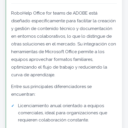
RoboHelp Office for teams de ADOBE está
diseñado específicamente para facilitar la creación
y gestión de contenido técnico y documentación
en entornos colaborativos, lo que lo distingue de
otras soluciones en el mercado. Su integración con
herramientas de Microsoft Office permite a los
equipos aprovechar formatos familiares,
optimizando el flujo de trabajo y reduciendo la
curva de aprendizaje.
Entre sus principales diferenciadores se
encuentran:
Licenciamiento anual orientado a equipos
comerciales, ideal para organizaciones que
requieren colaboración constante.