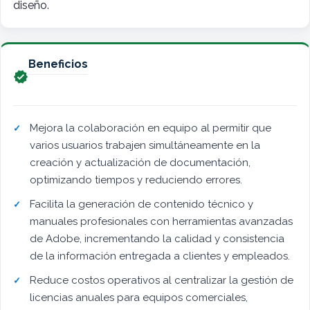
diseño.
Beneficios

Mejora la colaboración en equipo al permitir que
varios usuarios trabajen simultáneamente en la
creación y actualización de documentación,
optimizando tiempos y reduciendo errores.
Facilita la generación de contenido técnico y
manuales profesionales con herramientas avanzadas
de Adobe, incrementando la calidad y consistencia
de la información entregada a clientes y empleados.
Reduce costos operativos al centralizar la gestión de
licencias anuales para equipos comerciales,