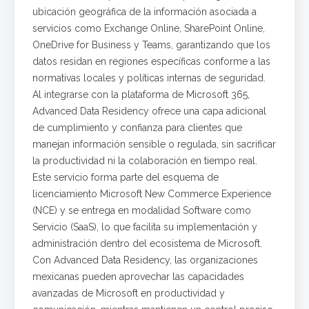
ubicación geográfica de la información asociada a
servicios como Exchange Online, SharePoint Online,
OneDrive for Business y Teams, garantizando que los
datos residan en regiones específicas conforme a las
normativas locales y políticas internas de seguridad.
Al integrarse con la plataforma de Microsoft 365,
Advanced Data Residency ofrece una capa adicional
de cumplimiento y confianza para clientes que
manejan información sensible o regulada, sin sacrificar
la productividad ni la colaboración en tiempo real.
Este servicio forma parte del esquema de
licenciamiento Microsoft New Commerce Experience
(NCE) y se entrega en modalidad Software como
Servicio (SaaS), lo que facilita su implementación y
administración dentro del ecosistema de Microsoft.
Con Advanced Data Residency, las organizaciones
mexicanas pueden aprovechar las capacidades
avanzadas de Microsoft en productividad y