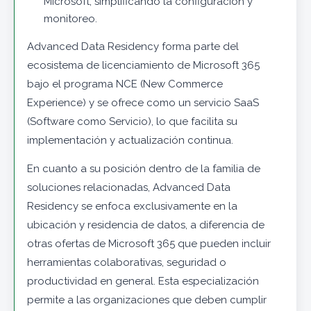
Microsoft, simplificando la configuración y
monitoreo.
Advanced Data Residency forma parte del
ecosistema de licenciamiento de Microsoft 365
bajo el programa NCE (New Commerce
Experience) y se ofrece como un servicio SaaS
(Software como Servicio), lo que facilita su
implementación y actualización continua.
En cuanto a su posición dentro de la familia de
soluciones relacionadas, Advanced Data
Residency se enfoca exclusivamente en la
ubicación y residencia de datos, a diferencia de
otras ofertas de Microsoft 365 que pueden incluir
herramientas colaborativas, seguridad o
productividad en general. Esta especialización
permite a las organizaciones que deben cumplir