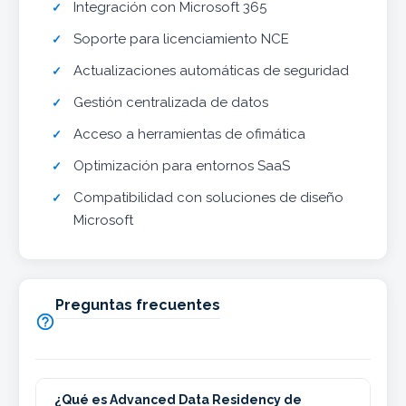
Integración con Microsoft 365
Soporte para licenciamiento NCE
Actualizaciones automáticas de seguridad
Gestión centralizada de datos
Acceso a herramientas de ofimática
Optimización para entornos SaaS
Compatibilidad con soluciones de diseño
Microsoft
Preguntas frecuentes

¿Qué es Advanced Data Residency de