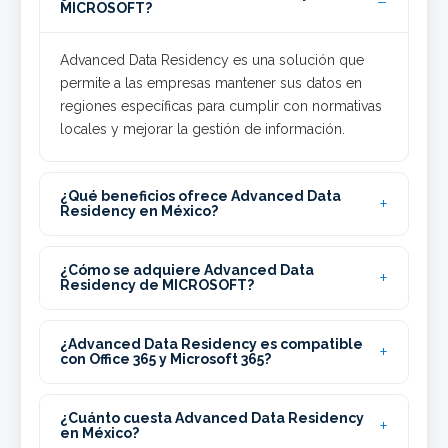
MICROSOFT?
Advanced Data Residency es una solución que
permite a las empresas mantener sus datos en
regiones específicas para cumplir con normativas
locales y mejorar la gestión de información.
¿Qué beneficios ofrece Advanced Data
Residency en México?
¿Cómo se adquiere Advanced Data
Residency de MICROSOFT?
¿Advanced Data Residency es compatible
con Office 365 y Microsoft 365?
¿Cuánto cuesta Advanced Data Residency
en México?