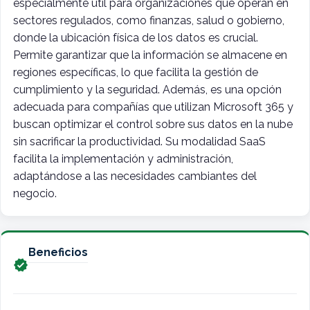
especialmente útil para organizaciones que operan en
sectores regulados, como finanzas, salud o gobierno,
donde la ubicación física de los datos es crucial.
Permite garantizar que la información se almacene en
regiones específicas, lo que facilita la gestión de
cumplimiento y la seguridad. Además, es una opción
adecuada para compañías que utilizan Microsoft 365 y
buscan optimizar el control sobre sus datos en la nube
sin sacrificar la productividad. Su modalidad SaaS
facilita la implementación y administración,
adaptándose a las necesidades cambiantes del
negocio.
Beneficios
