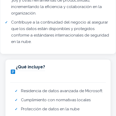
365 y otras herramientas de productividad,
incrementando la eficiencia y colaboración en la
organización.
Contribuye a la continuidad del negocio al asegurar
que los datos están disponibles y protegidos
conforme a estándares internacionales de seguridad
en la nube.
¿Qué incluye?

Residencia de datos avanzada de Microsoft
Cumplimiento con normativas locales
Protección de datos en la nube