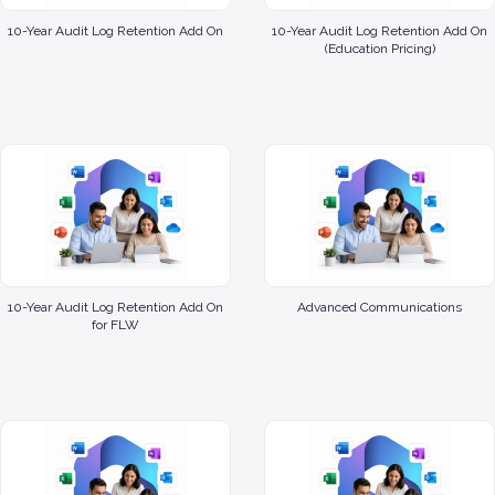
10-Year Audit Log Retention Add On
10-Year Audit Log Retention Add On
(Education Pricing)
10-Year Audit Log Retention Add On
Advanced Communications
for FLW