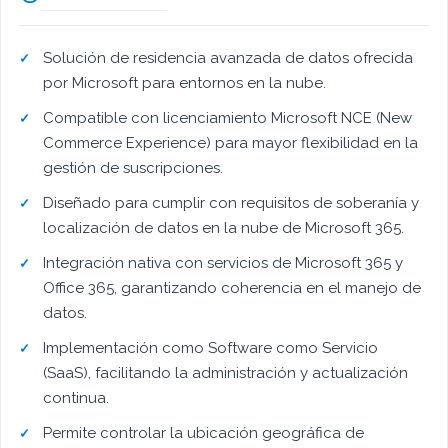
Solución de residencia avanzada de datos ofrecida
por Microsoft para entornos en la nube.
Compatible con licenciamiento Microsoft NCE (New
Commerce Experience) para mayor flexibilidad en la
gestión de suscripciones.
Diseñado para cumplir con requisitos de soberanía y
localización de datos en la nube de Microsoft 365.
Integración nativa con servicios de Microsoft 365 y
Office 365, garantizando coherencia en el manejo de
datos.
Implementación como Software como Servicio
(SaaS), facilitando la administración y actualización
continua.
Permite controlar la ubicación geográfica de