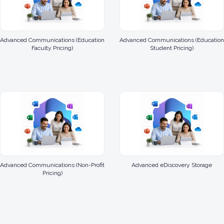
Advanced Communications (Education
Advanced Communications (Education
Faculty Pricing)
Student Pricing)
Advanced Communications (Non-Profit
Advanced eDiscovery Storage
Pricing)