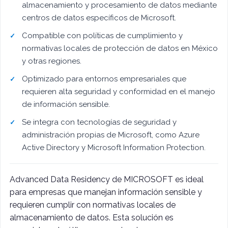
almacenamiento y procesamiento de datos mediante
centros de datos específicos de Microsoft.
Compatible con políticas de cumplimiento y
normativas locales de protección de datos en México
y otras regiones.
Optimizado para entornos empresariales que
requieren alta seguridad y conformidad en el manejo
de información sensible.
Se integra con tecnologías de seguridad y
administración propias de Microsoft, como Azure
Active Directory y Microsoft Information Protection.
Advanced Data Residency de MICROSOFT es ideal
para empresas que manejan información sensible y
requieren cumplir con normativas locales de
almacenamiento de datos. Esta solución es