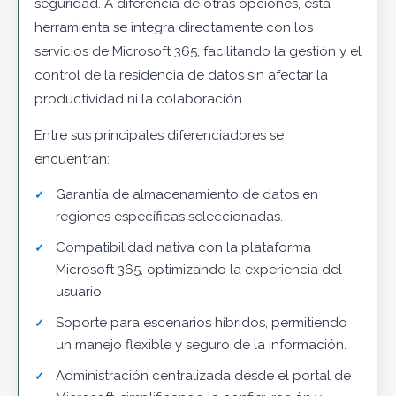
seguridad. A diferencia de otras opciones, esta
herramienta se integra directamente con los
servicios de Microsoft 365, facilitando la gestión y el
control de la residencia de datos sin afectar la
productividad ni la colaboración.
Entre sus principales diferenciadores se
encuentran:
Garantía de almacenamiento de datos en
regiones específicas seleccionadas.
Compatibilidad nativa con la plataforma
Microsoft 365, optimizando la experiencia del
usuario.
Soporte para escenarios híbridos, permitiendo
un manejo flexible y seguro de la información.
Administración centralizada desde el portal de