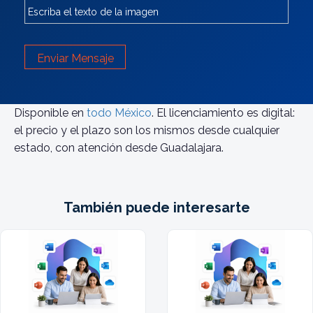
Enviar Mensaje
Disponible en
todo México
. El licenciamiento es digital:
el precio y el plazo son los mismos desde cualquier
estado, con atención desde Guadalajara.
También puede interesarte