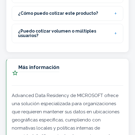
¿Cómo puedo cotizar este producto?
¿Puedo cotizar volumen o múltiples
usuarios?
Más información

Advanced Data Residency de MICROSOFT ofrece
una solución especializada para organizaciones
que requieren mantener sus datos en ubicaciones
geográficas específicas, cumpliendo con
normativas locales y políticas internas de