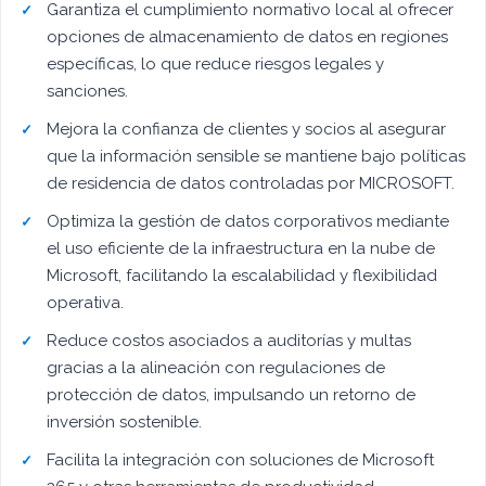
Garantiza el cumplimiento normativo local al ofrecer
opciones de almacenamiento de datos en regiones
específicas, lo que reduce riesgos legales y
sanciones.
Mejora la confianza de clientes y socios al asegurar
que la información sensible se mantiene bajo políticas
de residencia de datos controladas por MICROSOFT.
Optimiza la gestión de datos corporativos mediante
el uso eficiente de la infraestructura en la nube de
Microsoft, facilitando la escalabilidad y flexibilidad
operativa.
Reduce costos asociados a auditorías y multas
gracias a la alineación con regulaciones de
protección de datos, impulsando un retorno de
inversión sostenible.
Facilita la integración con soluciones de Microsoft