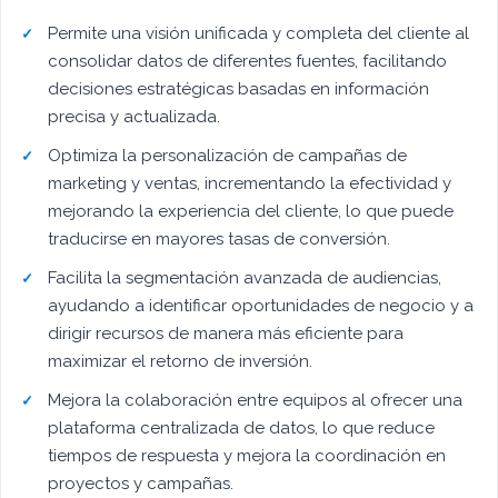
Permite una visión unificada y completa del cliente al
consolidar datos de diferentes fuentes, facilitando
decisiones estratégicas basadas en información
precisa y actualizada.
Optimiza la personalización de campañas de
marketing y ventas, incrementando la efectividad y
mejorando la experiencia del cliente, lo que puede
traducirse en mayores tasas de conversión.
Facilita la segmentación avanzada de audiencias,
ayudando a identificar oportunidades de negocio y a
dirigir recursos de manera más eficiente para
maximizar el retorno de inversión.
Mejora la colaboración entre equipos al ofrecer una
plataforma centralizada de datos, lo que reduce
tiempos de respuesta y mejora la coordinación en
proyectos y campañas.