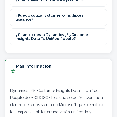
¿Cómo puedo cotizar este producto?
¿Puedo cotizar volumen o múltiples
usuarios?
¿Cuánto cuesta Dynamics 365 Customer
Insights Data T1 Unified People?
Más información

Dynamics 365 Customer Insights Data T1 Unified
People de MICROSOFT es una solución avanzada
dentro del ecosistema de Microsoft que permite a
las empresas obtener una visión unificada y