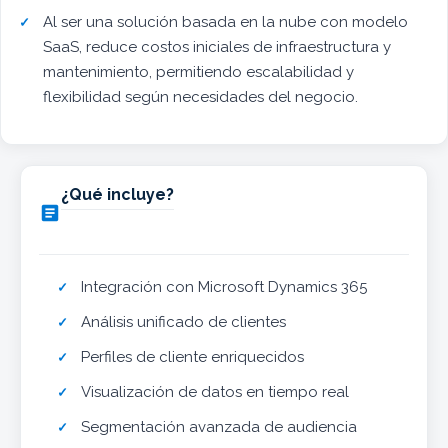
Al ser una solución basada en la nube con modelo
SaaS, reduce costos iniciales de infraestructura y
mantenimiento, permitiendo escalabilidad y
flexibilidad según necesidades del negocio.
¿Qué incluye?

Integración con Microsoft Dynamics 365
Análisis unificado de clientes
Perfiles de cliente enriquecidos
Visualización de datos en tiempo real
Segmentación avanzada de audiencia