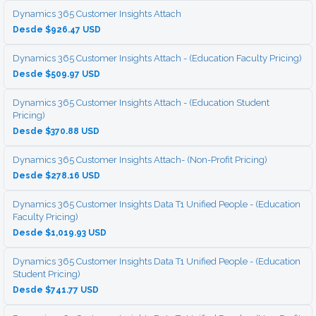
Dynamics 365 Customer Insights Attach
Desde $926.47 USD
Dynamics 365 Customer Insights Attach - (Education Faculty Pricing)
Desde $509.97 USD
Dynamics 365 Customer Insights Attach - (Education Student
Pricing)
Desde $370.88 USD
Dynamics 365 Customer Insights Attach- (Non-Profit Pricing)
Desde $278.16 USD
Dynamics 365 Customer Insights Data T1 Unified People - (Education
Faculty Pricing)
Desde $1,019.93 USD
Dynamics 365 Customer Insights Data T1 Unified People - (Education
Student Pricing)
Desde $741.77 USD