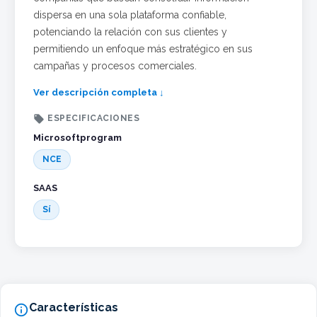
dispersa en una sola plataforma confiable,
potenciando la relación con sus clientes y
permitiendo un enfoque más estratégico en sus
campañas y procesos comerciales.
Ver descripción completa ↓

ESPECIFICACIONES
Microsoftprogram
NCE
SAAS
Sí
Características
