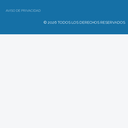
AVISO DE PRIVACIDAD
© 2026 TODOS LOS DERECHOS RESERVADOS