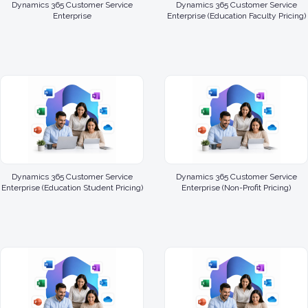
Dynamics 365 Customer Service
Dynamics 365 Customer Service
Enterprise
Enterprise (Education Faculty Pricing)
Dynamics 365 Customer Service
Dynamics 365 Customer Service
Enterprise (Education Student Pricing)
Enterprise (Non-Profit Pricing)