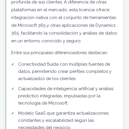
profunda de sus clientes. A diferencia de otras
plataformas en el mercado, esta licencia ofrece
integración nativa con el conjunto de herramientas
de Microsoft 365 y otras aplicaciones de Dynamics
365, facilitando la consolidación y análisis de datos
en un entorno conocido y seguro.
Entre sus principales diferenciadores destacan:
Conectividad fluida con múltiples fuentes de
datos, permitiendo crear perfiles completos y
actualizados de los clientes.
Capacidades de inteligencia artificial y análisis
predictivo integradas, impulsadas por la
tecnología de Microsoft.
Modelo SaaS que garantiza actualizaciones
constantes y escalabilidad según las
necesidades del negocio.