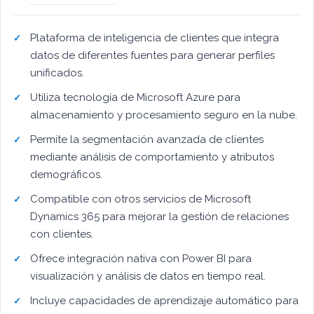
Plataforma de inteligencia de clientes que integra
datos de diferentes fuentes para generar perfiles
unificados.
Utiliza tecnología de Microsoft Azure para
almacenamiento y procesamiento seguro en la nube.
Permite la segmentación avanzada de clientes
mediante análisis de comportamiento y atributos
demográficos.
Compatible con otros servicios de Microsoft
Dynamics 365 para mejorar la gestión de relaciones
con clientes.
Ofrece integración nativa con Power BI para
visualización y análisis de datos en tiempo real.
Incluye capacidades de aprendizaje automático para