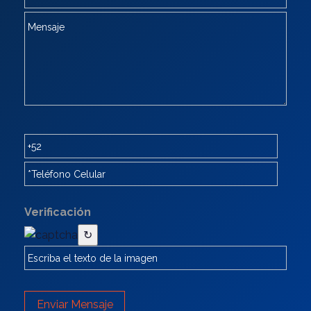
Verificación
↻
Enviar Mensaje