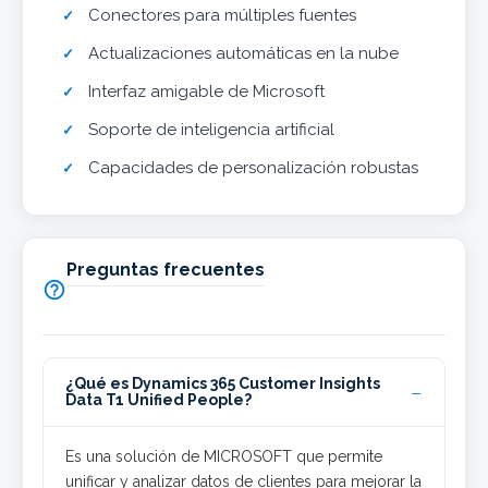
Conectores para múltiples fuentes
Actualizaciones automáticas en la nube
Interfaz amigable de Microsoft
Soporte de inteligencia artificial
Capacidades de personalización robustas
Preguntas frecuentes

¿Qué es Dynamics 365 Customer Insights
Data T1 Unified People?
Es una solución de MICROSOFT que permite
unificar y analizar datos de clientes para mejorar la