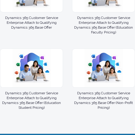
Dynamics 365 Customer Service
Dynamics 365 Customer Service
Enterprise Attach to Qualifying
Enterprise Attach to Qualifying
Dynamics 365 Base Offer
Dynamics 365 Base Offer (Education
Faculty Pricing)
Dynamics 365 Customer Service
Dynamics 365 Customer Service
Enterprise Attach to Qualifying
Enterprise Attach to Qualifying
Dynamics 365 Base Offer (Education
Dynamics 365 Base Offer (Non-Profit
Student Pricing)
Pricing)