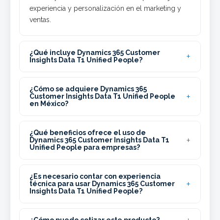
experiencia y personalización en el marketing y
ventas.
¿Qué incluye Dynamics 365 Customer
Insights Data T1 Unified People?
¿Cómo se adquiere Dynamics 365
Customer Insights Data T1 Unified People
en México?
¿Qué beneficios ofrece el uso de
Dynamics 365 Customer Insights Data T1
Unified People para empresas?
¿Es necesario contar con experiencia
técnica para usar Dynamics 365 Customer
Insights Data T1 Unified People?