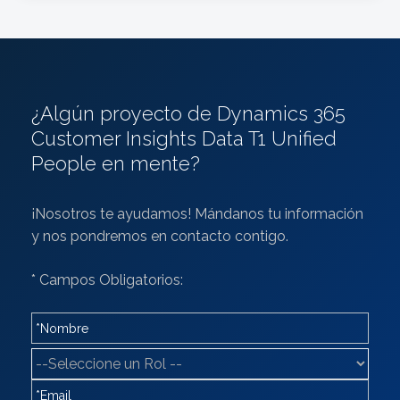
¿Algún proyecto de Dynamics 365
Customer Insights Data T1 Unified
People en mente?
¡Nosotros te ayudamos! Mándanos tu información
y nos pondremos en contacto contigo.
* Campos Obligatorios: