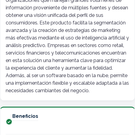
organizaciones que manejan grandes volúmenes de
información proveniente de múltiples fuentes y desean
obtener una visión unificada del perfil de sus
consumidores. Este producto facilita la segmentación
avanzada y la creación de estrategias de marketing
más efectivas mediante el uso de inteligencia artificial y
análisis predictivo. Empresas en sectores como retail,
servicios financieros y telecomunicaciones encuentran
en esta solución una herramienta clave para optimizar
la experiencia del cliente y aumentar la fidelidad.
Además, al ser un software basado en la nube, permite
una implementación flexible y escalable adaptada a las
necesidades cambiantes del negocio.
Beneficios
