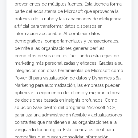
provenientes de múltiples fuentes. Esta licencia forma
parte del ecosistema de Microsoft que aprovecha la
potencia de la nube y las capacidades de inteligencia
artificial para transformar datos dispersos en
información accionable. Al combinar datos
demográficos, comportamentales y transaccionales,
permite a las organizaciones generar perfiles
completos de sus clientes, facilitando estrategias de
marketing más personalizadas y eficaces. Gracias a su
integración con otras herramientas de Microsoft como
Power BI para visualización de datos y Dynamics 365
Marketing para automatización, las empresas pueden
optimizar la experiencia del cliente y mejorar la toma
de decisiones basada en insights profundos. Como
solución SaaS dentro del programa Microsoft NCE,
garantiza una administración flexible y actualizaciones
constantes que mantienen a las organizaciones a la
vanguardia tecnológica. Esta licencia es ideal para
compañías que buscan consolidar información