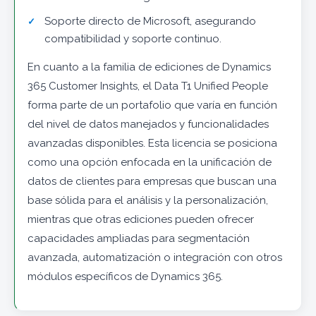
Soporte directo de Microsoft, asegurando
compatibilidad y soporte continuo.
En cuanto a la familia de ediciones de Dynamics
365 Customer Insights, el Data T1 Unified People
forma parte de un portafolio que varía en función
del nivel de datos manejados y funcionalidades
avanzadas disponibles. Esta licencia se posiciona
como una opción enfocada en la unificación de
datos de clientes para empresas que buscan una
base sólida para el análisis y la personalización,
mientras que otras ediciones pueden ofrecer
capacidades ampliadas para segmentación
avanzada, automatización o integración con otros
módulos específicos de Dynamics 365.