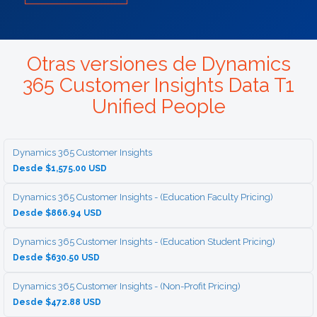
Otras versiones de Dynamics
365 Customer Insights Data T1
Unified People
Dynamics 365 Customer Insights
Desde $1,575.00 USD
Dynamics 365 Customer Insights - (Education Faculty Pricing)
Desde $866.94 USD
Dynamics 365 Customer Insights - (Education Student Pricing)
Desde $630.50 USD
Dynamics 365 Customer Insights - (Non-Profit Pricing)
Desde $472.88 USD