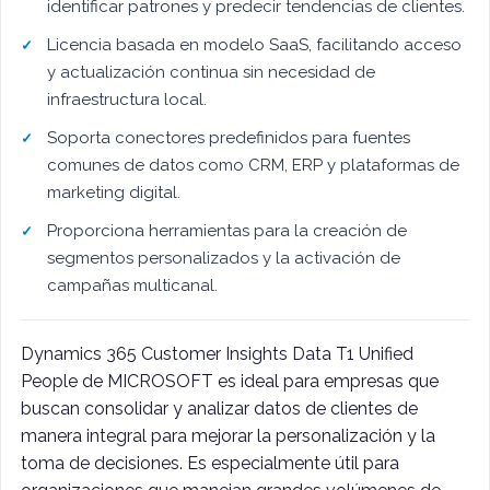
identificar patrones y predecir tendencias de clientes.
Licencia basada en modelo SaaS, facilitando acceso
y actualización continua sin necesidad de
infraestructura local.
Soporta conectores predefinidos para fuentes
comunes de datos como CRM, ERP y plataformas de
marketing digital.
Proporciona herramientas para la creación de
segmentos personalizados y la activación de
campañas multicanal.
Dynamics 365 Customer Insights Data T1 Unified
People de MICROSOFT es ideal para empresas que
buscan consolidar y analizar datos de clientes de
manera integral para mejorar la personalización y la
toma de decisiones. Es especialmente útil para