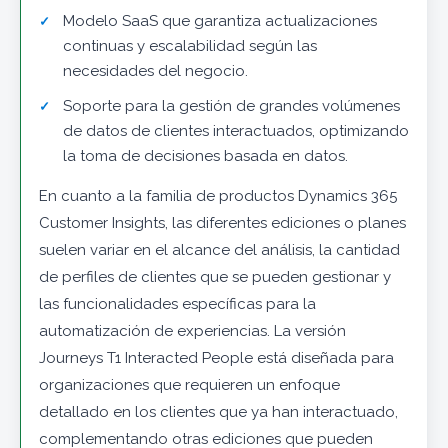
Modelo SaaS que garantiza actualizaciones
continuas y escalabilidad según las
necesidades del negocio.
Soporte para la gestión de grandes volúmenes
de datos de clientes interactuados, optimizando
la toma de decisiones basada en datos.
En cuanto a la familia de productos Dynamics 365
Customer Insights, las diferentes ediciones o planes
suelen variar en el alcance del análisis, la cantidad
de perfiles de clientes que se pueden gestionar y
las funcionalidades específicas para la
automatización de experiencias. La versión
Journeys T1 Interacted People está diseñada para
organizaciones que requieren un enfoque
detallado en los clientes que ya han interactuado,
complementando otras ediciones que pueden