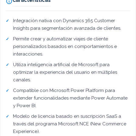
Características

Integración nativa con Dynamics 365 Customer
Insights para segmentación avanzada de clientes.
Permite crear y automatizar viajes de cliente
personalizados basados en comportamientos e
interacciones.
Utiliza inteligencia artificial de Microsoft para
optimizar la experiencia del usuario en múltiples
canales.
Compatible con Microsoft Power Platform para
extender funcionalidades mediante Power Automate
y Power BI.
Modelo de licencia basado en suscripción SaaS a
través del programa Microsoft NCE (New Commerce
Experience).