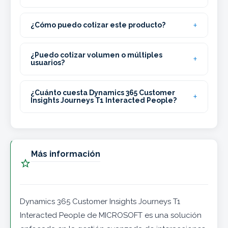
¿Cómo puedo cotizar este producto?
¿Puedo cotizar volumen o múltiples
usuarios?
¿Cuánto cuesta Dynamics 365 Customer
Insights Journeys T1 Interacted People?
Más información

Dynamics 365 Customer Insights Journeys T1
Interacted People de MICROSOFT es una solución