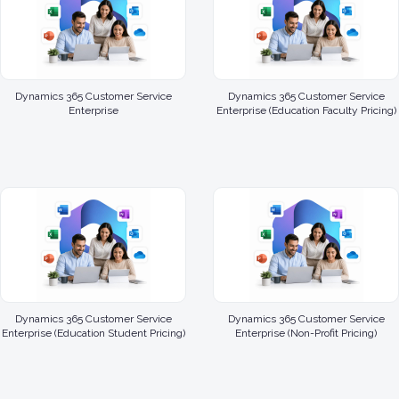
Dynamics 365 Customer Service
Dynamics 365 Customer Service
Enterprise
Enterprise (Education Faculty Pricing)
Dynamics 365 Customer Service
Dynamics 365 Customer Service
Enterprise (Education Student Pricing)
Enterprise (Non-Profit Pricing)