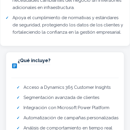
necesidades cambiantes del negocio sin inversiones
adicionales en infraestructura.
Apoya el cumplimiento de normativas y estándares
de seguridad, protegiendo los datos de los clientes y
fortaleciendo la confianza en la gestión empresarial.
¿Qué incluye?

Acceso a Dynamics 365 Customer Insights
Segmentación avanzada de clientes
Integración con Microsoft Power Platform
Automatización de campañas personalizadas
Análisis de comportamiento en tiempo real