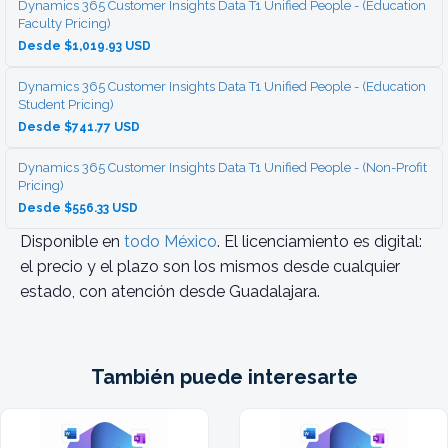
Dynamics 365 Customer Insights Data T1 Unified People - (Education
Faculty Pricing)
Desde $1,019.93 USD
Dynamics 365 Customer Insights Data T1 Unified People - (Education
Student Pricing)
Desde $741.77 USD
Dynamics 365 Customer Insights Data T1 Unified People - (Non-Profit
Pricing)
Desde $556.33 USD
Disponible en
todo México
. El licenciamiento es digital:
el precio y el plazo son los mismos desde cualquier
estado, con atención desde Guadalajara.
También puede interesarte