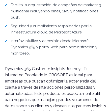
Facilita la orquestación de campañas de marketing
multicanal incluyendo email, SMS y notificaciones
push.
Seguridad y cumplimiento respaldados por la
infraestructura cloud de Microsoft Azure.
Interfaz intuitiva y accesible desde Microsoft
Dynamics 365 y portal web para administración y
monitoreo.
Dynamics 365 Customer Insights Journeys T1
Interacted People de MICROSOFT es ideal para
empresas que buscan optimizar la experiencia del
cliente a través de interacciones personalizadas y
automatizadas. Este producto es especialmente útil
para negocios que manejan grandes volúmenes de
datos sobre sus clientes y desean integrar esos insights