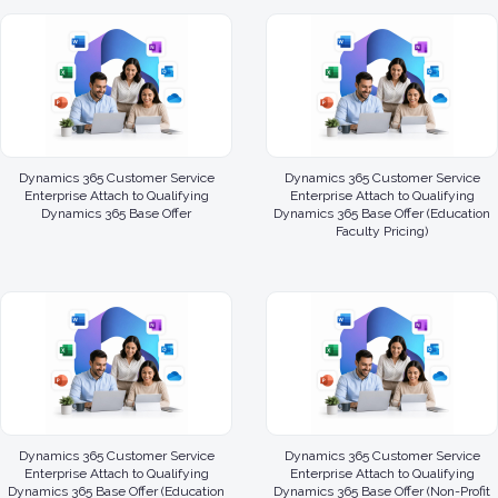
Dynamics 365 Customer Service
Dynamics 365 Customer Service
Enterprise Attach to Qualifying
Enterprise Attach to Qualifying
Dynamics 365 Base Offer
Dynamics 365 Base Offer (Education
Faculty Pricing)
Dynamics 365 Customer Service
Dynamics 365 Customer Service
Enterprise Attach to Qualifying
Enterprise Attach to Qualifying
Dynamics 365 Base Offer (Education
Dynamics 365 Base Offer (Non-Profit