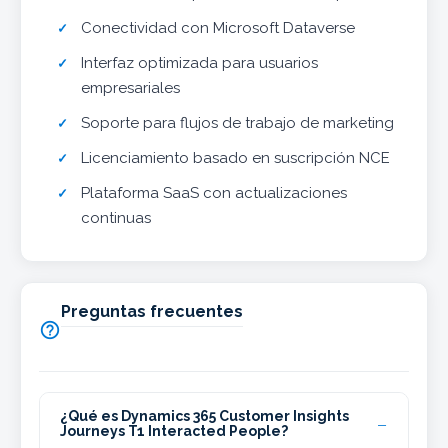
Conectividad con Microsoft Dataverse
Interfaz optimizada para usuarios
empresariales
Soporte para flujos de trabajo de marketing
Licenciamiento basado en suscripción NCE
Plataforma SaaS con actualizaciones
continuas
Preguntas frecuentes

¿Qué es Dynamics 365 Customer Insights
Journeys T1 Interacted People?