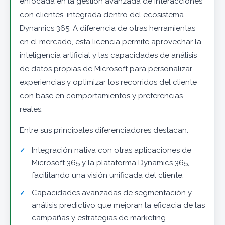
enfocada en la gestión avanzada de interacciones
con clientes, integrada dentro del ecosistema
Dynamics 365. A diferencia de otras herramientas
en el mercado, esta licencia permite aprovechar la
inteligencia artificial y las capacidades de análisis
de datos propias de Microsoft para personalizar
experiencias y optimizar los recorridos del cliente
con base en comportamientos y preferencias
reales.
Entre sus principales diferenciadores destacan:
Integración nativa con otras aplicaciones de
Microsoft 365 y la plataforma Dynamics 365,
facilitando una visión unificada del cliente.
Capacidades avanzadas de segmentación y
análisis predictivo que mejoran la eficacia de las
campañas y estrategias de marketing.