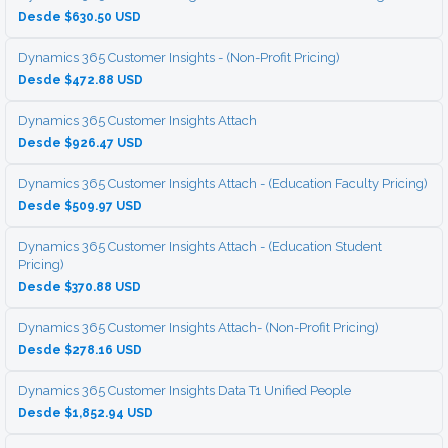
Desde $630.50 USD
Dynamics 365 Customer Insights - (Non-Profit Pricing)
Desde $472.88 USD
Dynamics 365 Customer Insights Attach
Desde $926.47 USD
Dynamics 365 Customer Insights Attach - (Education Faculty Pricing)
Desde $509.97 USD
Dynamics 365 Customer Insights Attach - (Education Student
Pricing)
Desde $370.88 USD
Dynamics 365 Customer Insights Attach- (Non-Profit Pricing)
Desde $278.16 USD
Dynamics 365 Customer Insights Data T1 Unified People
Desde $1,852.94 USD