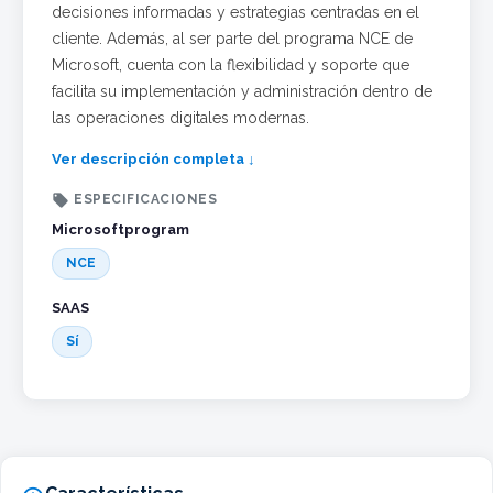
decisiones informadas y estrategias centradas en el
cliente. Además, al ser parte del programa NCE de
Microsoft, cuenta con la flexibilidad y soporte que
facilita su implementación y administración dentro de
las operaciones digitales modernas.
Ver descripción completa ↓

ESPECIFICACIONES
Microsoftprogram
NCE
SAAS
Sí