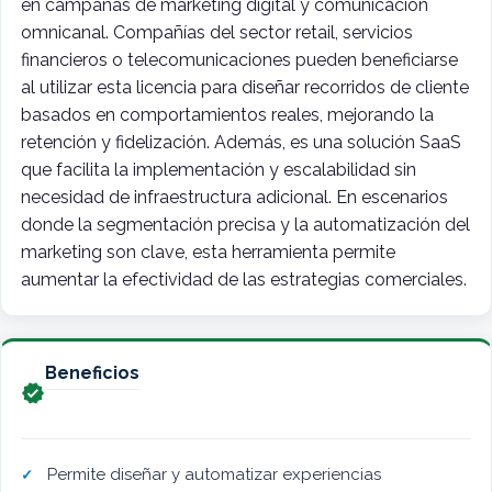
en campañas de marketing digital y comunicación
omnicanal. Compañías del sector retail, servicios
financieros o telecomunicaciones pueden beneficiarse
al utilizar esta licencia para diseñar recorridos de cliente
basados en comportamientos reales, mejorando la
retención y fidelización. Además, es una solución SaaS
que facilita la implementación y escalabilidad sin
necesidad de infraestructura adicional. En escenarios
donde la segmentación precisa y la automatización del
marketing son clave, esta herramienta permite
aumentar la efectividad de las estrategias comerciales.
Beneficios

Permite diseñar y automatizar experiencias