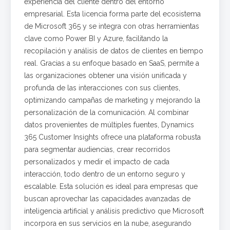
experiencia del cliente dentro del entorno
empresarial. Esta licencia forma parte del ecosistema
de Microsoft 365 y se integra con otras herramientas
clave como Power BI y Azure, facilitando la
recopilación y análisis de datos de clientes en tiempo
real. Gracias a su enfoque basado en SaaS, permite a
las organizaciones obtener una visión unificada y
profunda de las interacciones con sus clientes,
optimizando campañas de marketing y mejorando la
personalización de la comunicación. Al combinar
datos provenientes de múltiples fuentes, Dynamics
365 Customer Insights ofrece una plataforma robusta
para segmentar audiencias, crear recorridos
personalizados y medir el impacto de cada
interacción, todo dentro de un entorno seguro y
escalable. Esta solución es ideal para empresas que
buscan aprovechar las capacidades avanzadas de
inteligencia artificial y análisis predictivo que Microsoft
incorpora en sus servicios en la nube, asegurando