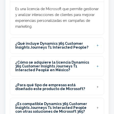
Es una licencia de Microsoft que permite gestionar
y analizar interacciones de clientes para mejorar
experiencias personalizadas en campañas de
marketing.
¿Qué incluye Dynamics 365 Customer
Insights Journeys T1 Interacted People?
¿Cómo se adquiere la licencia Dynamics
365 Customer Insights Journeys T1
Interacted People en México?
¿Para qué tipo de empresas está
diseñado este producto de Microsoft?
¿Es compatible Dynamics 365 Customer
Insights Journeys T1 Interacted People
con otras soluciones de Microsoft 365?