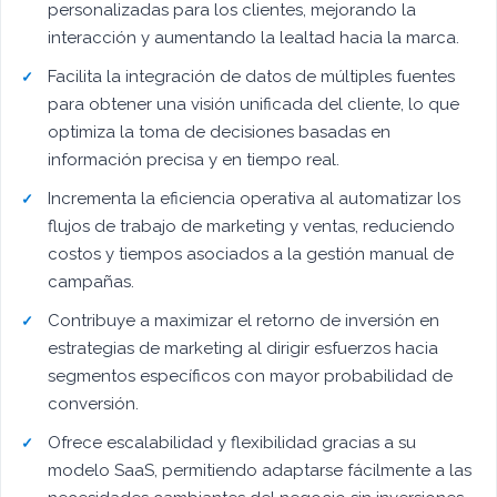
personalizadas para los clientes, mejorando la
interacción y aumentando la lealtad hacia la marca.
Facilita la integración de datos de múltiples fuentes
para obtener una visión unificada del cliente, lo que
optimiza la toma de decisiones basadas en
información precisa y en tiempo real.
Incrementa la eficiencia operativa al automatizar los
flujos de trabajo de marketing y ventas, reduciendo
costos y tiempos asociados a la gestión manual de
campañas.
Contribuye a maximizar el retorno de inversión en
estrategias de marketing al dirigir esfuerzos hacia
segmentos específicos con mayor probabilidad de
conversión.
Ofrece escalabilidad y flexibilidad gracias a su
modelo SaaS, permitiendo adaptarse fácilmente a las