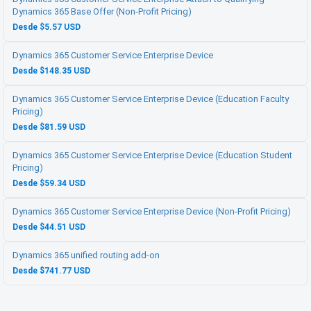
Dynamics 365 Base Offer (Non-Profit Pricing)
Desde $5.57 USD
Dynamics 365 Customer Service Enterprise Device
Desde $148.35 USD
Dynamics 365 Customer Service Enterprise Device (Education Faculty
Pricing)
Desde $81.59 USD
Dynamics 365 Customer Service Enterprise Device (Education Student
Pricing)
Desde $59.34 USD
Dynamics 365 Customer Service Enterprise Device (Non-Profit Pricing)
Desde $44.51 USD
Dynamics 365 unified routing add-on
Desde $741.77 USD