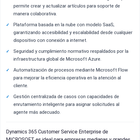
permite crear y actualizar artículos para soporte de
manera colaborativa.
Plataforma basada en la nube con modelo SaaS,
garantizando accesibilidad y escalabilidad desde cualquier
dispositivo con conexión a internet.
Seguridad y cumplimiento normativo respaldados por la
infraestructura global de Microsoft Azure.
Automatización de procesos mediante Microsoft Flow
para mejorar la eficiencia operativa en la atención al
cliente.
Gestión centralizada de casos con capacidades de
enrutamiento inteligente para asignar solicitudes al
agente más adecuado.
Dynamics 365 Customer Service Enterprise de
MICROSOFT es ideal para empresas medianas y grandes