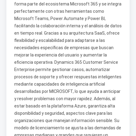
forma parte del ecosistema Microsoft 365 y se integra
perfectamente con otras herramientas como
Microsoft Teams, Power Automate y Power BI,
facilitando la colaboración interna y el análisis de datos
en tiempo real. Gracias a su arquitectura SaaS, ofrece
flexibilidad y escalabilidad para adaptarse a las
necesidades específicas de empresas que buscan
mejorar la experiencia del usuario y aumentar la
eficiencia operativa. Dynamics 365 Customer Service
Enterprise permite gestionar casos, automatizar
procesos de soporte y ofrecer respuestas inteligentes
mediante capacidades de inteligencia artificial
desarrolladas por MICROSOFT, lo que ayuda a anticipar
y resolver problemas con mayor rapidez. Además, al
estar basado en la plataforma Azure, garantiza alta
disponibilidad y seguridad, aspectos clave para las
organizaciones que manejan información sensible. Su
modelo de licenciamiento se ajusta a las demandas de
empresas medianas y grandes que requieren un