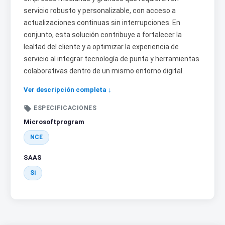
servicio robusto y personalizable, con acceso a
actualizaciones continuas sin interrupciones. En
conjunto, esta solución contribuye a fortalecer la
lealtad del cliente y a optimizar la experiencia de
servicio al integrar tecnología de punta y herramientas
colaborativas dentro de un mismo entorno digital.
Ver descripción completa ↓

ESPECIFICACIONES
Microsoftprogram
NCE
SAAS
Sí