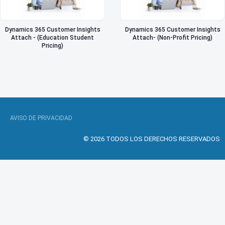
Dynamics 365 Customer Insights
Dynamics 365 Customer Insights
Attach - (Education Student
Attach- (Non-Profit Pricing)
Pricing)
AVISO DE PRIVACIDAD
© 2026 TODOS LOS DERECHOS RESERVADOS