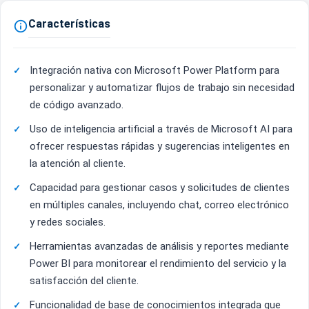
Características

Integración nativa con Microsoft Power Platform para
personalizar y automatizar flujos de trabajo sin necesidad
de código avanzado.
Uso de inteligencia artificial a través de Microsoft AI para
ofrecer respuestas rápidas y sugerencias inteligentes en
la atención al cliente.
Capacidad para gestionar casos y solicitudes de clientes
en múltiples canales, incluyendo chat, correo electrónico
y redes sociales.
Herramientas avanzadas de análisis y reportes mediante
Power BI para monitorear el rendimiento del servicio y la
satisfacción del cliente.
Funcionalidad de base de conocimientos integrada que