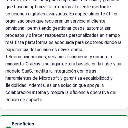
que buscan optimizar la atención al cliente mediante
soluciones digitales avanzadas. Es especialmente útil en
organizaciones que requieren un servicio al cliente
omnicanal, permitiendo gestionar casos, automatizar
procesos y ofrecer respuestas personalizadas en tiempo
real. Esta plataforma es adecuada para sectores donde la
experiencia del usuario es clave, como
telecomunicaciones, servicios financieros y comercio
minorista. Gracias a su arquitectura basada en la nube y su
modelo SaaS, facilita la integración con otras
herramientas de Microsoft y garantiza escalabilidad y
flexibilidad. Además, es una solución que apoya la
colaboración interna y mejora la eficiencia operativa del
equipo de soporte.
Beneficios