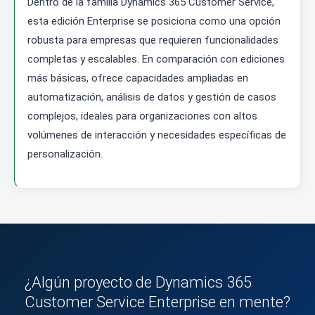
Dentro de la familia Dynamics 365 Customer Service,
esta edición Enterprise se posiciona como una opción
robusta para empresas que requieren funcionalidades
completas y escalables. En comparación con ediciones
más básicas, ofrece capacidades ampliadas en
automatización, análisis de datos y gestión de casos
complejos, ideales para organizaciones con altos
volúmenes de interacción y necesidades específicas de
personalización.
¿Algún proyecto de Dynamics 365
Customer Service Enterprise en mente?