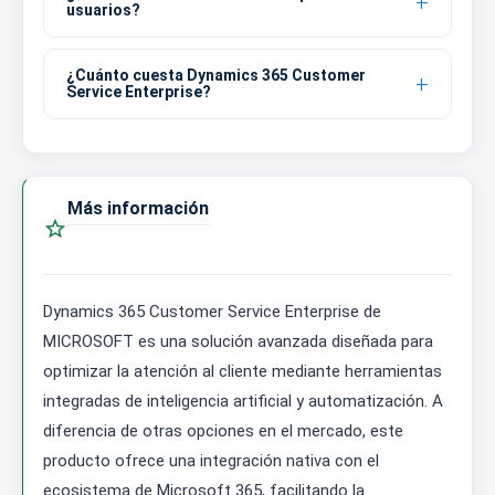
usuarios?
¿Cuánto cuesta Dynamics 365 Customer
Service Enterprise?
Más información

Dynamics 365 Customer Service Enterprise de
MICROSOFT es una solución avanzada diseñada para
optimizar la atención al cliente mediante herramientas
integradas de inteligencia artificial y automatización. A
diferencia de otras opciones en el mercado, este
producto ofrece una integración nativa con el
ecosistema de Microsoft 365, facilitando la