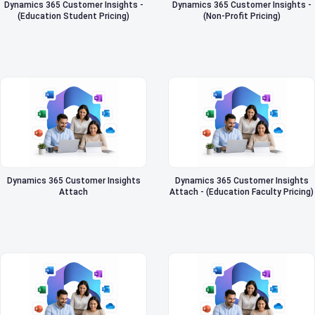
Dynamics 365 Customer Insights -
Dynamics 365 Customer Insights -
(Education Student Pricing)
(Non-Profit Pricing)
Dynamics 365 Customer Insights
Dynamics 365 Customer Insights
Attach
Attach - (Education Faculty Pricing)