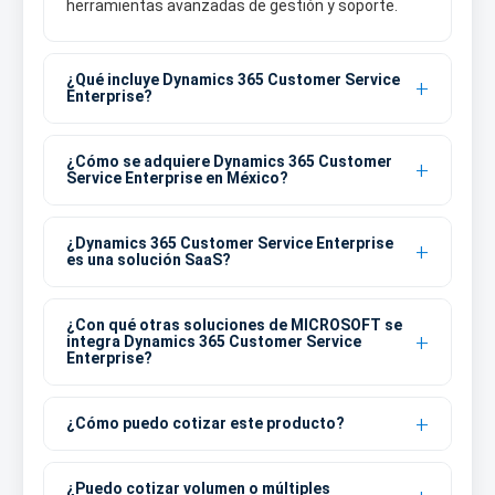
herramientas avanzadas de gestión y soporte.
¿Qué incluye Dynamics 365 Customer Service
Enterprise?
¿Cómo se adquiere Dynamics 365 Customer
Service Enterprise en México?
¿Dynamics 365 Customer Service Enterprise
es una solución SaaS?
¿Con qué otras soluciones de MICROSOFT se
integra Dynamics 365 Customer Service
Enterprise?
¿Cómo puedo cotizar este producto?
¿Puedo cotizar volumen o múltiples