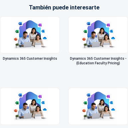
También puede interesarte
Dynamics 365 Customer Insights
Dynamics 365 Customer Insights -
(Education Faculty Pricing)