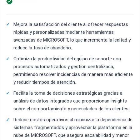

Mejora la satisfacción del cliente al ofrecer respuestas
rápidas y personalizadas mediante herramientas
avanzadas de MICROSOFT, lo que incrementa la lealtad y
reduce la tasa de abandono.
Optimiza la productividad del equipo de soporte con
procesos automatizados y gestión centralizada,
permitiendo resolver incidencias de manera más eficiente
y reducir tiempos de atención.
Facilita la toma de decisiones estratégicas gracias a
análisis de datos integrados que proporcionan insights
sobre el comportamiento y necesidades de los clientes.
Reduce costos operativos al minimizar la dependencia de
sistemas fragmentados y aprovechar la plataforma en la
nube de MICROSOFT, que asegura escalabilidad y menor