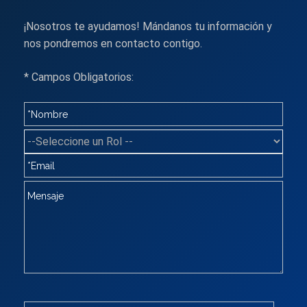
¡Nosotros te ayudamos! Mándanos tu información y
nos pondremos en contacto contigo.
* Campos Obligatorios: