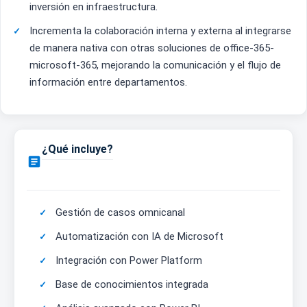
inversión en infraestructura.
Incrementa la colaboración interna y externa al integrarse
de manera nativa con otras soluciones de office-365-
microsoft-365, mejorando la comunicación y el flujo de
información entre departamentos.
¿Qué incluye?

Gestión de casos omnicanal
Automatización con IA de Microsoft
Integración con Power Platform
Base de conocimientos integrada