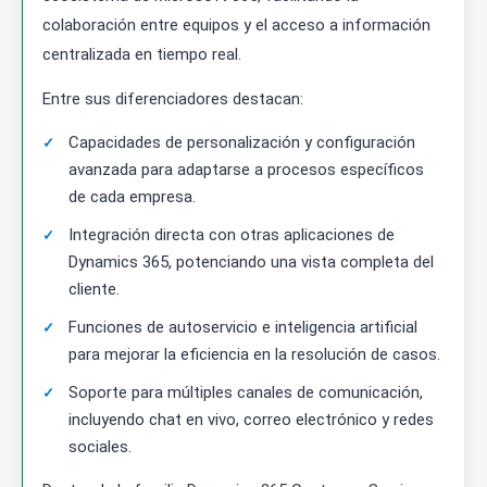
colaboración entre equipos y el acceso a información
centralizada en tiempo real.
Entre sus diferenciadores destacan:
Capacidades de personalización y configuración
avanzada para adaptarse a procesos específicos
de cada empresa.
Integración directa con otras aplicaciones de
Dynamics 365, potenciando una vista completa del
cliente.
Funciones de autoservicio e inteligencia artificial
para mejorar la eficiencia en la resolución de casos.
Soporte para múltiples canales de comunicación,
incluyendo chat en vivo, correo electrónico y redes
sociales.