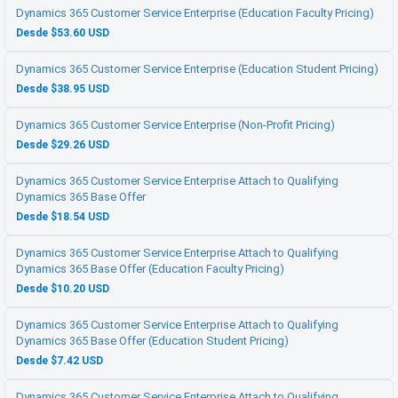
Dynamics 365 Customer Service Enterprise (Education Faculty Pricing)
Desde $53.60 USD
Dynamics 365 Customer Service Enterprise (Education Student Pricing)
Desde $38.95 USD
Dynamics 365 Customer Service Enterprise (Non-Profit Pricing)
Desde $29.26 USD
Dynamics 365 Customer Service Enterprise Attach to Qualifying
Dynamics 365 Base Offer
Desde $18.54 USD
Dynamics 365 Customer Service Enterprise Attach to Qualifying
Dynamics 365 Base Offer (Education Faculty Pricing)
Desde $10.20 USD
Dynamics 365 Customer Service Enterprise Attach to Qualifying
Dynamics 365 Base Offer (Education Student Pricing)
Desde $7.42 USD
Dynamics 365 Customer Service Enterprise Attach to Qualifying