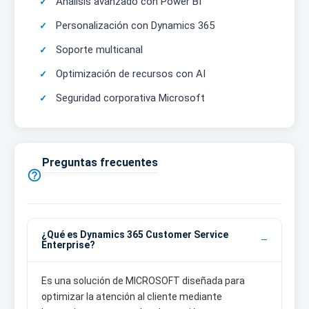
Análisis avanzado con Power BI
Personalización con Dynamics 365
Soporte multicanal
Optimización de recursos con AI
Seguridad corporativa Microsoft
Preguntas frecuentes

¿Qué es Dynamics 365 Customer Service
Enterprise?
Es una solución de MICROSOFT diseñada para
optimizar la atención al cliente mediante