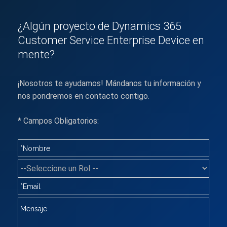
¿Algún proyecto de Dynamics 365
Customer Service Enterprise Device en
mente?
¡Nosotros te ayudamos! Mándanos tu información y
nos pondremos en contacto contigo.
* Campos Obligatorios: