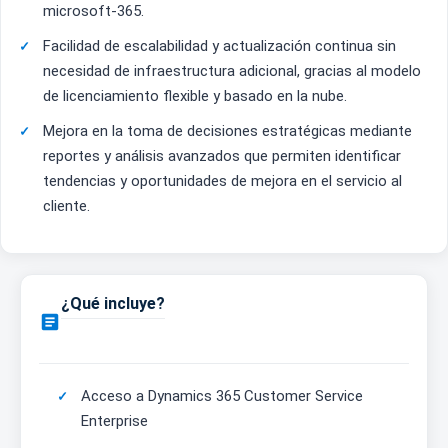
microsoft-365.
Facilidad de escalabilidad y actualización continua sin
necesidad de infraestructura adicional, gracias al modelo
de licenciamiento flexible y basado en la nube.
Mejora en la toma de decisiones estratégicas mediante
reportes y análisis avanzados que permiten identificar
tendencias y oportunidades de mejora en el servicio al
cliente.
¿Qué incluye?

Acceso a Dynamics 365 Customer Service
Enterprise