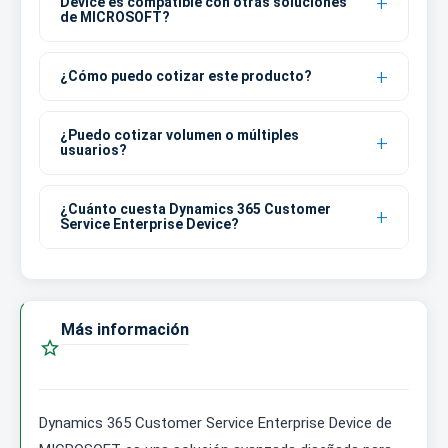
Device es compatible con otras soluciones
de MICROSOFT?
¿Cómo puedo cotizar este producto?
¿Puedo cotizar volumen o múltiples
usuarios?
¿Cuánto cuesta Dynamics 365 Customer
Service Enterprise Device?
Más información

Dynamics 365 Customer Service Enterprise Device de