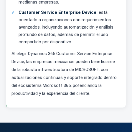
medianas empresas.
Customer Service Enterprise Device:
está
orientado a organizaciones con requerimientos
avanzados, incluyendo automatización y análisis
profundo de datos, además de permitir el uso
compartido por dispositivo.
Al elegir Dynamics 365 Customer Service Enterprise
Device, las empresas mexicanas pueden beneficiarse
de la robusta infraestructura de MICROSOFT, con
actualizaciones continuas y soporte integrado dentro
del ecosistema Microsoft 365, potenciando la
productividad y la experiencia del cliente.