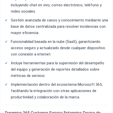
incluyendo chat en vivo, correo electrónico, teléfono y
redes sociales.
Gestión avanzada de casos y conocimiento mediante una
base de datos centralizada para resolver incidencias con
mayor eficiencia.
Funcionalidad basada en la nube (SaaS), garantizando
acceso seguro y actualizado desde cualquier dispositivo
con conexión a internet.
Incluye herramientas para la supervisión del desempeño
del equipo y generación de reportes detallados sobre
métricas de servicio.
Implementación dentro del ecosistema Microsoft 365,
facilitando la integración con otras aplicaciones de
productividad y colaboración de la marca.
Dynamics 365 Customer Service Enterprise Device de