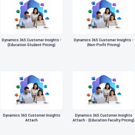
Dynamics 365 Customer Insights -
Dynamics 365 Customer Insights -
(Education Student Pricing)
(Non-Profit Pricing)
Dynamics 365 Customer Insights
Dynamics 365 Customer Insights
Attach
Attach - (Education Faculty Pricing)