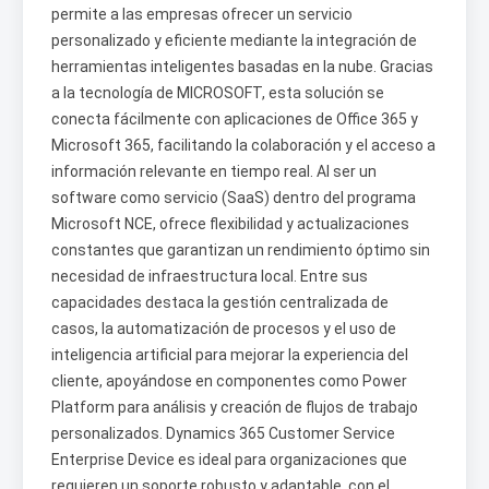
permite a las empresas ofrecer un servicio
personalizado y eficiente mediante la integración de
herramientas inteligentes basadas en la nube. Gracias
a la tecnología de MICROSOFT, esta solución se
conecta fácilmente con aplicaciones de Office 365 y
Microsoft 365, facilitando la colaboración y el acceso a
información relevante en tiempo real. Al ser un
software como servicio (SaaS) dentro del programa
Microsoft NCE, ofrece flexibilidad y actualizaciones
constantes que garantizan un rendimiento óptimo sin
necesidad de infraestructura local. Entre sus
capacidades destaca la gestión centralizada de
casos, la automatización de procesos y el uso de
inteligencia artificial para mejorar la experiencia del
cliente, apoyándose en componentes como Power
Platform para análisis y creación de flujos de trabajo
personalizados. Dynamics 365 Customer Service
Enterprise Device es ideal para organizaciones que
requieren un soporte robusto y adaptable, con el