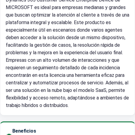
MICROSOFT es ideal para empresas medianas y grandes
que buscan optimizar la atención al cliente a través de una
plataforma integral y escalable. Este producto es
especialmente útil en escenarios donde varios agentes
deben acceder a la solución desde un mismo dispositivo,
facilitando la gestión de casos, la resolución rápida de
problemas y la mejora en la experiencia del usuario final.
Empresas con un alto volumen de interacciones y que
requieren un seguimiento detallado de cada incidencia
encontrarán en esta licencia una herramienta eficaz para
centralizar y automatizar procesos de servicio. Además, al
ser una solución en la nube bajo el modelo SaaS, permite
flexibilidad y acceso remoto, adaptándose a ambientes de
trabajo híbridos o distribuidos.
Beneficios