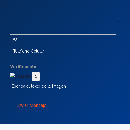
Verificación
↻
Enviar Mensaje