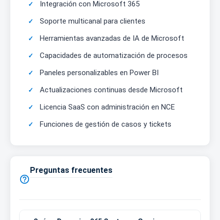
Integración con Microsoft 365
Soporte multicanal para clientes
Herramientas avanzadas de IA de Microsoft
Capacidades de automatización de procesos
Paneles personalizables en Power BI
Actualizaciones continuas desde Microsoft
Licencia SaaS con administración en NCE
Funciones de gestión de casos y tickets
Preguntas frecuentes
