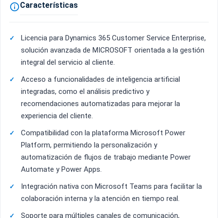
Características

Licencia para Dynamics 365 Customer Service Enterprise,
solución avanzada de MICROSOFT orientada a la gestión
integral del servicio al cliente.
Acceso a funcionalidades de inteligencia artificial
integradas, como el análisis predictivo y
recomendaciones automatizadas para mejorar la
experiencia del cliente.
Compatibilidad con la plataforma Microsoft Power
Platform, permitiendo la personalización y
automatización de flujos de trabajo mediante Power
Automate y Power Apps.
Integración nativa con Microsoft Teams para facilitar la
colaboración interna y la atención en tiempo real.
Soporte para múltiples canales de comunicación,