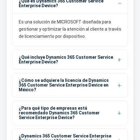
¿Qué es Dynamics 365 Customer Service
Enterprise Device?
Es una solución de MICROSOFT diseñada para
gestionar y optimizar la atención al cliente a través
de licenciamiento por dispositivo.
¿Qué incluye Dynamics 365 Customer Service
Enterprise Device?
¿Cómo se adquiere la licencia de Dynamics
365 Customer Service Enterprise Device en
México?
¿Para qué tipo de empresas está
recomendado Dynamics 365 Customer
Service Enterprise Device?
¿Dynamics 365 Customer Service Enterprise