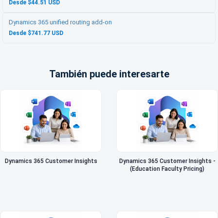
Desde $44.51 USD
Dynamics 365 unified routing add-on
Desde $741.77 USD
También puede interesarte
Dynamics 365 Customer Insights
Dynamics 365 Customer Insights -
(Education Faculty Pricing)