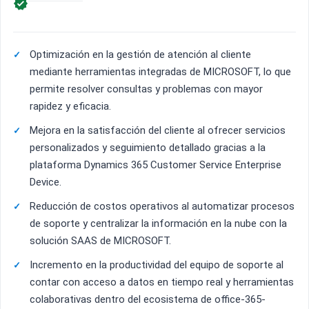

Optimización en la gestión de atención al cliente
mediante herramientas integradas de MICROSOFT, lo que
permite resolver consultas y problemas con mayor
rapidez y eficacia.
Mejora en la satisfacción del cliente al ofrecer servicios
personalizados y seguimiento detallado gracias a la
plataforma Dynamics 365 Customer Service Enterprise
Device.
Reducción de costos operativos al automatizar procesos
de soporte y centralizar la información en la nube con la
solución SAAS de MICROSOFT.
Incremento en la productividad del equipo de soporte al
contar con acceso a datos en tiempo real y herramientas
colaborativas dentro del ecosistema de office-365-