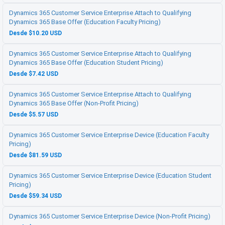
Dynamics 365 Customer Service Enterprise Attach to Qualifying
Dynamics 365 Base Offer (Education Faculty Pricing)
Desde $10.20 USD
Dynamics 365 Customer Service Enterprise Attach to Qualifying
Dynamics 365 Base Offer (Education Student Pricing)
Desde $7.42 USD
Dynamics 365 Customer Service Enterprise Attach to Qualifying
Dynamics 365 Base Offer (Non-Profit Pricing)
Desde $5.57 USD
Dynamics 365 Customer Service Enterprise Device (Education Faculty
Pricing)
Desde $81.59 USD
Dynamics 365 Customer Service Enterprise Device (Education Student
Pricing)
Desde $59.34 USD
Dynamics 365 Customer Service Enterprise Device (Non-Profit Pricing)