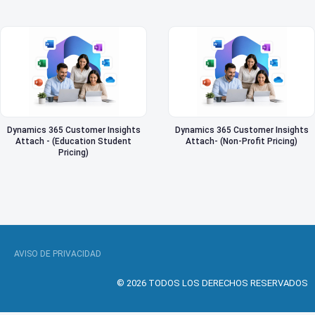
Dynamics 365 Customer Insights
Dynamics 365 Customer Insights
Attach - (Education Student
Attach- (Non-Profit Pricing)
Pricing)
AVISO DE PRIVACIDAD
© 2026 TODOS LOS DERECHOS RESERVADOS