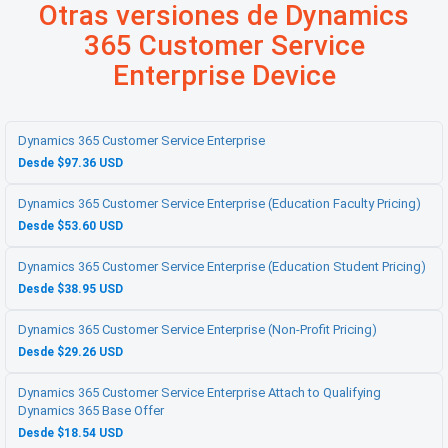
Otras versiones de Dynamics
365 Customer Service
Enterprise Device
Dynamics 365 Customer Service Enterprise
Desde $97.36 USD
Dynamics 365 Customer Service Enterprise (Education Faculty Pricing)
Desde $53.60 USD
Dynamics 365 Customer Service Enterprise (Education Student Pricing)
Desde $38.95 USD
Dynamics 365 Customer Service Enterprise (Non-Profit Pricing)
Desde $29.26 USD
Dynamics 365 Customer Service Enterprise Attach to Qualifying
Dynamics 365 Base Offer
Desde $18.54 USD