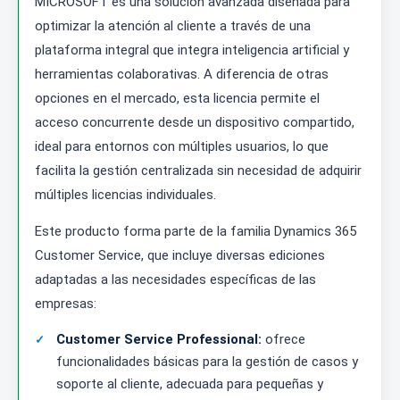
MICROSOFT es una solución avanzada diseñada para
optimizar la atención al cliente a través de una
plataforma integral que integra inteligencia artificial y
herramientas colaborativas. A diferencia de otras
opciones en el mercado, esta licencia permite el
acceso concurrente desde un dispositivo compartido,
ideal para entornos con múltiples usuarios, lo que
facilita la gestión centralizada sin necesidad de adquirir
múltiples licencias individuales.
Este producto forma parte de la familia Dynamics 365
Customer Service, que incluye diversas ediciones
adaptadas a las necesidades específicas de las
empresas:
Customer Service Professional:
ofrece
funcionalidades básicas para la gestión de casos y
soporte al cliente, adecuada para pequeñas y