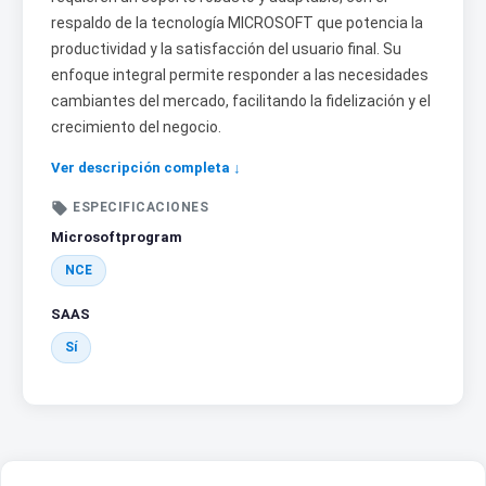
respaldo de la tecnología MICROSOFT que potencia la
productividad y la satisfacción del usuario final. Su
enfoque integral permite responder a las necesidades
cambiantes del mercado, facilitando la fidelización y el
crecimiento del negocio.
Ver descripción completa ↓

ESPECIFICACIONES
Microsoftprogram
NCE
SAAS
Sí