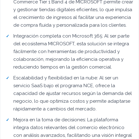
Commerce Tier 1 Band 4 de MICROSOFT permite crear
y gestionar tiendas digitales eficientes, lo que impulsa
el crecimiento de ingresos al facilitar una experiencia
de compra fluida y personalizada para los clientes.
Integración completa con Microsoft 365: Al ser parte
del ecosistema MICROSOFT, esta solución se integra
fácilmente con herramientas de productividad y
colaboración, mejorando la eficiencia operativa y
reduciendo tiempos en la gestión comercial.
Escalabilidad y flexibilidad en la nube: Al ser un
servicio SaaS bajo el programa NCE, ofrece la
capacidad de ajustar recursos según la demanda del
negocio, lo que optimiza costos y permite adaptarse
rápidamente a cambios del mercado.
Mejora en la toma de decisiones: La plataforma
integra datos relevantes del comercio electrónico
con análisis avanzados, facilitando una visión integral