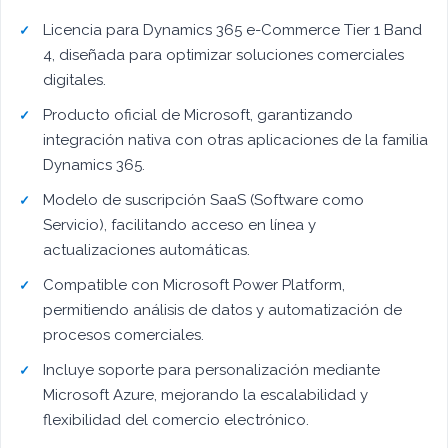
Licencia para Dynamics 365 e-Commerce Tier 1 Band
4, diseñada para optimizar soluciones comerciales
digitales.
Producto oficial de Microsoft, garantizando
integración nativa con otras aplicaciones de la familia
Dynamics 365.
Modelo de suscripción SaaS (Software como
Servicio), facilitando acceso en línea y
actualizaciones automáticas.
Compatible con Microsoft Power Platform,
permitiendo análisis de datos y automatización de
procesos comerciales.
Incluye soporte para personalización mediante
Microsoft Azure, mejorando la escalabilidad y
flexibilidad del comercio electrónico.