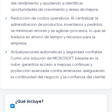
del rendimiento y ayudando a identificar
oportunidades de crecimiento y áreas de mejora.
Reducción de costos operativos: Al centralizar la
administración de productos, inventarios y pedidos,
se minimizan errores y se agilizan procesos, lo que se
traduce en ahorro de tiempo y recursos para la
empresa.
Actualizaciones automáticas y seguridad confiable:
Como una solución de MICROSOFT basada en la
nube, garantiza acceso a mejoras continuas y
protección avanzada contra amenazas, asegurando
la continuidad del negocio y la confianza del cliente.
¿Qué incluye?
