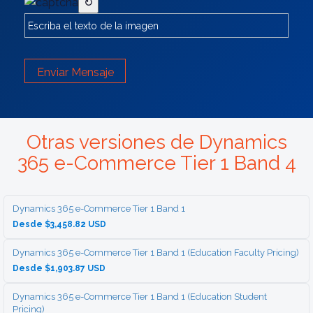
↻
Enviar Mensaje
Otras versiones de Dynamics
365 e-Commerce Tier 1 Band 4
Dynamics 365 e-Commerce Tier 1 Band 1
Desde $3,458.82 USD
Dynamics 365 e-Commerce Tier 1 Band 1 (Education Faculty Pricing)
Desde $1,903.87 USD
Dynamics 365 e-Commerce Tier 1 Band 1 (Education Student
Pricing)