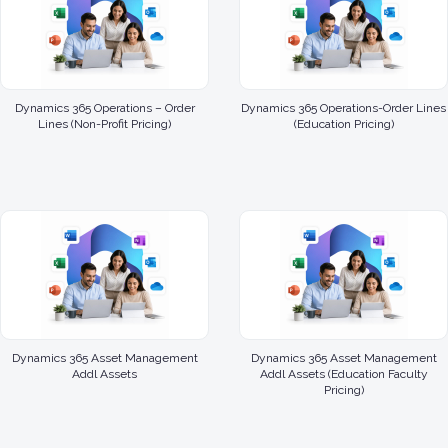
Dynamics 365 Operations – Order
Dynamics 365 Operations-Order Lines
Lines (Non-Profit Pricing)
(Education Pricing)
Dynamics 365 Asset Management
Dynamics 365 Asset Management
Addl Assets
Addl Assets (Education Faculty
Pricing)