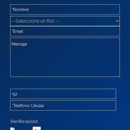
Verificación