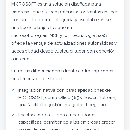
MICROSOFT es una solución diseñada para
empresas que buscan potenciar sus ventas en línea
con una plataforma integrada y escalable. Al ser
una licencia bajo el esquema
microsoftprogram:NCE y con tecnología SaaS,
ofrece la ventaja de actualizaciones automáticas y
accesibilidad desde cualquier lugar con conexión
a internet.
Entre sus diferenciadores frente a otras opciones
en el mercado destacan:
Integración nativa con otras aplicaciones de
MICROSOFT, como Office 365 y Power Platform,
que facilita la gestión integral del negocio.
Escalabilidad ajustada a necesidades
específicas, permitiendo a las empresas crecer
sin perder rendimiento ni funcionalidad.