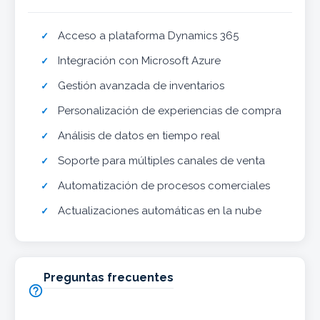
Acceso a plataforma Dynamics 365
Integración con Microsoft Azure
Gestión avanzada de inventarios
Personalización de experiencias de compra
Análisis de datos en tiempo real
Soporte para múltiples canales de venta
Automatización de procesos comerciales
Actualizaciones automáticas en la nube
Preguntas frecuentes
