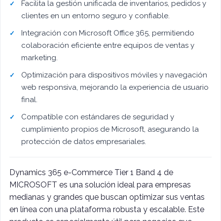
Facilita la gestión unificada de inventarios, pedidos y
clientes en un entorno seguro y confiable.
Integración con Microsoft Office 365, permitiendo
colaboración eficiente entre equipos de ventas y
marketing.
Optimización para dispositivos móviles y navegación
web responsiva, mejorando la experiencia de usuario
final.
Compatible con estándares de seguridad y
cumplimiento propios de Microsoft, asegurando la
protección de datos empresariales.
Dynamics 365 e-Commerce Tier 1 Band 4 de
MICROSOFT es una solución ideal para empresas
medianas y grandes que buscan optimizar sus ventas
en línea con una plataforma robusta y escalable. Este