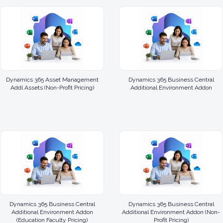
Dynamics 365 Asset Management
Dynamics 365 Business Central
Addl Assets (Non-Profit Pricing)
Additional Environment Addon
Dynamics 365 Business Central
Dynamics 365 Business Central
Additional Environment Addon
Additional Environment Addon (Non-
(Education Faculty Pricing)
Profit Pricing)