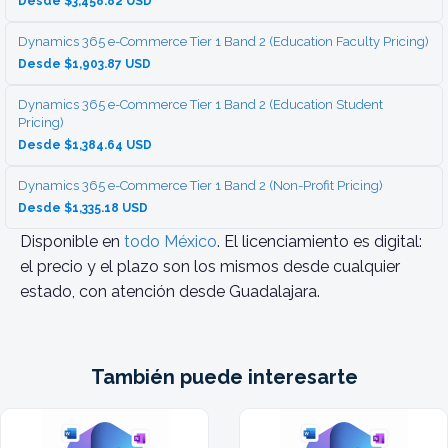
Desde $3,458.82 USD
Dynamics 365 e-Commerce Tier 1 Band 2 (Education Faculty Pricing)
Desde $1,903.87 USD
Dynamics 365 e-Commerce Tier 1 Band 2 (Education Student
Pricing)
Desde $1,384.64 USD
Dynamics 365 e-Commerce Tier 1 Band 2 (Non-Profit Pricing)
Desde $1,335.18 USD
Disponible en
todo México
. El licenciamiento es digital:
el precio y el plazo son los mismos desde cualquier
estado, con atención desde Guadalajara.
También puede interesarte