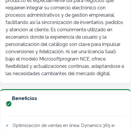
producto es especialmente útil para negocios que
requieren integrar su comercio electrónico con
procesos administrativos y de gestión empresarial,
facilitando así la sincronización de inventarios, pedidos
y atención al cliente. Es comúnmente utilizado en
escenarios donde la experiencia de usuario y la
personalización del catálogo son clave para impulsar
conversiones y fidelización. Al ser una licencia SaaS
bajo el modelo Microsoftprogram NCE, ofrece
flexibilidad y actualizaciones continuas, adaptándose a
las necesidades cambiantes del mercado digital.
Beneficios

Optimización de ventas en línea: Dynamics 365 e-