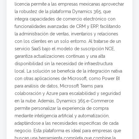
licencia permite a las empresas mexicanas aprovechar
la robustez de la plataforma Dynamics 365, que
integra capacidades de comercio electrónico con
funcionalidades avanzadas de CRM y ERP, facilitando
la administración de ventas, inventarios y relaciones
con los clientes en un solo entorno. Al tratarse de un
servicio SaaS bajo el modelo de suscripción NCE,
garantiza actualizaciones continuas y una alta
disponibilidad sin la necesidad de infraestructura
local. La solución se beneficia de la integración nativa
con otras aplicaciones de Microsoft, como Power BI
para análisis de datos, Microsoft Teams para
colaboración y Azure para escalabilidad y seguridad
en la nube. Además, Dynamics 365 e-Commerce
permite personalizar la experiencia de compra
mediante inteligencia artificial y automatización,
adaptándose a las necesidades específicas de cada
negocio. Esta plataforma es ideal para empresas que
buscan una herramienta completa que combine la