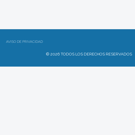
AVISO DE PRIVACIDAD
© 2026 TODOS LOS DERECHOS RESERVADOS