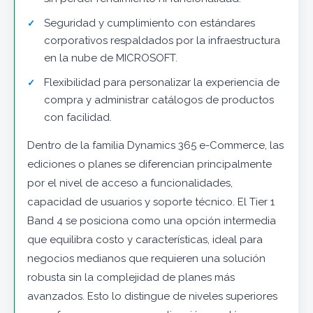
Seguridad y cumplimiento con estándares
corporativos respaldados por la infraestructura
en la nube de MICROSOFT.
Flexibilidad para personalizar la experiencia de
compra y administrar catálogos de productos
con facilidad.
Dentro de la familia Dynamics 365 e-Commerce, las
ediciones o planes se diferencian principalmente
por el nivel de acceso a funcionalidades,
capacidad de usuarios y soporte técnico. El Tier 1
Band 4 se posiciona como una opción intermedia
que equilibra costo y características, ideal para
negocios medianos que requieren una solución
robusta sin la complejidad de planes más
avanzados. Esto lo distingue de niveles superiores