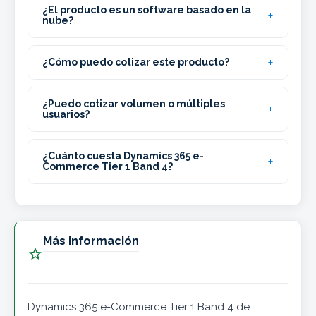
¿El producto es un software basado en la
nube?
¿Cómo puedo cotizar este producto?
¿Puedo cotizar volumen o múltiples
usuarios?
¿Cuánto cuesta Dynamics 365 e-
Commerce Tier 1 Band 4?
Más información

Dynamics 365 e-Commerce Tier 1 Band 4 de