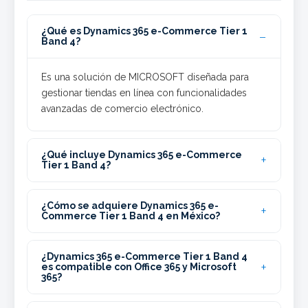
¿Qué es Dynamics 365 e-Commerce Tier 1
Band 4?
Es una solución de MICROSOFT diseñada para
gestionar tiendas en línea con funcionalidades
avanzadas de comercio electrónico.
¿Qué incluye Dynamics 365 e-Commerce
Tier 1 Band 4?
¿Cómo se adquiere Dynamics 365 e-
Commerce Tier 1 Band 4 en México?
¿Dynamics 365 e-Commerce Tier 1 Band 4
es compatible con Office 365 y Microsoft
365?