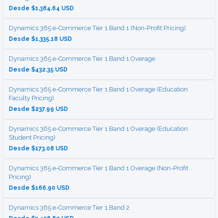
Desde $1,384.64 USD
Dynamics 365 e-Commerce Tier 1 Band 1 (Non-Profit Pricing)
Desde $1,335.18 USD
Dynamics 365 e-Commerce Tier 1 Band 1 Overage
Desde $432.35 USD
Dynamics 365 e-Commerce Tier 1 Band 1 Overage (Education
Faculty Pricing)
Desde $237.99 USD
Dynamics 365 e-Commerce Tier 1 Band 1 Overage (Education
Student Pricing)
Desde $173.08 USD
Dynamics 365 e-Commerce Tier 1 Band 1 Overage (Non-Profit
Pricing)
Desde $166.90 USD
Dynamics 365 e-Commerce Tier 1 Band 2