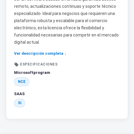
remoto, actualizaciones continuas y soporte técnico
especializado. Ideal para negocios que requieren una
plataforma robusta y escalable para el comercio
electrónico, esta licencia ofrece la flexibilidad y
funcionalidad necesarias para competir en el mercado
digital actual.
Ver descripción completa ↓

ESPECIFICACIONES
Microsoftprogram
NCE
SAAS
Sí