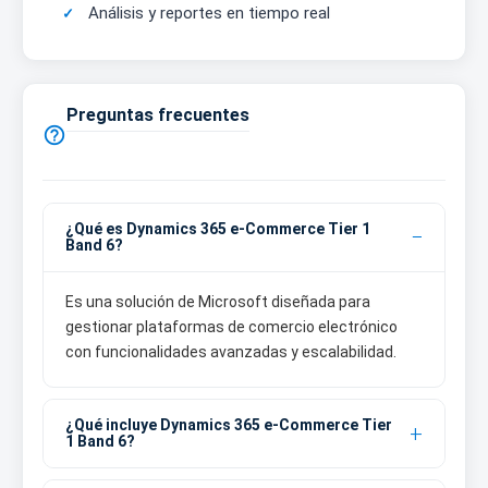
Análisis y reportes en tiempo real
Preguntas frecuentes

¿Qué es Dynamics 365 e-Commerce Tier 1
Band 6?
Es una solución de Microsoft diseñada para
gestionar plataformas de comercio electrónico
con funcionalidades avanzadas y escalabilidad.
¿Qué incluye Dynamics 365 e-Commerce Tier
1 Band 6?