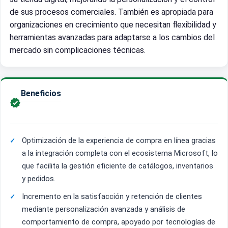
de sus procesos comerciales. También es apropiada para
organizaciones en crecimiento que necesitan flexibilidad y
herramientas avanzadas para adaptarse a los cambios del
mercado sin complicaciones técnicas.
Beneficios

Optimización de la experiencia de compra en línea gracias
a la integración completa con el ecosistema Microsoft, lo
que facilita la gestión eficiente de catálogos, inventarios
y pedidos.
Incremento en la satisfacción y retención de clientes
mediante personalización avanzada y análisis de
comportamiento de compra, apoyado por tecnologías de