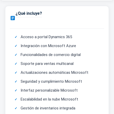
¿Qué incluye?

Acceso a portal Dynamics 365
Integración con Microsoft Azure
Funcionalidades de comercio digital
Soporte para ventas multicanal
Actualizaciones automáticas Microsoft
Seguridad y cumplimiento Microsoft
Interfaz personalizable Microsoft
Escalabilidad en la nube Microsoft
Gestión de inventarios integrada