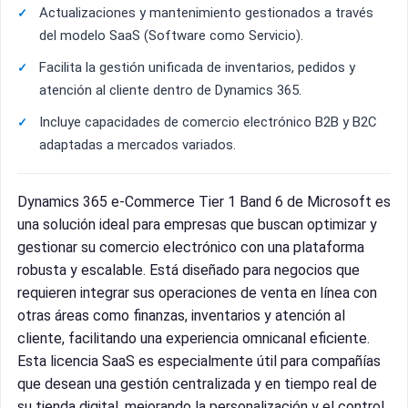
Actualizaciones y mantenimiento gestionados a través
del modelo SaaS (Software como Servicio).
Facilita la gestión unificada de inventarios, pedidos y
atención al cliente dentro de Dynamics 365.
Incluye capacidades de comercio electrónico B2B y B2C
adaptadas a mercados variados.
Dynamics 365 e-Commerce Tier 1 Band 6 de Microsoft es
una solución ideal para empresas que buscan optimizar y
gestionar su comercio electrónico con una plataforma
robusta y escalable. Está diseñado para negocios que
requieren integrar sus operaciones de venta en línea con
otras áreas como finanzas, inventarios y atención al
cliente, facilitando una experiencia omnicanal eficiente.
Esta licencia SaaS es especialmente útil para compañías
que desean una gestión centralizada y en tiempo real de
su tienda digital, mejorando la personalización y el control