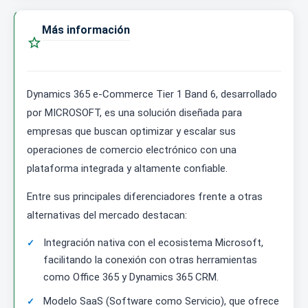
Más información

Dynamics 365 e-Commerce Tier 1 Band 6, desarrollado
por MICROSOFT, es una solución diseñada para
empresas que buscan optimizar y escalar sus
operaciones de comercio electrónico con una
plataforma integrada y altamente confiable.
Entre sus principales diferenciadores frente a otras
alternativas del mercado destacan:
Integración nativa con el ecosistema Microsoft,
facilitando la conexión con otras herramientas
como Office 365 y Dynamics 365 CRM.
Modelo SaaS (Software como Servicio), que ofrece