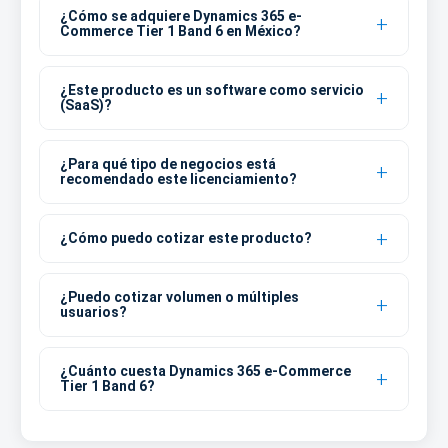
¿Cómo se adquiere Dynamics 365 e-
Commerce Tier 1 Band 6 en México?
¿Este producto es un software como servicio
(SaaS)?
¿Para qué tipo de negocios está
recomendado este licenciamiento?
¿Cómo puedo cotizar este producto?
¿Puedo cotizar volumen o múltiples
usuarios?
¿Cuánto cuesta Dynamics 365 e-Commerce
Tier 1 Band 6?