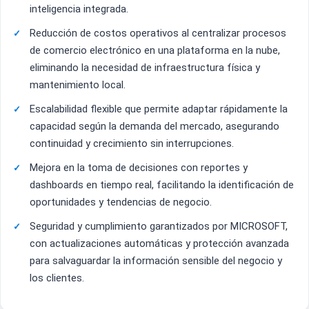
inteligencia integrada.
Reducción de costos operativos al centralizar procesos
de comercio electrónico en una plataforma en la nube,
eliminando la necesidad de infraestructura física y
mantenimiento local.
Escalabilidad flexible que permite adaptar rápidamente la
capacidad según la demanda del mercado, asegurando
continuidad y crecimiento sin interrupciones.
Mejora en la toma de decisiones con reportes y
dashboards en tiempo real, facilitando la identificación de
oportunidades y tendencias de negocio.
Seguridad y cumplimiento garantizados por MICROSOFT,
con actualizaciones automáticas y protección avanzada
para salvaguardar la información sensible del negocio y
los clientes.