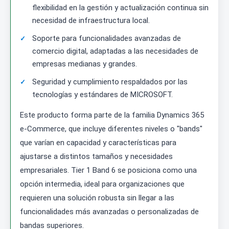
flexibilidad en la gestión y actualización continua sin
necesidad de infraestructura local.
Soporte para funcionalidades avanzadas de
comercio digital, adaptadas a las necesidades de
empresas medianas y grandes.
Seguridad y cumplimiento respaldados por las
tecnologías y estándares de MICROSOFT.
Este producto forma parte de la familia Dynamics 365
e-Commerce, que incluye diferentes niveles o "bands"
que varían en capacidad y características para
ajustarse a distintos tamaños y necesidades
empresariales. Tier 1 Band 6 se posiciona como una
opción intermedia, ideal para organizaciones que
requieren una solución robusta sin llegar a las
funcionalidades más avanzadas o personalizadas de
bandas superiores.