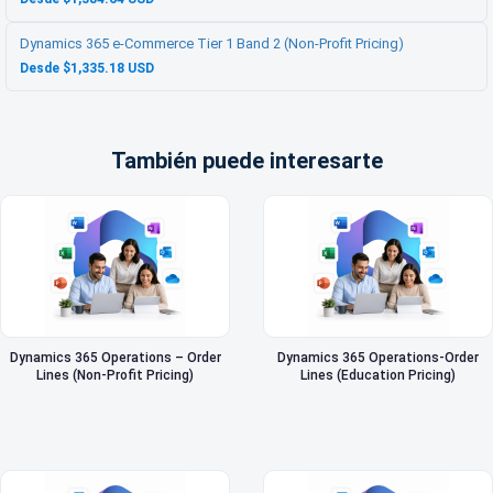
Dynamics 365 e-Commerce Tier 1 Band 2 (Non-Profit Pricing)
Desde $1,335.18 USD
También puede interesarte
Dynamics 365 Operations – Order
Dynamics 365 Operations-Order
Lines (Non-Profit Pricing)
Lines (Education Pricing)