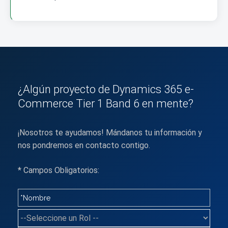
¿Algún proyecto de Dynamics 365 e-
Commerce Tier 1 Band 6 en mente?
¡Nosotros te ayudamos! Mándanos tu información y
nos pondremos en contacto contigo.
* Campos Obligatorios: