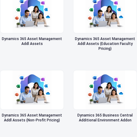
Dynamics 365 Asset Management
Dynamics 365 Asset Management
Addl Assets
Addl Assets (Education Faculty
Pricing)
Dynamics 365 Asset Management
Dynamics 365 Business Central
Addl Assets (Non-Profit Pricing)
Additional Environment Addon