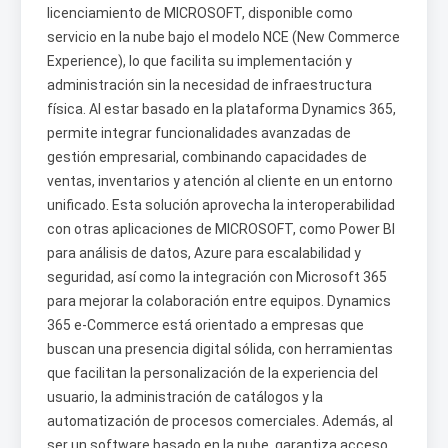
licenciamiento de MICROSOFT, disponible como
servicio en la nube bajo el modelo NCE (New Commerce
Experience), lo que facilita su implementación y
administración sin la necesidad de infraestructura
física. Al estar basado en la plataforma Dynamics 365,
permite integrar funcionalidades avanzadas de
gestión empresarial, combinando capacidades de
ventas, inventarios y atención al cliente en un entorno
unificado. Esta solución aprovecha la interoperabilidad
con otras aplicaciones de MICROSOFT, como Power BI
para análisis de datos, Azure para escalabilidad y
seguridad, así como la integración con Microsoft 365
para mejorar la colaboración entre equipos. Dynamics
365 e-Commerce está orientado a empresas que
buscan una presencia digital sólida, con herramientas
que facilitan la personalización de la experiencia del
usuario, la administración de catálogos y la
automatización de procesos comerciales. Además, al
ser un software basado en la nube, garantiza acceso