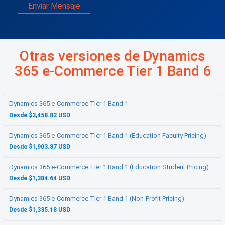
Enviar Mensaje
Otras versiones de Dynamics
365 e-Commerce Tier 1 Band 6
Dynamics 365 e-Commerce Tier 1 Band 1
Desde $3,458.82 USD
Dynamics 365 e-Commerce Tier 1 Band 1 (Education Faculty Pricing)
Desde $1,903.87 USD
Dynamics 365 e-Commerce Tier 1 Band 1 (Education Student Pricing)
Desde $1,384.64 USD
Dynamics 365 e-Commerce Tier 1 Band 1 (Non-Profit Pricing)
Desde $1,335.18 USD