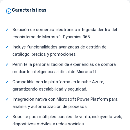
Características

Solución de comercio electrónico integrada dentro del
ecosistema de Microsoft Dynamics 365.
Incluye funcionalidades avanzadas de gestión de
catálogo, precios y promociones.
Permite la personalización de experiencias de compra
mediante inteligencia artificial de Microsoft.
Compatible con la plataforma en la nube Azure,
garantizando escalabilidad y seguridad.
Integración nativa con Microsoft Power Platform para
análisis y automatización de procesos.
Soporte para múltiples canales de venta, incluyendo web,
dispositivos móviles y redes sociales.