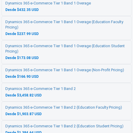
Dynamics 365 e-Commerce Tier 1 Band 1 Overage
Desde $432.35 USD
Dynamics 365 e-Commerce Tier 1 Band 1 Overage (Education Faculty
Pricing)
Desde $237.99 USD
Dynamics 365 e-Commerce Tier 1 Band 1 Overage (Education Student
Pricing)
Desde $173.08 USD
Dynamics 365 e-Commerce Tier 1 Band 1 Overage (Non-Profit Pricing)
Desde $166.90 USD
Dynamics 365 e-Commerce Tier 1 Band 2
Desde $3,458.82 USD
Dynamics 365 e-Commerce Tier 1 Band 2 (Education Faculty Pricing)
Desde $1,903.87 USD
Dynamics 365 e-Commerce Tier 1 Band 2 (Education Student Pricing)
Desde $1,384.64 USD