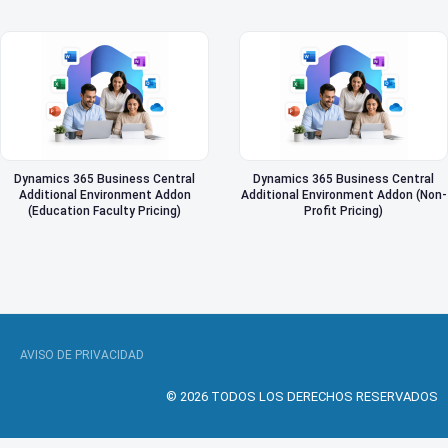
Dynamics 365 Business Central
Dynamics 365 Business Central
Additional Environment Addon
Additional Environment Addon (Non-
(Education Faculty Pricing)
Profit Pricing)
AVISO DE PRIVACIDAD
© 2026 TODOS LOS DERECHOS RESERVADOS