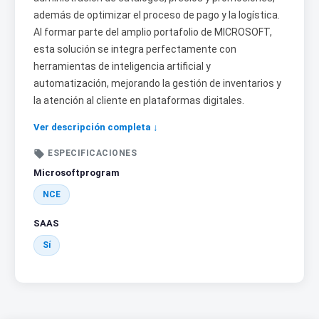
además de optimizar el proceso de pago y la logística.
Al formar parte del amplio portafolio de MICROSOFT,
esta solución se integra perfectamente con
herramientas de inteligencia artificial y
automatización, mejorando la gestión de inventarios y
la atención al cliente en plataformas digitales.
Ver descripción completa ↓

ESPECIFICACIONES
Microsoftprogram
NCE
SAAS
Sí