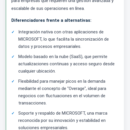
para empresas que requieren una gestión avanzada y
escalable de sus operaciones en línea.
Diferenciadores frente a alternativas:
Integración nativa con otras aplicaciones de
MICROSOFT, lo que facilita la sincronización de
datos y procesos empresariales.
Modelo basado en la nube (SaaS), que permite
actualizaciones continuas y acceso seguro desde
cualquier ubicación.
Flexibilidad para manejar picos en la demanda
mediante el concepto de "Overage", ideal para
negocios con fluctuaciones en el volumen de
transacciones.
Soporte y respaldo de MICROSOFT, una marca
reconocida por su innovación y estabilidad en
soluciones empresariales.