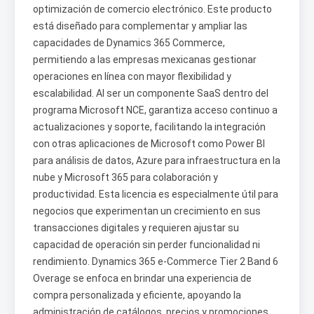
optimización de comercio electrónico. Este producto
está diseñado para complementar y ampliar las
capacidades de Dynamics 365 Commerce,
permitiendo a las empresas mexicanas gestionar
operaciones en línea con mayor flexibilidad y
escalabilidad. Al ser un componente SaaS dentro del
programa Microsoft NCE, garantiza acceso continuo a
actualizaciones y soporte, facilitando la integración
con otras aplicaciones de Microsoft como Power BI
para análisis de datos, Azure para infraestructura en la
nube y Microsoft 365 para colaboración y
productividad. Esta licencia es especialmente útil para
negocios que experimentan un crecimiento en sus
transacciones digitales y requieren ajustar su
capacidad de operación sin perder funcionalidad ni
rendimiento. Dynamics 365 e-Commerce Tier 2 Band 6
Overage se enfoca en brindar una experiencia de
compra personalizada y eficiente, apoyando la
administración de catálogos, precios y promociones,