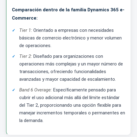
Comparación dentro de la familia Dynamics 365 e-
Commerce:
Tier 1:
Orientado a empresas con necesidades
básicas de comercio electrónico y menor volumen
de operaciones.
Tier 2:
Diseñado para organizaciones con
operaciones más complejas y un mayor número de
transacciones, ofreciendo funcionalidades
avanzadas y mayor capacidad de escalamiento.
Band 6 Overage:
Específicamente pensado para
cubrir el uso adicional más allá del límite estándar
del Tier 2, proporcionando una opción flexible para
manejar incrementos temporales o permanentes en
la demanda.