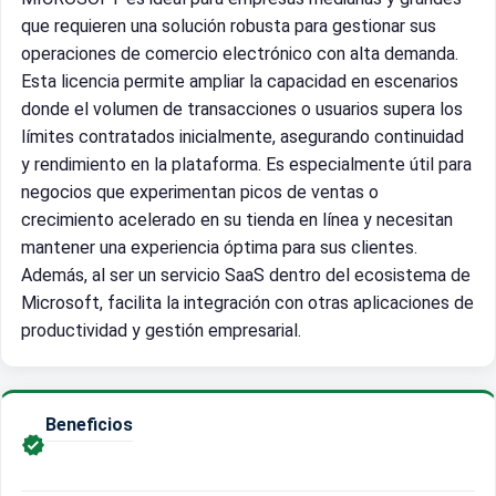
que requieren una solución robusta para gestionar sus
operaciones de comercio electrónico con alta demanda.
Esta licencia permite ampliar la capacidad en escenarios
donde el volumen de transacciones o usuarios supera los
límites contratados inicialmente, asegurando continuidad
y rendimiento en la plataforma. Es especialmente útil para
negocios que experimentan picos de ventas o
crecimiento acelerado en su tienda en línea y necesitan
mantener una experiencia óptima para sus clientes.
Además, al ser un servicio SaaS dentro del ecosistema de
Microsoft, facilita la integración con otras aplicaciones de
productividad y gestión empresarial.
Beneficios
