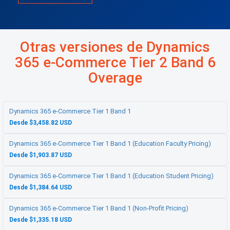
Otras versiones de Dynamics
365 e-Commerce Tier 2 Band 6
Overage
Dynamics 365 e-Commerce Tier 1 Band 1
Desde $3,458.82 USD
Dynamics 365 e-Commerce Tier 1 Band 1 (Education Faculty Pricing)
Desde $1,903.87 USD
Dynamics 365 e-Commerce Tier 1 Band 1 (Education Student Pricing)
Desde $1,384.64 USD
Dynamics 365 e-Commerce Tier 1 Band 1 (Non-Profit Pricing)
Desde $1,335.18 USD