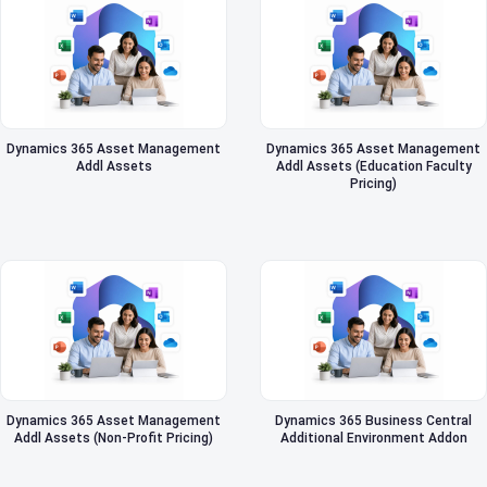
Dynamics 365 Asset Management
Dynamics 365 Asset Management
Addl Assets
Addl Assets (Education Faculty
Pricing)
Dynamics 365 Asset Management
Dynamics 365 Business Central
Addl Assets (Non-Profit Pricing)
Additional Environment Addon