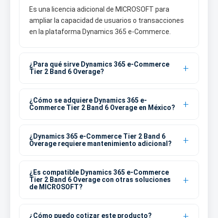
Es una licencia adicional de MICROSOFT para
ampliar la capacidad de usuarios o transacciones
en la plataforma Dynamics 365 e-Commerce.
¿Para qué sirve Dynamics 365 e-Commerce
Tier 2 Band 6 Overage?
¿Cómo se adquiere Dynamics 365 e-
Commerce Tier 2 Band 6 Overage en México?
¿Dynamics 365 e-Commerce Tier 2 Band 6
Overage requiere mantenimiento adicional?
¿Es compatible Dynamics 365 e-Commerce
Tier 2 Band 6 Overage con otras soluciones
de MICROSOFT?
¿Cómo puedo cotizar este producto?