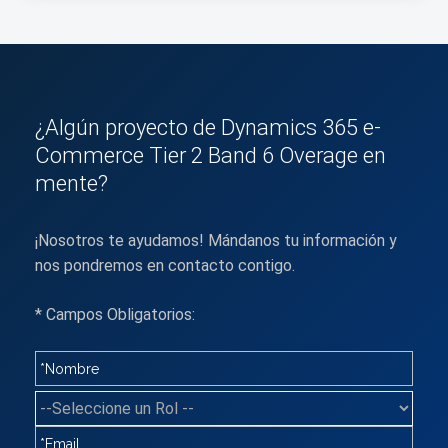
¿Algún proyecto de Dynamics 365 e-
Commerce Tier 2 Band 6 Overage en
mente?
¡Nosotros te ayudamos! Mándanos tu información y
nos pondremos en contacto contigo.
* Campos Obligatorios: