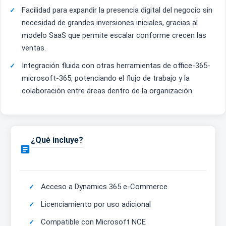
Facilidad para expandir la presencia digital del negocio sin
necesidad de grandes inversiones iniciales, gracias al
modelo SaaS que permite escalar conforme crecen las
ventas.
Integración fluida con otras herramientas de office-365-
microsoft-365, potenciando el flujo de trabajo y la
colaboración entre áreas dentro de la organización.
¿Qué incluye?

Acceso a Dynamics 365 e-Commerce
Licenciamiento por uso adicional
Compatible con Microsoft NCE