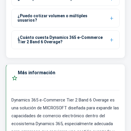
¿Puedo cotizar volumen o múltiples
usuarios?
¿Cuánto cuesta Dynamics 365 e-Commerce
Tier 2 Band 6 Overage?
Más información

Dynamics 365 e-Commerce Tier 2 Band 6 Overage es
una solución de MICROSOFT diseñada para expandir las
capacidades de comercio electrónico dentro del
ecosistema Dynamics 365, especialmente adecuada