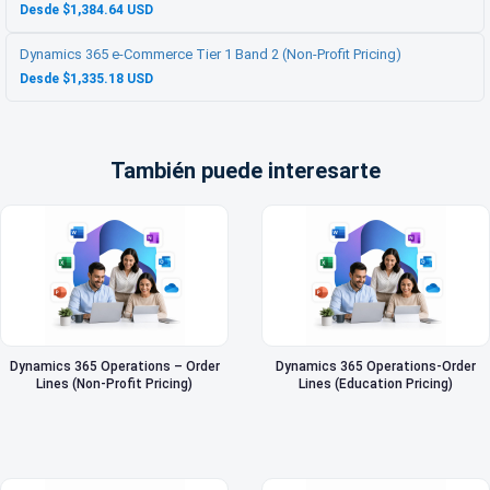
Desde $1,384.64 USD
Dynamics 365 e-Commerce Tier 1 Band 2 (Non-Profit Pricing)
Desde $1,335.18 USD
También puede interesarte
Dynamics 365 Operations – Order
Dynamics 365 Operations-Order
Lines (Non-Profit Pricing)
Lines (Education Pricing)