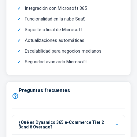
Integración con Microsoft 365
Funcionalidad en la nube SaaS
Soporte oficial de Microsoft
Actualizaciones automáticas
Escalabilidad para negocios medianos
Seguridad avanzada Microsoft
Preguntas frecuentes

¿Qué es Dynamics 365 e-Commerce Tier 2
Band 6 Overage?