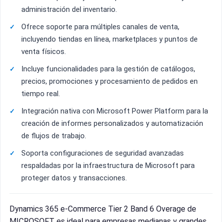
administración del inventario.
Ofrece soporte para múltiples canales de venta,
incluyendo tiendas en línea, marketplaces y puntos de
venta físicos.
Incluye funcionalidades para la gestión de catálogos,
precios, promociones y procesamiento de pedidos en
tiempo real.
Integración nativa con Microsoft Power Platform para la
creación de informes personalizados y automatización
de flujos de trabajo.
Soporta configuraciones de seguridad avanzadas
respaldadas por la infraestructura de Microsoft para
proteger datos y transacciones.
Dynamics 365 e-Commerce Tier 2 Band 6 Overage de
MICROSOFT es ideal para empresas medianas y grandes