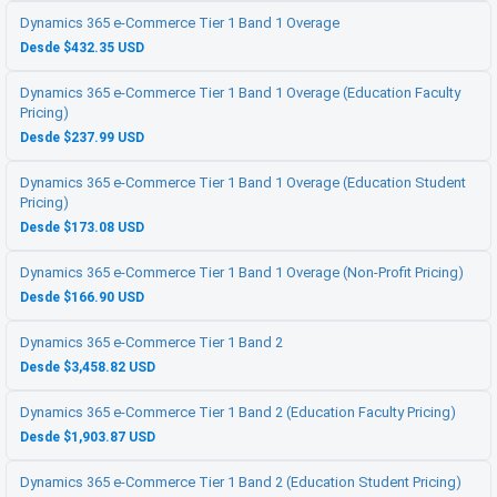
Dynamics 365 e-Commerce Tier 1 Band 1 Overage
Desde $432.35 USD
Dynamics 365 e-Commerce Tier 1 Band 1 Overage (Education Faculty
Pricing)
Desde $237.99 USD
Dynamics 365 e-Commerce Tier 1 Band 1 Overage (Education Student
Pricing)
Desde $173.08 USD
Dynamics 365 e-Commerce Tier 1 Band 1 Overage (Non-Profit Pricing)
Desde $166.90 USD
Dynamics 365 e-Commerce Tier 1 Band 2
Desde $3,458.82 USD
Dynamics 365 e-Commerce Tier 1 Band 2 (Education Faculty Pricing)
Desde $1,903.87 USD
Dynamics 365 e-Commerce Tier 1 Band 2 (Education Student Pricing)