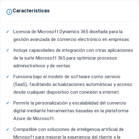
Características

Licencia de Microsoft Dynamics 365 diseñada para la
gestión avanzada de comercio electrónico en empresas.
Incluye capacidades de integración con otras aplicaciones
de la suite Microsoft 365 para optimizar procesos
administrativos y de ventas.
Funciona bajo el modelo de software como servicio
(SaaS), facilitando actualizaciones automáticas y acceso
desde cualquier dispositivo con conexión a internet.
Permite la personalización y escalabilidad del comercio
digital mediante herramientas basadas en la plataforma
Azure de Microsoft.
Compatible con soluciones de inteligencia artificial de
Microsoft para mejorar la experiencia del cliente y la