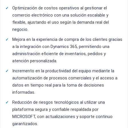
Optimización de costos operativos al gestionar el
comercio electrónico con una solución escalable y
flexible, ajustando el uso según la demanda real del
negocio.
Mejora en la experiencia de compra de los clientes gracias
a la integración con Dynamics 365, permitiendo una
administración eficiente de inventarios, pedidos y
atención personalizada.
Incremento en la productividad del equipo mediante la
automatización de procesos comerciales y el acceso a
datos en tiempo real para la toma de decisiones
informadas.
Reducción de riesgos tecnológicos al utilizar una
plataforma segura y confiable respaldada por
MICROSOFT, con actualizaciones y soporte continuo
garantizados.