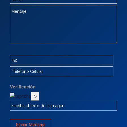
Verificación
↻
Enviar Mensaje