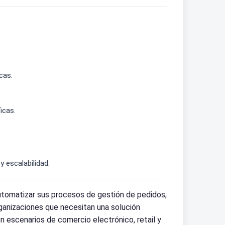
cas.
icas.
 escalabilidad.
tomatizar sus procesos de gestión de pedidos,
ganizaciones que necesitan una solución
en escenarios de comercio electrónico, retail y