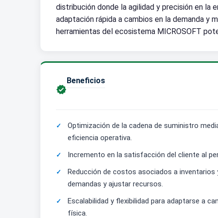
distribución donde la agilidad y precisión en la 
adaptación rápida a cambios en la demanda y me
herramientas del ecosistema MICROSOFT potenc
Beneficios

Optimización de la cadena de suministro media
eficiencia operativa.
Incremento en la satisfacción del cliente al pe
Reducción de costos asociados a inventarios y l
demandas y ajustar recursos.
Escalabilidad y flexibilidad para adaptarse a 
física.