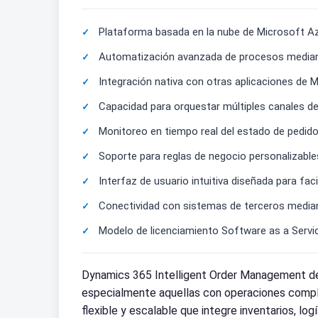
Plataforma basada en la nube de Microsoft Az
Automatización avanzada de procesos mediante i
Integración nativa con otras aplicaciones de
Capacidad para orquestar múltiples canales de 
Monitoreo en tiempo real del estado de pedidos
Soporte para reglas de negocio personalizable
Interfaz de usuario intuitiva diseñada para fa
Conectividad con sistemas de terceros mediante
Modelo de licenciamiento Software as a Service
Dynamics 365 Intelligent Order Management de
especialmente aquellas con operaciones complej
flexible y escalable que integre inventarios, lo