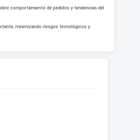
 sobre comportamiento de pedidos y tendencias del
nstante, minimizando riesgos tecnológicos y