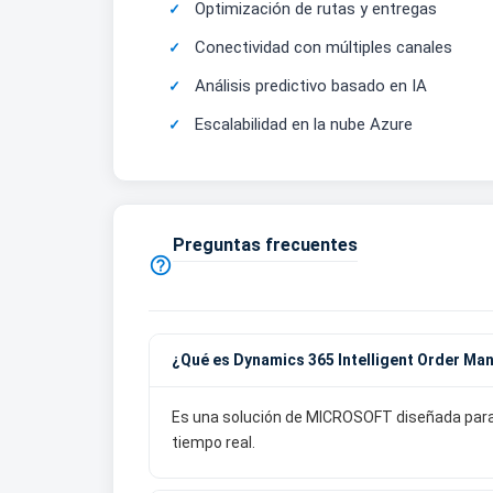
Optimización de rutas y entregas
Conectividad con múltiples canales
Análisis predictivo basado en IA
Escalabilidad en la nube Azure
Preguntas frecuentes

¿Qué es Dynamics 365 Intelligent Order M
Es una solución de MICROSOFT diseñada para o
tiempo real.