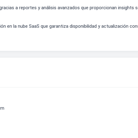
gracias a reportes y análisis avanzados que proporcionan insights
ón en la nube SaaS que garantiza disponibilidad y actualización co
rm