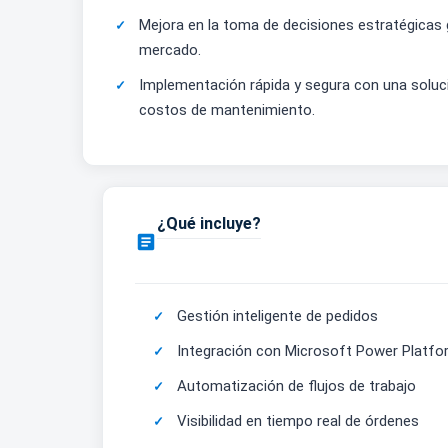
Mejora en la toma de decisiones estratégicas 
mercado.
Implementación rápida y segura con una soluci
costos de mantenimiento.
¿Qué incluye?

Gestión inteligente de pedidos
Integración con Microsoft Power Platfo
Automatización de flujos de trabajo
Visibilidad en tiempo real de órdenes