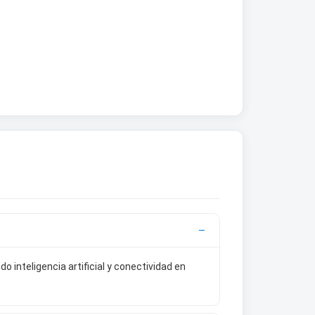
inteligencia artificial y conectividad en