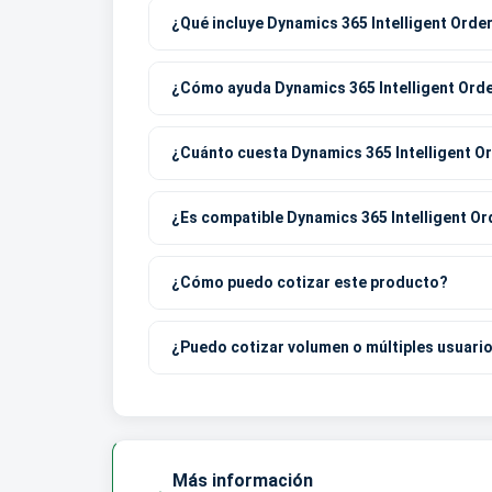
¿Qué incluye Dynamics 365 Intelligent Ord
¿Cómo ayuda Dynamics 365 Intelligent Ord
¿Cuánto cuesta Dynamics 365 Intelligent 
¿Es compatible Dynamics 365 Intelligent 
¿Cómo puedo cotizar este producto?
¿Puedo cotizar volumen o múltiples usuari
Más información