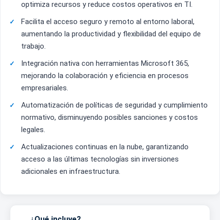
optimiza recursos y reduce costos operativos en TI.
Facilita el acceso seguro y remoto al entorno laboral,
aumentando la productividad y flexibilidad del equipo de
trabajo.
Integración nativa con herramientas Microsoft 365,
mejorando la colaboración y eficiencia en procesos
empresariales.
Automatización de políticas de seguridad y cumplimiento
normativo, disminuyendo posibles sanciones y costos
legales.
Actualizaciones continuas en la nube, garantizando
acceso a las últimas tecnologías sin inversiones
adicionales en infraestructura.
¿Qué incluye?