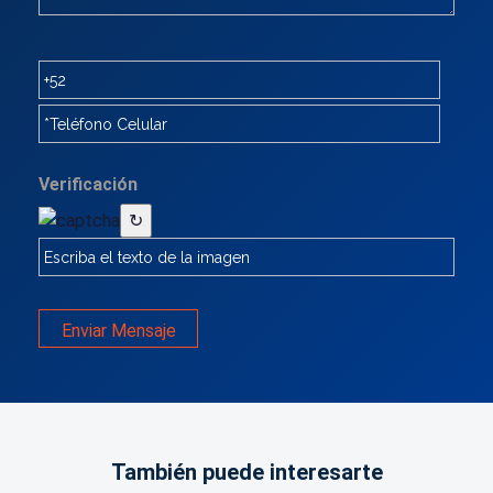
Verificación
↻
Enviar Mensaje
También puede interesarte