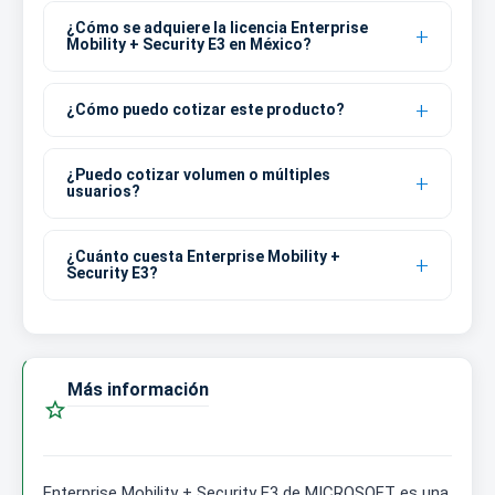
¿Cómo se adquiere la licencia Enterprise
Mobility + Security E3 en México?
¿Cómo puedo cotizar este producto?
¿Puedo cotizar volumen o múltiples
usuarios?
¿Cuánto cuesta Enterprise Mobility +
Security E3?
Más información

Enterprise Mobility + Security E3 de MICROSOFT es una