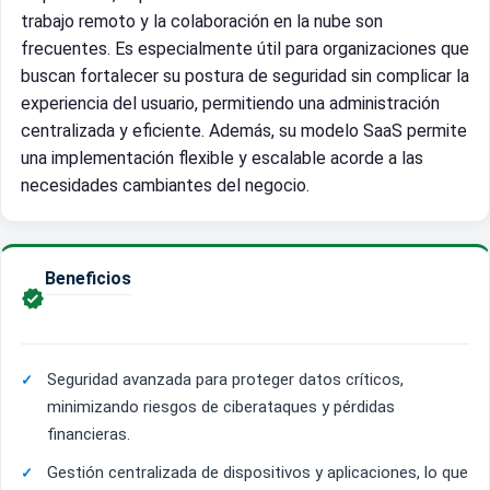
trabajo remoto y la colaboración en la nube son
frecuentes. Es especialmente útil para organizaciones que
buscan fortalecer su postura de seguridad sin complicar la
experiencia del usuario, permitiendo una administración
centralizada y eficiente. Además, su modelo SaaS permite
una implementación flexible y escalable acorde a las
necesidades cambiantes del negocio.
Beneficios

Seguridad avanzada para proteger datos críticos,
minimizando riesgos de ciberataques y pérdidas
financieras.
Gestión centralizada de dispositivos y aplicaciones, lo que