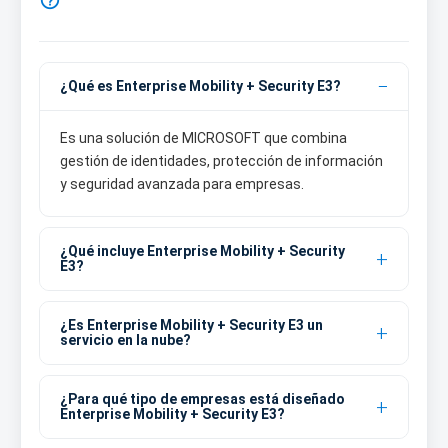

¿Qué es Enterprise Mobility + Security E3?
Es una solución de MICROSOFT que combina
gestión de identidades, protección de información
y seguridad avanzada para empresas.
¿Qué incluye Enterprise Mobility + Security
E3?
¿Es Enterprise Mobility + Security E3 un
servicio en la nube?
¿Para qué tipo de empresas está diseñado
Enterprise Mobility + Security E3?