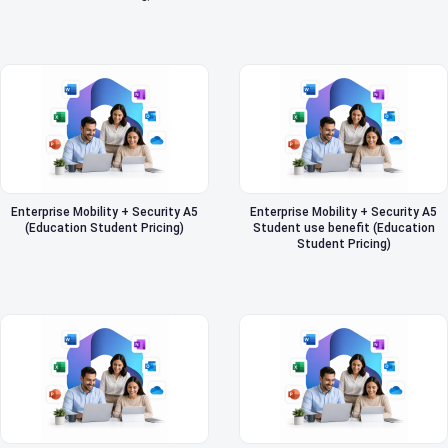
Enterprise Mobility + Security A5
Enterprise Mobility + Security A5
(Education Student Pricing)
Student use benefit (Education
Student Pricing)