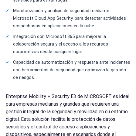
sensibles para evitar fugas.
Monitorización y análisis de seguridad mediante
Microsoft Cloud App Security, para detectar actividades
sospechosas en aplicaciones en la nube.
Integración con Microsoft 365 para mejorar la
colaboración segura y el acceso a los recursos
corporativos desde cualquier lugar.
Capacidad de automatización y respuesta ante incidentes
con herramientas de seguridad que optimizan la gestión
de riesgos.
Enterprise Mobility + Security E3 de MICROSOFT es ideal
para empresas medianas y grandes que requieren una
gestión integral de la seguridad y movilidad en su entorno
digital. Esta solución facilita la protección de datos
sensibles y el control de acceso a aplicaciones y
dispositivos, especialmente en escenarios donde el