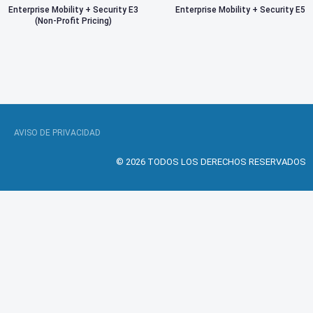
Enterprise Mobility + Security E3
Enterprise Mobility + Security E5
(Non-Profit Pricing)
AVISO DE PRIVACIDAD
© 2026 TODOS LOS DERECHOS RESERVADOS