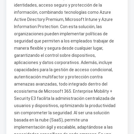
identidades, acceso seguro y protección de la
información, combinando tecnologías como Azure
Active Directory Premium, Microsoft Intune y Azure
Information Protection. Con esta solución, las
organizaciones pueden implementar políticas de
seguridad que permiten a los empleados trabajar de
manera flexible y segura desde cualquier lugar,
garantizando el control sobre dispositivos,
aplicaciones y datos corporativos. Además, incluye
capacidades para la gestión de acceso condicional,
autenticación multifactor y protección contra
amenazas avanzadas, todo integrado dentro del
ecosistema de Microsoft 365. Enterprise Mobility +
Security E3 facilita la administración centralizada de
usuarios y dispositivos, optimizando la productividad
sin comprometer la seguridad. Al ser una solución
basada en la nube (SaaS), permite una
implementación ágil y escalable, adaptándose a las