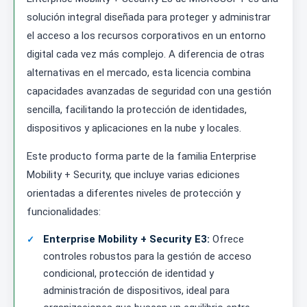
solución integral diseñada para proteger y administrar
el acceso a los recursos corporativos en un entorno
digital cada vez más complejo. A diferencia de otras
alternativas en el mercado, esta licencia combina
capacidades avanzadas de seguridad con una gestión
sencilla, facilitando la protección de identidades,
dispositivos y aplicaciones en la nube y locales.
Este producto forma parte de la familia Enterprise
Mobility + Security, que incluye varias ediciones
orientadas a diferentes niveles de protección y
funcionalidades:
Enterprise Mobility + Security E3:
Ofrece
controles robustos para la gestión de acceso
condicional, protección de identidad y
administración de dispositivos, ideal para