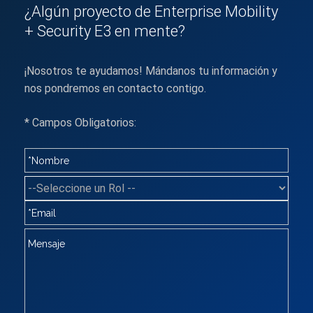
¿Algún proyecto de Enterprise Mobility
+ Security E3 en mente?
¡Nosotros te ayudamos! Mándanos tu información y
nos pondremos en contacto contigo.
* Campos Obligatorios: