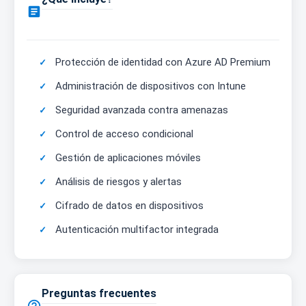

Protección de identidad con Azure AD Premium
Administración de dispositivos con Intune
Seguridad avanzada contra amenazas
Control de acceso condicional
Gestión de aplicaciones móviles
Análisis de riesgos y alertas
Cifrado de datos en dispositivos
Autenticación multifactor integrada
Preguntas frecuentes