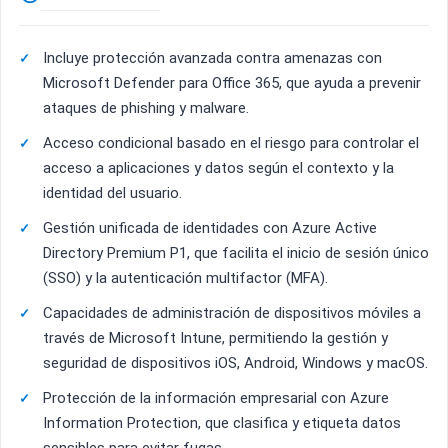
Incluye protección avanzada contra amenazas con
Microsoft Defender para Office 365, que ayuda a prevenir
ataques de phishing y malware.
Acceso condicional basado en el riesgo para controlar el
acceso a aplicaciones y datos según el contexto y la
identidad del usuario.
Gestión unificada de identidades con Azure Active
Directory Premium P1, que facilita el inicio de sesión único
(SSO) y la autenticación multifactor (MFA).
Capacidades de administración de dispositivos móviles a
través de Microsoft Intune, permitiendo la gestión y
seguridad de dispositivos iOS, Android, Windows y macOS.
Protección de la información empresarial con Azure
Information Protection, que clasifica y etiqueta datos