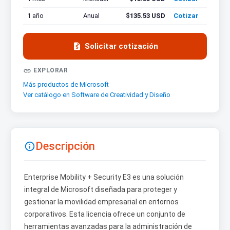
1 año
Anual
$135.53 USD
Cotizar

Solicitar cotización

EXPLORAR
Más productos de Microsoft
Ver catálogo en Software de Creatividad y Diseño
Descripción

Enterprise Mobility + Security E3 es una solución
integral de Microsoft diseñada para proteger y
gestionar la movilidad empresarial en entornos
corporativos. Esta licencia ofrece un conjunto de
herramientas avanzadas para la administración de