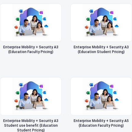
Enterprise Mobility + Security A3
Enterprise Mobility + Security A3
(Education Faculty Pricing)
(Education Student Pricing)
Enterprise Mobility + Security A3
Enterprise Mobility + Security A5
Student use benefit (Education
(Education Faculty Pricing)
Student Pricing)