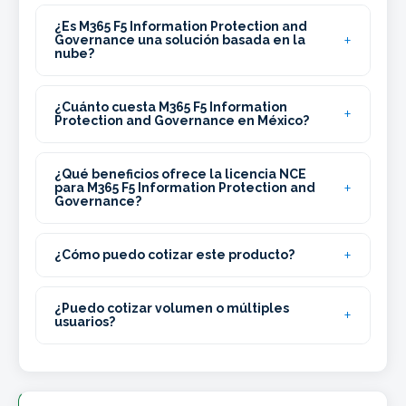
¿Es M365 F5 Information Protection and
Governance una solución basada en la
nube?
¿Cuánto cuesta M365 F5 Information
Protection and Governance en México?
¿Qué beneficios ofrece la licencia NCE
para M365 F5 Information Protection and
Governance?
¿Cómo puedo cotizar este producto?
¿Puedo cotizar volumen o múltiples
usuarios?