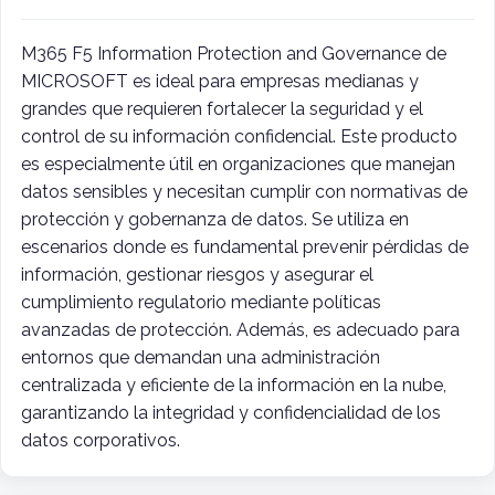
M365 F5 Information Protection and Governance de
MICROSOFT es ideal para empresas medianas y
grandes que requieren fortalecer la seguridad y el
control de su información confidencial. Este producto
es especialmente útil en organizaciones que manejan
datos sensibles y necesitan cumplir con normativas de
protección y gobernanza de datos. Se utiliza en
escenarios donde es fundamental prevenir pérdidas de
información, gestionar riesgos y asegurar el
cumplimiento regulatorio mediante políticas
avanzadas de protección. Además, es adecuado para
entornos que demandan una administración
centralizada y eficiente de la información en la nube,
garantizando la integridad y confidencialidad de los
datos corporativos.