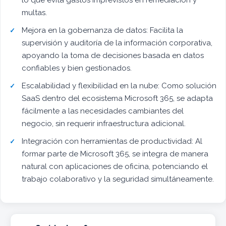
lo que evita gastos imprevistos en remediación y
multas.
Mejora en la gobernanza de datos: Facilita la
supervisión y auditoría de la información corporativa,
apoyando la toma de decisiones basada en datos
confiables y bien gestionados.
Escalabilidad y flexibilidad en la nube: Como solución
SaaS dentro del ecosistema Microsoft 365, se adapta
fácilmente a las necesidades cambiantes del
negocio, sin requerir infraestructura adicional.
Integración con herramientas de productividad: Al
formar parte de Microsoft 365, se integra de manera
natural con aplicaciones de oficina, potenciando el
trabajo colaborativo y la seguridad simultáneamente.