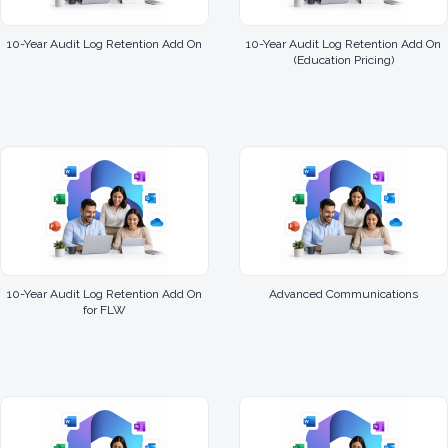
10-Year Audit Log Retention Add On
10-Year Audit Log Retention Add On
(Education Pricing)
10-Year Audit Log Retention Add On
Advanced Communications
for FLW