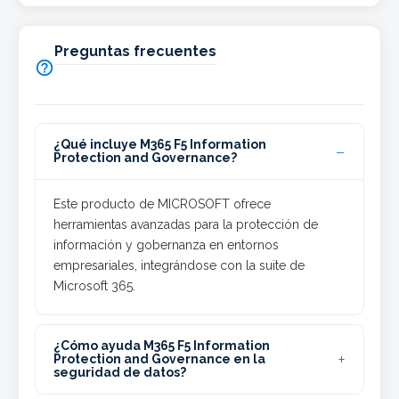
Preguntas frecuentes

¿Qué incluye M365 F5 Information
Protection and Governance?
Este producto de MICROSOFT ofrece
herramientas avanzadas para la protección de
información y gobernanza en entornos
empresariales, integrándose con la suite de
Microsoft 365.
¿Cómo ayuda M365 F5 Information
Protection and Governance en la
seguridad de datos?