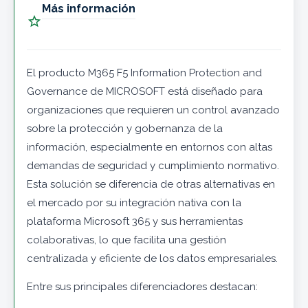
Más información

El producto M365 F5 Information Protection and
Governance de MICROSOFT está diseñado para
organizaciones que requieren un control avanzado
sobre la protección y gobernanza de la
información, especialmente en entornos con altas
demandas de seguridad y cumplimiento normativo.
Esta solución se diferencia de otras alternativas en
el mercado por su integración nativa con la
plataforma Microsoft 365 y sus herramientas
colaborativas, lo que facilita una gestión
centralizada y eficiente de los datos empresariales.
Entre sus principales diferenciadores destacan: