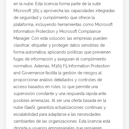
en la nube. Esta licencia forma parte de la suite
Microsoft 365 y aprovecha las capacidades integradas
de seguridad y cumplimiento que ofrece la
plataforma, incluyendo herramientas como Microsoft
Information Protection y Microsoft Compliance
Manager. Con esta solución, las empresas pueden
clasificar, etiquetar y proteger datos sensibles de
forma automática, aplicando políticas que previenen
fugas de información y aseguran el cumplimiento
normativo. Además, M365 F5 Information Protection
and Governance facilita la gestión de riesgos al
proporcionar análisis detallados y controles de
acceso basados en roles, lo que permite una
supervisión constante y una respuesta rápida ante
posibles amenazas. Al ser una oferta basada en la
nube (SaaS), garantiza actualizaciones continuas y
escalabilidad para adaptarse a las necesidades
cambiantes de las organizaciones. Esta licencia está
dirigida a usuarios empresariales que requieren