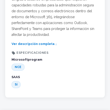
capacidades robustas para la administración segura
de documentos y correos electrónicos dentro del
entorno de Microsoft 365, integrándose
perfectamente con aplicaciones como Outlook,
SharePoint y Teams para proteger la información sin
afectar la productividad.
Ver descripción completa ↓

ESPECIFICACIONES
Microsoftprogram
NCE
SAAS
Sí