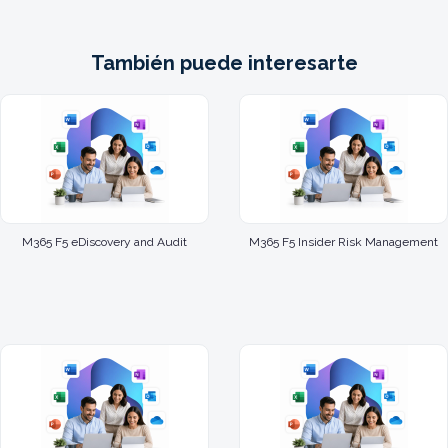
También puede interesarte
M365 F5 eDiscovery and Audit
M365 F5 Insider Risk Management