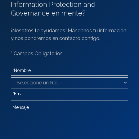
Information Protection and
Governance en mente?
¡Nosotros te ayudamos! Mándanos tu información
y nos pondremos en contacto contigo.
* Campos Obligatorios: