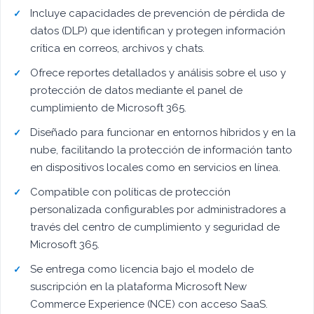
Incluye capacidades de prevención de pérdida de
datos (DLP) que identifican y protegen información
crítica en correos, archivos y chats.
Ofrece reportes detallados y análisis sobre el uso y
protección de datos mediante el panel de
cumplimiento de Microsoft 365.
Diseñado para funcionar en entornos híbridos y en la
nube, facilitando la protección de información tanto
en dispositivos locales como en servicios en línea.
Compatible con políticas de protección
personalizada configurables por administradores a
través del centro de cumplimiento y seguridad de
Microsoft 365.
Se entrega como licencia bajo el modelo de
suscripción en la plataforma Microsoft New
Commerce Experience (NCE) con acceso SaaS.