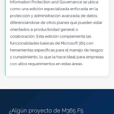
Information Protection and Governance se ubica
como una edición especializada enfocada en la
protección y administración avanzada de datos,
diferenciándose de otros planes que pueden estar
orientados a productividad general o
colaboración. Esta edición complementa las
funcionalidades básicas de Microsoft 365 con
herramientas específicas para el manejo de riesgos
y cumplimiento, lo que la hace ideal para empresas
con altos requerimientos en estas áreas.
¿Algún proyecto de M365 F5