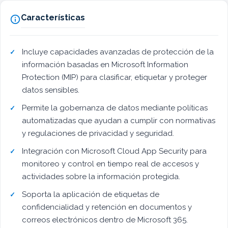
Características

Incluye capacidades avanzadas de protección de la
información basadas en Microsoft Information
Protection (MIP) para clasificar, etiquetar y proteger
datos sensibles.
Permite la gobernanza de datos mediante políticas
automatizadas que ayudan a cumplir con normativas
y regulaciones de privacidad y seguridad.
Integración con Microsoft Cloud App Security para
monitoreo y control en tiempo real de accesos y
actividades sobre la información protegida.
Soporta la aplicación de etiquetas de
confidencialidad y retención en documentos y
correos electrónicos dentro de Microsoft 365.