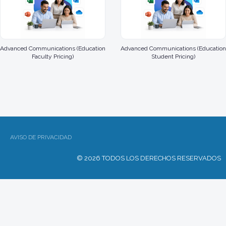
Advanced Communications (Education
Advanced Communications (Education
Faculty Pricing)
Student Pricing)
AVISO DE PRIVACIDAD
© 2026 TODOS LOS DERECHOS RESERVADOS