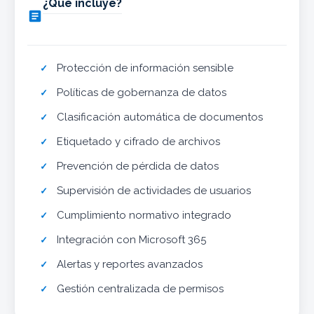
¿Qué incluye?

Protección de información sensible
Políticas de gobernanza de datos
Clasificación automática de documentos
Etiquetado y cifrado de archivos
Prevención de pérdida de datos
Supervisión de actividades de usuarios
Cumplimiento normativo integrado
Integración con Microsoft 365
Alertas y reportes avanzados
Gestión centralizada de permisos