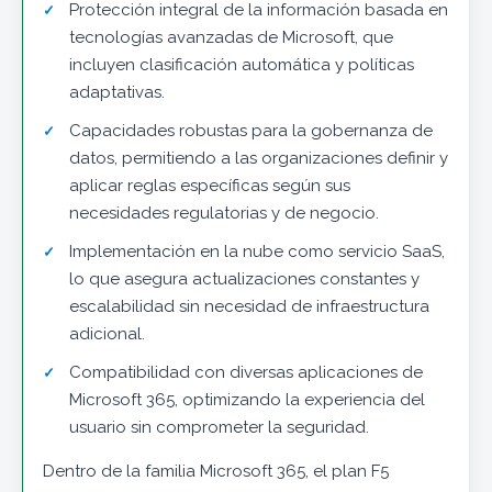
Protección integral de la información basada en
tecnologías avanzadas de Microsoft, que
incluyen clasificación automática y políticas
adaptativas.
Capacidades robustas para la gobernanza de
datos, permitiendo a las organizaciones definir y
aplicar reglas específicas según sus
necesidades regulatorias y de negocio.
Implementación en la nube como servicio SaaS,
lo que asegura actualizaciones constantes y
escalabilidad sin necesidad de infraestructura
adicional.
Compatibilidad con diversas aplicaciones de
Microsoft 365, optimizando la experiencia del
usuario sin comprometer la seguridad.
Dentro de la familia Microsoft 365, el plan F5