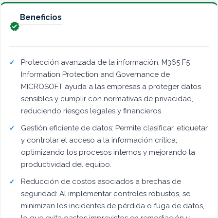
Beneficios

Protección avanzada de la información: M365 F5
Information Protection and Governance de
MICROSOFT ayuda a las empresas a proteger datos
sensibles y cumplir con normativas de privacidad,
reduciendo riesgos legales y financieros.
Gestión eficiente de datos: Permite clasificar, etiquetar
y controlar el acceso a la información crítica,
optimizando los procesos internos y mejorando la
productividad del equipo.
Reducción de costos asociados a brechas de
seguridad: Al implementar controles robustos, se
minimizan los incidentes de pérdida o fuga de datos,