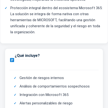
Protección integral dentro del ecosistema Microsoft 365:
La solución se integra de forma nativa con otras
herramientas de MICROSOFT, facilitando una gestión
unificada y coherente de la seguridad y el riesgo en toda
la organización.
¿Qué incluye?

Gestión de riesgos internos
Análisis de comportamientos sospechosos
Integración con Microsoft 365
Alertas personalizables de riesgo