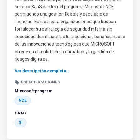
servicio SaaS dentro del programa Microsoft NCE,
permitiendo una gestión flexible y escalable de
licencias. Es ideal para organizaciones que buscan
fortalecer su estrategia de seguridad interna sin
necesidad de infraestructura adicional, beneficiándose
de las innovaciones tecnológicas que MICROSOFT
ofrece en el ámbito de la ofimática y la gestión de
riesgos digitales.
Ver descripción completa ↓

ESPECIFICACIONES
Microsoftprogram
NCE
SAAS
Sí