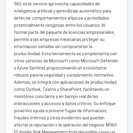
365, este servicio aprovecha capacidades de
inteligencia artificial y aprendizaje automático para
detectar comportamientos atípicos y actividades
potencialmente riesgosas entre los usuarios. Al
formar parte del paquete de licencias empresariales,
permite a las empresas mexicanas proteger su
información sensible sin comprometer la
productividad. Esta herramienta se complementa con
otros servicios de Microsoft como Microsoft Defender
y Azure Sentinel, proporcionando un ecosistema
robusto para la seguridad y cumplimiento normativo.
Además, se integra con aplicaciones de productividad
como Outlook, Teams y SharePoint, facilitando un
monitoreo constante y en tiempo real de las
interacciones y accesos a datos críticos. Su enfoque
proactivo ayuda a prevenir fugas de información,
fraudes internos y otros incidentes que puedan
afectar la reputación o la operación del negocio. M365
F5 Insider Risk Management está disponible como un