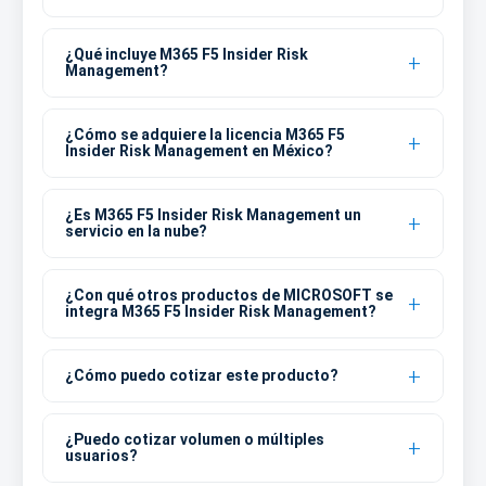
¿Qué incluye M365 F5 Insider Risk
Management?
¿Cómo se adquiere la licencia M365 F5
Insider Risk Management en México?
¿Es M365 F5 Insider Risk Management un
servicio en la nube?
¿Con qué otros productos de MICROSOFT se
integra M365 F5 Insider Risk Management?
¿Cómo puedo cotizar este producto?
¿Puedo cotizar volumen o múltiples
usuarios?