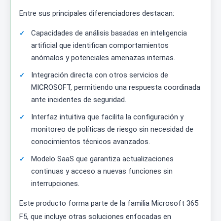
Entre sus principales diferenciadores destacan:
Capacidades de análisis basadas en inteligencia
artificial que identifican comportamientos
anómalos y potenciales amenazas internas.
Integración directa con otros servicios de
MICROSOFT, permitiendo una respuesta coordinada
ante incidentes de seguridad.
Interfaz intuitiva que facilita la configuración y
monitoreo de políticas de riesgo sin necesidad de
conocimientos técnicos avanzados.
Modelo SaaS que garantiza actualizaciones
continuas y acceso a nuevas funciones sin
interrupciones.
Este producto forma parte de la familia Microsoft 365
F5, que incluye otras soluciones enfocadas en