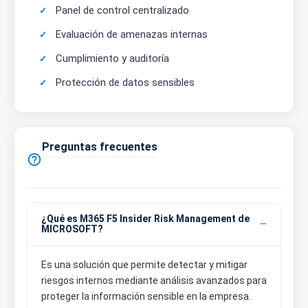
Panel de control centralizado
Evaluación de amenazas internas
Cumplimiento y auditoría
Protección de datos sensibles
Preguntas frecuentes

¿Qué es M365 F5 Insider Risk Management de
MICROSOFT?
Es una solución que permite detectar y mitigar
riesgos internos mediante análisis avanzados para
proteger la información sensible en la empresa.