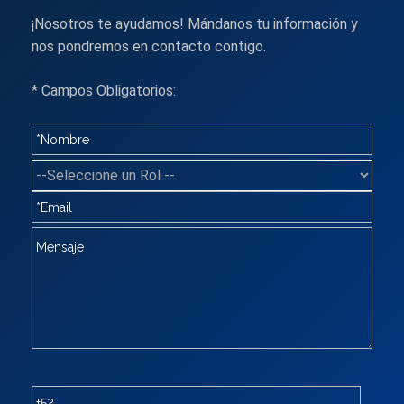
¡Nosotros te ayudamos! Mándanos tu información y
nos pondremos en contacto contigo.
* Campos Obligatorios: