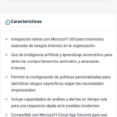
Características

Integración nativa con Microsoft 365 para monitoreo
avanzado de riesgos internos en la organización.
Uso de inteligencia artificial y aprendizaje automático para
detectar comportamientos anómalos y amenazas
internas.
Permite la configuración de políticas personalizadas para
identificar riesgos específicos según las necesidades
empresariales.
Incluye capacidades de análisis y alertas en tiempo real
para una respuesta rápida ante posibles incidentes.
Compatible con Microsoft Cloud App Security para una