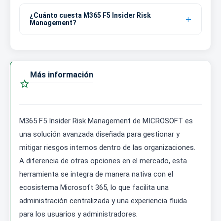
¿Cuánto cuesta M365 F5 Insider Risk
Management?
Más información

M365 F5 Insider Risk Management de MICROSOFT es
una solución avanzada diseñada para gestionar y
mitigar riesgos internos dentro de las organizaciones.
A diferencia de otras opciones en el mercado, esta
herramienta se integra de manera nativa con el
ecosistema Microsoft 365, lo que facilita una
administración centralizada y una experiencia fluida
para los usuarios y administradores.