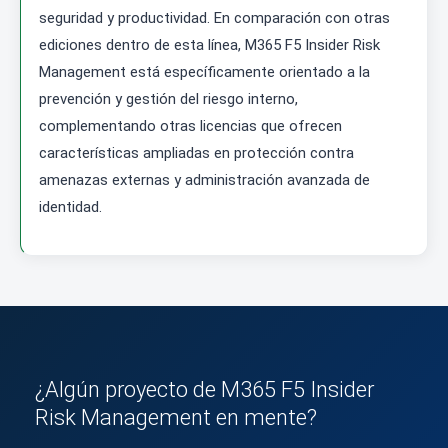
seguridad y productividad. En comparación con otras
ediciones dentro de esta línea, M365 F5 Insider Risk
Management está específicamente orientado a la
prevención y gestión del riesgo interno,
complementando otras licencias que ofrecen
características ampliadas en protección contra
amenazas externas y administración avanzada de
identidad.
¿Algún proyecto de M365 F5 Insider
Risk Management en mente?