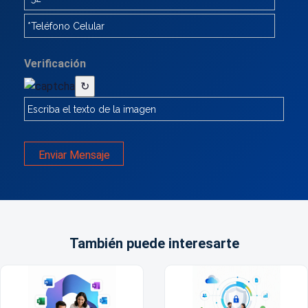
Verificación
↻
Enviar Mensaje
También puede interesarte