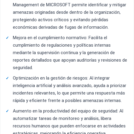
Management de MICROSOFT permite identificar y mitigar
amenazas originadas desde dentro de la organización,
protegiendo activos críticos y evitando pérdidas
económicas derivadas de fugas de información.
Mejora en el cumplimiento normativo: Facilita el
cumplimiento de regulaciones y políticas internas
mediante la supervisión continua y la generación de
reportes detallados que apoyan auditorías y revisiones de
seguridad.
Optimización en la gestión de riesgos: Al integrar
inteligencia artificial y análisis avanzado, ayuda a priorizar
incidentes relevantes, lo que permite una respuesta más
rápida y eficiente frente a posibles amenazas internas.
Aumento en la productividad del equipo de seguridad: Al
automatizar tareas de monitoreo y análisis, libera
recursos humanos que pueden enfocarse en actividades
estratégicas, mejorando la eficiencia operativa.