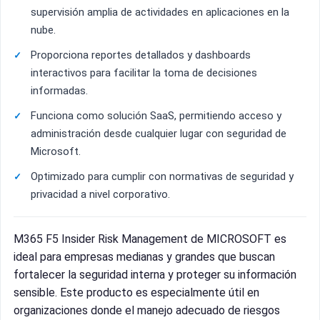
supervisión amplia de actividades en aplicaciones en la
nube.
Proporciona reportes detallados y dashboards
interactivos para facilitar la toma de decisiones
informadas.
Funciona como solución SaaS, permitiendo acceso y
administración desde cualquier lugar con seguridad de
Microsoft.
Optimizado para cumplir con normativas de seguridad y
privacidad a nivel corporativo.
M365 F5 Insider Risk Management de MICROSOFT es
ideal para empresas medianas y grandes que buscan
fortalecer la seguridad interna y proteger su información
sensible. Este producto es especialmente útil en
organizaciones donde el manejo adecuado de riesgos