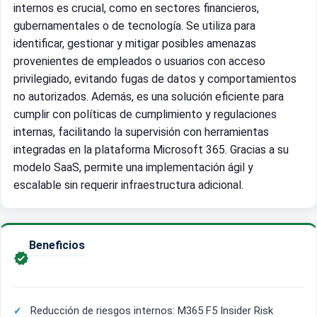
internos es crucial, como en sectores financieros,
gubernamentales o de tecnología. Se utiliza para
identificar, gestionar y mitigar posibles amenazas
provenientes de empleados o usuarios con acceso
privilegiado, evitando fugas de datos y comportamientos
no autorizados. Además, es una solución eficiente para
cumplir con políticas de cumplimiento y regulaciones
internas, facilitando la supervisión con herramientas
integradas en la plataforma Microsoft 365. Gracias a su
modelo SaaS, permite una implementación ágil y
escalable sin requerir infraestructura adicional.
Beneficios

Reducción de riesgos internos: M365 F5 Insider Risk