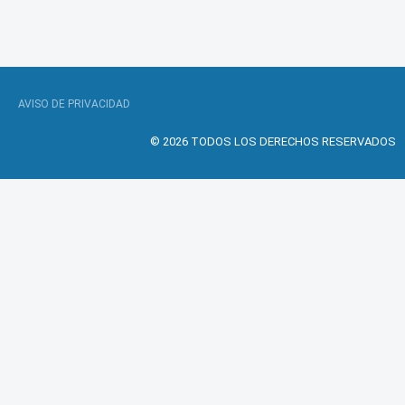
AVISO DE PRIVACIDAD
© 2026 TODOS LOS DERECHOS RESERVADOS