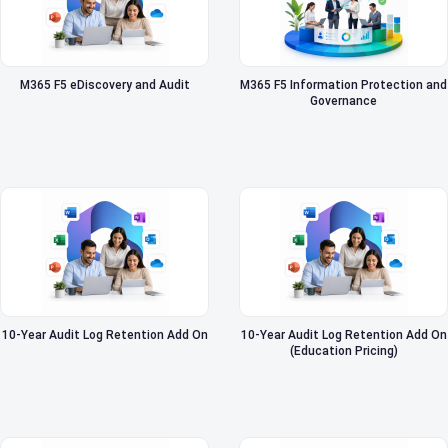
M365 F5 eDiscovery and Audit
M365 F5 Information Protection and
Governance
10-Year Audit Log Retention Add On
10-Year Audit Log Retention Add On
(Education Pricing)