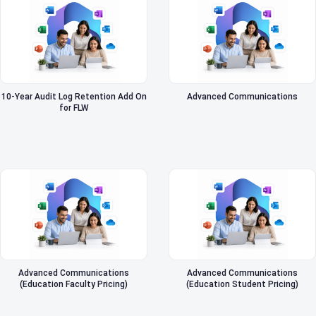
10-Year Audit Log Retention Add On
Advanced Communications
for FLW
Advanced Communications
Advanced Communications
(Education Faculty Pricing)
(Education Student Pricing)