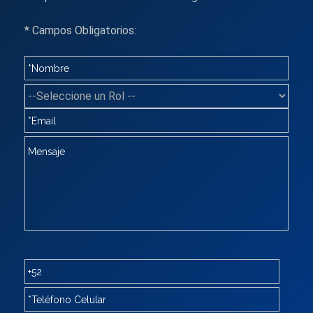
* Campos Obligatorios: