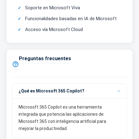
Soporte en Microsoft Viva
Funcionalidades basadas en IA de Microsoft
Acceso vía Microsoft Cloud
Preguntas frecuentes

¿Qué es Microsoft 365 Copilot?
Microsoft 365 Copilot es una herramienta
integrada que potencia las aplicaciones de
Microsoft 365 con inteligencia artificial para
mejorar la productividad.