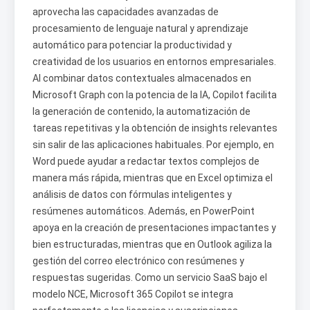
aprovecha las capacidades avanzadas de
procesamiento de lenguaje natural y aprendizaje
automático para potenciar la productividad y
creatividad de los usuarios en entornos empresariales.
Al combinar datos contextuales almacenados en
Microsoft Graph con la potencia de la IA, Copilot facilita
la generación de contenido, la automatización de
tareas repetitivas y la obtención de insights relevantes
sin salir de las aplicaciones habituales. Por ejemplo, en
Word puede ayudar a redactar textos complejos de
manera más rápida, mientras que en Excel optimiza el
análisis de datos con fórmulas inteligentes y
resúmenes automáticos. Además, en PowerPoint
apoya en la creación de presentaciones impactantes y
bien estructuradas, mientras que en Outlook agiliza la
gestión del correo electrónico con resúmenes y
respuestas sugeridas. Como un servicio SaaS bajo el
modelo NCE, Microsoft 365 Copilot se integra