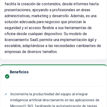
facilita la creación de contenidos, desde informes hasta
presentaciones, apoyando a profesionales en áreas
administrativas, marketing y desarrollo. Además, es una
solución adecuada para negocios que priorizan la
seguridad y el acceso flexible a sus herramientas de
oficina desde cualquier dispositivo. Su modelo de
licenciamiento SaaS permite una implementación ágil y
escalable, adaptándose a las necesidades cambiantes de
empresas de diversos tamaños.
Beneficios

Incrementa la productividad del equipo al integrar
inteligencia artificial directamente en las aplicaciones de
Microsoft 365, facilitando la automatización de tareas