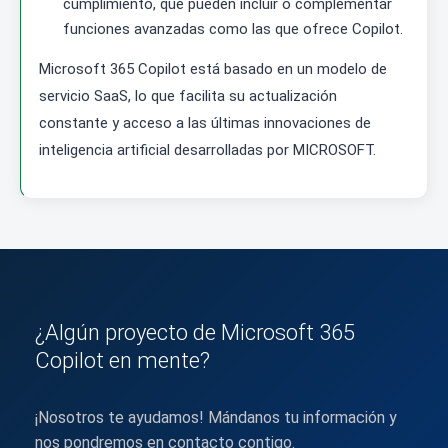
cumplimiento, que pueden incluir o complementar
funciones avanzadas como las que ofrece Copilot.
Microsoft 365 Copilot está basado en un modelo de
servicio SaaS, lo que facilita su actualización
constante y acceso a las últimas innovaciones de
inteligencia artificial desarrolladas por MICROSOFT.
¿Algún proyecto de Microsoft 365
Copilot en mente?
¡Nosotros te ayudamos! Mándanos tu información y
nos pondremos en contacto contigo.