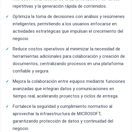
repetitivas y la generación rápida de contenidos.
Optimiza la toma de decisiones con análisis y resúmenes
inteligentes, permitiendo a los usuarios enfocarse en
actividades estratégicas que impulsan el crecimiento del
negocio.
Reduce costos operativos al minimizar la necesidad de
herramientas adicionales para colaboración y creación de
documentos, centralizando procesos en una plataforma
confiable y segura.
Mejora la colaboración entre equipos mediante funciones
avanzadas que integran datos y comunicaciones en
tiempo real, acelerando proyectos y ciclos de entrega.
Fortalece la seguridad y cumplimiento normativo al
aprovechar la infraestructura de MICROSOFT,
garantizando protección de datos y continuidad del
negocio.