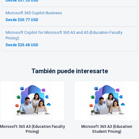
Desde $31.53 USD
Microsoft 365 Copilot Business
Desde $20.77 USD
Microsoft Copilot for Microsoft 365 A3 and A5 (Education Faculty
Pricing)
Desde $20.48 USD
También puede interesarte
Microsoft 365 A3 (Education Faculty
Microsoft 365 A3 (Education
Pricing)
Student Pricing)