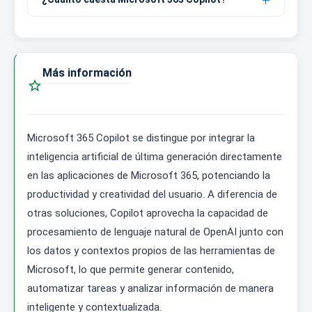
Más información

Microsoft 365 Copilot se distingue por integrar la
inteligencia artificial de última generación directamente
en las aplicaciones de Microsoft 365, potenciando la
productividad y creatividad del usuario. A diferencia de
otras soluciones, Copilot aprovecha la capacidad de
procesamiento de lenguaje natural de OpenAI junto con
los datos y contextos propios de las herramientas de
Microsoft, lo que permite generar contenido,
automatizar tareas y analizar información de manera
inteligente y contextualizada.