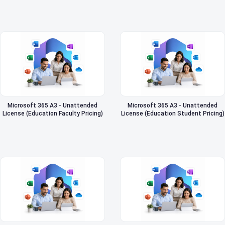
Microsoft 365 A3 - Unattended
Microsoft 365 A3 - Unattended
License (Education Faculty Pricing)
License (Education Student Pricing)