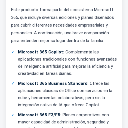
Este producto forma parte del ecosistema Microsoft
365, que incluye diversas ediciones y planes diseñados
para cubrir diferentes necesidades empresariales y
personales. A continuación, una breve comparación
para entender mejor su lugar dentro de la familia:
Microsoft 365 Copilot:
Complementa las
aplicaciones tradicionales con funciones avanzadas
de inteligencia artificial para mejorar la eficiencia y
creatividad en tareas diarias.
Microsoft 365 Business Standard:
Ofrece las
aplicaciones clásicas de Office con servicios en la
nube y herramientas colaborativas, pero sin la
integración nativa de IA que ofrece Copilot.
Microsoft 365 E3/E5:
Planes corporativos con
mayor capacidad de administración, seguridad y