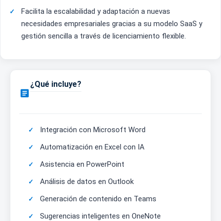
Facilita la escalabilidad y adaptación a nuevas
necesidades empresariales gracias a su modelo SaaS y
gestión sencilla a través de licenciamiento flexible.
¿Qué incluye?

Integración con Microsoft Word
Automatización en Excel con IA
Asistencia en PowerPoint
Análisis de datos en Outlook
Generación de contenido en Teams
Sugerencias inteligentes en OneNote