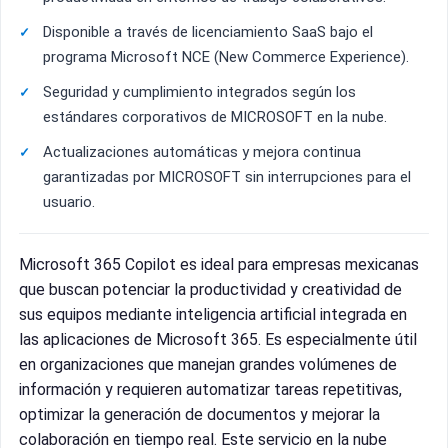
Disponible a través de licenciamiento SaaS bajo el
programa Microsoft NCE (New Commerce Experience).
Seguridad y cumplimiento integrados según los
estándares corporativos de MICROSOFT en la nube.
Actualizaciones automáticas y mejora continua
garantizadas por MICROSOFT sin interrupciones para el
usuario.
Microsoft 365 Copilot es ideal para empresas mexicanas
que buscan potenciar la productividad y creatividad de
sus equipos mediante inteligencia artificial integrada en
las aplicaciones de Microsoft 365. Es especialmente útil
en organizaciones que manejan grandes volúmenes de
información y requieren automatizar tareas repetitivas,
optimizar la generación de documentos y mejorar la
colaboración en tiempo real. Este servicio en la nube