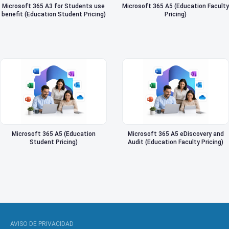
Microsoft 365 A3 for Students use
Microsoft 365 A5 (Education Faculty
benefit (Education Student Pricing)
Pricing)
Microsoft 365 A5 (Education
Microsoft 365 A5 eDiscovery and
Student Pricing)
Audit (Education Faculty Pricing)
AVISO DE PRIVACIDAD