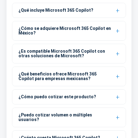
¿Qué incluye Microsoft 365 Copilot?
¿Cómo se adquiere Microsoft 365 Copilot en
México?
¿Es compatible Microsoft 365 Copilot con
otras soluciones de Microsoft?
¿Qué beneficios ofrece Microsoft 365
Copilot para empresas mexicanas?
¿Cómo puedo cotizar este producto?
¿Puedo cotizar volumen o múltiples
usuarios?
¿Cuánto cuesta Microsoft 365 Copilot?