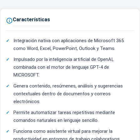
Características

Integración nativa con aplicaciones de Microsoft 365
como Word, Excel, PowerPoint, Outlook y Teams.
Impulsado por la inteligencia artificial de OpenAI,
combinada con el motor de lenguaje GPT-4 de
MICROSOFT.
Genera contenido, resúmenes, análisis y sugerencias
contextuales dentro de documentos y correos
electrónicos.
Permite automatizar tareas repetitivas mediante
comandos naturales en lenguaje sencillo.
Funciona como asistente virtual para mejorar la
productividad en entornos de trabajo colaborativos.