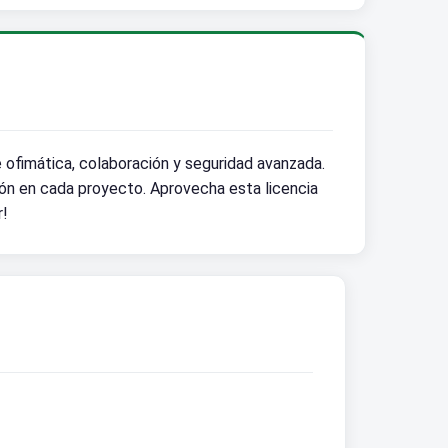
 ofimática, colaboración y seguridad avanzada.
ción en cada proyecto. Aprovecha esta licencia
r!