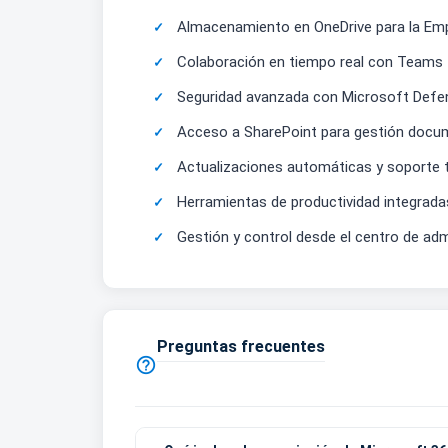
Almacenamiento en OneDrive para la Em
Colaboración en tiempo real con Teams
Seguridad avanzada con Microsoft Defe
Acceso a SharePoint para gestión docu
Actualizaciones automáticas y soporte 
Herramientas de productividad integrada
Gestión y control desde el centro de adm
Preguntas frecuentes
