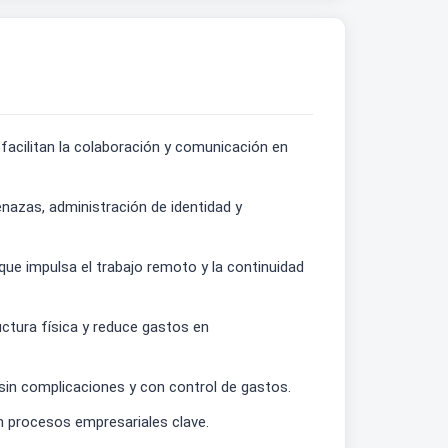
facilitan la colaboración y comunicación en
nazas, administración de identidad y
o que impulsa el trabajo remoto y la continuidad
uctura física y reduce gastos en
n sin complicaciones y con control de gastos.
 en procesos empresariales clave.