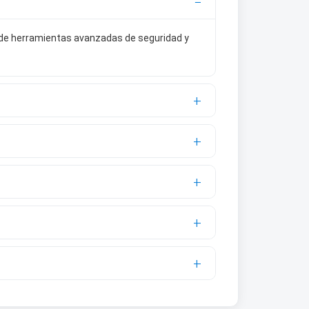
 de herramientas avanzadas de seguridad y