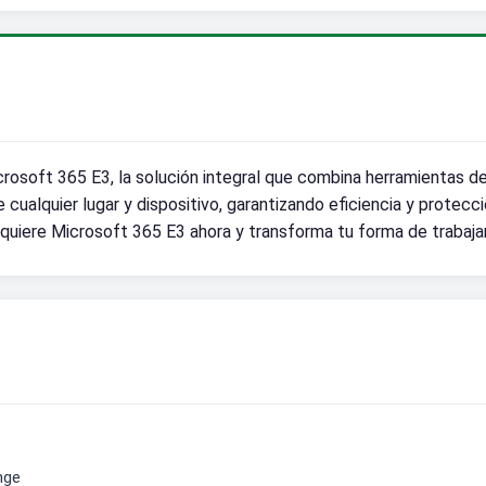
rosoft 365 E3, la solución integral que combina herramientas de
cualquier lugar y dispositivo, garantizando eficiencia y protec
¡Adquiere Microsoft 365 E3 ahora y transforma tu forma de trabaja
nge