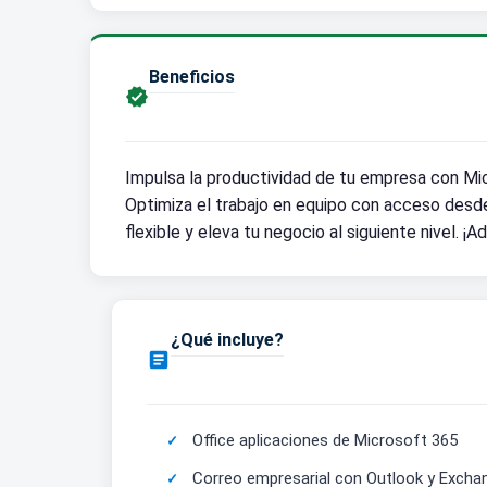
Beneficios

Impulsa la productividad de tu empresa con Mic
Optimiza el trabajo en equipo con acceso desde 
flexible y eleva tu negocio al siguiente nivel. 
¿Qué incluye?

Office aplicaciones de Microsoft 365
Correo empresarial con Outlook y Excha