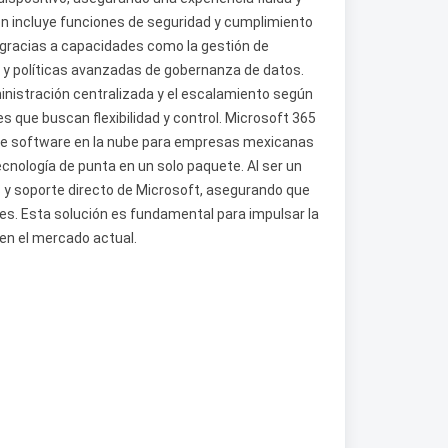
n incluye funciones de seguridad y cumplimiento
 gracias a capacidades como la gestión de
y políticas avanzadas de gobernanza de datos.
dministración centralizada y el escalamiento según
s que buscan flexibilidad y control. Microsoft 365
 de software en la nube para empresas mexicanas
ecnología de punta en un solo paquete. Al ser un
 y soporte directo de Microsoft, asegurando que
es. Esta solución es fundamental para impulsar la
 en el mercado actual.