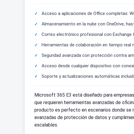
Acceso a aplicaciones de Office completas: Wo
Almacenamiento en la nube con OneDrive, hasta
Correo electrónico profesional con Exchange 
Herramientas de colaboración en tiempo real 
Seguridad avanzada con protección contra ame
Acceso desde cualquier dispositivo con conexi
Soporte y actualizaciones automáticas inclui
Microsoft 365 E3 está diseñado para empresas m
que requieren herramientas avanzadas de oficina
producto es perfecto en escenarios donde se 
avanzadas de protección de datos y cumplimien
escalables.