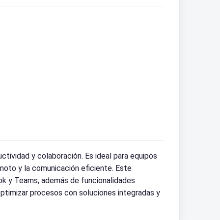
tividad y colaboración. Es ideal para equipos
emoto y la comunicación eficiente. Este
ok y Teams, además de funcionalidades
ptimizar procesos con soluciones integradas y