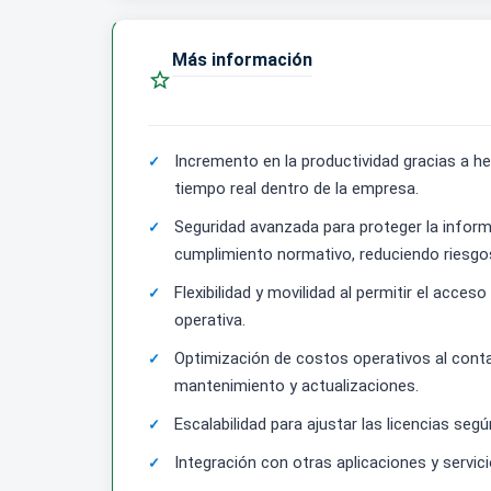
Más información

Incremento en la productividad gracias a h
tiempo real dentro de la empresa.
Seguridad avanzada para proteger la infor
cumplimiento normativo, reduciendo riesgo
Flexibilidad y movilidad al permitir el acce
operativa.
Optimización de costos operativos al contar
mantenimiento y actualizaciones.
Escalabilidad para ajustar las licencias se
Integración con otras aplicaciones y servici