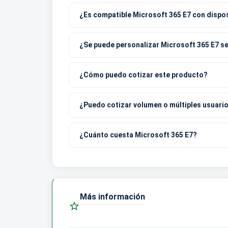
¿Es compatible Microsoft 365 E7 con dispo
¿Se puede personalizar Microsoft 365 E7 s
¿Cómo puedo cotizar este producto?
¿Puedo cotizar volumen o múltiples usuari
¿Cuánto cuesta Microsoft 365 E7?
Más información
