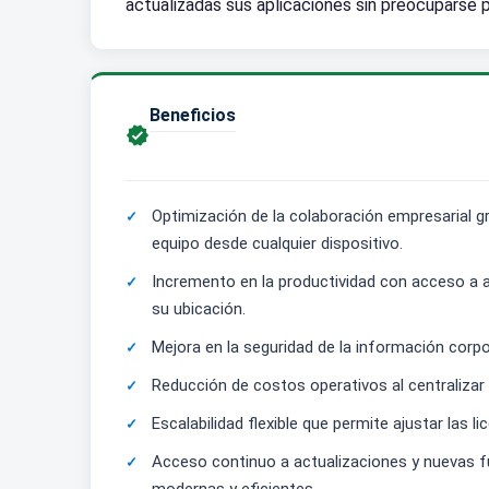
actualizadas sus aplicaciones sin preocuparse p
Beneficios

Optimización de la colaboración empresarial gr
equipo desde cualquier dispositivo.
Incremento en la productividad con acceso a ap
su ubicación.
Mejora en la seguridad de la información corp
Reducción de costos operativos al centralizar
Escalabilidad flexible que permite ajustar las
Acceso continuo a actualizaciones y nuevas f