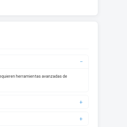
 requieren herramientas avanzadas de