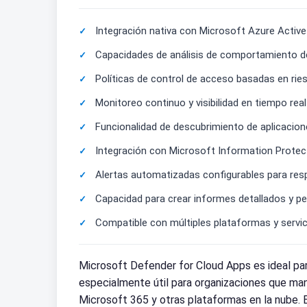
Integración nativa con Microsoft Azure Active
Capacidades de análisis de comportamiento de
Políticas de control de acceso basadas en ri
Monitoreo continuo y visibilidad en tiempo real
Funcionalidad de descubrimiento de aplicacion
Integración con Microsoft Information Protecti
Alertas automatizadas configurables para resp
Capacidad para crear informes detallados y pe
Compatible con múltiples plataformas y servici
Microsoft Defender for Cloud Apps es ideal pa
especialmente útil para organizaciones que mane
Microsoft 365 y otras plataformas en la nube. 