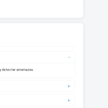
s y detectar amenazas.