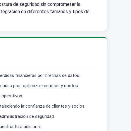
ostura de seguridad sin comprometer la
integración en diferentes tamaños y tipos de
érdidas financieras por brechas de datos.
rmadas para optimizar recursos y costos.
 operativos.
aleciendo la confianza de clientes y socios.
 administración de seguridad.
aestructura adicional.