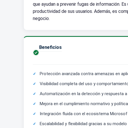
que ayudan a prevenir fugas de información. E
productividad de sus usuarios. Además, es comp
negocio.
Beneficios

Protección avanzada contra amenazas en aplica
Visibilidad completa del uso y comportamiento
Automatización en la detección y respuesta a 
Mejora en el cumplimiento normativo y política
Integración fluida con el ecosistema Microsoft
Escalabilidad y flexibilidad gracias a su model