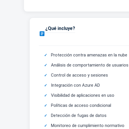
¿Qué incluye?

Protección contra amenazas en la nube
Análisis de comportamiento de usuarios
Control de acceso y sesiones
Integración con Azure AD
Visibilidad de aplicaciones en uso
Políticas de acceso condicional
Detección de fugas de datos
Monitoreo de cumplimiento normativo