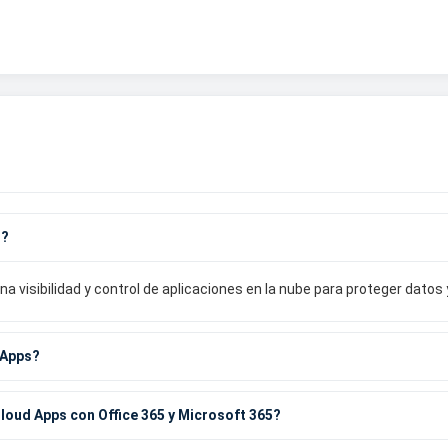
s?
 visibilidad y control de aplicaciones en la nube para proteger dato
 Apps?
loud Apps con Office 365 y Microsoft 365?