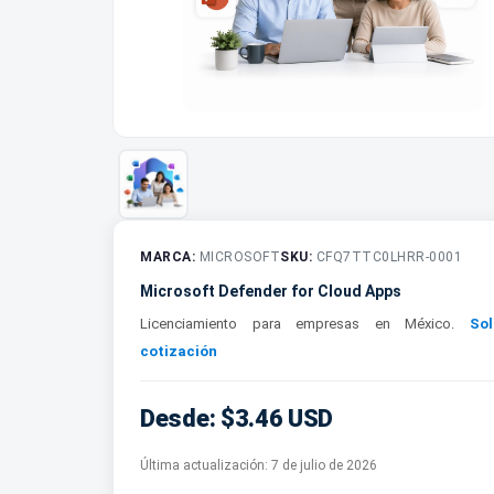
MARCA:
MICROSOFT
SKU:
CFQ7TTC0LHRR-0001
Microsoft Defender for Cloud Apps
Licenciamiento para empresas en México.
Sol
cotización
Desde: $3.46 USD
Última actualización:
7 de julio de 2026