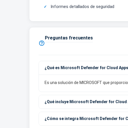
Informes detallados de seguridad
Preguntas frecuentes

¿Qué es Microsoft Defender for Cloud App
Es una solución de MICROSOFT que proporciona
¿Qué incluye Microsoft Defender for Cloud
¿Cómo se integra Microsoft Defender for C