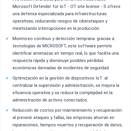
Microsoft Defender for IoT - OT site license - S ofrece
una defensa especializada para infraestructuras
operativas, reduciendo riesgos de ciberataques y
minimizando interrupciones en la producción.
Monitoreo continuo y detección temprana: gracias a
tecnologías de MICROSOFT, este software permite
identificar amenazas en tiempo real, lo que facilita una
respuesta rápida y disminuye posibles pérdidas
económicas derivadas de incidentes de seguridad.
Optimización en la gestión de dispositivos IoT: al
centralizar la supervisión y administración, se mejora la
eficiencia operativa y se reduce la complejidad en la
administración de activos conectados.
Reducción de costos por mantenimiento y recuperación:
al prevenir ataques y fallas, las empresas ahorran en
reparaciones, tiempos muertos y recuperación de datos,