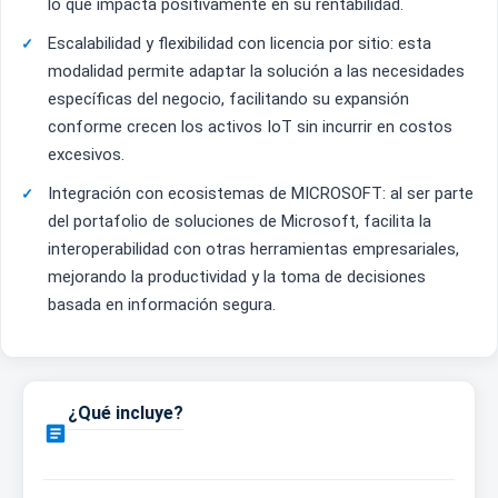
lo que impacta positivamente en su rentabilidad.
Escalabilidad y flexibilidad con licencia por sitio: esta
modalidad permite adaptar la solución a las necesidades
específicas del negocio, facilitando su expansión
conforme crecen los activos IoT sin incurrir en costos
excesivos.
Integración con ecosistemas de MICROSOFT: al ser parte
del portafolio de soluciones de Microsoft, facilita la
interoperabilidad con otras herramientas empresariales,
mejorando la productividad y la toma de decisiones
basada en información segura.
¿Qué incluye?
