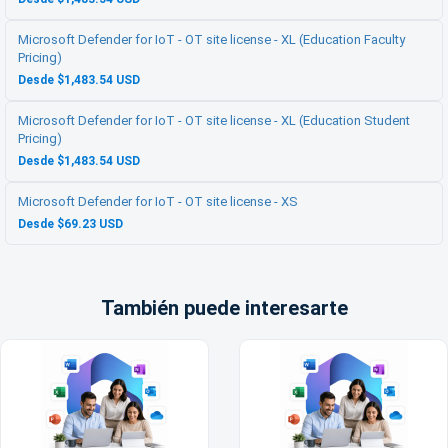
Microsoft Defender for IoT - OT site license - XL (Education Faculty
Pricing)
Desde $1,483.54 USD
Microsoft Defender for IoT - OT site license - XL (Education Student
Pricing)
Desde $1,483.54 USD
Microsoft Defender for IoT - OT site license - XS
Desde $69.23 USD
También puede interesarte