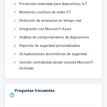
Protección avanzada para dispositivos IoT
Monitoreo continuo de redes OT
Detección de amenazas en tiempo real
Integración con Microsoft Azure
Análisis de comportamiento de dispositivos
Reportes de seguridad personalizados
Actualizaciones automáticas de seguridad
Gestión centralizada desde consola Microsoft
Defender
Preguntas frecuentes
