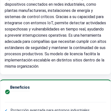
dispositivos conectados en redes industriales, como
plantas manufactureras, instalaciones de energía y
sistemas de control críticos. Gracias a su capacidad para
integrarse con entornos IoT, permite detectar actividades
sospechosas y vulnerabilidades en tiempo real, ayudando
a prevenir interrupciones operativas. Es una herramienta
adecuada para compañías que necesitan cumplir con altos
estándares de seguridad y mantener la continuidad de sus
procesos productivos. Su modelo de licencia facilita la
implementación escalable en distintos sitios dentro de la
misma organización.
Beneficios

Protección avanzada para entornos industriales: