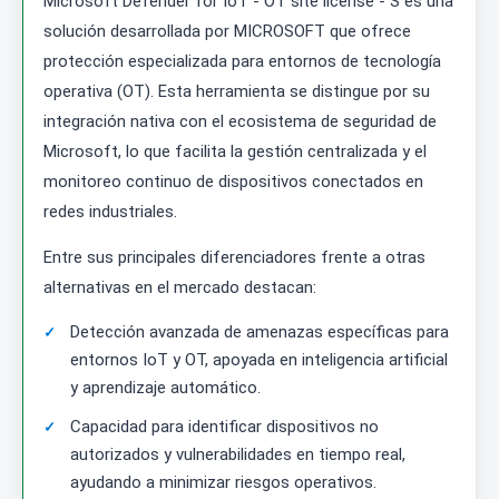
Microsoft Defender for IoT - OT site license - S es una
solución desarrollada por MICROSOFT que ofrece
protección especializada para entornos de tecnología
operativa (OT). Esta herramienta se distingue por su
integración nativa con el ecosistema de seguridad de
Microsoft, lo que facilita la gestión centralizada y el
monitoreo continuo de dispositivos conectados en
redes industriales.
Entre sus principales diferenciadores frente a otras
alternativas en el mercado destacan:
Detección avanzada de amenazas específicas para
entornos IoT y OT, apoyada en inteligencia artificial
y aprendizaje automático.
Capacidad para identificar dispositivos no
autorizados y vulnerabilidades en tiempo real,
ayudando a minimizar riesgos operativos.