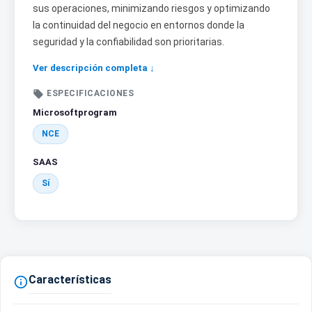
sus operaciones, minimizando riesgos y optimizando
la continuidad del negocio en entornos donde la
seguridad y la confiabilidad son prioritarias.
Ver descripción completa ↓

ESPECIFICACIONES
Microsoftprogram
NCE
SAAS
Sí
Características
