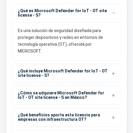
¿Qué es Microsoft Defender for IoT - OT site
license - S?
Es una solución de seguridad diseñada para
proteger dispositivos y redes en entornos de
tecnología operativa (OT), ofrecida por
MICROSOFT.
¿Qué incluye Microsoft Defender for IoT - OT
site license - S?
¿Cómo se adquiere Microsoft Defender for
IoT - OT site license - S en México?
¿Qué beneficios aporta esta licencia para
empresas con infraestructura OT?