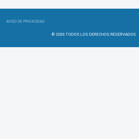
AVISO DE PRIVACIDAD
© 2026 TODOS LOS DERECHOS RESERVADOS