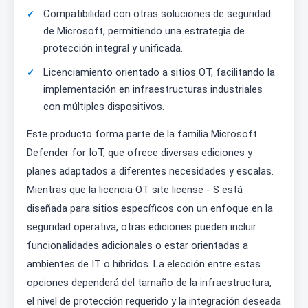
Compatibilidad con otras soluciones de seguridad
de Microsoft, permitiendo una estrategia de
protección integral y unificada.
Licenciamiento orientado a sitios OT, facilitando la
implementación en infraestructuras industriales
con múltiples dispositivos.
Este producto forma parte de la familia Microsoft
Defender for IoT, que ofrece diversas ediciones y
planes adaptados a diferentes necesidades y escalas.
Mientras que la licencia OT site license - S está
diseñada para sitios específicos con un enfoque en la
seguridad operativa, otras ediciones pueden incluir
funcionalidades adicionales o estar orientadas a
ambientes de IT o híbridos. La elección entre estas
opciones dependerá del tamaño de la infraestructura,
el nivel de protección requerido y la integración deseada