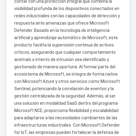
contar con una protección integral que combina la
visibilidad profunda de los dispositivos conectados en
redes industriales con las capacidades de detección y
respuesta ante amenazas que ofrece Microsoft
Defender. Basado en la tecnología de inteligencia
artificial y aprendizaje automático de Microsoft, este
producto facilita la supervisión continua de activos
críticos, asegurando que cualquier comportamiento
anómalo o intento de intrusión sea identificado y
gestionado de manera oportuna. Al formar parte del
ecosistema de Microsoft, se integra de forma nativa
con Microsoft Azure y otros servicios como Microsoft
Sentinel, potenciando la correlación de eventos y la
gestión centralizada de la seguridad. Además, al ser
una solución en modalidad SaaS dentro del programa
Microsoft NCE, proporciona flexibilidad y escalabilidad
para adaptarse a las necesidades cambiantes de las
infraestructuras industriales. Con Microsoft Defender
for IoT, las empresas pueden fortalecer la defensa de