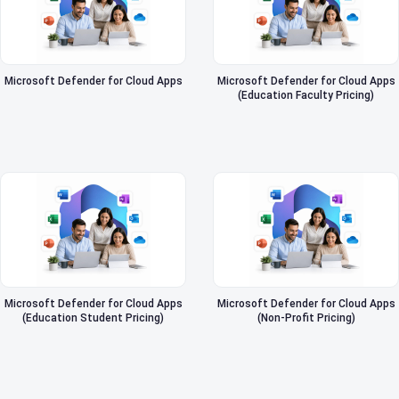
Microsoft Defender for Cloud Apps
Microsoft Defender for Cloud Apps
(Education Faculty Pricing)
Microsoft Defender for Cloud Apps
Microsoft Defender for Cloud Apps
(Education Student Pricing)
(Non-Profit Pricing)