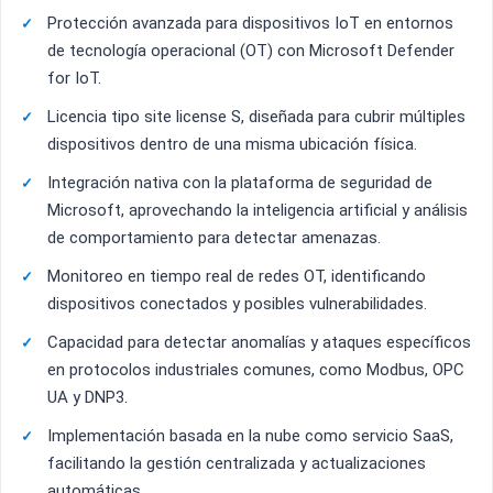
Protección avanzada para dispositivos IoT en entornos
de tecnología operacional (OT) con Microsoft Defender
for IoT.
Licencia tipo site license S, diseñada para cubrir múltiples
dispositivos dentro de una misma ubicación física.
Integración nativa con la plataforma de seguridad de
Microsoft, aprovechando la inteligencia artificial y análisis
de comportamiento para detectar amenazas.
Monitoreo en tiempo real de redes OT, identificando
dispositivos conectados y posibles vulnerabilidades.
Capacidad para detectar anomalías y ataques específicos
en protocolos industriales comunes, como Modbus, OPC
UA y DNP3.
Implementación basada en la nube como servicio SaaS,
facilitando la gestión centralizada y actualizaciones
automáticas.