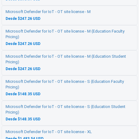
Microsoft Defender for IoT - OT site license - M
Desde $247.26 USD
Microsoft Defender for IoT - OT site license - M (Education Faculty
Pricing)
Desde $247.26 USD
Microsoft Defender for IoT - OT site license - M (Education Student
Pricing)
Desde $247.26 USD
Microsoft Defender for IoT - OT site license - S (Education Faculty
Pricing)
Desde $148.35 USD
Microsoft Defender for IoT - OT site license - S (Education Student
Pricing)
Desde $148.35 USD
Microsoft Defender for IoT - OT site license - XL
Desde $1,483.54 USD