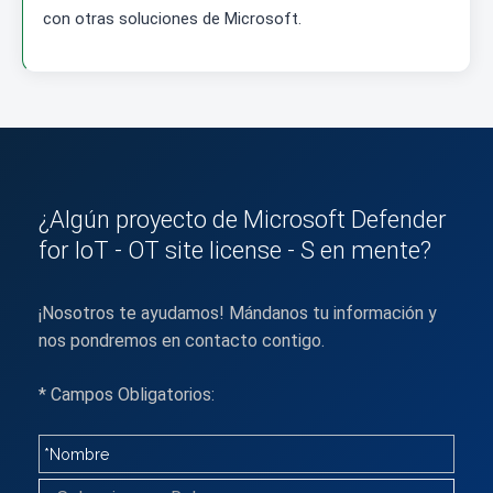
con otras soluciones de Microsoft.
¿Algún proyecto de Microsoft Defender
for IoT - OT site license - S en mente?
¡Nosotros te ayudamos! Mándanos tu información y
nos pondremos en contacto contigo.
* Campos Obligatorios: