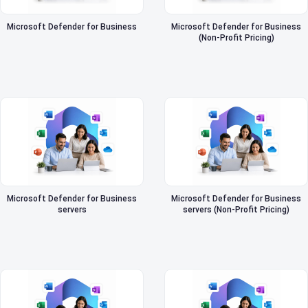
Microsoft Defender for Business
Microsoft Defender for Business
(Non-Profit Pricing)
Microsoft Defender for Business
Microsoft Defender for Business
servers
servers (Non-Profit Pricing)