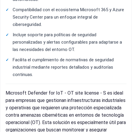
Compatibilidad con el ecosistema Microsoft 365 y Azure
Security Center para un enfoque integral de
ciberseguridad.
Incluye soporte para políticas de seguridad
personalizadas y alertas configurables para adaptarse a
las necesidades del entorno OT.
Facilita el cumplimiento de normativas de seguridad
industrial mediante reportes detallados y auditorías
continuas.
Microsoft Defender for IoT - OT site license - S es ideal
para empresas que gestionan infraestructuras industriales
y operativas que requieren una protección especializada
contra amenazas cibernéticas en entornos de tecnología
operacional (OT). Esta solución es especialmente útil para
organizaciones que buscan monitorear y asegurar