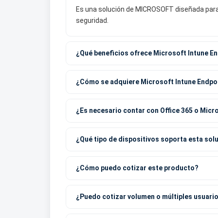
Es una solución de MICROSOFT diseñada para a
seguridad.
¿Qué beneficios ofrece Microsoft Intune E
¿Cómo se adquiere Microsoft Intune Endpo
¿Es necesario contar con Office 365 o Micr
¿Qué tipo de dispositivos soporta esta s
¿Cómo puedo cotizar este producto?
¿Puedo cotizar volumen o múltiples usuari