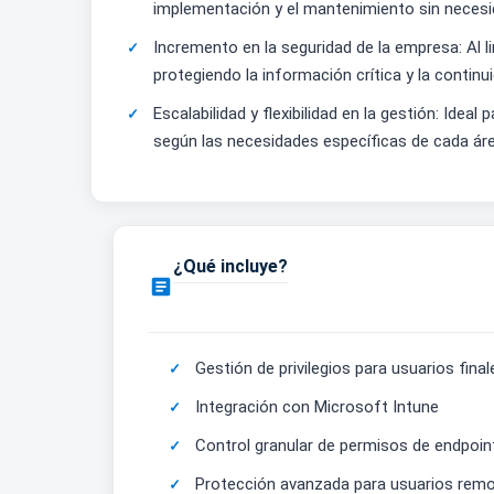
implementación y el mantenimiento sin necesida
Incremento en la seguridad de la empresa: Al li
protegiendo la información crítica y la continu
Escalabilidad y flexibilidad en la gestión: Ide
según las necesidades específicas de cada área
¿Qué incluye?

Gestión de privilegios para usuarios final
Integración con Microsoft Intune
Control granular de permisos de endpoin
Protección avanzada para usuarios rem