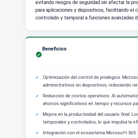
evitando riesgos de seguridad sin afectar la pr
para aplicaciones y dispositivos, facilitando e
controlado y temporal a funciones avanzadas den
Beneficios

Optimización del control de privilegios: Micr
administrativos en dispositivos, reduciendo ri
Reducción de costos operativos: Al automatizar
ahorros significativos en tiempo y recursos par
Mejora en la productividad del usuario final: 
temporales y controlados, lo que impulsa la efi
Integración con el ecosistema Microsoft 365: 