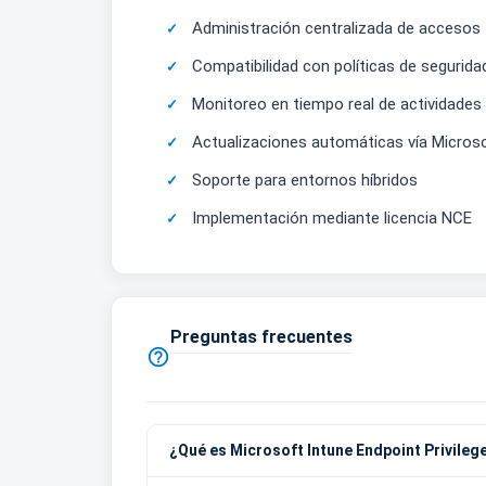
Administración centralizada de accesos
Compatibilidad con políticas de segurid
Monitoreo en tiempo real de actividades
Actualizaciones automáticas vía Micros
Soporte para entornos híbridos
Implementación mediante licencia NCE
Preguntas frecuentes

¿Qué es Microsoft Intune Endpoint Privile