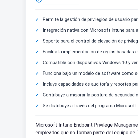
Permite la gestión de privilegios de usuario pa
Integración nativa con Microsoft Intune para 
Soporte para el control de elevación de privile
Facilita la implementación de reglas basadas e
Compatible con dispositivos Windows 10 y versi
Funciona bajo un modelo de software como ser
Incluye capacidades de auditoría y reportes par
Contribuye a mejorar la postura de seguridad m
Se distribuye a través del programa Microsoft
Microsoft Intune Endpoint Privilege Managemen
empleados que no forman parte del equipo de TI