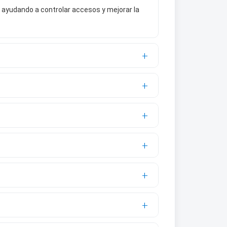
 ayudando a controlar accesos y mejorar la