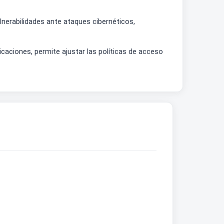
ulnerabilidades ante ataques cibernéticos,
bicaciones, permite ajustar las políticas de acceso