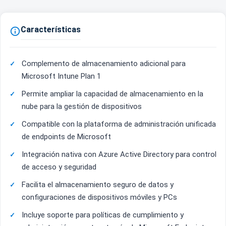
Características

Complemento de almacenamiento adicional para
Microsoft Intune Plan 1
Permite ampliar la capacidad de almacenamiento en la
nube para la gestión de dispositivos
Compatible con la plataforma de administración unificada
de endpoints de Microsoft
Integración nativa con Azure Active Directory para control
de acceso y seguridad
Facilita el almacenamiento seguro de datos y
configuraciones de dispositivos móviles y PCs
Incluye soporte para políticas de cumplimiento y