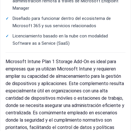
administración remota a través de Microsoft Endpoint
Manager
Diseñado para funcionar dentro del ecosistema de
Microsoft 365 y sus servicios relacionados
Licenciamiento basado en la nube con modalidad
Software as a Service (SaaS)
Microsoft Intune Plan 1 Storage Add-On es ideal para
empresas que ya utilizan Microsoft Intune y requieren
ampliar su capacidad de almacenamiento para la gestión
de dispositivos y aplicaciones. Este complemento resulta
especialmente útil en organizaciones con una alta
cantidad de dispositivos móviles o estaciones de trabajo,
donde se necesita asegurar una administración eficiente y
centralizada. Es comúnmente empleado en escenarios
donde la seguridad y el cumplimiento normativo son
prioritarios, facilitando el control de datos y políticas