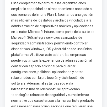
Este complemento permite a las organizaciones
ampliar la capacidad de almacenamiento asociada a
sus licencias de Intune Plan 1, facilitando una gestión
más eficiente de los datos y archivos vinculados a la
administración de dispositivos móviles y aplicaciones
en la nube. Microsoft Intune, como parte de la suite de
Microsoft 365, integra servicios avanzados de
seguridad y administración, permitiendo controlar
dispositivos Windows, iOS y Android desde una única
plataforma. Al utilizar este add-on, las empresas
pueden optimizar la experiencia de administración al
contar con espacio adicional para guardar
configuraciones, políticas, aplicaciones y datos
relacionados con la protección y distribución de
software. Además, al estar basado en la
infraestructura de Microsoft, se aprovechan
tecnologías robustas de seguridad y cumplimiento
normativo que caracterizan a la marca. Este producto
está pensado para organizaciones que requieren una