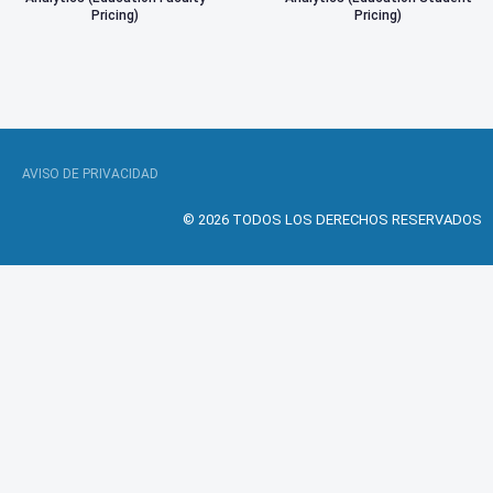
Pricing)
Pricing)
AVISO DE PRIVACIDAD
© 2026 TODOS LOS DERECHOS RESERVADOS