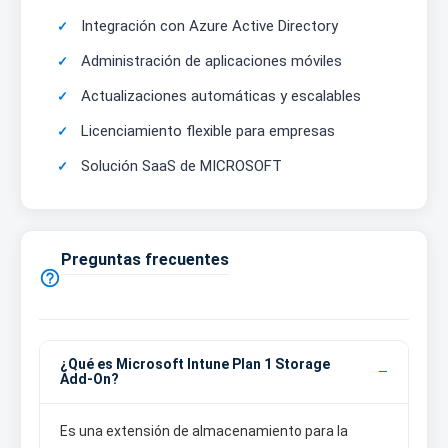
Integración con Azure Active Directory
Administración de aplicaciones móviles
Actualizaciones automáticas y escalables
Licenciamiento flexible para empresas
Solución SaaS de MICROSOFT
Preguntas frecuentes

¿Qué es Microsoft Intune Plan 1 Storage
Add-On?
Es una extensión de almacenamiento para la