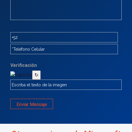
Verificación
↻
Enviar Mensaje