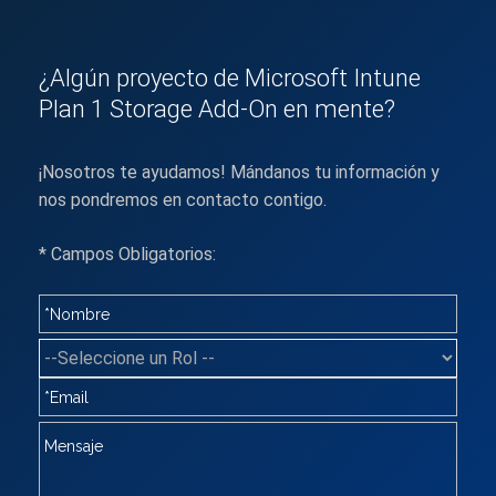
¿Algún proyecto de Microsoft Intune
Plan 1 Storage Add-On en mente?
¡Nosotros te ayudamos! Mándanos tu información y
nos pondremos en contacto contigo.
* Campos Obligatorios: