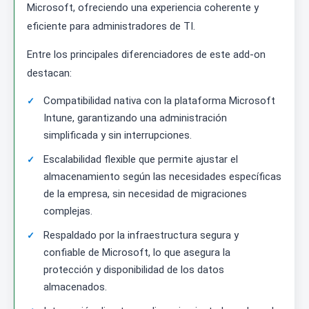
Microsoft, ofreciendo una experiencia coherente y
eficiente para administradores de TI.
Entre los principales diferenciadores de este add-on
destacan:
Compatibilidad nativa con la plataforma Microsoft
Intune, garantizando una administración
simplificada y sin interrupciones.
Escalabilidad flexible que permite ajustar el
almacenamiento según las necesidades específicas
de la empresa, sin necesidad de migraciones
complejas.
Respaldado por la infraestructura segura y
confiable de Microsoft, lo que asegura la
protección y disponibilidad de los datos
almacenados.