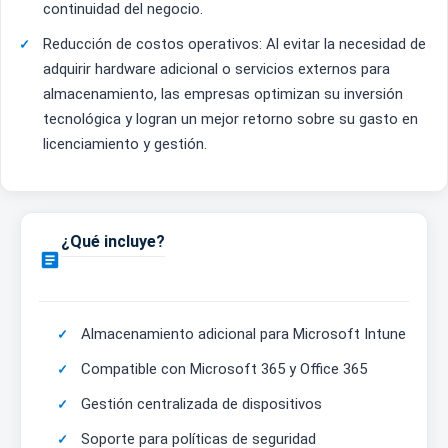
continuidad del negocio.
Reducción de costos operativos: Al evitar la necesidad de
adquirir hardware adicional o servicios externos para
almacenamiento, las empresas optimizan su inversión
tecnológica y logran un mejor retorno sobre su gasto en
licenciamiento y gestión.
¿Qué incluye?

Almacenamiento adicional para Microsoft Intune
Compatible con Microsoft 365 y Office 365
Gestión centralizada de dispositivos
Soporte para políticas de seguridad