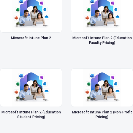
Microsoft Intune Plan 2
Microsoft Intune Plan 2 (Education
Faculty Pricing)
Microsoft Intune Plan 2 (Education
Microsoft Intune Plan 2 (Non-Profit
Student Pricing)
Pricing)