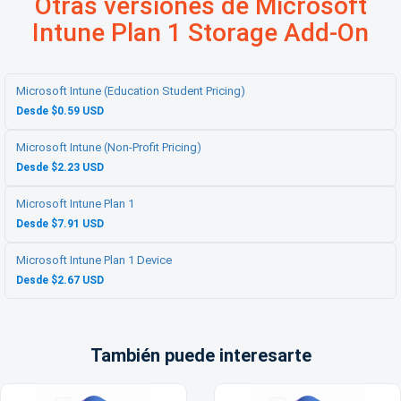
Otras versiones de Microsoft
Intune Plan 1 Storage Add-On
Microsoft Intune (Education Student Pricing)
Desde $0.59 USD
Microsoft Intune (Non-Profit Pricing)
Desde $2.23 USD
Microsoft Intune Plan 1
Desde $7.91 USD
Microsoft Intune Plan 1 Device
Desde $2.67 USD
También puede interesarte