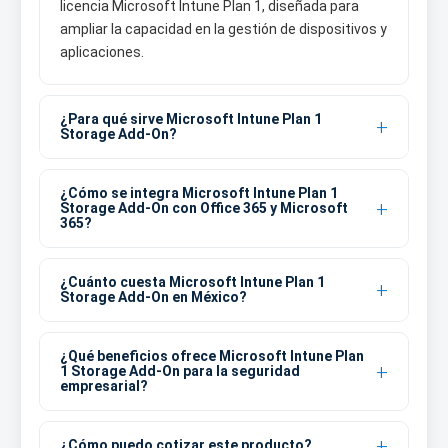
licencia Microsoft Intune Plan 1, diseñada para
ampliar la capacidad en la gestión de dispositivos y
aplicaciones.
¿Para qué sirve Microsoft Intune Plan 1
Storage Add-On?
¿Cómo se integra Microsoft Intune Plan 1
Storage Add-On con Office 365 y Microsoft
365?
¿Cuánto cuesta Microsoft Intune Plan 1
Storage Add-On en México?
¿Qué beneficios ofrece Microsoft Intune Plan
1 Storage Add-On para la seguridad
empresarial?
¿Cómo puedo cotizar este producto?