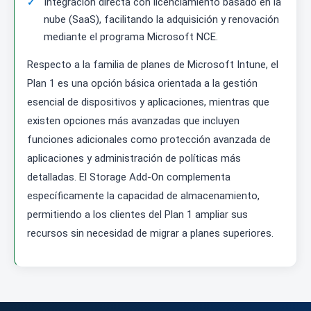
Integración directa con licenciamiento basado en la
nube (SaaS), facilitando la adquisición y renovación
mediante el programa Microsoft NCE.
Respecto a la familia de planes de Microsoft Intune, el
Plan 1 es una opción básica orientada a la gestión
esencial de dispositivos y aplicaciones, mientras que
existen opciones más avanzadas que incluyen
funciones adicionales como protección avanzada de
aplicaciones y administración de políticas más
detalladas. El Storage Add-On complementa
específicamente la capacidad de almacenamiento,
permitiendo a los clientes del Plan 1 ampliar sus
recursos sin necesidad de migrar a planes superiores.