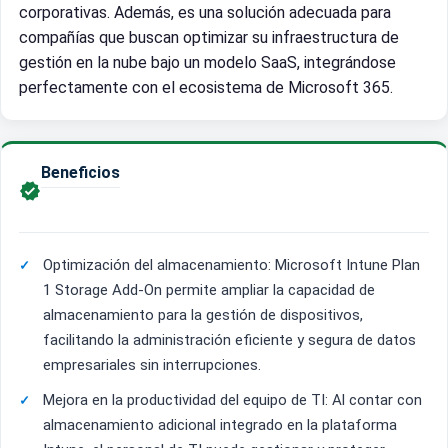
corporativas. Además, es una solución adecuada para
compañías que buscan optimizar su infraestructura de
gestión en la nube bajo un modelo SaaS, integrándose
perfectamente con el ecosistema de Microsoft 365.
Beneficios

Optimización del almacenamiento: Microsoft Intune Plan
1 Storage Add-On permite ampliar la capacidad de
almacenamiento para la gestión de dispositivos,
facilitando la administración eficiente y segura de datos
empresariales sin interrupciones.
Mejora en la productividad del equipo de TI: Al contar con
almacenamiento adicional integrado en la plataforma