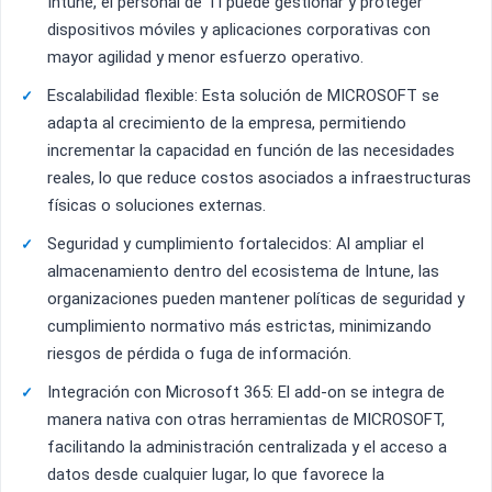
Intune, el personal de TI puede gestionar y proteger
dispositivos móviles y aplicaciones corporativas con
mayor agilidad y menor esfuerzo operativo.
Escalabilidad flexible: Esta solución de MICROSOFT se
adapta al crecimiento de la empresa, permitiendo
incrementar la capacidad en función de las necesidades
reales, lo que reduce costos asociados a infraestructuras
físicas o soluciones externas.
Seguridad y cumplimiento fortalecidos: Al ampliar el
almacenamiento dentro del ecosistema de Intune, las
organizaciones pueden mantener políticas de seguridad y
cumplimiento normativo más estrictas, minimizando
riesgos de pérdida o fuga de información.
Integración con Microsoft 365: El add-on se integra de
manera nativa con otras herramientas de MICROSOFT,
facilitando la administración centralizada y el acceso a
datos desde cualquier lugar, lo que favorece la