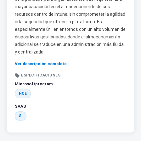
mayor capacidad en el almacenamiento de sus
recursos dentro de Intune, sin comprometer la agilidad
ni la seguridad que ofrece la plataforma. Es
especialmente útil en entornos con un alto volumen de
dispositivos gestionados, donde el almacenamiento
adicional se traduce en una administración más fluida
y centralizada.
Ver descripción completa ↓

ESPECIFICACIONES
Microsoftprogram
NCE
SAAS
Sí