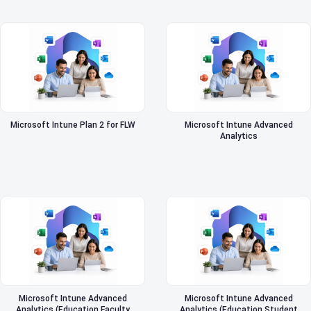
Microsoft Intune Plan 2 for FLW
Microsoft Intune Advanced
Analytics
Microsoft Intune Advanced
Microsoft Intune Advanced
Analytics (Education Faculty
Analytics (Education Student