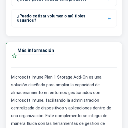
¿Puedo cotizar volumen o múltiples
usuarios?
Más información

Microsoft Intune Plan 1 Storage Add-On es una
solución diseñada para ampliar la capacidad de
almacenamiento en entornos gestionados con
Microsoft Intune, facilitando la administración
centralizada de dispositivos y aplicaciones dentro de
una organización. Este complemento se integra de
manera fluida con las herramientas de gestión de