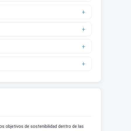
os objetivos de sostenibilidad dentro de las