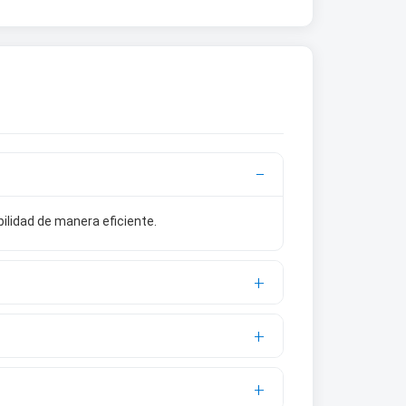
ilidad de manera eficiente.