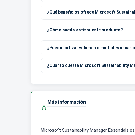
¿Qué beneficios ofrece Microsoft Sustaina
¿Cómo puedo cotizar este producto?
¿Puedo cotizar volumen o múltiples usuari
¿Cuánto cuesta Microsoft Sustainability M
Más información

Microsoft Sustainability Manager Essentials es 