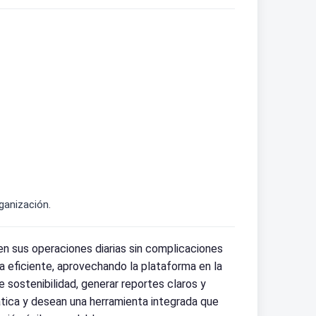
ganización.
en sus operaciones diarias sin complicaciones
 eficiente, aprovechando la plataforma en la
sostenibilidad, generar reportes claros y
tica y desean una herramienta integrada que