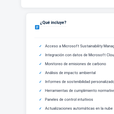
¿Qué incluye?

Acceso a Microsoft Sustainability Manag
Integración con datos de Microsoft Clo
Monitoreo de emisiones de carbono
Análisis de impacto ambiental
Informes de sostenibilidad personalizad
Herramientas de cumplimiento normativ
Paneles de control intuitivos
Actualizaciones automáticas en la nube