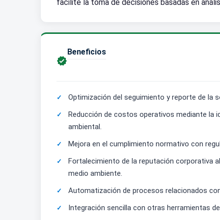
facilite la toma de decisiones basadas en análi
Beneficios

Optimización del seguimiento y reporte de la s
Reducción de costos operativos mediante la i
ambiental.
Mejora en el cumplimiento normativo con regul
Fortalecimiento de la reputación corporativa 
medio ambiente.
Automatización de procesos relacionados con l
Integración sencilla con otras herramientas de 