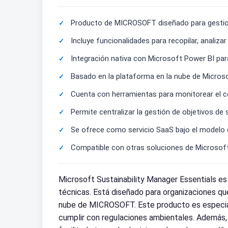
Producto de MICROSOFT diseñado para gestiona
Incluye funcionalidades para recopilar, analiza
Integración nativa con Microsoft Power BI para
Basado en la plataforma en la nube de Microsof
Cuenta con herramientas para monitorear el co
Permite centralizar la gestión de objetivos de
Se ofrece como servicio SaaS bajo el modelo
Compatible con otras soluciones de Microsoft 3
Microsoft Sustainability Manager Essentials es
técnicas. Está diseñado para organizaciones qu
nube de MICROSOFT. Este producto es especialm
cumplir con regulaciones ambientales. Además,