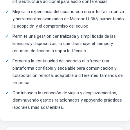
infraestructura adicional para audio conferencias.
Mejora la experiencia del usuario con una interfaz intuitiva
y herramientas avanzadas de Microsoft 365, aumentando
la adopción y el compromiso del equipo.
Permite una gestión centralizada y simplificada de las
licencias y dispositivos, lo que disminuye el tiempo y
recursos dedicados a soporte técnico.
Fomenta la continuidad del negocio al ofrecer una
plataforma confiable y escalable para comunicación y
colaboración remota, adaptable a diferentes tamaños de
empresa.
Contribuye a la reducción de viajes y desplazamientos,
disminuyendo gastos relacionados y apoyando prácticas
laborales más sostenibles.