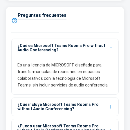
Preguntas frecuentes

¿Qué es Microsoft Teams Rooms Pro without
Audio Conferencing?
Es una licencia de MICROSOFT diseñada para
transformar salas de reuniones en espacios
colaborativos con la tecnología de Microsoft
Teams, sin incluir servicios de audio conferencia.
¿Qué incluye Microsoft Teams Rooms Pro
without Audio Conferencing?
¿Puedo usar Microsoft Teams Rooms Pro