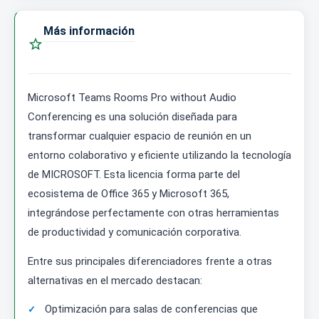
Más información

Microsoft Teams Rooms Pro without Audio
Conferencing es una solución diseñada para
transformar cualquier espacio de reunión en un
entorno colaborativo y eficiente utilizando la tecnología
de MICROSOFT. Esta licencia forma parte del
ecosistema de Office 365 y Microsoft 365,
integrándose perfectamente con otras herramientas
de productividad y comunicación corporativa.
Entre sus principales diferenciadores frente a otras
alternativas en el mercado destacan:
Optimización para salas de conferencias que