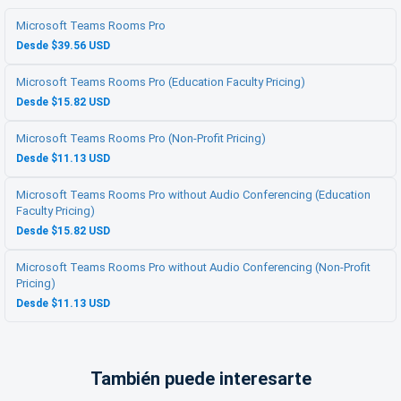
Microsoft Teams Rooms Pro
Desde $39.56 USD
Microsoft Teams Rooms Pro (Education Faculty Pricing)
Desde $15.82 USD
Microsoft Teams Rooms Pro (Non-Profit Pricing)
Desde $11.13 USD
Microsoft Teams Rooms Pro without Audio Conferencing (Education
Faculty Pricing)
Desde $15.82 USD
Microsoft Teams Rooms Pro without Audio Conferencing (Non-Profit
Pricing)
Desde $11.13 USD
También puede interesarte