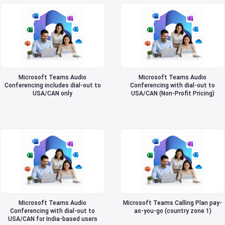
Microsoft Teams Audio
Microsoft Teams Audio
Conferencing includes dial-out to
Conferencing with dial-out to
USA/CAN only
USA/CAN (Non-Profit Pricing)
Microsoft Teams Audio
Microsoft Teams Calling Plan pay-
Conferencing with dial-out to
as-you-go (country zone 1)
USA/CAN for India-based users