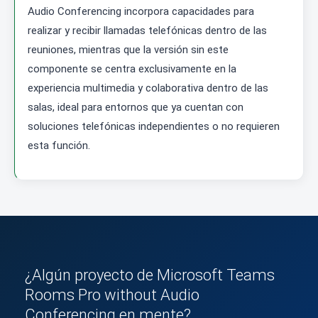
Audio Conferencing incorpora capacidades para
realizar y recibir llamadas telefónicas dentro de las
reuniones, mientras que la versión sin este
componente se centra exclusivamente en la
experiencia multimedia y colaborativa dentro de las
salas, ideal para entornos que ya cuentan con
soluciones telefónicas independientes o no requieren
esta función.
¿Algún proyecto de Microsoft Teams
Rooms Pro without Audio
Conferencing en mente?