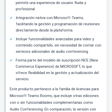
permite una experiencia de usuario fluida y
profesional.
Integración nativa con Microsoft Teams,
facilitando la gestión y programación de reuniones
directamente desde la plataforma.
Incluye funcionalidades avanzadas para video y
contenido compartido, sin necesidad de contar con
servicios adicionales de audio conferencing.
Forma parte del modelo de suscripción NCE (New
Commerce Experience) de MICROSOFT, lo que
ofrece flexibilidad en la gestión y actualización del
servicio.
Este producto pertenece a la familia de licencias para
Microsoft Teams Rooms, que incluye otras ediciones
con o sin funcionalidades complementarias como
Audio Conferencing. En comparación, la versión con