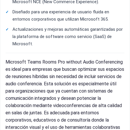
Microsoft NCE (New Commerce Experience).
Diseñado para una experiencia de usuario fluida en
entornos corporativos que utilizan Microsoft 365.
Actualizaciones y mejoras automáticas garantizadas por
la plataforma de software como servicio (SaaS) de
Microsoft.
Microsoft Teams Rooms Pro without Audio Conferencing
es ideal para empresas que buscan optimizar sus espacios
de reuniones híbridas sin necesidad de incluir servicios de
audio conferencia. Esta solución es especialmente útil
para organizaciones que ya cuentan con sistemas de
comunicación integrados y desean potenciar la
colaboración mediante videoconferencias de alta calidad
en salas de juntas. Es adecuada para entornos
corporativos, educativos o de consultoría donde la
interacción visual y el uso de herramientas colaborativas