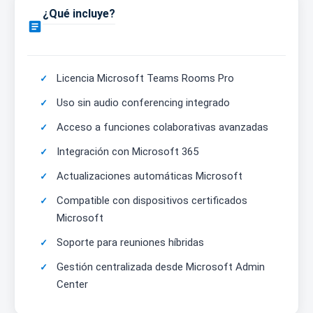
¿Qué incluye?

Licencia Microsoft Teams Rooms Pro
Uso sin audio conferencing integrado
Acceso a funciones colaborativas avanzadas
Integración con Microsoft 365
Actualizaciones automáticas Microsoft
Compatible con dispositivos certificados
Microsoft
Soporte para reuniones híbridas
Gestión centralizada desde Microsoft Admin
Center