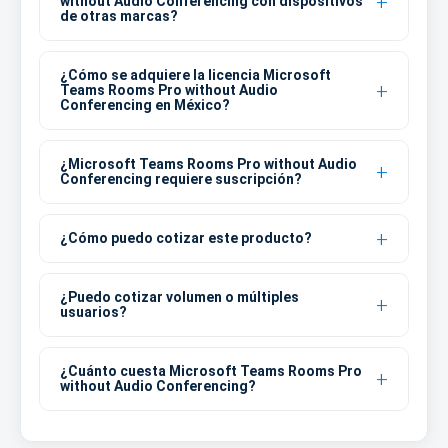
without Audio Conferencing con dispositivos
de otras marcas?
¿Cómo se adquiere la licencia Microsoft
Teams Rooms Pro without Audio
Conferencing en México?
¿Microsoft Teams Rooms Pro without Audio
Conferencing requiere suscripción?
¿Cómo puedo cotizar este producto?
¿Puedo cotizar volumen o múltiples
usuarios?
¿Cuánto cuesta Microsoft Teams Rooms Pro
without Audio Conferencing?