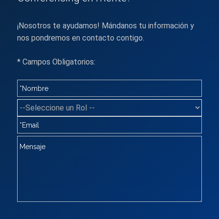
¡Nosotros te ayudamos! Mándanos tu información y
nos pondremos en contacto contigo.
* Campos Obligatorios: