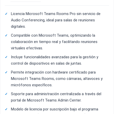
Licencia Microsoft Teams Rooms Pro sin servicio de
Audio Conferencing, ideal para salas de reuniones
digitales.
Compatible con Microsoft Teams, optimizando la
colaboración en tiempo real y facilitando reuniones
virtuales efectivas.
Incluye funcionalidades avanzadas para la gestión y
control de dispositivos en salas de juntas.
Permite integración con hardware certificado para
Microsoft Teams Rooms, como cámaras, altavoces y
micrófonos específicos.
Soporte para administración centralizada a través del
portal de Microsoft Teams Admin Center.
Modelo de licencia por suscripción bajo el programa