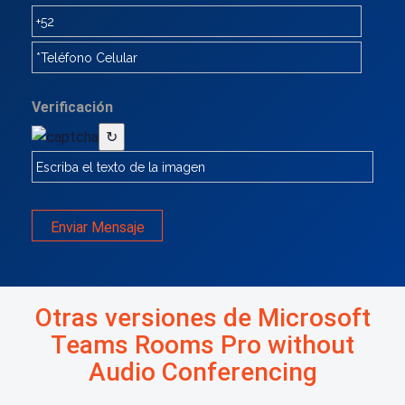
Verificación
↻
Enviar Mensaje
Otras versiones de Microsoft
Teams Rooms Pro without
Audio Conferencing