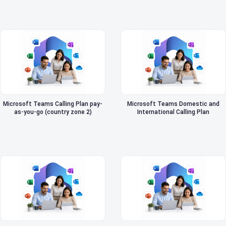
Microsoft Teams Calling Plan pay-
Microsoft Teams Domestic and
as-you-go (country zone 2)
International Calling Plan