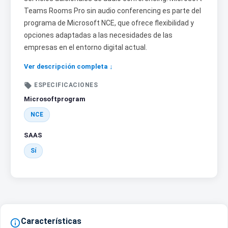
Teams Rooms Pro sin audio conferencing es parte del
programa de Microsoft NCE, que ofrece flexibilidad y
opciones adaptadas a las necesidades de las
empresas en el entorno digital actual.
Ver descripción completa ↓

ESPECIFICACIONES
Microsoftprogram
NCE
SAAS
Sí
Características
