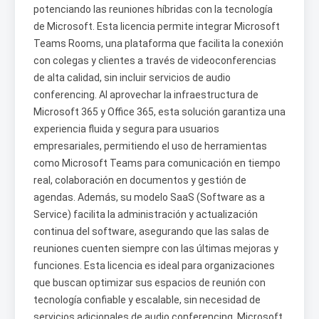
potenciando las reuniones híbridas con la tecnología
de Microsoft. Esta licencia permite integrar Microsoft
Teams Rooms, una plataforma que facilita la conexión
con colegas y clientes a través de videoconferencias
de alta calidad, sin incluir servicios de audio
conferencing. Al aprovechar la infraestructura de
Microsoft 365 y Office 365, esta solución garantiza una
experiencia fluida y segura para usuarios
empresariales, permitiendo el uso de herramientas
como Microsoft Teams para comunicación en tiempo
real, colaboración en documentos y gestión de
agendas. Además, su modelo SaaS (Software as a
Service) facilita la administración y actualización
continua del software, asegurando que las salas de
reuniones cuenten siempre con las últimas mejoras y
funciones. Esta licencia es ideal para organizaciones
que buscan optimizar sus espacios de reunión con
tecnología confiable y escalable, sin necesidad de
servicios adicionales de audio conferencing. Microsoft