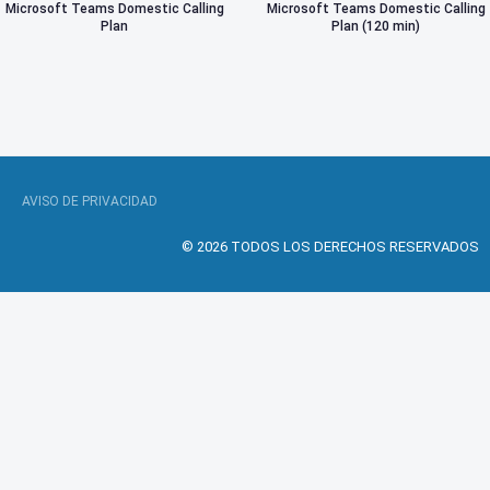
Microsoft Teams Domestic Calling
Microsoft Teams Domestic Calling
Plan
Plan (120 min)
AVISO DE PRIVACIDAD
© 2026 TODOS LOS DERECHOS RESERVADOS