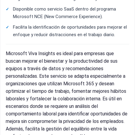
Disponible como servicio SaaS dentro del programa
Microsoft NCE (New Commerce Experience).
Facilita la identificación de oportunidades para mejorar el
enfoque y reducir distracciones en el trabajo diario.
Microsoft Viva Insights es ideal para empresas que
buscan mejorar el bienestar y la productividad de sus
equipos a través de datos y recomendaciones
personalizadas. Este servicio se adapta especialmente a
organizaciones que utilizan Microsoft 365 y desean
optimizar el tiempo de trabajo, fomentar mejores hábitos
laborales y fortalecer la colaboración interna. Es útil en
escenarios donde se requiere un análisis del
comportamiento laboral para identificar oportunidades de
mejora sin comprometer la privacidad de los empleados.
Además, facilita la gestión del equilibrio entre la vida