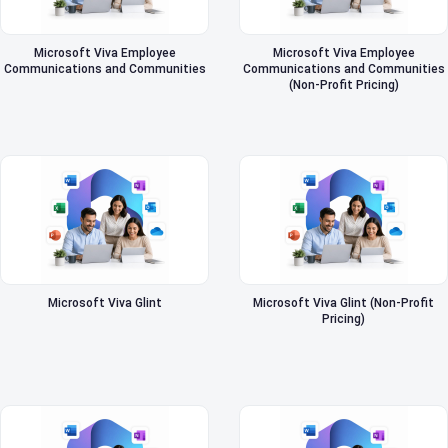
Microsoft Viva Employee
Microsoft Viva Employee
Communications and Communities
Communications and Communities
(Non-Profit Pricing)
Microsoft Viva Glint
Microsoft Viva Glint (Non-Profit
Pricing)