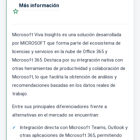
Más información

Microsoft Viva Insights es una solución desarrollada
por MICROSOFT que forma parte del ecosistema de
licencias y servicios en la nube de Office 365 y
Microsoft 365. Destaca por su integración nativa con
otras herramientas de productividad y colaboración de
Microsoft, lo que facilita la obtención de análisis y
recomendaciones basadas en los datos reales de
trabajo.
Entre sus principales diferenciadores frente a
alternativas en el mercado se encuentran:
Integración directa con Microsoft Teams, Outlook y
otras aplicaciones de Microsoft 365, permitiendo