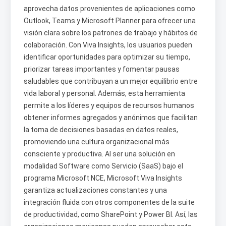
aprovecha datos provenientes de aplicaciones como
Outlook, Teams y Microsoft Planner para ofrecer una
visión clara sobre los patrones de trabajo y hábitos de
colaboración. Con Viva Insights, los usuarios pueden
identificar oportunidades para optimizar su tiempo,
priorizar tareas importantes y fomentar pausas
saludables que contribuyan a un mejor equilibrio entre
vida laboral y personal. Además, esta herramienta
permite a los líderes y equipos de recursos humanos
obtener informes agregados y anónimos que facilitan
la toma de decisiones basadas en datos reales,
promoviendo una cultura organizacional más
consciente y productiva. Al ser una solución en
modalidad Software como Servicio (SaaS) bajo el
programa Microsoft NCE, Microsoft Viva Insights
garantiza actualizaciones constantes y una
integración fluida con otros componentes de la suite
de productividad, como SharePoint y Power BI. Así, las