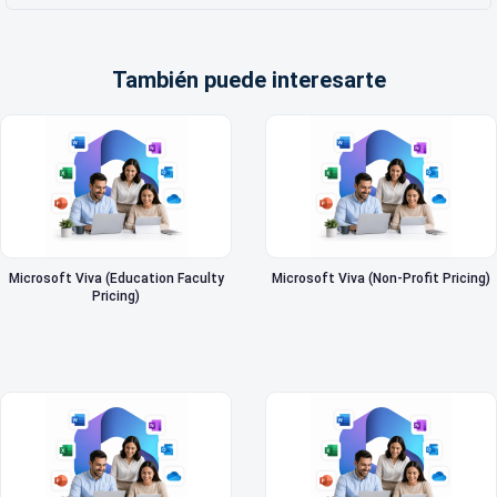
También puede interesarte
Microsoft Viva (Education Faculty
Microsoft Viva (Non-Profit Pricing)
Pricing)