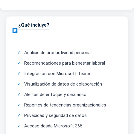
¿Qué incluye?

Análisis de productividad personal
Recomendaciones para bienestar laboral
Integración con Microsoft Teams
Visualización de datos de colaboración
Alertas de enfoque y descanso
Reportes de tendencias organizacionales
Privacidad y seguridad de datos
Acceso desde Microsoft 365