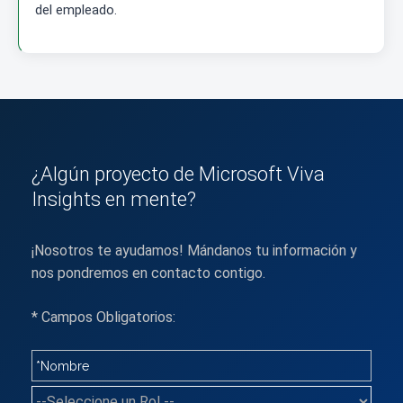
del empleado.
¿Algún proyecto de Microsoft Viva
Insights en mente?
¡Nosotros te ayudamos! Mándanos tu información y
nos pondremos en contacto contigo.
* Campos Obligatorios: