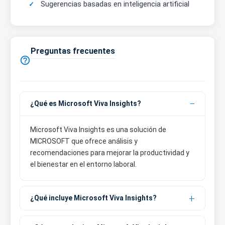
Sugerencias basadas en inteligencia artificial
Preguntas frecuentes

¿Qué es Microsoft Viva Insights?
Microsoft Viva Insights es una solución de
MICROSOFT que ofrece análisis y
recomendaciones para mejorar la productividad y
el bienestar en el entorno laboral.
¿Qué incluye Microsoft Viva Insights?