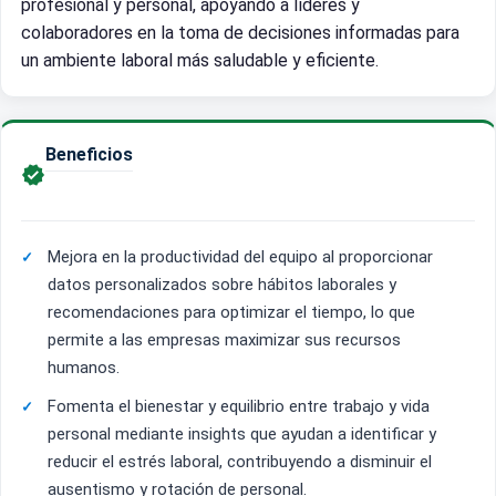
profesional y personal, apoyando a líderes y
colaboradores en la toma de decisiones informadas para
un ambiente laboral más saludable y eficiente.
Beneficios

Mejora en la productividad del equipo al proporcionar
datos personalizados sobre hábitos laborales y
recomendaciones para optimizar el tiempo, lo que
permite a las empresas maximizar sus recursos
humanos.
Fomenta el bienestar y equilibrio entre trabajo y vida
personal mediante insights que ayudan a identificar y
reducir el estrés laboral, contribuyendo a disminuir el
ausentismo y rotación de personal.