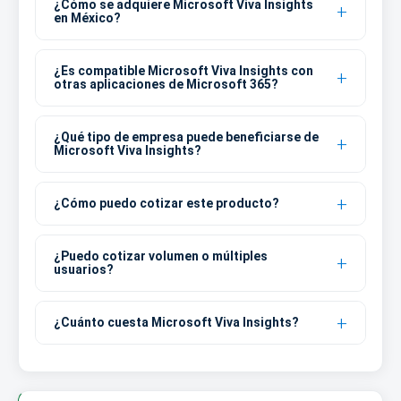
¿Cómo se adquiere Microsoft Viva Insights
en México?
¿Es compatible Microsoft Viva Insights con
otras aplicaciones de Microsoft 365?
¿Qué tipo de empresa puede beneficiarse de
Microsoft Viva Insights?
¿Cómo puedo cotizar este producto?
¿Puedo cotizar volumen o múltiples
usuarios?
¿Cuánto cuesta Microsoft Viva Insights?