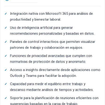
Integración nativa con Microsoft 365 para análisis de
productividad y bienestar laboral.
Uso de inteligencia artificial para generar
recomendaciones personalizadas y basadas en datos.
Paneles de control interactivos que permiten visualizar
patrones de trabajo y colaboración en equipos.
Funciones de privacidad avanzadas que cumplen con
normativas de protección de datos y anonimato.
Acceso a insights directamente desde aplicaciones como
Outlook y Teams para facilitar la adopción.
Capacidad para medir el equilibrio entre trabajo y
descanso mediante análisis de tiempos y actividades.
Soporte para la planificación de reuniones eficientes con
sugerencias basadas en la carga de trabajo.