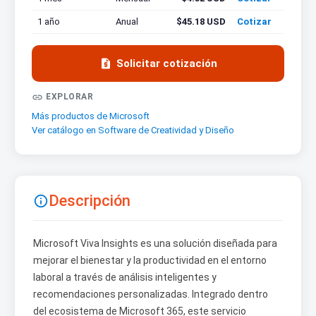
1 año
Anual
$45.18 USD
Cotizar

Solicitar cotización

EXPLORAR
Más productos de Microsoft
Ver catálogo en Software de Creatividad y Diseño
Descripción

Microsoft Viva Insights es una solución diseñada para
mejorar el bienestar y la productividad en el entorno
laboral a través de análisis inteligentes y
recomendaciones personalizadas. Integrado dentro
del ecosistema de Microsoft 365, este servicio