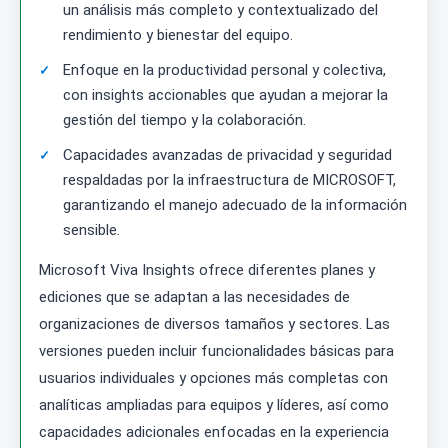
un análisis más completo y contextualizado del
rendimiento y bienestar del equipo.
Enfoque en la productividad personal y colectiva,
con insights accionables que ayudan a mejorar la
gestión del tiempo y la colaboración.
Capacidades avanzadas de privacidad y seguridad
respaldadas por la infraestructura de MICROSOFT,
garantizando el manejo adecuado de la información
sensible.
Microsoft Viva Insights ofrece diferentes planes y
ediciones que se adaptan a las necesidades de
organizaciones de diversos tamaños y sectores. Las
versiones pueden incluir funcionalidades básicas para
usuarios individuales y opciones más completas con
analíticas ampliadas para equipos y líderes, así como
capacidades adicionales enfocadas en la experiencia