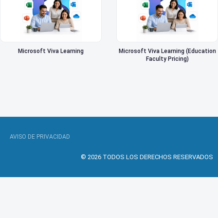
Microsoft Viva Learning
Microsoft Viva Learning (Education
Faculty Pricing)
AVISO DE PRIVACIDAD
© 2026 TODOS LOS DERECHOS RESERVADOS