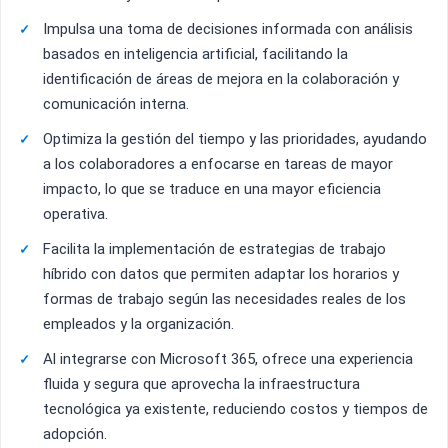
Impulsa una toma de decisiones informada con análisis
basados en inteligencia artificial, facilitando la
identificación de áreas de mejora en la colaboración y
comunicación interna.
Optimiza la gestión del tiempo y las prioridades, ayudando
a los colaboradores a enfocarse en tareas de mayor
impacto, lo que se traduce en una mayor eficiencia
operativa.
Facilita la implementación de estrategias de trabajo
híbrido con datos que permiten adaptar los horarios y
formas de trabajo según las necesidades reales de los
empleados y la organización.
Al integrarse con Microsoft 365, ofrece una experiencia
fluida y segura que aprovecha la infraestructura
tecnológica ya existente, reduciendo costos y tiempos de
adopción.