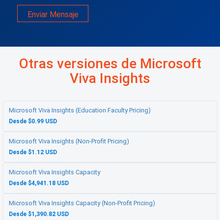
Enviar Mensaje
Otras versiones de Microsoft
Viva Insights
Microsoft Viva Insights (Education Faculty Pricing)
Desde $0.99 USD
Microsoft Viva Insights (Non-Profit Pricing)
Desde $1.12 USD
Microsoft Viva Insights Capacity
Desde $4,941.18 USD
Microsoft Viva Insights Capacity (Non-Profit Pricing)
Desde $1,390.82 USD