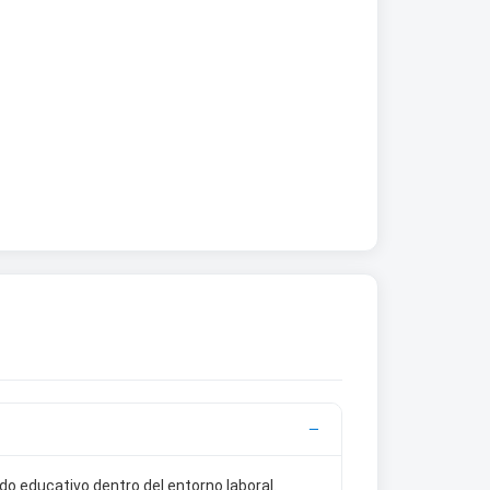
do educativo dentro del entorno laboral.