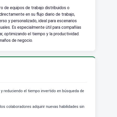
o de equipos de trabajo distribuidos o
irectamente en su flujo diario de trabajo,
rso y personalizado, ideal para escenarios
ituales. Es especialmente útil para compañías
r, optimizando el tiempo y la productividad.
amaños de negocio.
o y reduciendo el tiempo invertido en búsqueda de
 los colaboradores adquirir nuevas habilidades sin