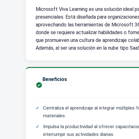
Microsoft Viva Learning es una solución ideal p
presenciales. Está diseñada para organizaciones 
aprovechando las herramientas de Microsoft 365
donde se requiere actualizar habilidades o fome
que promueven una cultura de aprendizaje colabo
Además, al ser una solución en la nube tipo Sa
Beneficios

Centraliza el aprendizaje al integrar múltiple
materiales.
Impulsa la productividad al ofrecer capacitacio
interrumpir sus actividades diarias.