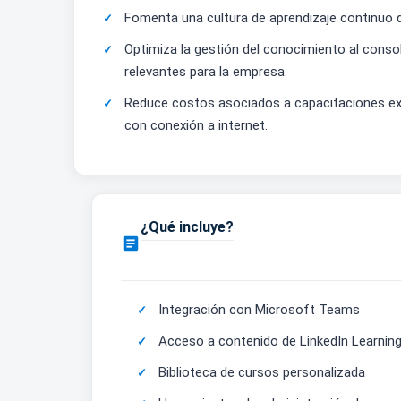
Fomenta una cultura de aprendizaje continuo q
Optimiza la gestión del conocimiento al consol
relevantes para la empresa.
Reduce costos asociados a capacitaciones exte
con conexión a internet.
¿Qué incluye?

Integración con Microsoft Teams
Acceso a contenido de LinkedIn Learnin
Biblioteca de cursos personalizada