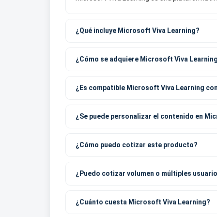
¿Qué incluye Microsoft Viva Learning?
¿Cómo se adquiere Microsoft Viva Learnin
¿Es compatible Microsoft Viva Learning co
¿Se puede personalizar el contenido en Mic
¿Cómo puedo cotizar este producto?
¿Puedo cotizar volumen o múltiples usuari
¿Cuánto cuesta Microsoft Viva Learning?