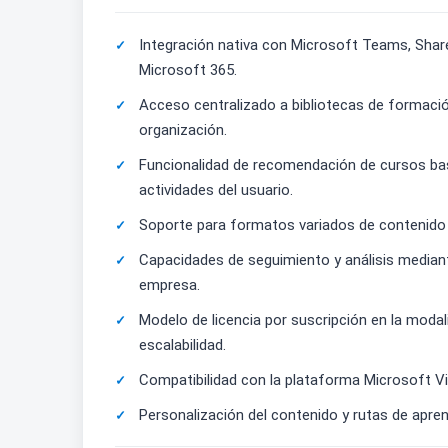
Integración nativa con Microsoft Teams, ShareP
Microsoft 365.
Acceso centralizado a bibliotecas de formació
organización.
Funcionalidad de recomendación de cursos basad
actividades del usuario.
Soporte para formatos variados de contenido 
Capacidades de seguimiento y análisis mediant
empresa.
Modelo de licencia por suscripción en la mod
escalabilidad.
Compatibilidad con la plataforma Microsoft Viv
Personalización del contenido y rutas de apren