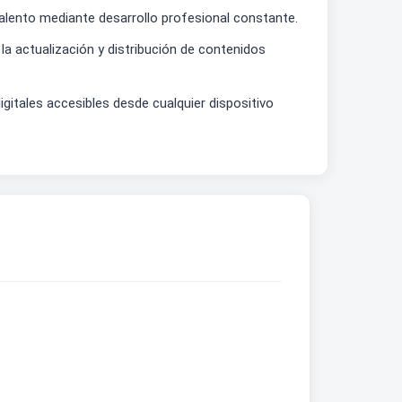
alento mediante desarrollo profesional constante.
la actualización y distribución de contenidos
itales accesibles desde cualquier dispositivo