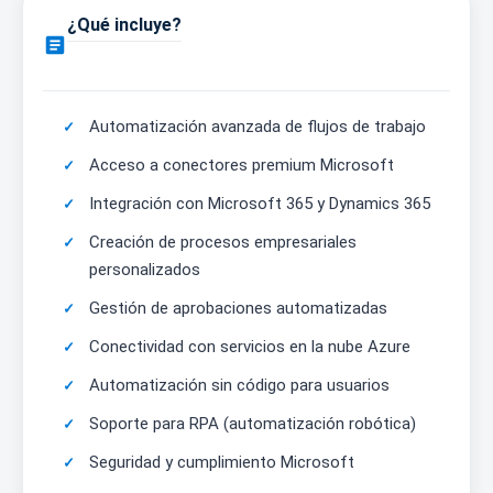
¿Qué incluye?

Automatización avanzada de flujos de trabajo
Acceso a conectores premium Microsoft
Integración con Microsoft 365 y Dynamics 365
Creación de procesos empresariales
personalizados
Gestión de aprobaciones automatizadas
Conectividad con servicios en la nube Azure
Automatización sin código para usuarios
Soporte para RPA (automatización robótica)
Seguridad y cumplimiento Microsoft