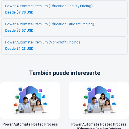
Power Automate Premium (Education Faculty Pricing)
Desde $7.70 USD
Power Automate Premium (Education Student Pricing)
Desde $5.57 USD
Power Automate Premium (Non-Profit Pricing)
Desde $4.23 USD
También puede interesarte
Power Automate Hosted Process
Power Automate Hosted Process