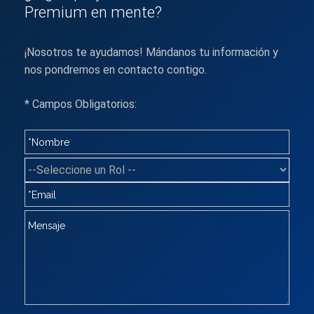
Premium en mente?
¡Nosotros te ayudamos! Mándanos tu información y
nos pondremos en contacto contigo.
* Campos Obligatorios: