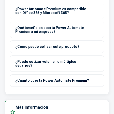
¿Power Automate Premium es compatible
con Office 365 y Microsoft 365?
¿Qué beneficios aporta Power Automate
Premium a mi empresa?
¿Cómo puedo cotizar este producto?
¿Puedo cotizar volumen o múltiples
usuarios?
¿Cuánto cuesta Power Automate Premium?
Más información
