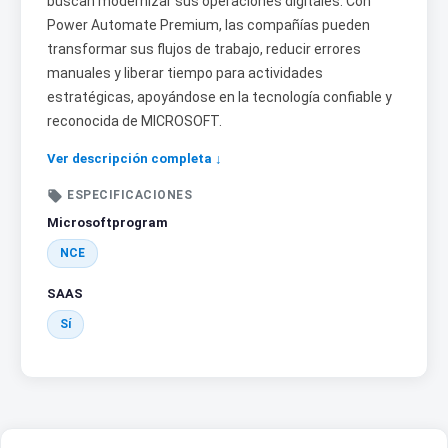
buscan modernizar sus operaciones digitales. Con
Power Automate Premium, las compañías pueden
transformar sus flujos de trabajo, reducir errores
manuales y liberar tiempo para actividades
estratégicas, apoyándose en la tecnología confiable y
reconocida de MICROSOFT.
Ver descripción completa ↓

ESPECIFICACIONES
Microsoftprogram
NCE
SAAS
Sí