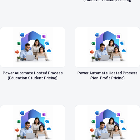
(Education Faculty Pricing)
Power Automate Hosted Process
Power Automate Hosted Process
(Education Student Pricing)
(Non-Profit Pricing)