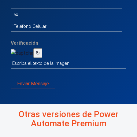
Verificación
↻
Enviar Mensaje
Otras versiones de Power
Automate Premium