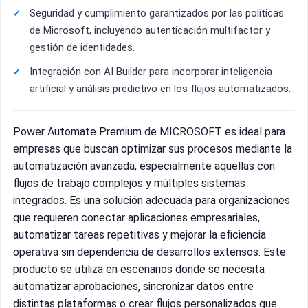
Seguridad y cumplimiento garantizados por las políticas
de Microsoft, incluyendo autenticación multifactor y
gestión de identidades.
Integración con AI Builder para incorporar inteligencia
artificial y análisis predictivo en los flujos automatizados.
Power Automate Premium de MICROSOFT es ideal para
empresas que buscan optimizar sus procesos mediante la
automatización avanzada, especialmente aquellas con
flujos de trabajo complejos y múltiples sistemas
integrados. Es una solución adecuada para organizaciones
que requieren conectar aplicaciones empresariales,
automatizar tareas repetitivas y mejorar la eficiencia
operativa sin dependencia de desarrollos extensos. Este
producto se utiliza en escenarios donde se necesita
automatizar aprobaciones, sincronizar datos entre
distintas plataformas o crear flujos personalizados que