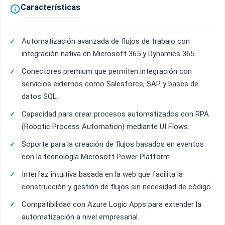
Características

Automatización avanzada de flujos de trabajo con
integración nativa en Microsoft 365 y Dynamics 365.
Conectores premium que permiten integración con
servicios externos como Salesforce, SAP y bases de
datos SQL.
Capacidad para crear procesos automatizados con RPA
(Robotic Process Automation) mediante UI Flows.
Soporte para la creación de flujos basados en eventos
con la tecnología Microsoft Power Platform.
Interfaz intuitiva basada en la web que facilita la
construcción y gestión de flujos sin necesidad de código.
Compatibilidad con Azure Logic Apps para extender la
automatización a nivel empresarial.