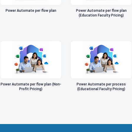
Power Automate per flow plan
Power Automate per flow plan
(Education Faculty Pricing)
Power Automate per flow plan (Non-
Power Automate per process
Profit Pricing)
(Educational Faculty Pricing)