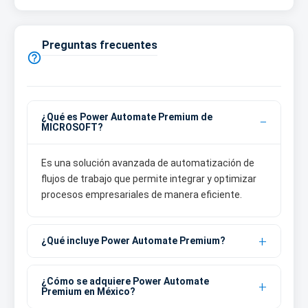
Preguntas frecuentes

¿Qué es Power Automate Premium de
MICROSOFT?
Es una solución avanzada de automatización de
flujos de trabajo que permite integrar y optimizar
procesos empresariales de manera eficiente.
¿Qué incluye Power Automate Premium?
¿Cómo se adquiere Power Automate
Premium en México?