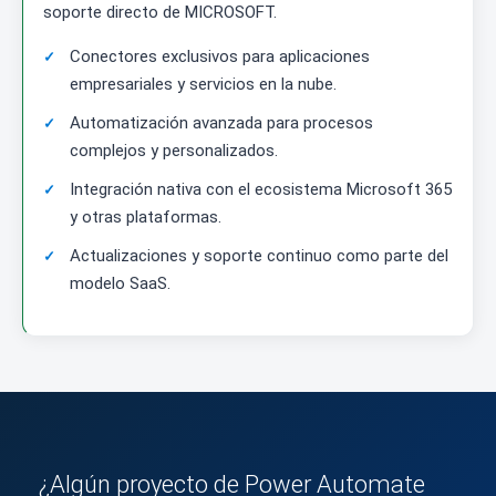
soporte directo de MICROSOFT.
Conectores exclusivos para aplicaciones
empresariales y servicios en la nube.
Automatización avanzada para procesos
complejos y personalizados.
Integración nativa con el ecosistema Microsoft 365
y otras plataformas.
Actualizaciones y soporte continuo como parte del
modelo SaaS.
¿Algún proyecto de Power Automate