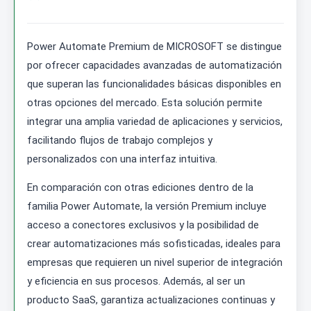
Power Automate Premium de MICROSOFT se distingue
por ofrecer capacidades avanzadas de automatización
que superan las funcionalidades básicas disponibles en
otras opciones del mercado. Esta solución permite
integrar una amplia variedad de aplicaciones y servicios,
facilitando flujos de trabajo complejos y
personalizados con una interfaz intuitiva.
En comparación con otras ediciones dentro de la
familia Power Automate, la versión Premium incluye
acceso a conectores exclusivos y la posibilidad de
crear automatizaciones más sofisticadas, ideales para
empresas que requieren un nivel superior de integración
y eficiencia en sus procesos. Además, al ser un
producto SaaS, garantiza actualizaciones continuas y