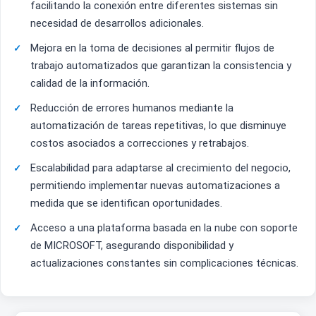
facilitando la conexión entre diferentes sistemas sin
necesidad de desarrollos adicionales.
Mejora en la toma de decisiones al permitir flujos de
trabajo automatizados que garantizan la consistencia y
calidad de la información.
Reducción de errores humanos mediante la
automatización de tareas repetitivas, lo que disminuye
costos asociados a correcciones y retrabajos.
Escalabilidad para adaptarse al crecimiento del negocio,
permitiendo implementar nuevas automatizaciones a
medida que se identifican oportunidades.
Acceso a una plataforma basada en la nube con soporte
de MICROSOFT, asegurando disponibilidad y
actualizaciones constantes sin complicaciones técnicas.