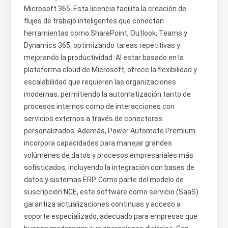
Microsoft 365. Esta licencia facilita la creación de
flujos de trabajo inteligentes que conectan
herramientas como SharePoint, Outlook, Teams y
Dynamics 365, optimizando tareas repetitivas y
mejorando la productividad. Al estar basado en la
plataforma cloud de Microsoft, ofrece la flexibilidad y
escalabilidad que requieren las organizaciones
modernas, permitiendo la automatización tanto de
procesos internos como de interacciones con
servicios externos a través de conectores
personalizados. Además, Power Automate Premium
incorpora capacidades para manejar grandes
volúmenes de datos y procesos empresariales más
sofisticados, incluyendo la integración con bases de
datos y sistemas ERP. Como parte del modelo de
suscripción NCE, este software como servicio (SaaS)
garantiza actualizaciones continuas y acceso a
soporte especializado, adecuado para empresas que