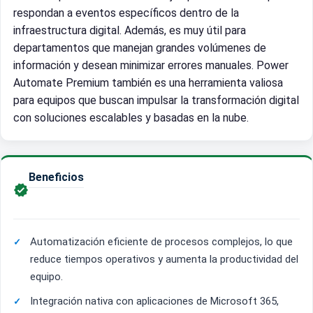
respondan a eventos específicos dentro de la
infraestructura digital. Además, es muy útil para
departamentos que manejan grandes volúmenes de
información y desean minimizar errores manuales. Power
Automate Premium también es una herramienta valiosa
para equipos que buscan impulsar la transformación digital
con soluciones escalables y basadas en la nube.
Beneficios

Automatización eficiente de procesos complejos, lo que
reduce tiempos operativos y aumenta la productividad del
equipo.
Integración nativa con aplicaciones de Microsoft 365,