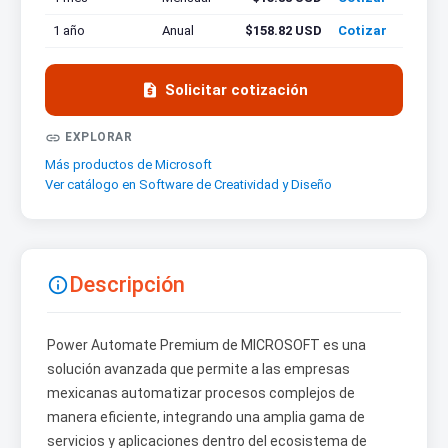
1 año
Anual
$158.82 USD
Cotizar

Solicitar cotización

EXPLORAR
Más productos de Microsoft
Ver catálogo en Software de Creatividad y Diseño
Descripción

Power Automate Premium de MICROSOFT es una
solución avanzada que permite a las empresas
mexicanas automatizar procesos complejos de
manera eficiente, integrando una amplia gama de
servicios y aplicaciones dentro del ecosistema de