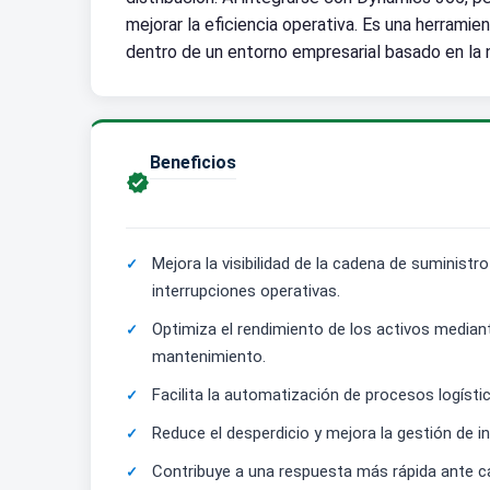
mejorar la eficiencia operativa. Es una herram
dentro de un entorno empresarial basado en la 
Beneficios

Mejora la visibilidad de la cadena de suminist
interrupciones operativas.
Optimiza el rendimiento de los activos mediant
mantenimiento.
Facilita la automatización de procesos logíst
Reduce el desperdicio y mejora la gestión de i
Contribuye a una respuesta más rápida ante c