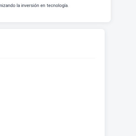
izando la inversión en tecnología.