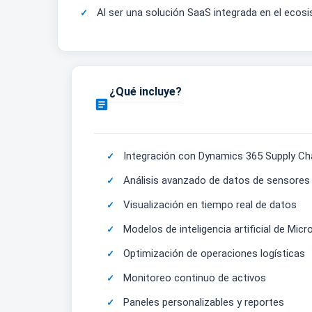
Al ser una solución SaaS integrada en el ecosi
¿Qué incluye?

Integración con Dynamics 365 Supply C
Análisis avanzado de datos de sensores
Visualización en tiempo real de datos
Modelos de inteligencia artificial de Micr
Optimización de operaciones logísticas
Monitoreo continuo de activos
Paneles personalizables y reportes