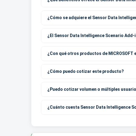
¿Cómo se adquiere el Sensor Data Intellig
¿El Sensor Data Intelligence Scenario Add
¿Con qué otros productos de MICROSOFT e
¿Cómo puedo cotizar este producto?
¿Puedo cotizar volumen o múltiples usuari
¿Cuánto cuesta Sensor Data Intelligence S