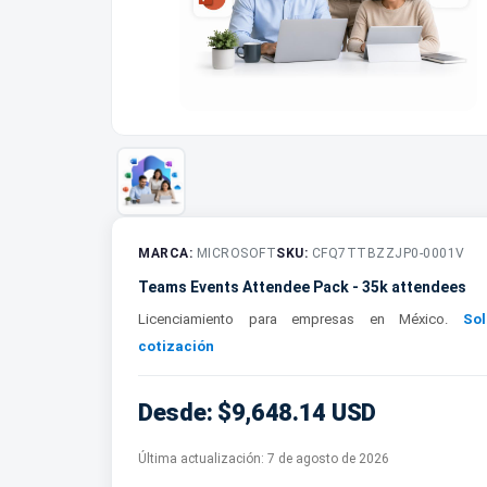
MARCA:
MICROSOFT
SKU:
CFQ7TTBZZJP0-0001V
Teams Events Attendee Pack - 35k attendees
Licenciamiento para empresas en México.
Sol
cotización
Desde: $9,648.14 USD
Última actualización:
7 de agosto de 2026