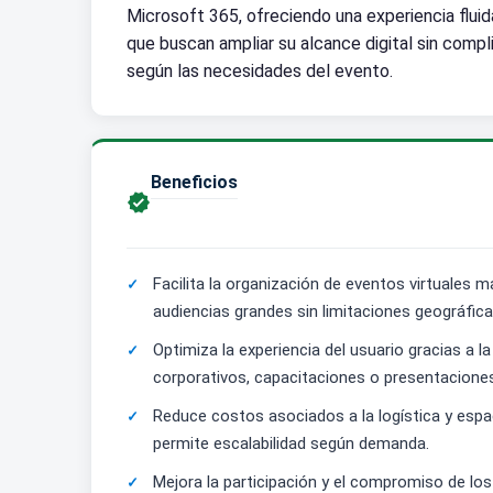
Microsoft 365, ofreciendo una experiencia fluid
que buscan ampliar su alcance digital sin comp
según las necesidades del evento.
Beneficios

Facilita la organización de eventos virtuales
audiencias grandes sin limitaciones geográfica
Optimiza la experiencia del usuario gracias a
corporativos, capacitaciones o presentacione
Reduce costos asociados a la logística y espac
permite escalabilidad según demanda.
Mejora la participación y el compromiso de lo