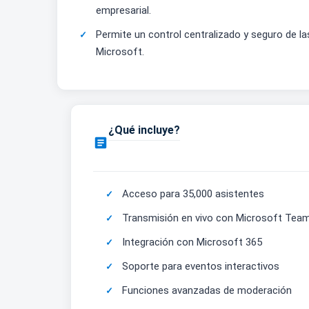
empresarial.
Permite un control centralizado y seguro de la
Microsoft.
¿Qué incluye?

Acceso para 35,000 asistentes
Transmisión en vivo con Microsoft Tea
Integración con Microsoft 365
Soporte para eventos interactivos
Funciones avanzadas de moderación