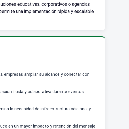
ituciones educativas, corporativos o agencias
 permite una implementación rápida y escalable
 las empresas ampliar su alcance y conectar con
cación fluida y colaborativa durante eventos
mina la necesidad de infraestructura adicional y
aduce en un mayor impacto y retención del mensaje