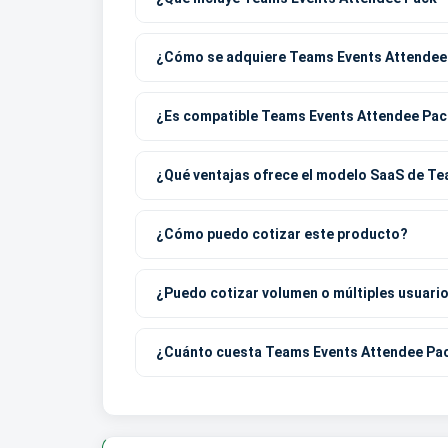
¿Cómo se adquiere Teams Events Attendee 
¿Es compatible Teams Events Attendee Pack
¿Qué ventajas ofrece el modelo SaaS de Te
¿Cómo puedo cotizar este producto?
¿Puedo cotizar volumen o múltiples usuari
¿Cuánto cuesta Teams Events Attendee Pac