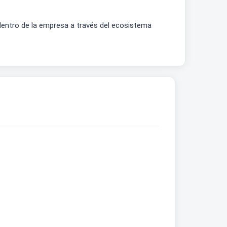
 dentro de la empresa a través del ecosistema