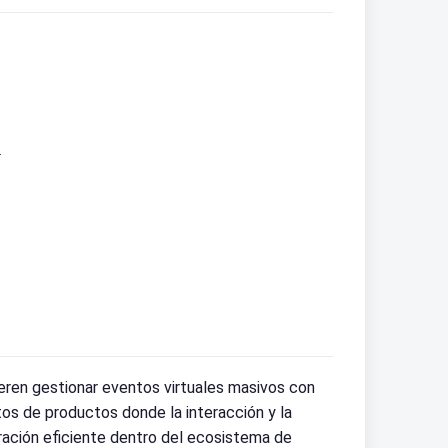
.
en gestionar eventos virtuales masivos con
tos de productos donde la interacción y la
oración eficiente dentro del ecosistema de