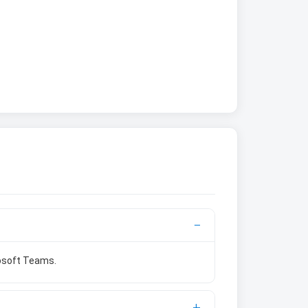
rosoft Teams.