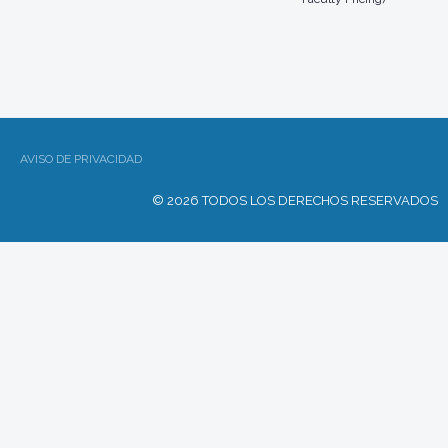
AVISO DE PRIVACIDAD
© 2026 TODOS LOS DERECHOS RESERVADOS