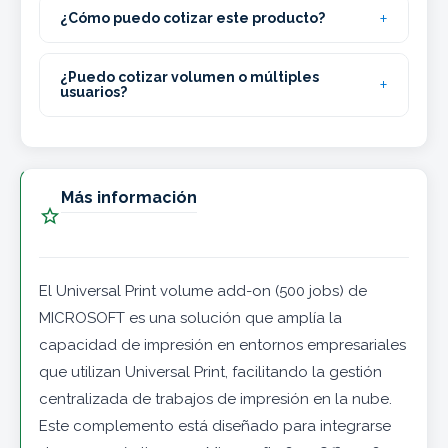
¿Cómo puedo cotizar este producto?
¿Puedo cotizar volumen o múltiples
usuarios?
Más información

El Universal Print volume add-on (500 jobs) de
MICROSOFT es una solución que amplía la
capacidad de impresión en entornos empresariales
que utilizan Universal Print, facilitando la gestión
centralizada de trabajos de impresión en la nube.
Este complemento está diseñado para integrarse