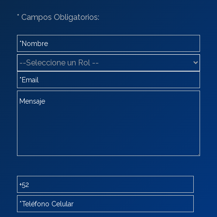
* Campos Obligatorios: