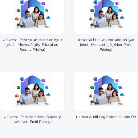
Universal Print volume add-on (500
Universal Print volume add-on (500
jobs) - Microsoft 365 (Education
jobs) - Microsoft 365 (Non-Profit
Faculty Pricing)
Pricing)
Universal Print Additional Capacity
10-Year Audit Log Retention Add On
10K (Non-Profit Pricing)