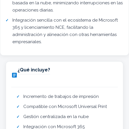
basada en la nube, minimizando interrupciones en las
operaciones diarias.
Integración sencilla con el ecosistema de Microsoft
365 y licenciamiento NCE, facilitando la
administración y alineación con otras herramientas
empresariales.
¿Qué incluye?

Incremento de trabajos de impresión
Compatible con Microsoft Universal Print
Gestión centralizada en la nube
Integración con Microsoft 365