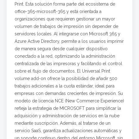
Print. Esta solución forma parte del ecosistema de
office-365-microsoft-365 y está orientada a
organizaciones que requieren gestionar un mayor
volumen de trabajos de impresión sin depender de
servidores locales. Al integrarse con Microsoft 365 y
Azure Active Directory, permite a los usuarios imprimir
de manera segura desde cualquier dispositivo
conectado a la red, optimizando la administración
centralizada de las impresoras y facilitando el control
sobre el flujo de documentos. El Universal Print
volume add-on ofrece la posibilidad de añadir 500
trabajos adicionales a la cuota estándar, ideal para
empresas con demandas crecientes de impresión. Su
modelo de licencia NCE (New Commerce Experience)
refleja la estrategia de MICROSOFT para simplificar la
adquisición y administración de servicios en la nube
mediante suscripción. Además, al tratarse de un
servicio SaaS, garantiza actualizaciones automáticas y
un soporte continuo dentro del entorno Microsoft, sin