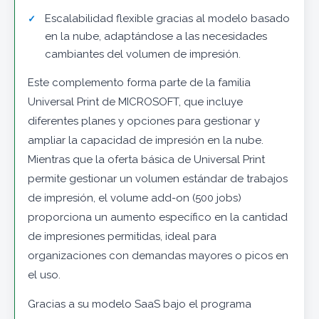
Escalabilidad flexible gracias al modelo basado
en la nube, adaptándose a las necesidades
cambiantes del volumen de impresión.
Este complemento forma parte de la familia
Universal Print de MICROSOFT, que incluye
diferentes planes y opciones para gestionar y
ampliar la capacidad de impresión en la nube.
Mientras que la oferta básica de Universal Print
permite gestionar un volumen estándar de trabajos
de impresión, el volume add-on (500 jobs)
proporciona un aumento específico en la cantidad
de impresiones permitidas, ideal para
organizaciones con demandas mayores o picos en
el uso.
Gracias a su modelo SaaS bajo el programa