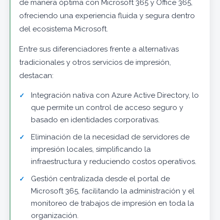
de manera óptima con Microsoft 365 y Office 365,
ofreciendo una experiencia fluida y segura dentro
del ecosistema Microsoft.
Entre sus diferenciadores frente a alternativas
tradicionales y otros servicios de impresión,
destacan:
Integración nativa con Azure Active Directory, lo
que permite un control de acceso seguro y
basado en identidades corporativas.
Eliminación de la necesidad de servidores de
impresión locales, simplificando la
infraestructura y reduciendo costos operativos.
Gestión centralizada desde el portal de
Microsoft 365, facilitando la administración y el
monitoreo de trabajos de impresión en toda la
organización.