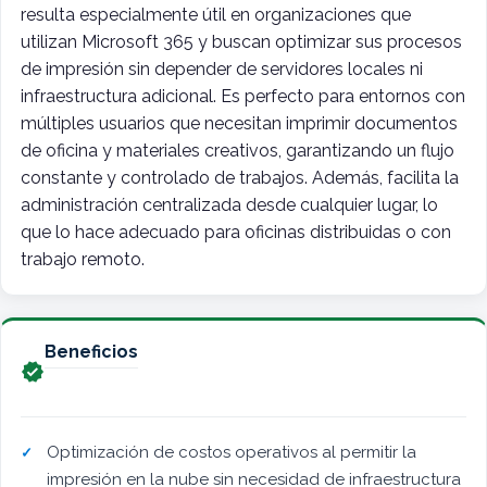
resulta especialmente útil en organizaciones que
utilizan Microsoft 365 y buscan optimizar sus procesos
de impresión sin depender de servidores locales ni
infraestructura adicional. Es perfecto para entornos con
múltiples usuarios que necesitan imprimir documentos
de oficina y materiales creativos, garantizando un flujo
constante y controlado de trabajos. Además, facilita la
administración centralizada desde cualquier lugar, lo
que lo hace adecuado para oficinas distribuidas o con
trabajo remoto.
Beneficios

Optimización de costos operativos al permitir la
impresión en la nube sin necesidad de infraestructura