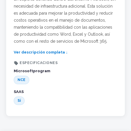
necesidad de infraestructura adicional. Esta solución
es adecuada para mejorar la productividad y reducir
costos operativos en el manejo de documentos,
manteniendo la compatibilidad con las aplicaciones
de productividad como Word, Excel y Outlook, así
como con el resto de servicios de Microsoft 365.
Ver descripción completa ↓

ESPECIFICACIONES
Microsoftprogram
NCE
SAAS
Sí