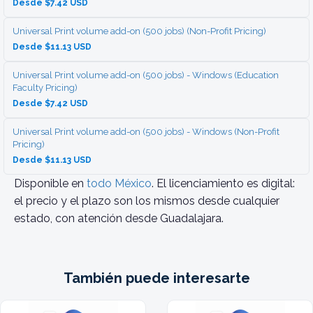
Desde $7.42 USD
Universal Print volume add-on (500 jobs) (Non-Profit Pricing)
Desde $11.13 USD
Universal Print volume add-on (500 jobs) - Windows (Education
Faculty Pricing)
Desde $7.42 USD
Universal Print volume add-on (500 jobs) - Windows (Non-Profit
Pricing)
Desde $11.13 USD
Disponible en
todo México
. El licenciamiento es digital:
el precio y el plazo son los mismos desde cualquier
estado, con atención desde Guadalajara.
También puede interesarte