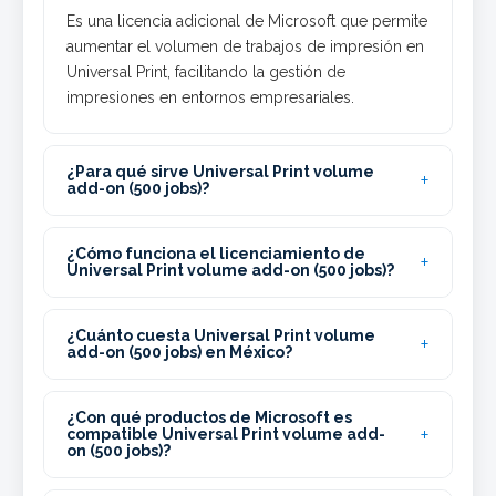
Es una licencia adicional de Microsoft que permite
aumentar el volumen de trabajos de impresión en
Universal Print, facilitando la gestión de
impresiones en entornos empresariales.
¿Para qué sirve Universal Print volume
add-on (500 jobs)?
¿Cómo funciona el licenciamiento de
Universal Print volume add-on (500 jobs)?
¿Cuánto cuesta Universal Print volume
add-on (500 jobs) en México?
¿Con qué productos de Microsoft es
compatible Universal Print volume add-
on (500 jobs)?