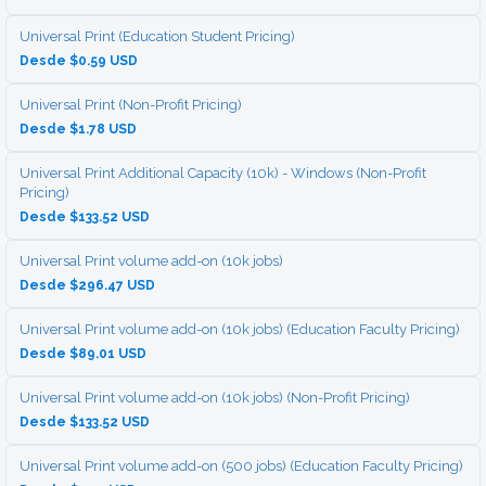
Universal Print (Education Student Pricing)
Desde $0.59 USD
Universal Print (Non-Profit Pricing)
Desde $1.78 USD
Universal Print Additional Capacity (10k) - Windows (Non-Profit
Pricing)
Desde $133.52 USD
Universal Print volume add-on (10k jobs)
Desde $296.47 USD
Universal Print volume add-on (10k jobs) (Education Faculty Pricing)
Desde $89.01 USD
Universal Print volume add-on (10k jobs) (Non-Profit Pricing)
Desde $133.52 USD
Universal Print volume add-on (500 jobs) (Education Faculty Pricing)