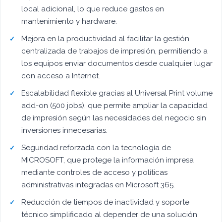
local adicional, lo que reduce gastos en
mantenimiento y hardware.
Mejora en la productividad al facilitar la gestión
centralizada de trabajos de impresión, permitiendo a
los equipos enviar documentos desde cualquier lugar
con acceso a Internet.
Escalabilidad flexible gracias al Universal Print volume
add-on (500 jobs), que permite ampliar la capacidad
de impresión según las necesidades del negocio sin
inversiones innecesarias.
Seguridad reforzada con la tecnología de
MICROSOFT, que protege la información impresa
mediante controles de acceso y políticas
administrativas integradas en Microsoft 365.
Reducción de tiempos de inactividad y soporte
técnico simplificado al depender de una solución