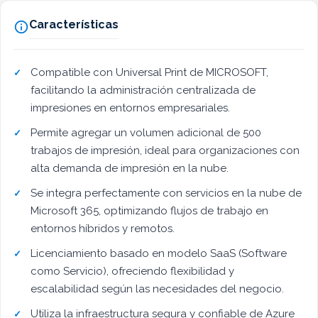
Características

Compatible con Universal Print de MICROSOFT,
facilitando la administración centralizada de
impresiones en entornos empresariales.
Permite agregar un volumen adicional de 500
trabajos de impresión, ideal para organizaciones con
alta demanda de impresión en la nube.
Se integra perfectamente con servicios en la nube de
Microsoft 365, optimizando flujos de trabajo en
entornos híbridos y remotos.
Licenciamiento basado en modelo SaaS (Software
como Servicio), ofreciendo flexibilidad y
escalabilidad según las necesidades del negocio.
Utiliza la infraestructura segura y confiable de Azure