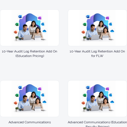
10-Year Audit Log Retention Add On
10-Year Audit Log Retention Add On
(Education Pricing)
for FLW
Advanced Communications
Advanced Communications (Education
Faculty Pricing)