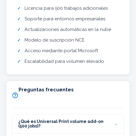
Licencia para 500 trabajos adicionales
Soporte para entornos empresariales
Actualizaciones automáticas en la nube
Modelo de suscripción NCE
Acceso mediante portal Microsoft
Escalabilidad para volumen elevado
Preguntas frecuentes

¿Qué es Universal Print volume add-on
(500 jobs)?