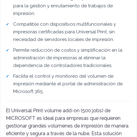
para la gestión y enrutamiento de trabajos de
impresión.
Compatible con dispositivos multifuncionales y
impresoras certificadas para Universal Print, sin
necesidad de servidores locales de impresión.
Permite reducción de costos y simplificación en la
administración de impresoras al eliminar la
dependencia de controladores tradicionales.
Facilita el control y monitoreo del volumen de
impresión mediante el portal de administración de
Microsoft 365.
El Universal Print volume add-on (500 jobs) de
MICROSOFT es ideal para empresas que requieren
gestionar grandes volúmenes de impresión de manera
eficiente y segura a través de la nube. Esta solución