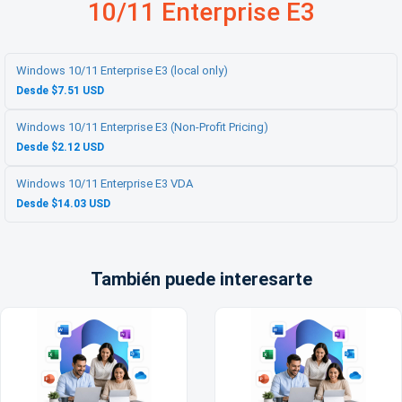
10/11 Enterprise E3
Windows 10/11 Enterprise E3 (local only)
Desde $7.51 USD
Windows 10/11 Enterprise E3 (Non-Profit Pricing)
Desde $2.12 USD
Windows 10/11 Enterprise E3 VDA
Desde $14.03 USD
También puede interesarte