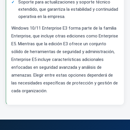
Soporte para actualizaciones y soporte técnico
extendido, que garantiza la estabilidad y continuidad
operativa en la empresa.
Windows 10/11 Enterprise E3 forma parte de la familia
Enterprise, que incluye otras ediciones como Enterprise
E5. Mientras que la edición E3 ofrece un conjunto
sólido de herramientas de seguridad y administración,
Enterprise E5 incluye características adicionales
enfocadas en seguridad avanzada y análisis de
amenazas. Elegir entre estas opciones dependerá de
las necesidades específicas de protección y gestión de
cada organización.