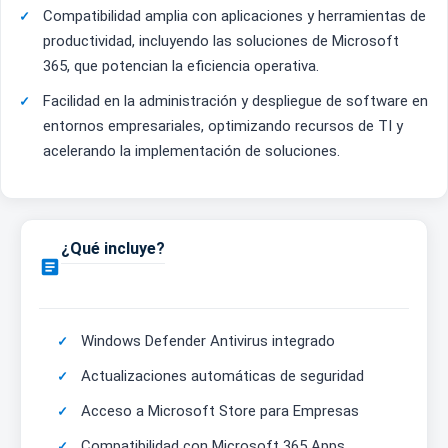
Compatibilidad amplia con aplicaciones y herramientas de
productividad, incluyendo las soluciones de Microsoft
365, que potencian la eficiencia operativa.
Facilidad en la administración y despliegue de software en
entornos empresariales, optimizando recursos de TI y
acelerando la implementación de soluciones.
¿Qué incluye?

Windows Defender Antivirus integrado
Actualizaciones automáticas de seguridad
Acceso a Microsoft Store para Empresas
Compatibilidad con Microsoft 365 Apps