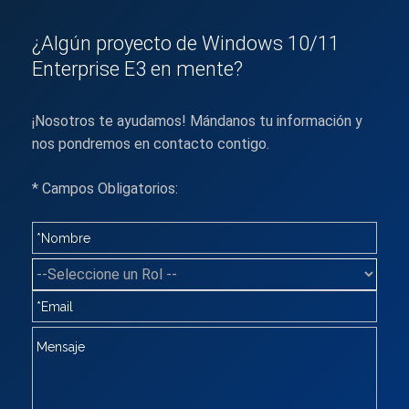
¿Algún proyecto de Windows 10/11
Enterprise E3 en mente?
¡Nosotros te ayudamos! Mándanos tu información y
nos pondremos en contacto contigo.
* Campos Obligatorios: