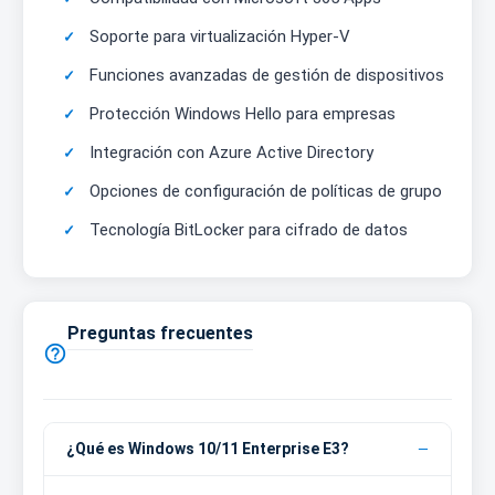
Soporte para virtualización Hyper-V
Funciones avanzadas de gestión de dispositivos
Protección Windows Hello para empresas
Integración con Azure Active Directory
Opciones de configuración de políticas de grupo
Tecnología BitLocker para cifrado de datos
Preguntas frecuentes

¿Qué es Windows 10/11 Enterprise E3?