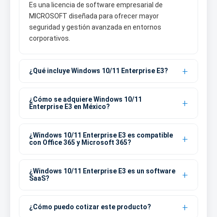
Es una licencia de software empresarial de
MICROSOFT diseñada para ofrecer mayor
seguridad y gestión avanzada en entornos
corporativos.
¿Qué incluye Windows 10/11 Enterprise E3?
¿Cómo se adquiere Windows 10/11
Enterprise E3 en México?
¿Windows 10/11 Enterprise E3 es compatible
con Office 365 y Microsoft 365?
¿Windows 10/11 Enterprise E3 es un software
SaaS?
¿Cómo puedo cotizar este producto?