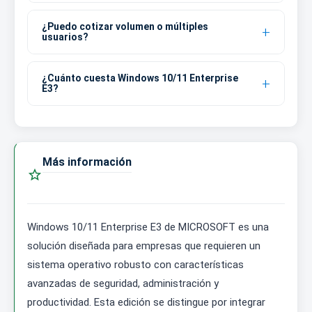
¿Puedo cotizar volumen o múltiples
usuarios?
¿Cuánto cuesta Windows 10/11 Enterprise
E3?
Más información

Windows 10/11 Enterprise E3 de MICROSOFT es una
solución diseñada para empresas que requieren un
sistema operativo robusto con características
avanzadas de seguridad, administración y
productividad. Esta edición se distingue por integrar