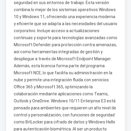
seguridad en sus entornos de trabajo. Esta versión
combina lo mejor de los sistemas operativos Windows
10 y Windows 11, ofreciendo una experiencia moderna
y eficiente que se adapta a las necesidades del usuario
corporativo. Incluye acceso a actualizaciones
continuas y soporte para tecnologías avanzadas como
Microsoft Defender para protección contra amenazas,
así como herramientas integradas de gestión y
despliegue a través de Microsoft Endpoint Manager.
Además, esta licencia forma parte del programa
Microsoft NCE, lo que facilita su administración en la
nube y permite una integración fluida con servicios
Office 365 y Microsoft 365, optimizando la
colaboración mediante aplicaciones como Teams,
Outlook y OneDrive. Windows 10/11 Enterprise E3 está
pensado para ambientes que requieren un alto nivel de
control y personalización, con funciones de seguridad
como BitLocker para cifrado de datos y Windows Hello
para autenticación biométrica. Al ser un producto