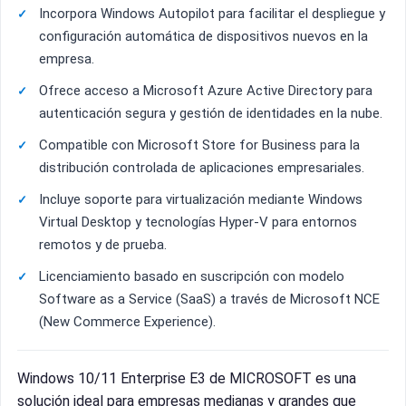
Incorpora Windows Autopilot para facilitar el despliegue y
configuración automática de dispositivos nuevos en la
empresa.
Ofrece acceso a Microsoft Azure Active Directory para
autenticación segura y gestión de identidades en la nube.
Compatible con Microsoft Store for Business para la
distribución controlada de aplicaciones empresariales.
Incluye soporte para virtualización mediante Windows
Virtual Desktop y tecnologías Hyper-V para entornos
remotos y de prueba.
Licenciamiento basado en suscripción con modelo
Software as a Service (SaaS) a través de Microsoft NCE
(New Commerce Experience).
Windows 10/11 Enterprise E3 de MICROSOFT es una
solución ideal para empresas medianas y grandes que