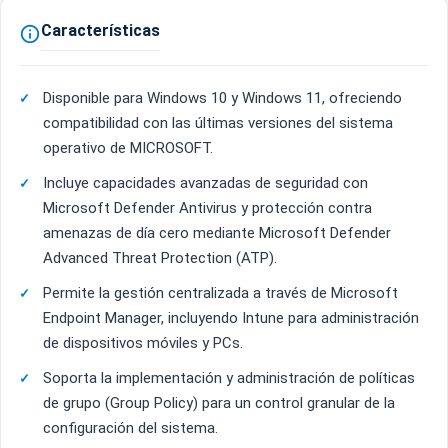
Características

Disponible para Windows 10 y Windows 11, ofreciendo
compatibilidad con las últimas versiones del sistema
operativo de MICROSOFT.
Incluye capacidades avanzadas de seguridad con
Microsoft Defender Antivirus y protección contra
amenazas de día cero mediante Microsoft Defender
Advanced Threat Protection (ATP).
Permite la gestión centralizada a través de Microsoft
Endpoint Manager, incluyendo Intune para administración
de dispositivos móviles y PCs.
Soporta la implementación y administración de políticas
de grupo (Group Policy) para un control granular de la
configuración del sistema.