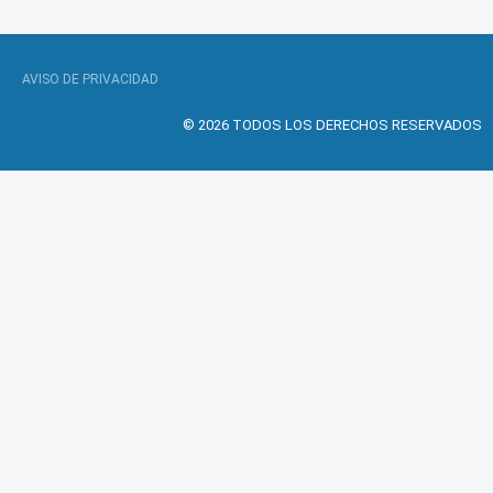
AVISO DE PRIVACIDAD
© 2026 TODOS LOS DERECHOS RESERVADOS