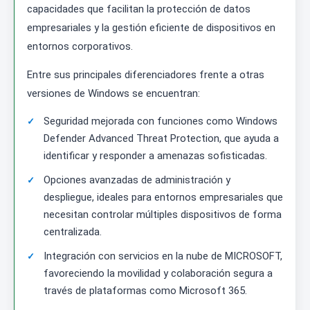
capacidades que facilitan la protección de datos
empresariales y la gestión eficiente de dispositivos en
entornos corporativos.
Entre sus principales diferenciadores frente a otras
versiones de Windows se encuentran:
Seguridad mejorada con funciones como Windows
Defender Advanced Threat Protection, que ayuda a
identificar y responder a amenazas sofisticadas.
Opciones avanzadas de administración y
despliegue, ideales para entornos empresariales que
necesitan controlar múltiples dispositivos de forma
centralizada.
Integración con servicios en la nube de MICROSOFT,
favoreciendo la movilidad y colaboración segura a
través de plataformas como Microsoft 365.