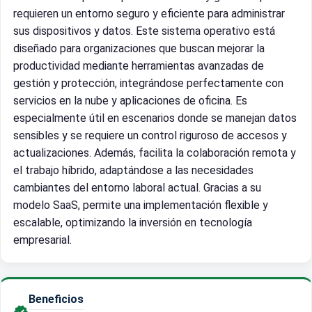
requieren un entorno seguro y eficiente para administrar
sus dispositivos y datos. Este sistema operativo está
diseñado para organizaciones que buscan mejorar la
productividad mediante herramientas avanzadas de
gestión y protección, integrándose perfectamente con
servicios en la nube y aplicaciones de oficina. Es
especialmente útil en escenarios donde se manejan datos
sensibles y se requiere un control riguroso de accesos y
actualizaciones. Además, facilita la colaboración remota y
el trabajo híbrido, adaptándose a las necesidades
cambiantes del entorno laboral actual. Gracias a su
modelo SaaS, permite una implementación flexible y
escalable, optimizando la inversión en tecnología
empresarial.
Beneficios