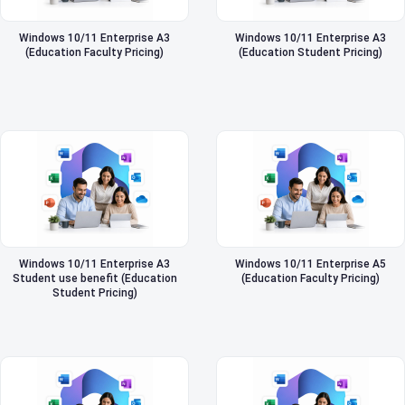
Windows 10/11 Enterprise A3
Windows 10/11 Enterprise A3
(Education Faculty Pricing)
(Education Student Pricing)
Windows 10/11 Enterprise A3
Windows 10/11 Enterprise A5
Student use benefit (Education
(Education Faculty Pricing)
Student Pricing)