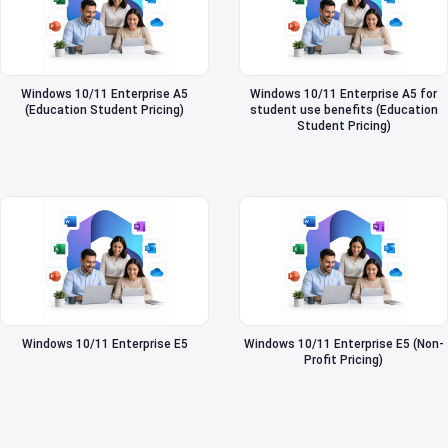
Windows 10/11 Enterprise A5
Windows 10/11 Enterprise A5 for
(Education Student Pricing)
student use benefits (Education
Student Pricing)
Windows 10/11 Enterprise E5
Windows 10/11 Enterprise E5 (Non-
Profit Pricing)