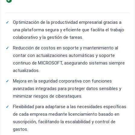

Optimización de la productividad empresarial gracias a
una plataforma segura y eficiente que facilita el trabajo
colaborativo y la gestión de tareas.
Reducción de costos en soporte y mantenimiento al
contar con actualizaciones automáticas y soporte
continuo de MICROSOFT, asegurando sistemas siempre
actualizados.
Mejora en la seguridad corporativa con funciones
avanzadas integradas para proteger datos sensibles y
minimizar riesgos de ciberataques.
Flexibilidad para adaptarse a las necesidades específicas
de cada empresa mediante licenciamiento basado en
suscripción, facilitando la escalabilidad y control de
gastos.