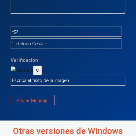
Verificación
↻
Enviar Mensaje
Otras versiones de Windows