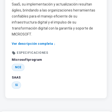
SaaS, su implementación y actualización resultan
ágiles, brindando a las organizaciones herramientas
confiables para el manejo eficiente de su
infraestructura digital y el impulso de su
transformación digital con la garantía y soporte de
MICROSOFT.
Ver descripción completa ↓

ESPECIFICACIONES
Microsoftprogram
NCE
SAAS
Sí