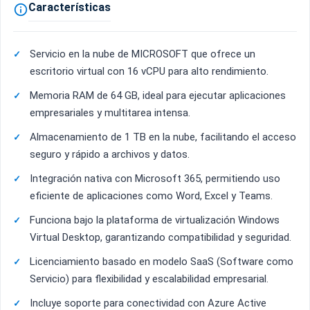
Características

Servicio en la nube de MICROSOFT que ofrece un
escritorio virtual con 16 vCPU para alto rendimiento.
Memoria RAM de 64 GB, ideal para ejecutar aplicaciones
empresariales y multitarea intensa.
Almacenamiento de 1 TB en la nube, facilitando el acceso
seguro y rápido a archivos y datos.
Integración nativa con Microsoft 365, permitiendo uso
eficiente de aplicaciones como Word, Excel y Teams.
Funciona bajo la plataforma de virtualización Windows
Virtual Desktop, garantizando compatibilidad y seguridad.
Licenciamiento basado en modelo SaaS (Software como
Servicio) para flexibilidad y escalabilidad empresarial.
Incluye soporte para conectividad con Azure Active