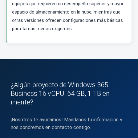
equipos que requieren un desempeño superior y mayor
espacio de almacenamiento en la nube, mientras que
otras versiones ofrecen configuraciones más básicas
para tareas menos exigentes.
¿Algún proyecto de Windows 365
Business 16 vCPU, 64 GB, 1 TB en
mente?
¡Nosotros te ayudamos! Mándanos tu información y
nos pondremos en contacto contigo.