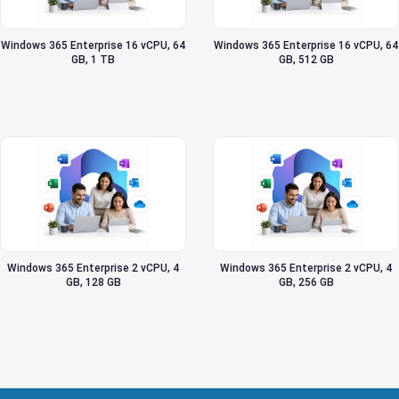
Windows 365 Enterprise 16 vCPU, 64
Windows 365 Enterprise 16 vCPU, 64
GB, 1 TB
GB, 512 GB
Windows 365 Enterprise 2 vCPU, 4
Windows 365 Enterprise 2 vCPU, 4
GB, 128 GB
GB, 256 GB