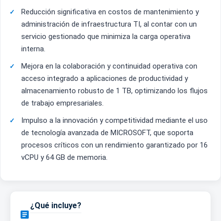
Reducción significativa en costos de mantenimiento y
administración de infraestructura TI, al contar con un
servicio gestionado que minimiza la carga operativa
interna.
Mejora en la colaboración y continuidad operativa con
acceso integrado a aplicaciones de productividad y
almacenamiento robusto de 1 TB, optimizando los flujos
de trabajo empresariales.
Impulso a la innovación y competitividad mediante el uso
de tecnología avanzada de MICROSOFT, que soporta
procesos críticos con un rendimiento garantizado por 16
vCPU y 64 GB de memoria.
¿Qué incluye?
