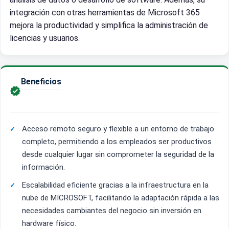
integración con otras herramientas de Microsoft 365
mejora la productividad y simplifica la administración de
licencias y usuarios.
Beneficios

Acceso remoto seguro y flexible a un entorno de trabajo
completo, permitiendo a los empleados ser productivos
desde cualquier lugar sin comprometer la seguridad de la
información.
Escalabilidad eficiente gracias a la infraestructura en la
nube de MICROSOFT, facilitando la adaptación rápida a las
necesidades cambiantes del negocio sin inversión en
hardware físico.