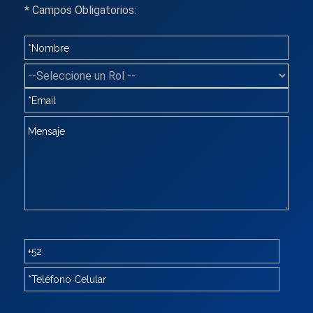
* Campos Obligatorios: