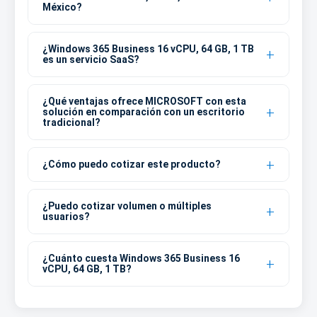
México?
¿Windows 365 Business 16 vCPU, 64 GB, 1 TB
es un servicio SaaS?
¿Qué ventajas ofrece MICROSOFT con esta
solución en comparación con un escritorio
tradicional?
¿Cómo puedo cotizar este producto?
¿Puedo cotizar volumen o múltiples
usuarios?
¿Cuánto cuesta Windows 365 Business 16
vCPU, 64 GB, 1 TB?