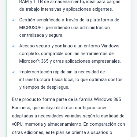
RAM y 1 TB de almacenamiento, ideal para cargas
de trabajo intensivas y aplicaciones exigentes.
Gestión simplificada a través de la plataforma de
MICROSOFT, permitiendo una administración
centralizada y segura.
Acceso seguro y continuo a un entorno Windows
completo, compatible con las herramientas de
Microsoft 365 y otras aplicaciones empresariales.
Implementación rápida sin la necesidad de
infraestructura física local, lo que optimiza costos
y tiempos de despliegue.
Este producto forma parte de la familia Windows 365
Business, que incluye distintas configuraciones
adaptadas a necesidades variadas según la cantidad de
vCPU, memoria y almacenamiento. En comparación con
otras ediciones, este plan se orienta a usuarios o