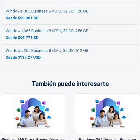
Windows 365 Business 8 vCPU, 32 GB, 128 GB
Desde $90.36 USD
Windows 365 Business 8 vCPU, 32 GB, 256 GB
Desde $96.77 USD
Windows 365 Business 8 vCPU, 32 GB, 512 GB
Desde $115.27 USD
También puede interesarte
Windows 365 Cross Region Disaster
Windows 365 Disaster Recovery