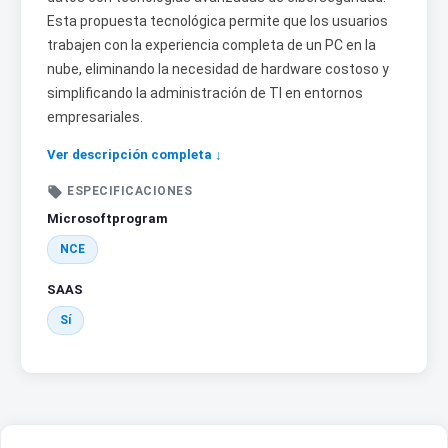
Esta propuesta tecnológica permite que los usuarios
trabajen con la experiencia completa de un PC en la
nube, eliminando la necesidad de hardware costoso y
simplificando la administración de TI en entornos
empresariales.
Ver descripción completa ↓

ESPECIFICACIONES
Microsoftprogram
NCE
SAAS
Sí