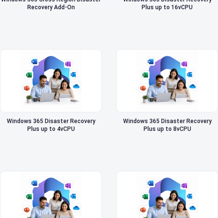
Recovery Add-On
Plus up to 16vCPU
Windows 365 Disaster Recovery
Windows 365 Disaster Recovery
Plus up to 4vCPU
Plus up to 8vCPU