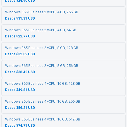
Desde $24.90 USD
Windows 365 Business 2 vCPU, 4 GB, 256 GB
Desde $31.31 USD
Windows 365 Business 2 vCPU, 4 GB, 64 GB
Desde $22.77 USD
Windows 365 Business 2 vCPU, 8 GB, 128 GB
Desde $32.02 USD
Windows 365 Business 2 vCPU, 8 GB, 256 GB
Desde $38.42 USD
Windows 365 Business 4 vCPU, 16 GB, 128 GB
Desde $49.81 USD
Windows 365 Business 4 vCPU, 16 GB, 256 GB
Desde $56.21 USD
Windows 365 Business 4 vCPU, 16 GB, 512 GB
Desde $74.71 USD