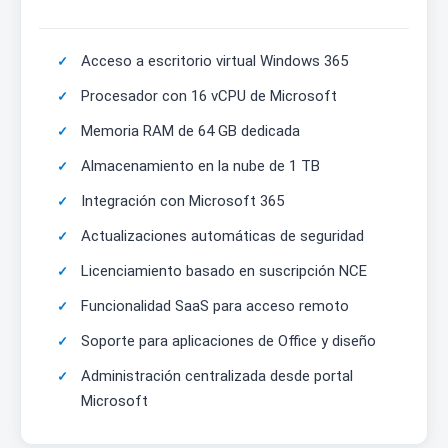
Acceso a escritorio virtual Windows 365
Procesador con 16 vCPU de Microsoft
Memoria RAM de 64 GB dedicada
Almacenamiento en la nube de 1 TB
Integración con Microsoft 365
Actualizaciones automáticas de seguridad
Licenciamiento basado en suscripción NCE
Funcionalidad SaaS para acceso remoto
Soporte para aplicaciones de Office y diseño
Administración centralizada desde portal
Microsoft