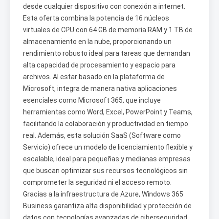
desde cualquier dispositivo con conexión a internet.
Esta oferta combina la potencia de 16 núcleos
virtuales de CPU con 64 GB de memoria RAM y 1 TB de
almacenamiento en la nube, proporcionando un
rendimiento robusto ideal para tareas que demandan
alta capacidad de procesamiento y espacio para
archivos. Al estar basado en la plataforma de
Microsoft, integra de manera nativa aplicaciones
esenciales como Microsoft 365, que incluye
herramientas como Word, Excel, PowerPoint y Teams,
facilitando la colaboración y productividad en tiempo
real. Además, esta solución SaaS (Software como
Servicio) ofrece un modelo de licenciamiento flexible y
escalable, ideal para pequeñas y medianas empresas
que buscan optimizar sus recursos tecnológicos sin
comprometer la seguridad ni el acceso remoto.
Gracias a la infraestructura de Azure, Windows 365
Business garantiza alta disponibilidad y protección de
datos con tecnologías avanzadas de ciberseguridad.