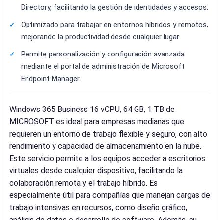
Directory, facilitando la gestión de identidades y accesos.
Optimizado para trabajar en entornos híbridos y remotos,
mejorando la productividad desde cualquier lugar.
Permite personalización y configuración avanzada
mediante el portal de administración de Microsoft
Endpoint Manager.
Windows 365 Business 16 vCPU, 64 GB, 1 TB de
MICROSOFT es ideal para empresas medianas que
requieren un entorno de trabajo flexible y seguro, con alto
rendimiento y capacidad de almacenamiento en la nube.
Este servicio permite a los equipos acceder a escritorios
virtuales desde cualquier dispositivo, facilitando la
colaboración remota y el trabajo híbrido. Es
especialmente útil para compañías que manejan cargas de
trabajo intensivas en recursos, como diseño gráfico,
análisis de datos o desarrollo de software. Además, su