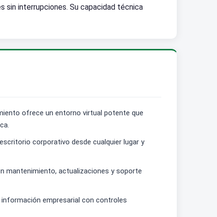
es sin interrupciones. Su capacidad técnica
ento ofrece un entorno virtual potente que
ca.
escritorio corporativo desde cualquier lugar y
en mantenimiento, actualizaciones y soporte
 información empresarial con controles