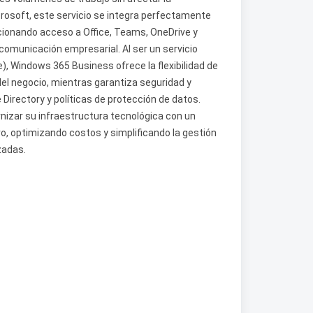
crosoft, este servicio se integra perfectamente
ionando acceso a Office, Teams, OneDrive y
 comunicación empresarial. Al ser un servicio
 Windows 365 Business ofrece la flexibilidad de
del negocio, mientras garantiza seguridad y
Directory y políticas de protección de datos.
nizar su infraestructura tecnológica con un
ivo, optimizando costos y simplificando la gestión
zadas.