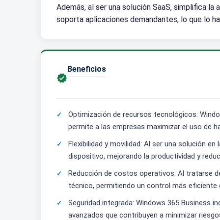
Además, al ser una solución SaaS, simplifica la
soporta aplicaciones demandantes, lo que lo ha
Beneficios

Optimización de recursos tecnológicos: Wind
permite a las empresas maximizar el uso de ha
Flexibilidad y movilidad: Al ser una solución e
dispositivo, mejorando la productividad y red
Reducción de costos operativos: Al tratarse d
técnico, permitiendo un control más eficiente 
Seguridad integrada: Windows 365 Business in
avanzados que contribuyen a minimizar riesgos