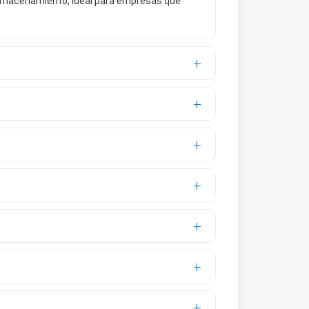
 almacenamiento, ideal para empresas que