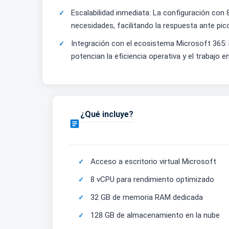
Escalabilidad inmediata: La configuración co
necesidades, facilitando la respuesta ante pi
Integración con el ecosistema Microsoft 365:
potencian la eficiencia operativa y el trabajo 
¿Qué incluye?

Acceso a escritorio virtual Microsoft
8 vCPU para rendimiento optimizado
32 GB de memoria RAM dedicada
128 GB de almacenamiento en la nube