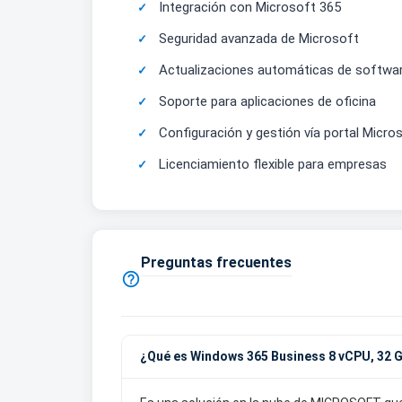
Integración con Microsoft 365
Seguridad avanzada de Microsoft
Actualizaciones automáticas de softwa
Soporte para aplicaciones de oficina
Configuración y gestión vía portal Micro
Licenciamiento flexible para empresas
Preguntas frecuentes

¿Qué es Windows 365 Business 8 vCPU, 32 G