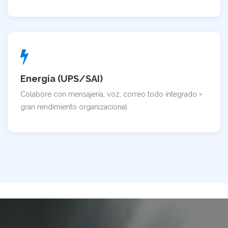
Energía (UPS/SAI)
Colabore con mensajería, voz, correo todo integrado =
gran rendimiento organizacional.