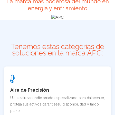
La marca mas poderosa del mundo en
energia y enfriamiento
Tenemos estas categorias de
soluciones en la marca APC:
Aire de Precisión
Utilize aire acondicionado especializado para datacenter,
proteja sus activos garantizesu disponibilidad y largo
plazo.