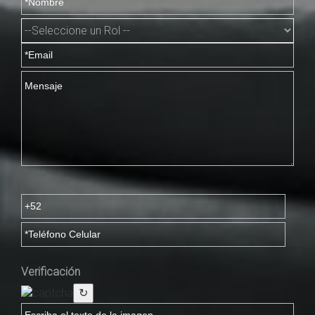
Verificación
↻