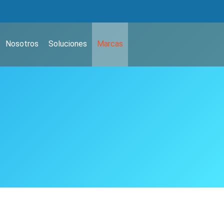
Nosotros
Soluciones
Marcas