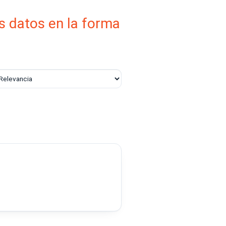
s datos en la forma