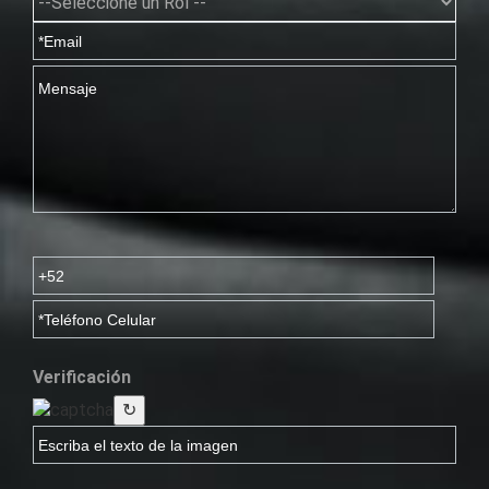
Verificación
↻