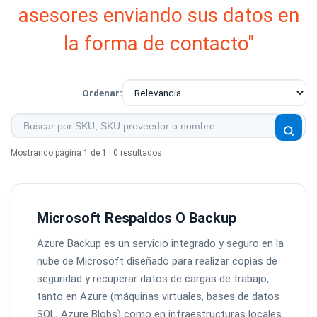
asesores enviando sus datos en
la forma de contacto"
Ordenar:
Mostrando página 1 de 1 · 0 resultados
Microsoft Respaldos O Backup
Azure Backup es un servicio integrado y seguro en la
nube de Microsoft diseñado para realizar copias de
seguridad y recuperar datos de cargas de trabajo,
tanto en Azure (máquinas virtuales, bases de datos
SQL, Azure Blobs) como en infraestructuras locales