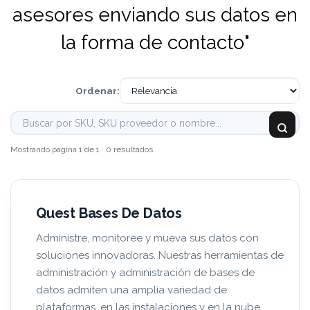
asesores enviando sus datos en
la forma de contacto"
Ordenar:
Mostrando página 1 de 1 · 0 resultados
Quest Bases De Datos
Administre, monitoree y mueva sus datos con
soluciones innovadoras. Nuestras herramientas de
administración y administración de bases de
datos admiten una amplia variedad de
plataformas, en las instalaciones y en la nube.