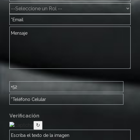
Verificación
↻