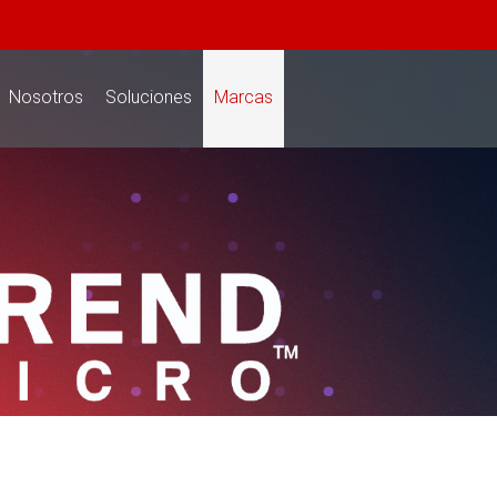
Nosotros
Soluciones
Marcas