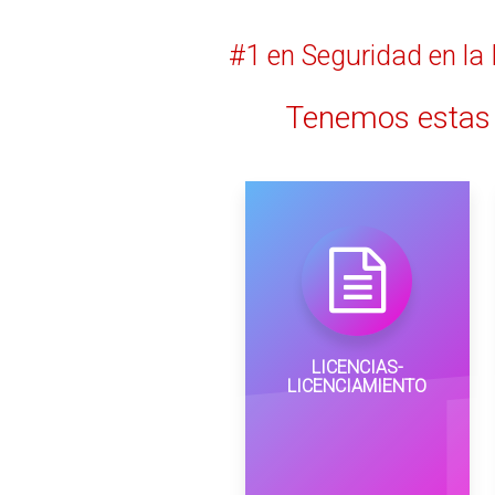
#1 en Seguridad en la
Tenemos estas 
LICENCIAS-
LICENCIAMIENTO