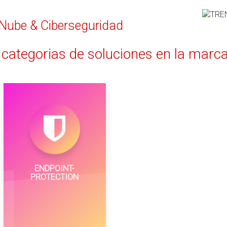
 Nube & Ciberseguridad
categorias de soluciones en la ma
ENDPOINT-
PROTECTION