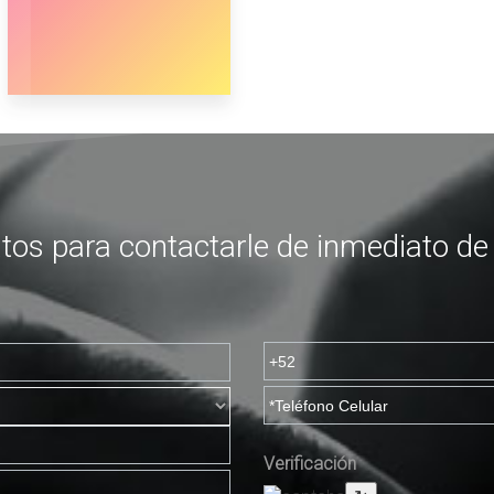
tos para contactarle de inmediato d
Verificación