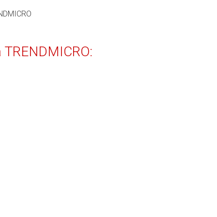
rca TRENDMICRO: