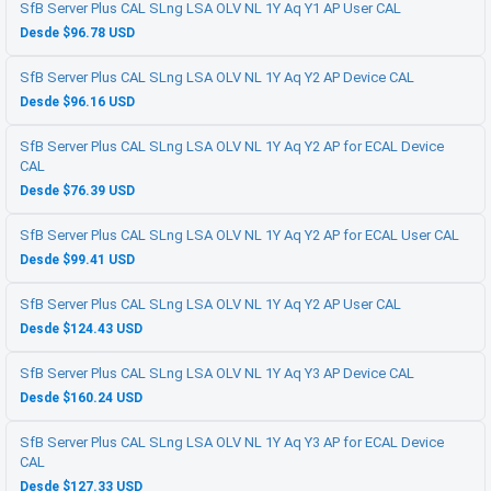
SfB Server Plus CAL SLng LSA OLV NL 1Y Aq Y1 AP User CAL
Desde $96.78 USD
SfB Server Plus CAL SLng LSA OLV NL 1Y Aq Y2 AP Device CAL
Desde $96.16 USD
SfB Server Plus CAL SLng LSA OLV NL 1Y Aq Y2 AP for ECAL Device
CAL
Desde $76.39 USD
SfB Server Plus CAL SLng LSA OLV NL 1Y Aq Y2 AP for ECAL User CAL
Desde $99.41 USD
SfB Server Plus CAL SLng LSA OLV NL 1Y Aq Y2 AP User CAL
Desde $124.43 USD
SfB Server Plus CAL SLng LSA OLV NL 1Y Aq Y3 AP Device CAL
Desde $160.24 USD
SfB Server Plus CAL SLng LSA OLV NL 1Y Aq Y3 AP for ECAL Device
CAL
Desde $127.33 USD