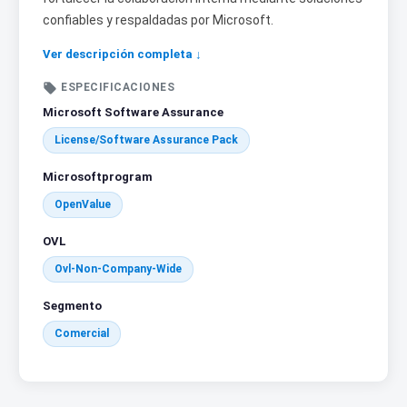
confiables y respaldadas por Microsoft.
Ver descripción completa ↓

ESPECIFICACIONES
Microsoft Software Assurance
License/Software Assurance Pack
Microsoftprogram
OpenValue
OVL
Ovl-Non-Company-Wide
Segmento
Comercial