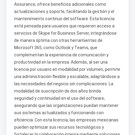
Assurance, ofrece beneficios adicionales como
actualizaciones y soporte, facilitando la gestión y el
mantenimiento continuo del software. Esta licencia
está pensada para usuarios que requieren acceso a
servicios de Skype for Business Server, integrándose
de manera óptima con otras herramientas de
Microsoft 365, como Outlook y Teams, que
complementan la experiencia de comunicación y
productividad en la empresa. Además, al ser una
licencia por usuario en modalidad por volumen, permite
una administración flexible y escalable, adaptándose a
las necesidades del negocio sin complicaciones. La
modalidad de suscripción de dos años brinda
seguridad y continuidad en el uso del software,
asegurando que las organizaciones puedan mantener
sus sistemas actualizados y funcionando con
eficiencia. Con esta licencia, las empresas mexicanas
pueden optimizar sus recursos tecnológicos y
fortalecer la colaboración interna mediante soluciones