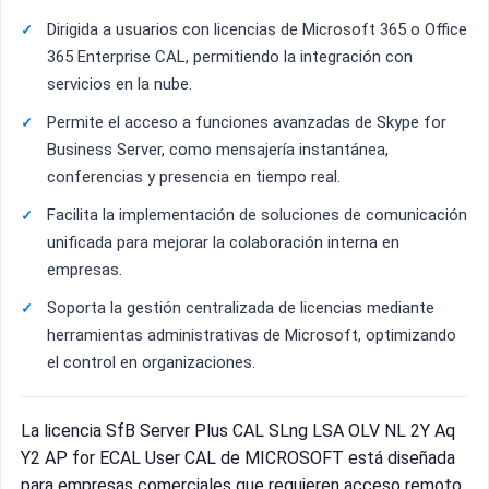
Dirigida a usuarios con licencias de Microsoft 365 o Office
365 Enterprise CAL, permitiendo la integración con
servicios en la nube.
Permite el acceso a funciones avanzadas de Skype for
Business Server, como mensajería instantánea,
conferencias y presencia en tiempo real.
Facilita la implementación de soluciones de comunicación
unificada para mejorar la colaboración interna en
empresas.
Soporta la gestión centralizada de licencias mediante
herramientas administrativas de Microsoft, optimizando
el control en organizaciones.
La licencia SfB Server Plus CAL SLng LSA OLV NL 2Y Aq
Y2 AP for ECAL User CAL de MICROSOFT está diseñada
para empresas comerciales que requieren acceso remoto