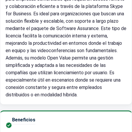
y colaboración eficiente a través de la plataforma Skype
for Business. Es ideal para organizaciones que buscan una
solución flexible y escalable, con soporte a largo plazo
mediante el paquete de Software Assurance. Este tipo de
licencia facilita la comunicación interna y externa,
mejorando la productividad en entornos donde el trabajo
en equipo y las videoconferencias son fundamentales.
Además, su modelo Open Value permite una gestión
simplificada y adaptada a las necesidades de las
compañías que utilizan licenciamiento por usuario. Es
especialmente útil en escenarios donde se requiere una
conexión constante y segura entre empleados
distribuidos o en modalidad híbrida.
Beneficios
