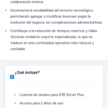
colaboración interna.
Incrementa la escalabilidad del entorno tecnológico,
permitiendo agregar o modificar licencias según la
evolución del negocio sin complicaciones administrativas.
Contribuye a la reducción de tiempos muertos y fallas
técnicas mediante soporte especializado, lo que se
traduce en una continuidad operativa más robusta y
confiable.
¿Qué incluye?

Licencia de usuario para SfB Server Plus
Acceso para 2 años de uso