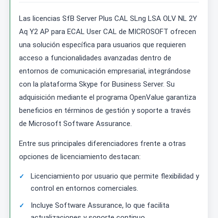
Las licencias SfB Server Plus CAL SLng LSA OLV NL 2Y
Aq Y2 AP para ECAL User CAL de MICROSOFT ofrecen
una solución específica para usuarios que requieren
acceso a funcionalidades avanzadas dentro de
entornos de comunicación empresarial, integrándose
con la plataforma Skype for Business Server. Su
adquisición mediante el programa OpenValue garantiza
beneficios en términos de gestión y soporte a través
de Microsoft Software Assurance.
Entre sus principales diferenciadores frente a otras
opciones de licenciamiento destacan:
Licenciamiento por usuario que permite flexibilidad y
control en entornos comerciales.
Incluye Software Assurance, lo que facilita
actualizaciones y soporte continuo.