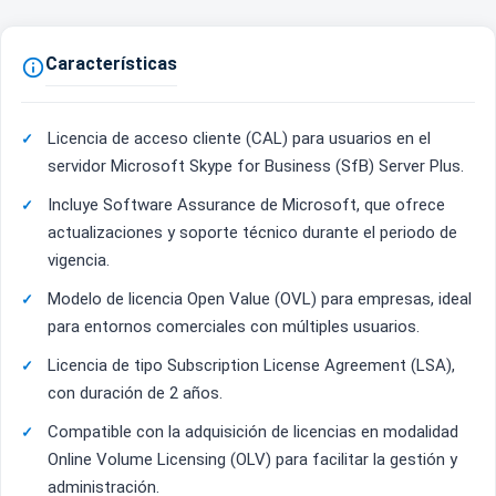
Características

Licencia de acceso cliente (CAL) para usuarios en el
servidor Microsoft Skype for Business (SfB) Server Plus.
Incluye Software Assurance de Microsoft, que ofrece
actualizaciones y soporte técnico durante el periodo de
vigencia.
Modelo de licencia Open Value (OVL) para empresas, ideal
para entornos comerciales con múltiples usuarios.
Licencia de tipo Subscription License Agreement (LSA),
con duración de 2 años.
Compatible con la adquisición de licencias en modalidad
Online Volume Licensing (OLV) para facilitar la gestión y
administración.