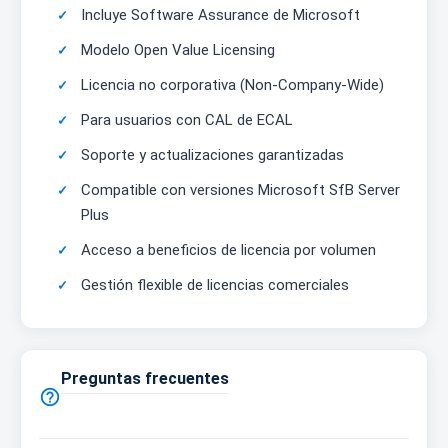
Incluye Software Assurance de Microsoft
Modelo Open Value Licensing
Licencia no corporativa (Non-Company-Wide)
Para usuarios con CAL de ECAL
Soporte y actualizaciones garantizadas
Compatible con versiones Microsoft SfB Server
Plus
Acceso a beneficios de licencia por volumen
Gestión flexible de licencias comerciales
Preguntas frecuentes
