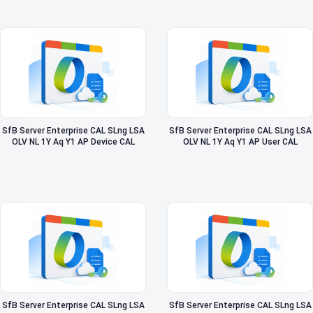
SfB Server Enterprise CAL SLng LSA
SfB Server Enterprise CAL SLng LSA
OLV NL 1Y Aq Y1 AP Device CAL
OLV NL 1Y Aq Y1 AP User CAL
SfB Server Enterprise CAL SLng LSA
SfB Server Enterprise CAL SLng LSA