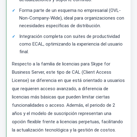
Forma parte de un esquema no empresarial (OVL-
Non-Company-Wide), ideal para organizaciones con
necesidades específicas de distribución.
Integración completa con suites de productividad
como ECAL, optimizando la experiencia del usuario
final.
Respecto a la familia de licencias para Skype for
Business Server, este tipo de CAL (Client Access
License) se diferencia en que está orientado a usuarios
que requieren acceso avanzado, a diferencia de
licencias más básicas que pueden limitar ciertas
funcionalidades o acceso. Además, el periodo de 2
años y el modelo de suscripción representan una
opción flexible frente a licencias perpetuas, facilitando
la actualización tecnológica y la gestión de costos.