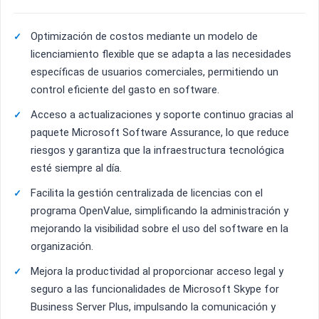
Optimización de costos mediante un modelo de
licenciamiento flexible que se adapta a las necesidades
específicas de usuarios comerciales, permitiendo un
control eficiente del gasto en software.
Acceso a actualizaciones y soporte continuo gracias al
paquete Microsoft Software Assurance, lo que reduce
riesgos y garantiza que la infraestructura tecnológica
esté siempre al día.
Facilita la gestión centralizada de licencias con el
programa OpenValue, simplificando la administración y
mejorando la visibilidad sobre el uso del software en la
organización.
Mejora la productividad al proporcionar acceso legal y
seguro a las funcionalidades de Microsoft Skype for
Business Server Plus, impulsando la comunicación y