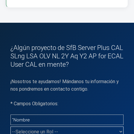
¿Algún proyecto de SfB Server Plus CAL
SLng LSA OLV NL 2Y Aq Y2 AP for ECAL
User CAL en mente?
¡Nosotros te ayudamos! Mándanos tu información y
nos pondremos en contacto contigo.
* Campos Obligatorios: