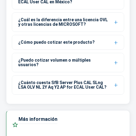
ECAL User CAL en México?
¿Cuál es la diferencia entre una licencia OVL
y otras licencias de MICROSOFT?
¿Cómo puedo cotizar este producto?
¿Puedo cotizar volumen o múltiples
usuarios?
¿Cuánto cuesta SfB Server Plus CAL SLng
LSA OLV NL 2Y Aq Y2 AP for ECAL User CAL?
Más información
