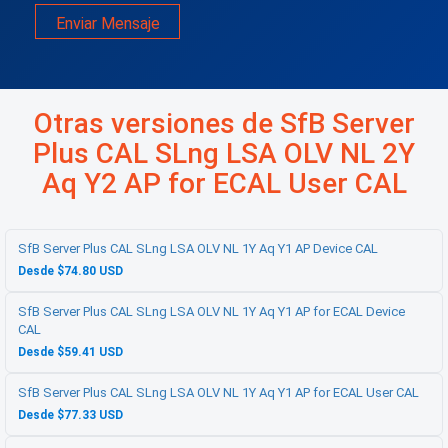
Enviar Mensaje
Otras versiones de SfB Server
Plus CAL SLng LSA OLV NL 2Y
Aq Y2 AP for ECAL User CAL
SfB Server Plus CAL SLng LSA OLV NL 1Y Aq Y1 AP Device CAL
Desde $74.80 USD
SfB Server Plus CAL SLng LSA OLV NL 1Y Aq Y1 AP for ECAL Device
CAL
Desde $59.41 USD
SfB Server Plus CAL SLng LSA OLV NL 1Y Aq Y1 AP for ECAL User CAL
Desde $77.33 USD