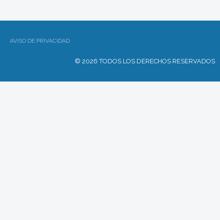
AVISO DE PRIVACIDAD
© 2026 TODOS LOS DERECHOS RESERVADOS