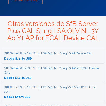
Enviar Mensaje
Otras versiones de SfB Server
Plus CAL SLng LSA OLV NL 3Y
Aq Y1 AP for ECAL Device CAL
SfB Server Plus CAL SLng LSA OLV NL 1Y Aq Y1 AP Device CAL
Desde $74.80 USD
SfB Server Plus CAL SLng LSA OLV NL 1Y Aq Y1 AP for ECAL Device
CAL
Desde $59.41 USD
SfB Server Plus CAL SLng LSA OLV NL 1Y Aq Y1 AP for ECAL User
CAL
Desde $77.33 USD