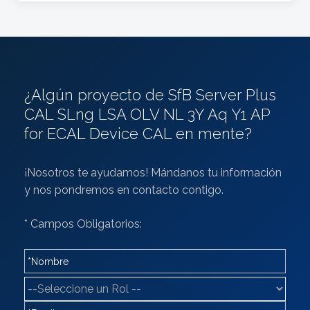
¿Algún proyecto de SfB Server Plus
CAL SLng LSA OLV NL 3Y Aq Y1 AP
for ECAL Device CAL en mente?
¡Nosotros te ayudamos! Mándanos tu información
y nos pondremos en contacto contigo.
* Campos Obligatorios: