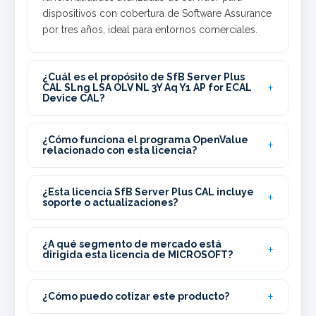
dispositivos con cobertura de Software Assurance
por tres años, ideal para entornos comerciales.
¿Cuál es el propósito de SfB Server Plus
CAL SLng LSA OLV NL 3Y Aq Y1 AP for ECAL
Device CAL?
¿Cómo funciona el programa OpenValue
relacionado con esta licencia?
¿Esta licencia SfB Server Plus CAL incluye
soporte o actualizaciones?
¿A qué segmento de mercado está
dirigida esta licencia de MICROSOFT?
¿Cómo puedo cotizar este producto?