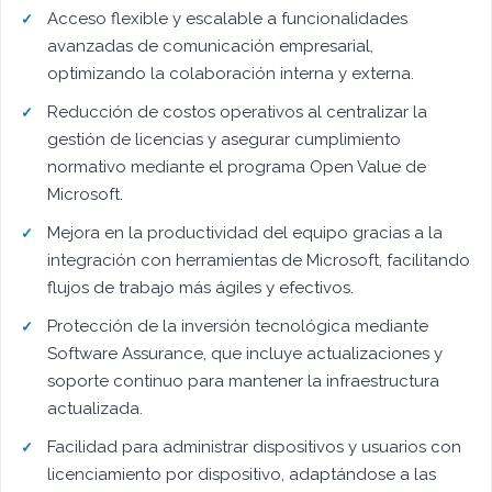
Acceso flexible y escalable a funcionalidades
avanzadas de comunicación empresarial,
optimizando la colaboración interna y externa.
Reducción de costos operativos al centralizar la
gestión de licencias y asegurar cumplimiento
normativo mediante el programa Open Value de
Microsoft.
Mejora en la productividad del equipo gracias a la
integración con herramientas de Microsoft, facilitando
flujos de trabajo más ágiles y efectivos.
Protección de la inversión tecnológica mediante
Software Assurance, que incluye actualizaciones y
soporte continuo para mantener la infraestructura
actualizada.
Facilidad para administrar dispositivos y usuarios con
licenciamiento por dispositivo, adaptándose a las