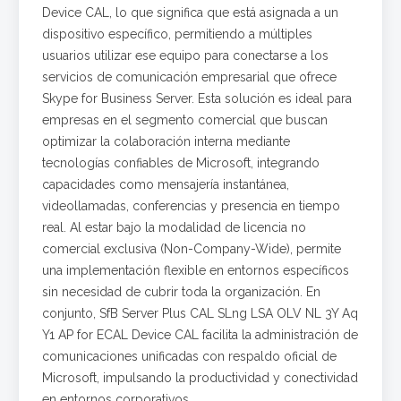
Device CAL, lo que significa que está asignada a un
dispositivo específico, permitiendo a múltiples
usuarios utilizar ese equipo para conectarse a los
servicios de comunicación empresarial que ofrece
Skype for Business Server. Esta solución es ideal para
empresas en el segmento comercial que buscan
optimizar la colaboración interna mediante
tecnologías confiables de Microsoft, integrando
capacidades como mensajería instantánea,
videollamadas, conferencias y presencia en tiempo
real. Al estar bajo la modalidad de licencia no
comercial exclusiva (Non-Company-Wide), permite
una implementación flexible en entornos específicos
sin necesidad de cubrir toda la organización. En
conjunto, SfB Server Plus CAL SLng LSA OLV NL 3Y Aq
Y1 AP for ECAL Device CAL facilita la administración de
comunicaciones unificadas con respaldo oficial de
Microsoft, impulsando la productividad y conectividad
en entornos corporativos.