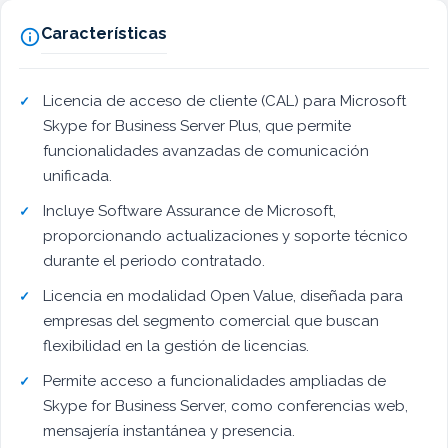
Características

Licencia de acceso de cliente (CAL) para Microsoft
Skype for Business Server Plus, que permite
funcionalidades avanzadas de comunicación
unificada.
Incluye Software Assurance de Microsoft,
proporcionando actualizaciones y soporte técnico
durante el periodo contratado.
Licencia en modalidad Open Value, diseñada para
empresas del segmento comercial que buscan
flexibilidad en la gestión de licencias.
Permite acceso a funcionalidades ampliadas de
Skype for Business Server, como conferencias web,
mensajería instantánea y presencia.