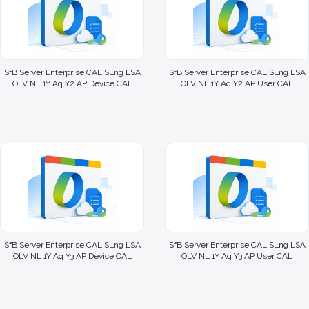
SfB Server Enterprise CAL SLng LSA
SfB Server Enterprise CAL SLng LSA
OLV NL 1Y Aq Y2 AP Device CAL
OLV NL 1Y Aq Y2 AP User CAL
SfB Server Enterprise CAL SLng LSA
SfB Server Enterprise CAL SLng LSA
OLV NL 1Y Aq Y3 AP Device CAL
OLV NL 1Y Aq Y3 AP User CAL