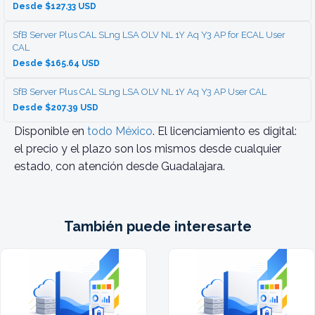
Desde $127.33 USD
SfB Server Plus CAL SLng LSA OLV NL 1Y Aq Y3 AP for ECAL User
CAL
Desde $165.64 USD
SfB Server Plus CAL SLng LSA OLV NL 1Y Aq Y3 AP User CAL
Desde $207.39 USD
Disponible en
todo México
. El licenciamiento es digital:
el precio y el plazo son los mismos desde cualquier
estado, con atención desde Guadalajara.
También puede interesarte