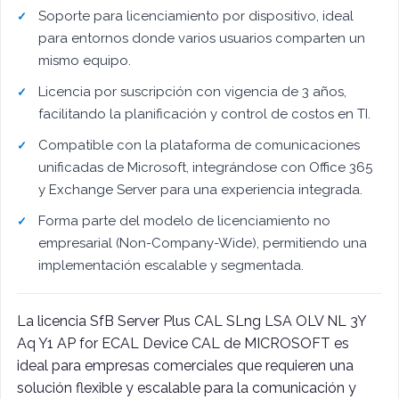
Soporte para licenciamiento por dispositivo, ideal
para entornos donde varios usuarios comparten un
mismo equipo.
Licencia por suscripción con vigencia de 3 años,
facilitando la planificación y control de costos en TI.
Compatible con la plataforma de comunicaciones
unificadas de Microsoft, integrándose con Office 365
y Exchange Server para una experiencia integrada.
Forma parte del modelo de licenciamiento no
empresarial (Non-Company-Wide), permitiendo una
implementación escalable y segmentada.
La licencia SfB Server Plus CAL SLng LSA OLV NL 3Y
Aq Y1 AP for ECAL Device CAL de MICROSOFT es
ideal para empresas comerciales que requieren una
solución flexible y escalable para la comunicación y