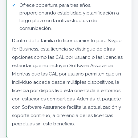
Ofrece cobertura para tres años,
proporcionando estabilidad y planificación a
largo plazo en la infraestructura de
comunicación.
Dentro de la familia de licenciamiento para Skype
for Business, esta licencia se distingue de otras
opciones como las CAL por usuario o las licencias
estándar que no incluyen Software Assurance.
Mientras que las CAL por usuario permiten que un
individuo acceda desde múltiples dispositivos, la
licencia por dispositivo está orientada a entornos
con estaciones compartidas. Además, el paquete
con Software Assurance facilita la actualización y
soporte continuo, a diferencia de las licencias
perpetuas sin este beneficio.