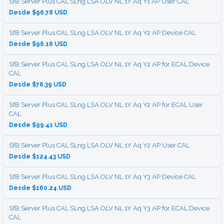
SfB Server Plus CAL SLng LSA OLV NL 1Y Aq Y1 AP User CAL
Desde $96.78 USD
SfB Server Plus CAL SLng LSA OLV NL 1Y Aq Y2 AP Device CAL
Desde $96.16 USD
SfB Server Plus CAL SLng LSA OLV NL 1Y Aq Y2 AP for ECAL Device
CAL
Desde $76.39 USD
SfB Server Plus CAL SLng LSA OLV NL 1Y Aq Y2 AP for ECAL User
CAL
Desde $99.41 USD
SfB Server Plus CAL SLng LSA OLV NL 1Y Aq Y2 AP User CAL
Desde $124.43 USD
SfB Server Plus CAL SLng LSA OLV NL 1Y Aq Y3 AP Device CAL
Desde $160.24 USD
SfB Server Plus CAL SLng LSA OLV NL 1Y Aq Y3 AP for ECAL Device
CAL