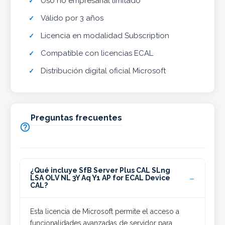
Uso no empresarial limitado
Válido por 3 años
Licencia en modalidad Subscription
Compatible con licencias ECAL
Distribución digital oficial Microsoft
Preguntas frecuentes

¿Qué incluye SfB Server Plus CAL SLng
LSA OLV NL 3Y Aq Y1 AP for ECAL Device
CAL?
Esta licencia de Microsoft permite el acceso a
funcionalidades avanzadas de servidor para