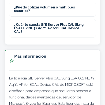
¿Puedo cotizar volumen o múltiples
usuarios?
¿Cuánto cuesta SfB Server Plus CAL SLng
LSA OLV NL 3Y Aq Y1 AP for ECAL Device
CAL?
Más información

La licencia SfB Server Plus CAL SLng LSA OLV NL 3Y
Aq Y1 AP for ECAL Device CAL de MICROSOFT está
diseñada para empresas que requieren acceso a
funcionalidades avanzadas del servidor de
Microsoft Skype for Business. Esta licencia, incluida