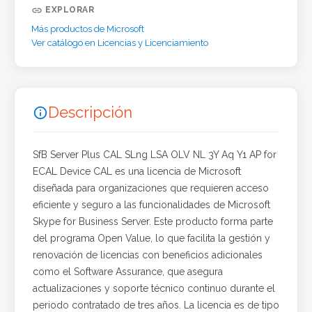

EXPLORAR
Más productos de Microsoft
Ver catálogo en Licencias y Licenciamiento
Descripción

SfB Server Plus CAL SLng LSA OLV NL 3Y Aq Y1 AP for
ECAL Device CAL es una licencia de Microsoft
diseñada para organizaciones que requieren acceso
eficiente y seguro a las funcionalidades de Microsoft
Skype for Business Server. Este producto forma parte
del programa Open Value, lo que facilita la gestión y
renovación de licencias con beneficios adicionales
como el Software Assurance, que asegura
actualizaciones y soporte técnico continuo durante el
periodo contratado de tres años. La licencia es de tipo