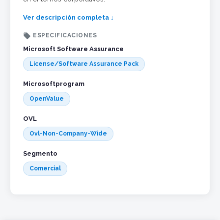
Ver descripción completa ↓

ESPECIFICACIONES
Microsoft Software Assurance
License/Software Assurance Pack
Microsoftprogram
OpenValue
OVL
Ovl-Non-Company-Wide
Segmento
Comercial