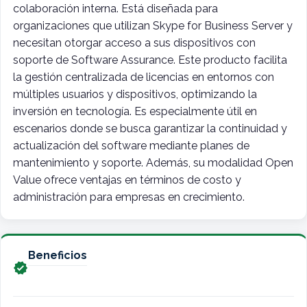
colaboración interna. Está diseñada para
organizaciones que utilizan Skype for Business Server y
necesitan otorgar acceso a sus dispositivos con
soporte de Software Assurance. Este producto facilita
la gestión centralizada de licencias en entornos con
múltiples usuarios y dispositivos, optimizando la
inversión en tecnología. Es especialmente útil en
escenarios donde se busca garantizar la continuidad y
actualización del software mediante planes de
mantenimiento y soporte. Además, su modalidad Open
Value ofrece ventajas en términos de costo y
administración para empresas en crecimiento.
Beneficios
