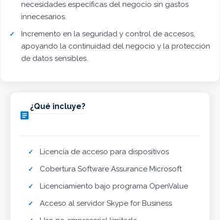
necesidades específicas del negocio sin gastos
innecesarios.
Incremento en la seguridad y control de accesos,
apoyando la continuidad del negocio y la protección
de datos sensibles.
¿Qué incluye?

Licencia de acceso para dispositivos
Cobertura Software Assurance Microsoft
Licenciamiento bajo programa OpenValue
Acceso al servidor Skype for Business