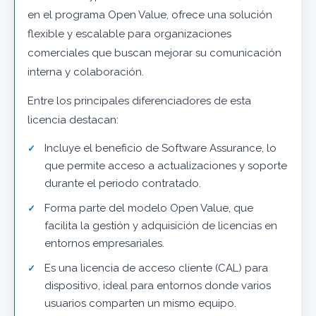
en el programa Open Value, ofrece una solución
flexible y escalable para organizaciones
comerciales que buscan mejorar su comunicación
interna y colaboración.
Entre los principales diferenciadores de esta
licencia destacan:
Incluye el beneficio de Software Assurance, lo
que permite acceso a actualizaciones y soporte
durante el periodo contratado.
Forma parte del modelo Open Value, que
facilita la gestión y adquisición de licencias en
entornos empresariales.
Es una licencia de acceso cliente (CAL) para
dispositivo, ideal para entornos donde varios
usuarios comparten un mismo equipo.