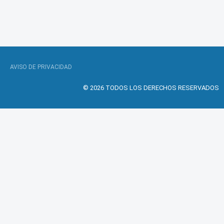
AVISO DE PRIVACIDAD
© 2026 TODOS LOS DERECHOS RESERVADOS