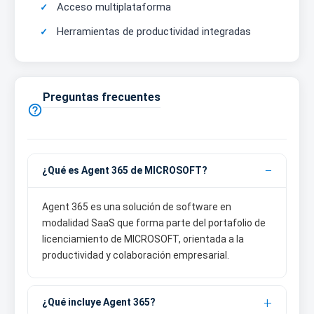
Acceso multiplataforma
Herramientas de productividad integradas
Preguntas frecuentes

¿Qué es Agent 365 de MICROSOFT?
Agent 365 es una solución de software en
modalidad SaaS que forma parte del portafolio de
licenciamiento de MICROSOFT, orientada a la
productividad y colaboración empresarial.
¿Qué incluye Agent 365?