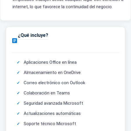
internet, lo que favorece la continuidad del negocio.
¿Qué incluye?

Aplicaciones Office en línea
Almacenamiento en OneDrive
Correo electrónico con Outlook
Colaboración en Teams
Seguridad avanzada Microsoft
Actualizaciones automáticas
Soporte técnico Microsoft