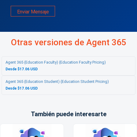
Enviar Mensaje
Otras versiones de Agent 365
Agent 365 (Education Faculty) (Education Faculty Pricing)
Desde $17.06 USD
Agent 365 (Education Student) (Education Student Pricing)
Desde $17.06 USD
También puede interesarte