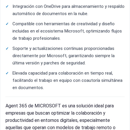
Integración con OneDrive para almacenamiento y respaldo
automático de documentos en la nube.
Compatible con herramientas de creatividad y diseño
incluidas en el ecosistema Microsoft, optimizando flujos
de trabajo profesionales.
Soporte y actualizaciones continuas proporcionadas
directamente por Microsoft, garantizando siempre la
última versión y parches de seguridad.
Elevada capacidad para colaboración en tiempo real,
facilitando el trabajo en equipo con coautoría simultánea
en documentos.
Agent 365 de MICROSOFT es una solución ideal para
empresas que buscan optimizar la colaboración y
productividad en entornos digitales, especialmente
aquellas que operan con modelos de trabajo remoto o