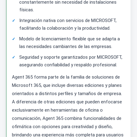
constantemente sin necesidad de instalaciones
físicas.
Integración nativa con servicios de MICROSOFT,
facilitando la colaboración y la productividad.
Modelo de licenciamiento flexible que se adapta a
las necesidades cambiantes de las empresas.
Seguridad y soporte garantizados por MICROSOFT,
asegurando confiabilidad y respaldo profesional.
Agent 365 forma parte de la familia de soluciones de
Microsoft 365, que incluye diversas ediciones y planes
orientados a distintos perfiles y tamaños de empresa.
A diferencia de otras ediciones que pueden enfocarse
exclusivamente en herramientas de oficina o
comunicación, Agent 365 combina funcionalidades de
ofimática con opciones para creatividad y diseño,
brindando una experiencia más completa para usuarios