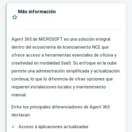
Más información

Agent 365 de MICROSOFT es una solución integral
dentro del ecosistema de licenciamiento NCE que
ofrece acceso a herramientas esenciales de oficina y
creatividad en modalidad SaaS. Su enfoque en la nube
permite una administración simplificada y actualización
continua, lo que lo diferencia de otras opciones que
requieren instalaciones locales y mantenimiento
manual.
Entre los principales diferenciadores de Agent 365
destacan:
Acceso a aplicaciones actualizadas