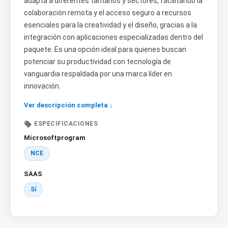
adapta a diferentes tamaños y sectores, facilitando la
colaboración remota y el acceso seguro a recursos
esenciales para la creatividad y el diseño, gracias a la
integración con aplicaciones especializadas dentro del
paquete. Es una opción ideal para quienes buscan
potenciar su productividad con tecnología de
vanguardia respaldada por una marca líder en
innovación.
Ver descripción completa ↓

ESPECIFICACIONES
Microsoftprogram
NCE
SAAS
Sí