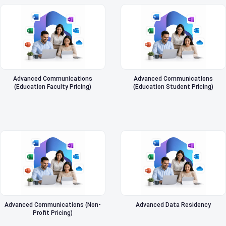
Advanced Communications
Advanced Communications
(Education Faculty Pricing)
(Education Student Pricing)
Advanced Communications (Non-
Advanced Data Residency
Profit Pricing)