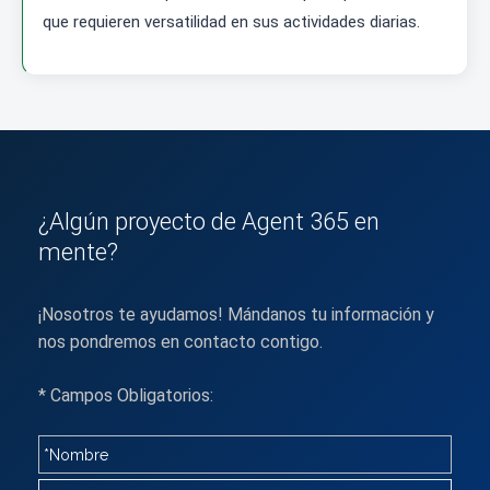
que requieren versatilidad en sus actividades diarias.
¿Algún proyecto de Agent 365 en
mente?
¡Nosotros te ayudamos! Mándanos tu información y
nos pondremos en contacto contigo.
* Campos Obligatorios: