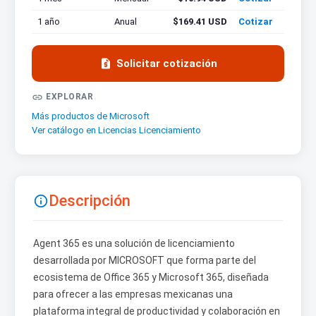
1 año
Anual
$169.41 USD
Cotizar

Solicitar cotización

EXPLORAR
Más productos de Microsoft
Ver catálogo en Licencias Licenciamiento
Descripción

Agent 365 es una solución de licenciamiento
desarrollada por MICROSOFT que forma parte del
ecosistema de Office 365 y Microsoft 365, diseñada
para ofrecer a las empresas mexicanas una
plataforma integral de productividad y colaboración en