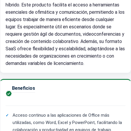
híbrido. Este producto facilita el acceso a herramientas
esenciales de ofimática y comunicación, permitiendo a los
equipos trabajar de manera eficiente desde cualquier
lugar. Es especialmente útil en escenarios donde se
requiere gestión ágil de documentos, videoconferencias y
creación de contenido colaborativo. Además, su formato
SaaS ofrece flexibilidad y escalabilidad, adaptándose a las
necesidades de organizaciones en crecimiento o con
demandas variables de licenciamiento.
Beneficios

Acceso continuo a las aplicaciones de Office más
utilizadas, como Word, Excel y PowerPoint, facilitando la
colaboración y productividad en equipos de trabajo.