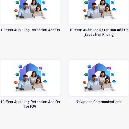
10-Year Audit Log Retention Add On
10-Year Audit Log Retention Add On
(Education Pricing)
10-Year Audit Log Retention Add On
Advanced Communications
for FLW