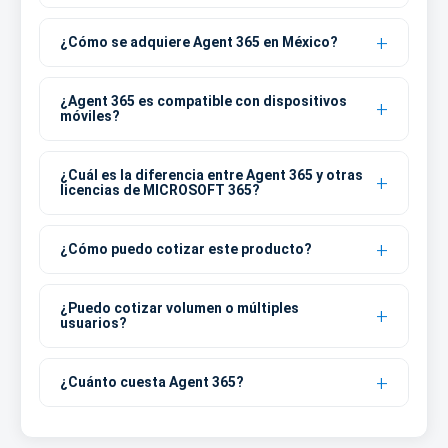
¿Cómo se adquiere Agent 365 en México?
¿Agent 365 es compatible con dispositivos
móviles?
¿Cuál es la diferencia entre Agent 365 y otras
licencias de MICROSOFT 365?
¿Cómo puedo cotizar este producto?
¿Puedo cotizar volumen o múltiples
usuarios?
¿Cuánto cuesta Agent 365?