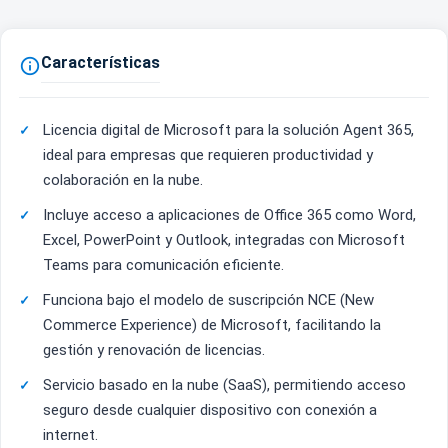
Características

Licencia digital de Microsoft para la solución Agent 365,
ideal para empresas que requieren productividad y
colaboración en la nube.
Incluye acceso a aplicaciones de Office 365 como Word,
Excel, PowerPoint y Outlook, integradas con Microsoft
Teams para comunicación eficiente.
Funciona bajo el modelo de suscripción NCE (New
Commerce Experience) de Microsoft, facilitando la
gestión y renovación de licencias.
Servicio basado en la nube (SaaS), permitiendo acceso
seguro desde cualquier dispositivo con conexión a
internet.