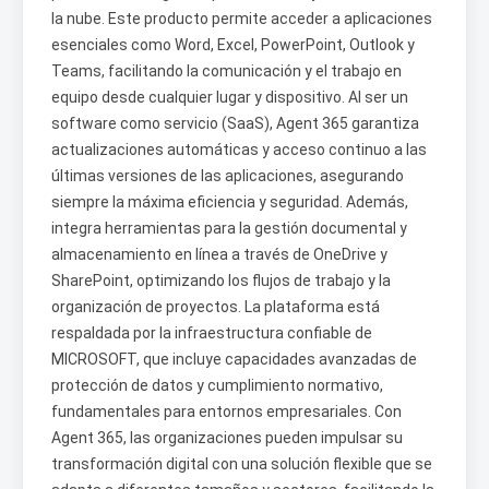
la nube. Este producto permite acceder a aplicaciones
esenciales como Word, Excel, PowerPoint, Outlook y
Teams, facilitando la comunicación y el trabajo en
equipo desde cualquier lugar y dispositivo. Al ser un
software como servicio (SaaS), Agent 365 garantiza
actualizaciones automáticas y acceso continuo a las
últimas versiones de las aplicaciones, asegurando
siempre la máxima eficiencia y seguridad. Además,
integra herramientas para la gestión documental y
almacenamiento en línea a través de OneDrive y
SharePoint, optimizando los flujos de trabajo y la
organización de proyectos. La plataforma está
respaldada por la infraestructura confiable de
MICROSOFT, que incluye capacidades avanzadas de
protección de datos y cumplimiento normativo,
fundamentales para entornos empresariales. Con
Agent 365, las organizaciones pueden impulsar su
transformación digital con una solución flexible que se