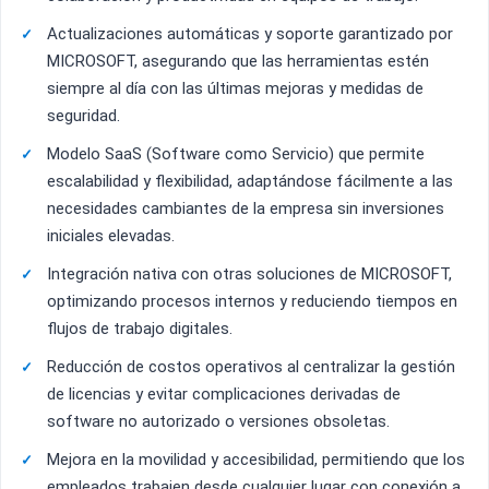
Actualizaciones automáticas y soporte garantizado por
MICROSOFT, asegurando que las herramientas estén
siempre al día con las últimas mejoras y medidas de
seguridad.
Modelo SaaS (Software como Servicio) que permite
escalabilidad y flexibilidad, adaptándose fácilmente a las
necesidades cambiantes de la empresa sin inversiones
iniciales elevadas.
Integración nativa con otras soluciones de MICROSOFT,
optimizando procesos internos y reduciendo tiempos en
flujos de trabajo digitales.
Reducción de costos operativos al centralizar la gestión
de licencias y evitar complicaciones derivadas de
software no autorizado o versiones obsoletas.
Mejora en la movilidad y accesibilidad, permitiendo que los
empleados trabajen desde cualquier lugar con conexión a