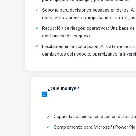
Soporte para decisiones basadas en datos: Al
completos y precisos, impulsando estrategias
Reducción de riesgos operativos: Una base de 
continuidad del negocio.
Flexibilidad en la suscripción: Al tratarse d
cambiantes del negocio, optimizando la invers
¿Qué incluye?

Capacidad adicional de base de datos D
Complemento para Microsoft Power Pl