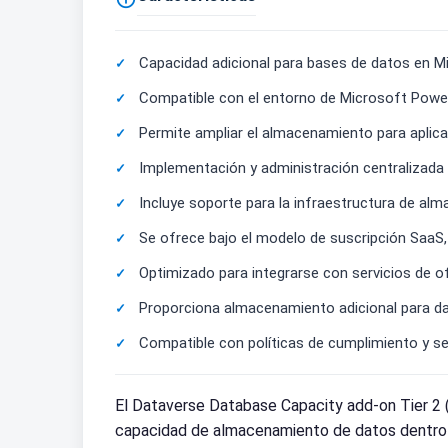
Capacidad adicional para bases de datos en Mi
Compatible con el entorno de Microsoft Power 
Permite ampliar el almacenamiento para apli
Implementación y administración centralizada 
Incluye soporte para la infraestructura de alm
Se ofrece bajo el modelo de suscripción SaaS
Optimizado para integrarse con servicios de o
Proporciona almacenamiento adicional para dat
Compatible con políticas de cumplimiento y s
El Dataverse Database Capacity add-on Tier 2
capacidad de almacenamiento de datos dentro 