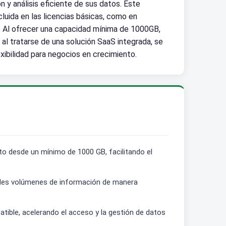
 y análisis eficiente de sus datos. Este
uida en las licencias básicas, como en
s. Al ofrecer una capacidad mínima de 1000GB,
al tratarse de una solución SaaS integrada, se
xibilidad para negocios en crecimiento.
to desde un mínimo de 1000 GB, facilitando el
andes volúmenes de información de manera
tible, acelerando el acceso y la gestión de datos