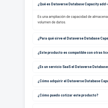
¿Qué es Dataverse Database Capacity add-o
Es una ampliación de capacidad de almacena
volumen de datos.
¿Para qué sirve el Dataverse Database Capa
¿Este producto es compatible con otras lic
¿Es un servicio SaaS el Dataverse Database
¿Cómo adquirir el Dataverse Database Capa
¿Cómo puedo cotizar este producto?