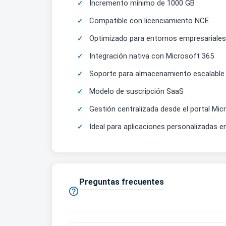
Incremento mínimo de 1000 GB
Compatible con licenciamiento NCE
Optimizado para entornos empresariales
Integración nativa con Microsoft 365
Soporte para almacenamiento escalable
Modelo de suscripción SaaS
Gestión centralizada desde el portal Mic
Ideal para aplicaciones personalizadas e
Preguntas frecuentes
