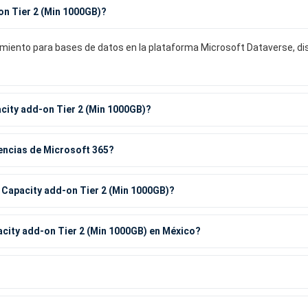
n Tier 2 (Min 1000GB)?
miento para bases de datos en la plataforma Microsoft Dataverse, d
city add-on Tier 2 (Min 1000GB)?
encias de Microsoft 365?
 Capacity add-on Tier 2 (Min 1000GB)?
city add-on Tier 2 (Min 1000GB) en México?