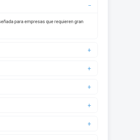
iseñada para empresas que requieren gran