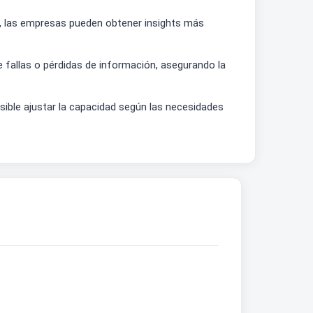
n, las empresas pueden obtener insights más
 fallas o pérdidas de información, asegurando la
ible ajustar la capacidad según las necesidades