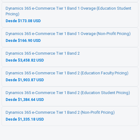
Dynamics 365 e-Commerce Tier 1 Band 1 Overage (Education Student
Pricing)
Desde $173.08 USD
Dynamics 365 e-Commerce Tier 1 Band 1 Overage (Non-Profit Pricing)
Desde $166.90 USD
Dynamics 365 e-Commerce Tier 1 Band 2
Desde $3,458.82 USD
Dynamics 365 e-Commerce Tier 1 Band 2 (Education Faculty Pricing)
Desde $1,903.87 USD
Dynamics 365 e-Commerce Tier 1 Band 2 (Education Student Pricing)
Desde $1,384.64 USD
Dynamics 365 e-Commerce Tier 1 Band 2 (Non-Profit Pricing)
Desde $1,335.18 USD