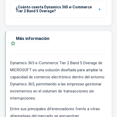
¿Cuánto cuesta Dynamics 365 e-Commerce
Tier 2 Band 5 Overage?
Más información

Dynamics 365 e-Commerce Tier 2 Band 5 Overage de
MICROSOFT es una solución diseñada para ampliar la
capacidad de comercio electrónico dentro del entorno
Dynamics 365, permitiendo a las empresas gestionar
incrementos en el volumen de transacciones sin
interrupciones.
Entre sus principales diferenciadores frente a otras
alternativas del mercado se encuentran: