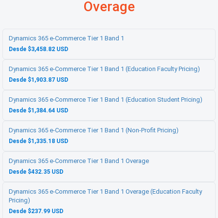
Overage
Dynamics 365 e-Commerce Tier 1 Band 1
Desde $3,458.82 USD
Dynamics 365 e-Commerce Tier 1 Band 1 (Education Faculty Pricing)
Desde $1,903.87 USD
Dynamics 365 e-Commerce Tier 1 Band 1 (Education Student Pricing)
Desde $1,384.64 USD
Dynamics 365 e-Commerce Tier 1 Band 1 (Non-Profit Pricing)
Desde $1,335.18 USD
Dynamics 365 e-Commerce Tier 1 Band 1 Overage
Desde $432.35 USD
Dynamics 365 e-Commerce Tier 1 Band 1 Overage (Education Faculty
Pricing)
Desde $237.99 USD