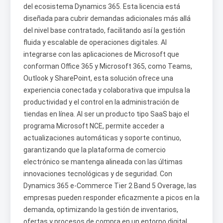
del ecosistema Dynamics 365. Esta licencia está
diseñada para cubrir demandas adicionales más allá
del nivel base contratado, facilitando así la gestión
fluida y escalable de operaciones digitales. Al
integrarse con las aplicaciones de Microsoft que
conforman Office 365 y Microsoft 365, como Teams,
Outlook y SharePoint, esta solución ofrece una
experiencia conectada y colaborativa que impulsa la
productividad y el control en la administración de
tiendas en línea. Al ser un producto tipo SaaS bajo el
programa Microsoft NCE, permite acceder a
actualizaciones automáticas y soporte continuo,
garantizando que la plataforma de comercio
electrónico se mantenga alineada con las últimas
innovaciones tecnológicas y de seguridad. Con
Dynamics 365 e-Commerce Tier 2 Band 5 Overage, las
empresas pueden responder eficazmente a picos en la
demanda, optimizando la gestión de inventarios,
ofertas y procesos de compra en un entorno digital