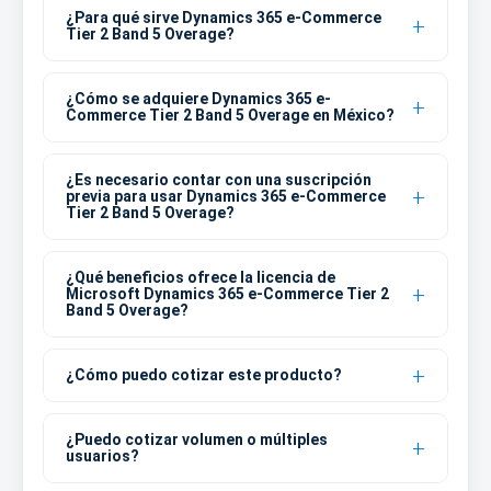
¿Para qué sirve Dynamics 365 e-Commerce
Tier 2 Band 5 Overage?
¿Cómo se adquiere Dynamics 365 e-
Commerce Tier 2 Band 5 Overage en México?
¿Es necesario contar con una suscripción
previa para usar Dynamics 365 e-Commerce
Tier 2 Band 5 Overage?
¿Qué beneficios ofrece la licencia de
Microsoft Dynamics 365 e-Commerce Tier 2
Band 5 Overage?
¿Cómo puedo cotizar este producto?
¿Puedo cotizar volumen o múltiples
usuarios?