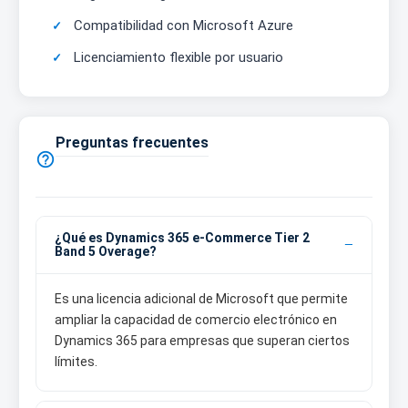
Compatibilidad con Microsoft Azure
Licenciamiento flexible por usuario
Preguntas frecuentes

¿Qué es Dynamics 365 e-Commerce Tier 2
Band 5 Overage?
Es una licencia adicional de Microsoft que permite
ampliar la capacidad de comercio electrónico en
Dynamics 365 para empresas que superan ciertos
límites.