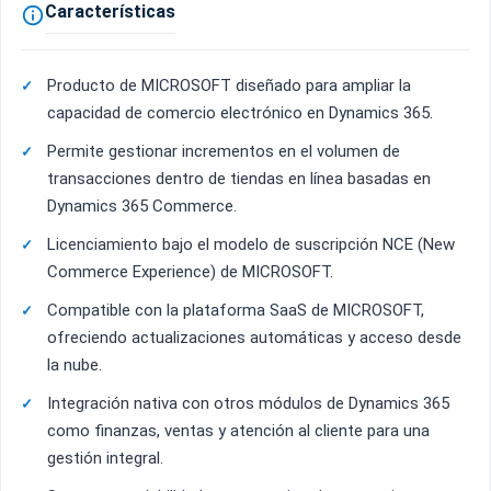
Características

Producto de MICROSOFT diseñado para ampliar la
capacidad de comercio electrónico en Dynamics 365.
Permite gestionar incrementos en el volumen de
transacciones dentro de tiendas en línea basadas en
Dynamics 365 Commerce.
Licenciamiento bajo el modelo de suscripción NCE (New
Commerce Experience) de MICROSOFT.
Compatible con la plataforma SaaS de MICROSOFT,
ofreciendo actualizaciones automáticas y acceso desde
la nube.
Integración nativa con otros módulos de Dynamics 365
como finanzas, ventas y atención al cliente para una
gestión integral.