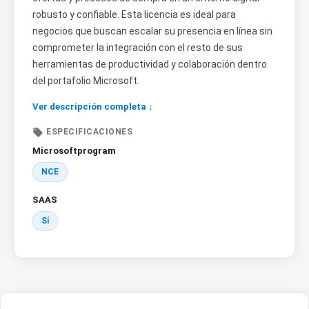
robusto y confiable. Esta licencia es ideal para
negocios que buscan escalar su presencia en línea sin
comprometer la integración con el resto de sus
herramientas de productividad y colaboración dentro
del portafolio Microsoft.
Ver descripción completa ↓

ESPECIFICACIONES
Microsoftprogram
NCE
SAAS
Sí