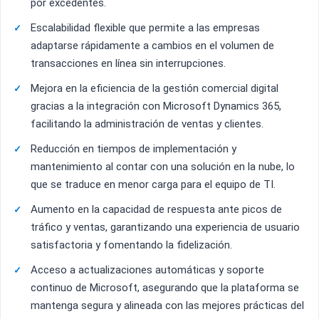
por excedentes.
Escalabilidad flexible que permite a las empresas
adaptarse rápidamente a cambios en el volumen de
transacciones en línea sin interrupciones.
Mejora en la eficiencia de la gestión comercial digital
gracias a la integración con Microsoft Dynamics 365,
facilitando la administración de ventas y clientes.
Reducción en tiempos de implementación y
mantenimiento al contar con una solución en la nube, lo
que se traduce en menor carga para el equipo de TI.
Aumento en la capacidad de respuesta ante picos de
tráfico y ventas, garantizando una experiencia de usuario
satisfactoria y fomentando la fidelización.
Acceso a actualizaciones automáticas y soporte
continuo de Microsoft, asegurando que la plataforma se
mantenga segura y alineada con las mejores prácticas del