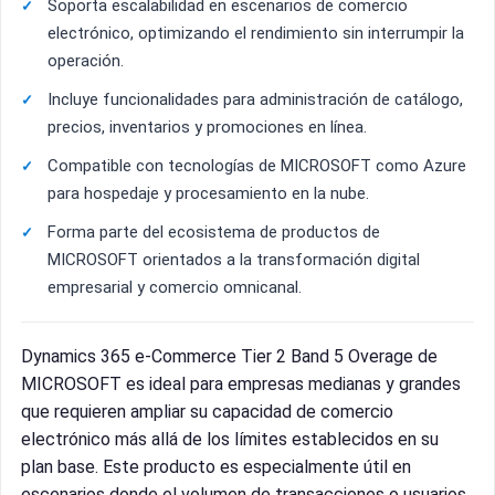
Soporta escalabilidad en escenarios de comercio
electrónico, optimizando el rendimiento sin interrumpir la
operación.
Incluye funcionalidades para administración de catálogo,
precios, inventarios y promociones en línea.
Compatible con tecnologías de MICROSOFT como Azure
para hospedaje y procesamiento en la nube.
Forma parte del ecosistema de productos de
MICROSOFT orientados a la transformación digital
empresarial y comercio omnicanal.
Dynamics 365 e-Commerce Tier 2 Band 5 Overage de
MICROSOFT es ideal para empresas medianas y grandes
que requieren ampliar su capacidad de comercio
electrónico más allá de los límites establecidos en su
plan base. Este producto es especialmente útil en
escenarios donde el volumen de transacciones o usuarios