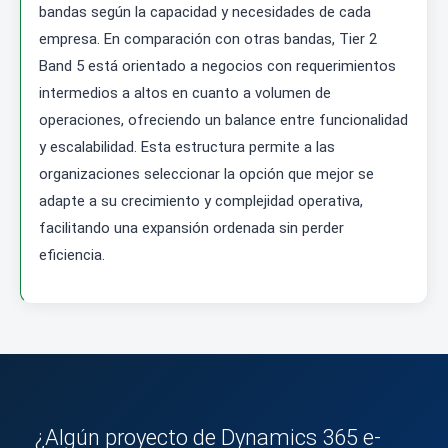
bandas según la capacidad y necesidades de cada
empresa. En comparación con otras bandas, Tier 2
Band 5 está orientado a negocios con requerimientos
intermedios a altos en cuanto a volumen de
operaciones, ofreciendo un balance entre funcionalidad
y escalabilidad. Esta estructura permite a las
organizaciones seleccionar la opción que mejor se
adapte a su crecimiento y complejidad operativa,
facilitando una expansión ordenada sin perder
eficiencia.
¿Algún proyecto de Dynamics 365 e-