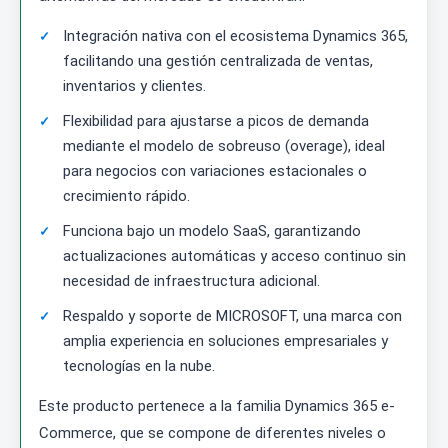
Integración nativa con el ecosistema Dynamics 365,
facilitando una gestión centralizada de ventas,
inventarios y clientes.
Flexibilidad para ajustarse a picos de demanda
mediante el modelo de sobreuso (overage), ideal
para negocios con variaciones estacionales o
crecimiento rápido.
Funciona bajo un modelo SaaS, garantizando
actualizaciones automáticas y acceso continuo sin
necesidad de infraestructura adicional.
Respaldo y soporte de MICROSOFT, una marca con
amplia experiencia en soluciones empresariales y
tecnologías en la nube.
Este producto pertenece a la familia Dynamics 365 e-
Commerce, que se compone de diferentes niveles o