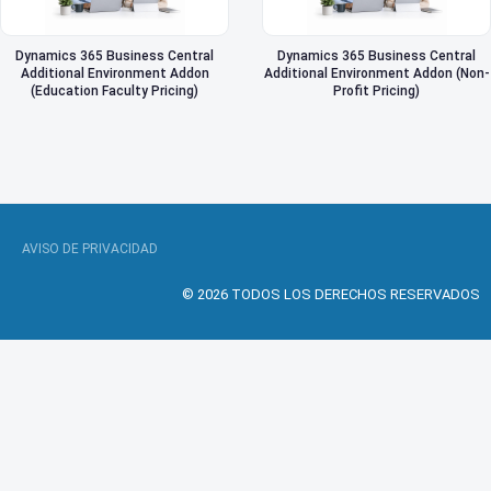
Dynamics 365 Business Central
Dynamics 365 Business Central
Additional Environment Addon
Additional Environment Addon (Non-
(Education Faculty Pricing)
Profit Pricing)
AVISO DE PRIVACIDAD
© 2026 TODOS LOS DERECHOS RESERVADOS