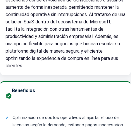
aumenta de forma inesperada, permitiendo mantener la
continuidad operativa sin interrupciones. Al tratarse de una
solución SaaS dentro del ecosistema de Microsoft,
facilita la integración con otras herramientas de
productividad y administración empresarial. Además, es
una opción flexible para negocios que buscan escalar su
plataforma digital de manera segura y eficiente,
optimizando la experiencia de compra en línea para sus
clientes.
Beneficios

Optimización de costos operativos al ajustar el uso de
licencias según la demanda, evitando pagos innecesarios