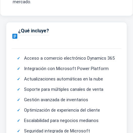
mercado.
¿Qué incluye?

Acceso a comercio electrónico Dynamics 365
Integración con Microsoft Power Platform
Actualizaciones automáticas en la nube
Soporte para múltiples canales de venta
Gestión avanzada de inventarios
Optimización de experiencia del cliente
Escalabilidad para negocios medianos
Seguridad integrada de Microsoft