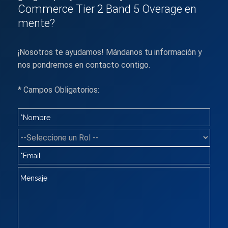
Commerce Tier 2 Band 5 Overage en
mente?
¡Nosotros te ayudamos! Mándanos tu información y
nos pondremos en contacto contigo.
* Campos Obligatorios: