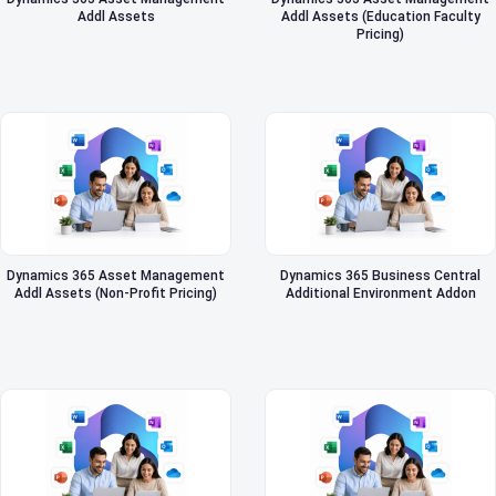
Addl Assets
Addl Assets (Education Faculty
Pricing)
Dynamics 365 Asset Management
Dynamics 365 Business Central
Addl Assets (Non-Profit Pricing)
Additional Environment Addon