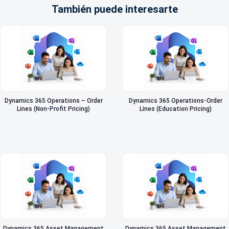
También puede interesarte
Dynamics 365 Operations – Order
Dynamics 365 Operations-Order
Lines (Non-Profit Pricing)
Lines (Education Pricing)
Dynamics 365 Asset Management
Dynamics 365 Asset Management