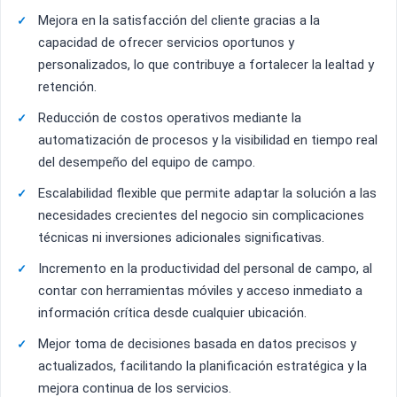
Mejora en la satisfacción del cliente gracias a la
capacidad de ofrecer servicios oportunos y
personalizados, lo que contribuye a fortalecer la lealtad y
retención.
Reducción de costos operativos mediante la
automatización de procesos y la visibilidad en tiempo real
del desempeño del equipo de campo.
Escalabilidad flexible que permite adaptar la solución a las
necesidades crecientes del negocio sin complicaciones
técnicas ni inversiones adicionales significativas.
Incremento en la productividad del personal de campo, al
contar con herramientas móviles y acceso inmediato a
información crítica desde cualquier ubicación.
Mejor toma de decisiones basada en datos precisos y
actualizados, facilitando la planificación estratégica y la
mejora continua de los servicios.