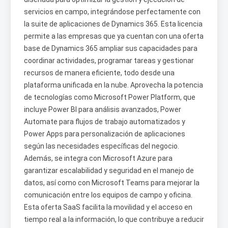
servicios en campo, integrándose perfectamente con
la suite de aplicaciones de Dynamics 365. Esta licencia
permite a las empresas que ya cuentan con una oferta
base de Dynamics 365 ampliar sus capacidades para
coordinar actividades, programar tareas y gestionar
recursos de manera eficiente, todo desde una
plataforma unificada en la nube. Aprovecha la potencia
de tecnologías como Microsoft Power Platform, que
incluye Power BI para análisis avanzados, Power
Automate para flujos de trabajo automatizados y
Power Apps para personalización de aplicaciones
según las necesidades específicas del negocio.
Además, se integra con Microsoft Azure para
garantizar escalabilidad y seguridad en el manejo de
datos, así como con Microsoft Teams para mejorar la
comunicación entre los equipos de campo y oficina.
Esta oferta SaaS facilita la movilidad y el acceso en
tiempo real a la información, lo que contribuye a reducir