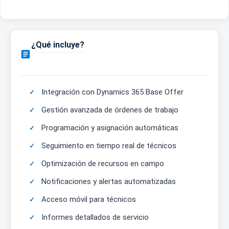
¿Qué incluye?

Integración con Dynamics 365 Base Offer
Gestión avanzada de órdenes de trabajo
Programación y asignación automáticas
Seguimiento en tiempo real de técnicos
Optimización de recursos en campo
Notificaciones y alertas automatizadas
Acceso móvil para técnicos
Informes detallados de servicio