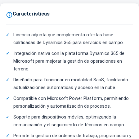
Características

Licencia adjunta que complementa ofertas base
calificadas de Dynamics 365 para servicios en campo.
Integración nativa con la plataforma Dynamics 365 de
Microsoft para mejorar la gestión de operaciones en
terreno.
Diseñado para funcionar en modalidad SaaS, facilitando
actualizaciones automáticas y acceso en la nube.
Compatible con Microsoft Power Platform, permitiendo
personalización y automatización de procesos.
Soporte para dispositivos móviles, optimizando la
comunicación y el seguimiento de técnicos en campo.
Permite la gestión de órdenes de trabajo, programación y