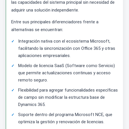
las capacidades del sistema principal sin necesidad de
adquirir una solución independiente.
Entre sus principales diferenciadores frente a
alternativas se encuentran:
Integración nativa con el ecosistema Microsoft,
facilitando la sincronización con Office 365 y otras
aplicaciones empresariales.
Modelo de licencia SaaS (Software como Servicio)
que permite actualizaciones continuas y acceso
remoto seguro.
Flexibilidad para agregar funcionalidades específicas
de campo sin modificar la estructura base de
Dynamics 365.
Soporte dentro del programa Microsoft NCE, que
optimiza la gestión y renovación de licencias.