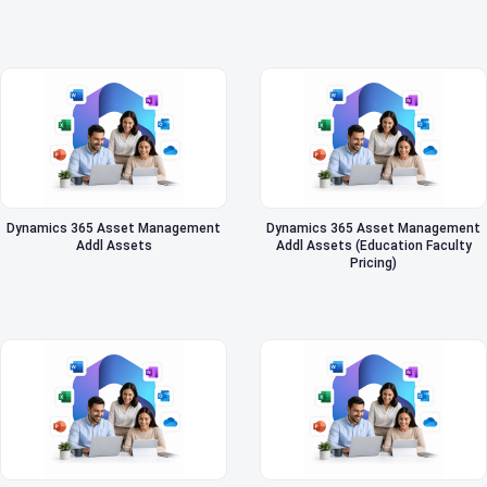
Dynamics 365 Asset Management
Dynamics 365 Asset Management
Addl Assets
Addl Assets (Education Faculty
Pricing)