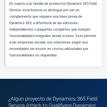
En cuanto a la familia de productos Dynamics 365 Field
Service, esta licencia se distingue por ser un
complemento que requiere una base previa de
Dynamics 365, a diferencia de las ediciones
independientes o paquetes completos que incluyen
funcionalidades integrales desde el inicio. Esto permite
a las empresas escalar sus soluciones según sus
necesidades sin incurrir en costos adicionales por
funcionalidades no requeridas.
¿Algún proyecto de Dynamics 365 Field
Service Attach to Qualifying Dynamics