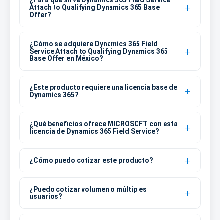
¿Para qué sirve Dynamics 365 Field Service
Attach to Qualifying Dynamics 365 Base
Offer?
¿Cómo se adquiere Dynamics 365 Field
Service Attach to Qualifying Dynamics 365
Base Offer en México?
¿Este producto requiere una licencia base de
Dynamics 365?
¿Qué beneficios ofrece MICROSOFT con esta
licencia de Dynamics 365 Field Service?
¿Cómo puedo cotizar este producto?
¿Puedo cotizar volumen o múltiples
usuarios?