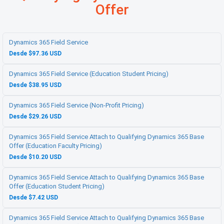
Offer
Dynamics 365 Field Service
Desde $97.36 USD
Dynamics 365 Field Service (Education Student Pricing)
Desde $38.95 USD
Dynamics 365 Field Service (Non-Profit Pricing)
Desde $29.26 USD
Dynamics 365 Field Service Attach to Qualifying Dynamics 365 Base
Offer (Education Faculty Pricing)
Desde $10.20 USD
Dynamics 365 Field Service Attach to Qualifying Dynamics 365 Base
Offer (Education Student Pricing)
Desde $7.42 USD
Dynamics 365 Field Service Attach to Qualifying Dynamics 365 Base