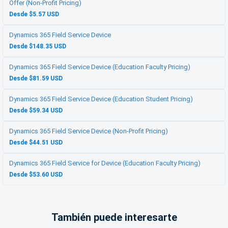
Offer (Non-Profit Pricing)
Desde $5.57 USD
Dynamics 365 Field Service Device
Desde $148.35 USD
Dynamics 365 Field Service Device (Education Faculty Pricing)
Desde $81.59 USD
Dynamics 365 Field Service Device (Education Student Pricing)
Desde $59.34 USD
Dynamics 365 Field Service Device (Non-Profit Pricing)
Desde $44.51 USD
Dynamics 365 Field Service for Device (Education Faculty Pricing)
Desde $53.60 USD
También puede interesarte