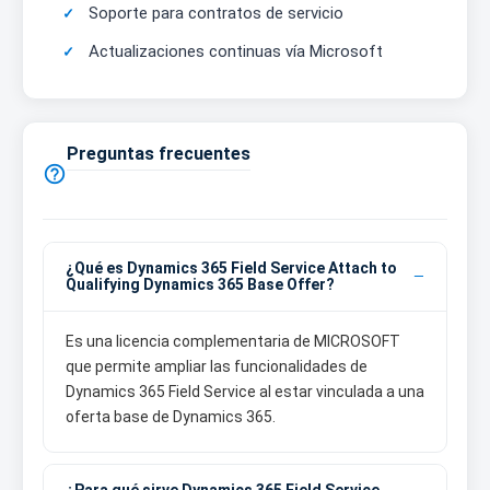
Soporte para contratos de servicio
Actualizaciones continuas vía Microsoft
Preguntas frecuentes

¿Qué es Dynamics 365 Field Service Attach to
Qualifying Dynamics 365 Base Offer?
Es una licencia complementaria de MICROSOFT
que permite ampliar las funcionalidades de
Dynamics 365 Field Service al estar vinculada a una
oferta base de Dynamics 365.