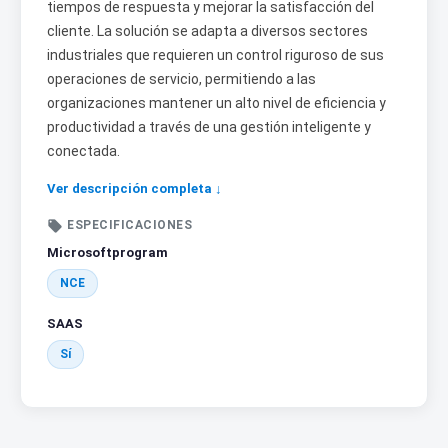
tiempos de respuesta y mejorar la satisfacción del
cliente. La solución se adapta a diversos sectores
industriales que requieren un control riguroso de sus
operaciones de servicio, permitiendo a las
organizaciones mantener un alto nivel de eficiencia y
productividad a través de una gestión inteligente y
conectada.
Ver descripción completa ↓

ESPECIFICACIONES
Microsoftprogram
NCE
SAAS
Sí