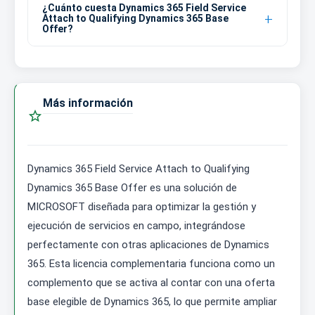
¿Cuánto cuesta Dynamics 365 Field Service
Attach to Qualifying Dynamics 365 Base
Offer?
Más información

Dynamics 365 Field Service Attach to Qualifying
Dynamics 365 Base Offer es una solución de
MICROSOFT diseñada para optimizar la gestión y
ejecución de servicios en campo, integrándose
perfectamente con otras aplicaciones de Dynamics
365. Esta licencia complementaria funciona como un
complemento que se activa al contar con una oferta
base elegible de Dynamics 365, lo que permite ampliar