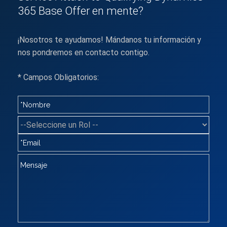
365 Base Offer en mente?
¡Nosotros te ayudamos! Mándanos tu información y
nos pondremos en contacto contigo.
* Campos Obligatorios: