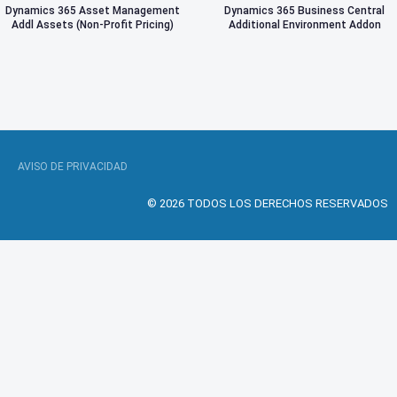
Dynamics 365 Asset Management
Dynamics 365 Business Central
Addl Assets (Non-Profit Pricing)
Additional Environment Addon
AVISO DE PRIVACIDAD
© 2026 TODOS LOS DERECHOS RESERVADOS