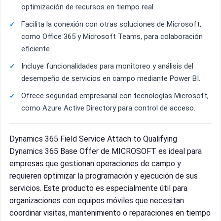
optimización de recursos en tiempo real.
Facilita la conexión con otras soluciones de Microsoft,
como Office 365 y Microsoft Teams, para colaboración
eficiente.
Incluye funcionalidades para monitoreo y análisis del
desempeño de servicios en campo mediante Power BI.
Ofrece seguridad empresarial con tecnologías Microsoft,
como Azure Active Directory para control de acceso.
Dynamics 365 Field Service Attach to Qualifying
Dynamics 365 Base Offer de MICROSOFT es ideal para
empresas que gestionan operaciones de campo y
requieren optimizar la programación y ejecución de sus
servicios. Este producto es especialmente útil para
organizaciones con equipos móviles que necesitan
coordinar visitas, mantenimiento o reparaciones en tiempo