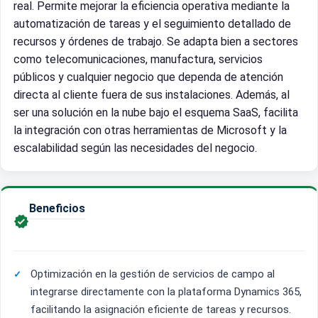
real. Permite mejorar la eficiencia operativa mediante la
automatización de tareas y el seguimiento detallado de
recursos y órdenes de trabajo. Se adapta bien a sectores
como telecomunicaciones, manufactura, servicios
públicos y cualquier negocio que dependa de atención
directa al cliente fuera de sus instalaciones. Además, al
ser una solución en la nube bajo el esquema SaaS, facilita
la integración con otras herramientas de Microsoft y la
escalabilidad según las necesidades del negocio.
Beneficios

Optimización en la gestión de servicios de campo al
integrarse directamente con la plataforma Dynamics 365,
facilitando la asignación eficiente de tareas y recursos.