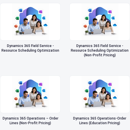
Dynamics 365 Field Service -
Dynamics 365 Field Service -
Resource Scheduling Optimization
Resource Scheduling Optimization
(Non-Profit Pricing)
Dynamics 365 Operations – Order
Dynamics 365 Operations-Order
Lines (Non-Profit Pricing)
Lines (Education Pricing)