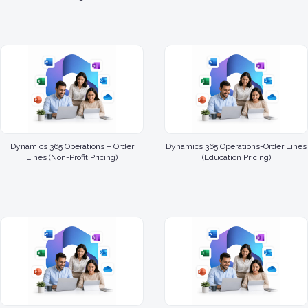
Dynamics 365 Operations – Order
Dynamics 365 Operations-Order Lines
Lines (Non-Profit Pricing)
(Education Pricing)