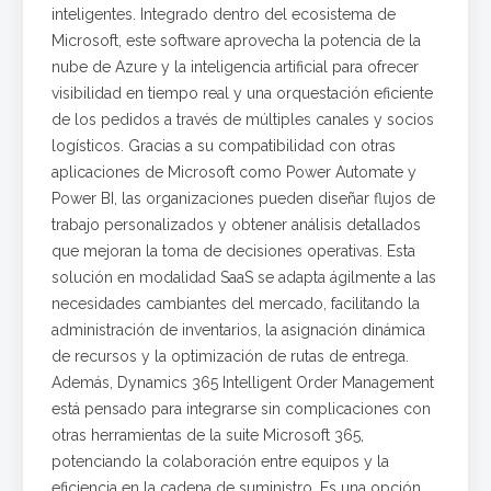
inteligentes. Integrado dentro del ecosistema de
Microsoft, este software aprovecha la potencia de la
nube de Azure y la inteligencia artificial para ofrecer
visibilidad en tiempo real y una orquestación eficiente
de los pedidos a través de múltiples canales y socios
logísticos. Gracias a su compatibilidad con otras
aplicaciones de Microsoft como Power Automate y
Power BI, las organizaciones pueden diseñar flujos de
trabajo personalizados y obtener análisis detallados
que mejoran la toma de decisiones operativas. Esta
solución en modalidad SaaS se adapta ágilmente a las
necesidades cambiantes del mercado, facilitando la
administración de inventarios, la asignación dinámica
de recursos y la optimización de rutas de entrega.
Además, Dynamics 365 Intelligent Order Management
está pensado para integrarse sin complicaciones con
otras herramientas de la suite Microsoft 365,
potenciando la colaboración entre equipos y la
eficiencia en la cadena de suministro. Es una opción