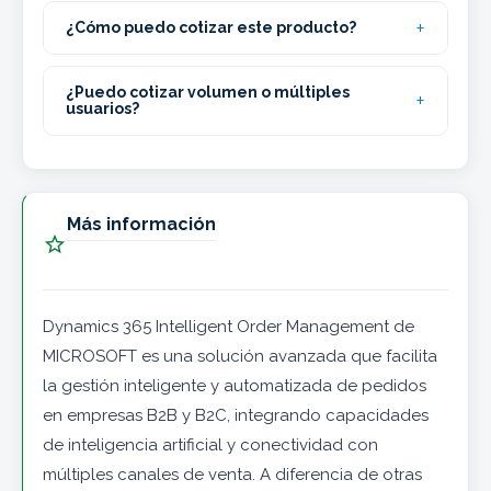
¿Cómo puedo cotizar este producto?
¿Puedo cotizar volumen o múltiples
usuarios?
Más información

Dynamics 365 Intelligent Order Management de
MICROSOFT es una solución avanzada que facilita
la gestión inteligente y automatizada de pedidos
en empresas B2B y B2C, integrando capacidades
de inteligencia artificial y conectividad con
múltiples canales de venta. A diferencia de otras