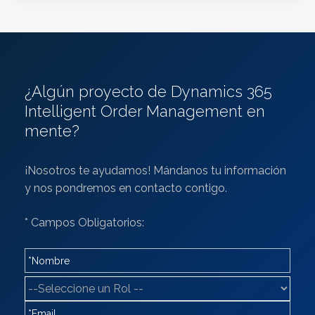
¿Algún proyecto de Dynamics 365
Intelligent Order Management en
mente?
¡Nosotros te ayudamos! Mándanos tu información
y nos pondremos en contacto contigo.
* Campos Obligatorios: