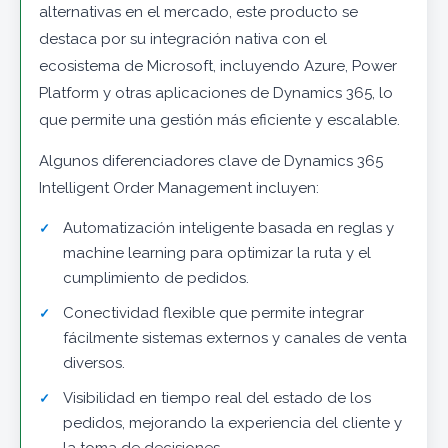
alternativas en el mercado, este producto se
destaca por su integración nativa con el
ecosistema de Microsoft, incluyendo Azure, Power
Platform y otras aplicaciones de Dynamics 365, lo
que permite una gestión más eficiente y escalable.
Algunos diferenciadores clave de Dynamics 365
Intelligent Order Management incluyen:
Automatización inteligente basada en reglas y
machine learning para optimizar la ruta y el
cumplimiento de pedidos.
Conectividad flexible que permite integrar
fácilmente sistemas externos y canales de venta
diversos.
Visibilidad en tiempo real del estado de los
pedidos, mejorando la experiencia del cliente y