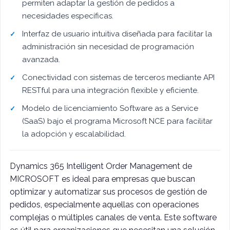
permiten adaptar la gestión de pedidos a
necesidades específicas.
Interfaz de usuario intuitiva diseñada para facilitar la
administración sin necesidad de programación
avanzada.
Conectividad con sistemas de terceros mediante API
RESTful para una integración flexible y eficiente.
Modelo de licenciamiento Software as a Service
(SaaS) bajo el programa Microsoft NCE para facilitar
la adopción y escalabilidad.
Dynamics 365 Intelligent Order Management de
MICROSOFT es ideal para empresas que buscan
optimizar y automatizar sus procesos de gestión de
pedidos, especialmente aquellas con operaciones
complejas o múltiples canales de venta. Este software