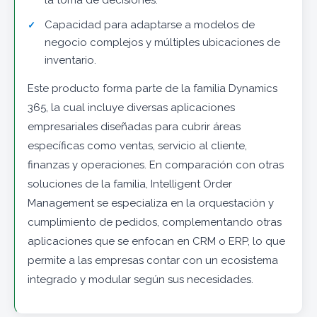
la toma de decisiones.
Capacidad para adaptarse a modelos de
negocio complejos y múltiples ubicaciones de
inventario.
Este producto forma parte de la familia Dynamics
365, la cual incluye diversas aplicaciones
empresariales diseñadas para cubrir áreas
específicas como ventas, servicio al cliente,
finanzas y operaciones. En comparación con otras
soluciones de la familia, Intelligent Order
Management se especializa en la orquestación y
cumplimiento de pedidos, complementando otras
aplicaciones que se enfocan en CRM o ERP, lo que
permite a las empresas contar con un ecosistema
integrado y modular según sus necesidades.