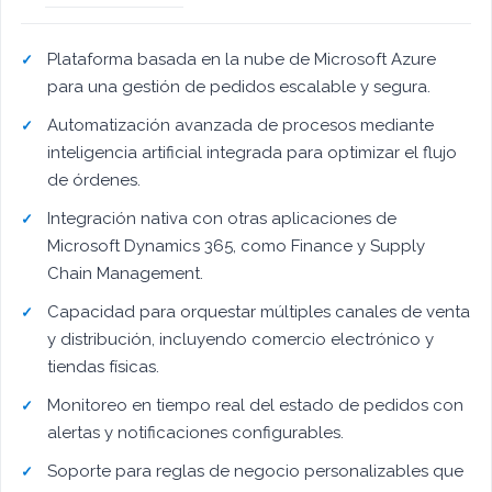
Plataforma basada en la nube de Microsoft Azure
para una gestión de pedidos escalable y segura.
Automatización avanzada de procesos mediante
inteligencia artificial integrada para optimizar el flujo
de órdenes.
Integración nativa con otras aplicaciones de
Microsoft Dynamics 365, como Finance y Supply
Chain Management.
Capacidad para orquestar múltiples canales de venta
y distribución, incluyendo comercio electrónico y
tiendas físicas.
Monitoreo en tiempo real del estado de pedidos con
alertas y notificaciones configurables.
Soporte para reglas de negocio personalizables que