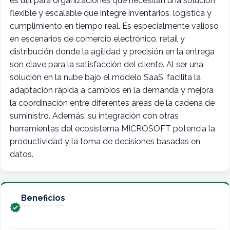
es útil para organizaciones que necesitan una solución
flexible y escalable que integre inventarios, logística y
cumplimiento en tiempo real. Es especialmente valioso
en escenarios de comercio electrónico, retail y
distribución donde la agilidad y precisión en la entrega
son clave para la satisfacción del cliente. Al ser una
solución en la nube bajo el modelo SaaS, facilita la
adaptación rápida a cambios en la demanda y mejora
la coordinación entre diferentes áreas de la cadena de
suministro. Además, su integración con otras
herramientas del ecosistema MICROSOFT potencia la
productividad y la toma de decisiones basadas en
datos.
Beneficios
