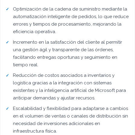
Optimización de la cadena de suministro mediante la
automatización inteligente de pedidos, lo que reduce
errores y tiempos de procesamiento, mejorando la
eficiencia operativa.
Incremento en la satisfacción del cliente al permitir
una gestión ágil y transparente de las órdenes,
facilitando entregas oportunas y seguimiento en
tiempo real.
Reducción de costos asociados a inventarios y
logística gracias a la integración con sistemas
existentes y la inteligencia artificial de Microsoft para
anticipar demandas y ajustar recursos.
Escalabilidad y flexibilidad para adaptarse a cambios
en el volumen de ventas o canales de distribución sin
necesidad de inversiones adicionales en
infraestructura física.