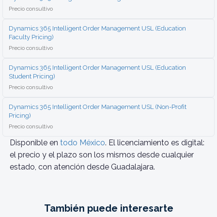
Precio consultivo
Dynamics 365 Intelligent Order Management USL (Education
Faculty Pricing)
Precio consultivo
Dynamics 365 Intelligent Order Management USL (Education
Student Pricing)
Precio consultivo
Dynamics 365 Intelligent Order Management USL (Non-Profit
Pricing)
Precio consultivo
Disponible en
todo México
. El licenciamiento es digital:
el precio y el plazo son los mismos desde cualquier
estado, con atención desde Guadalajara.
También puede interesarte