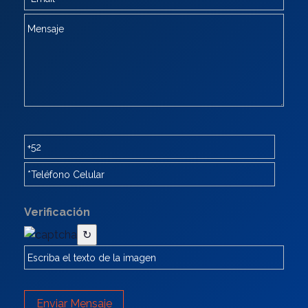
Verificación
↻
Enviar Mensaje