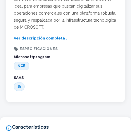
ideal para empresas que buscan digitalizar sus
operaciones comerciales con una plataforma robusta,
segura y respaldada por la infraestructura tecnológica
de MICROSOFT.
Ver descripción completa ↓

ESPECIFICACIONES
Microsoftprogram
NCE
SAAS
Sí
Características
