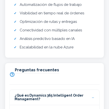
Automatización de flujos de trabajo
Visibilidad en tiempo real de órdenes
Optimización de rutas y entregas
Conectividad con múltiples canales
Análisis predictivo basado en IA
Escalabilidad en la nube Azure
Preguntas frecuentes

¿Qué es Dynamics 365 Intelligent Order
Management?