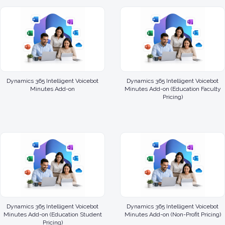
Dynamics 365 Intelligent Voicebot
Dynamics 365 Intelligent Voicebot
Minutes Add-on
Minutes Add-on (Education Faculty
Pricing)
Dynamics 365 Intelligent Voicebot
Dynamics 365 Intelligent Voicebot
Minutes Add-on (Education Student
Minutes Add-on (Non-Profit Pricing)
Pricing)