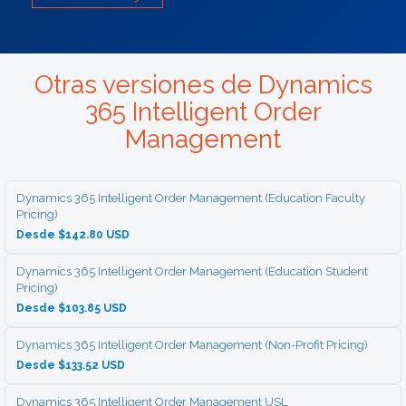
Otras versiones de Dynamics
365 Intelligent Order
Management
Dynamics 365 Intelligent Order Management (Education Faculty
Pricing)
Desde $142.80 USD
Dynamics 365 Intelligent Order Management (Education Student
Pricing)
Desde $103.85 USD
Dynamics 365 Intelligent Order Management (Non-Profit Pricing)
Desde $133.52 USD
Dynamics 365 Intelligent Order Management USL