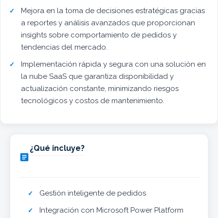
Mejora en la toma de decisiones estratégicas gracias
a reportes y análisis avanzados que proporcionan
insights sobre comportamiento de pedidos y
tendencias del mercado.
Implementación rápida y segura con una solución en
la nube SaaS que garantiza disponibilidad y
actualización constante, minimizando riesgos
tecnológicos y costos de mantenimiento.
¿Qué incluye?

Gestión inteligente de pedidos
Integración con Microsoft Power Platform