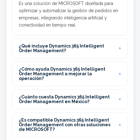
Es una solución de MICROSOFT diseñada para
optimizar y automatizar la gestión de pedidos en
empresas, integrando inteligencia artificial y
conectividad en tiempo real.
¿Qué incluye Dynamics 365 Intelligent
Order Management?
¿Cómo ayuda Dynamics 365 Intelligent
Order Management a mejorar la
operación?
¿Cuánto cuesta Dynamics 365 Intelligent
Order Management en México?
¿Es compatible Dynamics 365 Intelligent
Order Management con otras soluciones
de MICROSOFT?