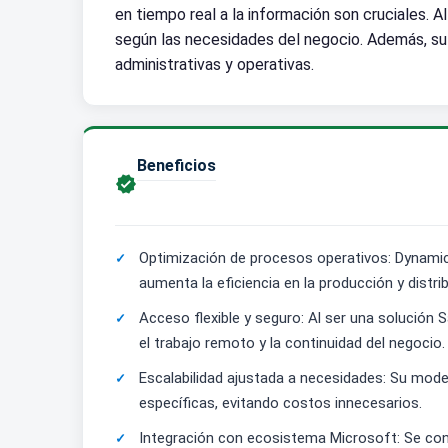
en tiempo real a la información son cruciales. 
según las necesidades del negocio. Además, su
administrativas y operativas.
Beneficios

Optimización de procesos operativos: Dynamics
aumenta la eficiencia en la producción y distri
Acceso flexible y seguro: Al ser una solución
el trabajo remoto y la continuidad del negocio.
Escalabilidad ajustada a necesidades: Su mode
específicas, evitando costos innecesarios.
Integración con ecosistema Microsoft: Se cone