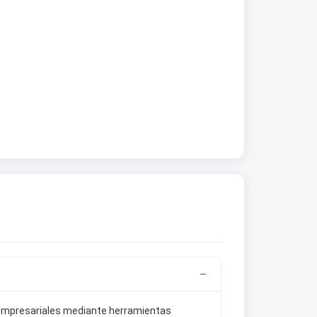
 empresariales mediante herramientas