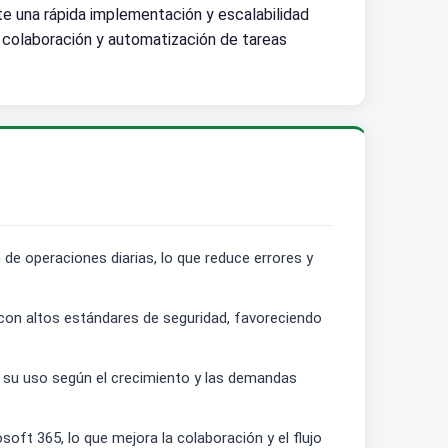
te una rápida implementación y escalabilidad
colaboración y automatización de tareas
de operaciones diarias, lo que reduce errores y
 con altos estándares de seguridad, favoreciendo
r su uso según el crecimiento y las demandas
ft 365, lo que mejora la colaboración y el flujo