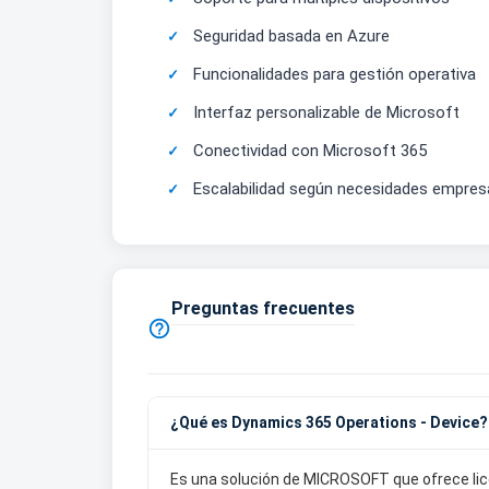
Seguridad basada en Azure
Funcionalidades para gestión operativa
Interfaz personalizable de Microsoft
Conectividad con Microsoft 365
Escalabilidad según necesidades empresa
Preguntas frecuentes

¿Qué es Dynamics 365 Operations - Device?
Es una solución de MICROSOFT que ofrece lic