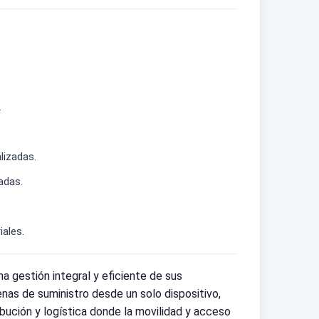
.
lizadas.
adas.
iales.
gestión integral y eficiente de sus
enas de suministro desde un solo dispositivo,
ibución y logística donde la movilidad y acceso