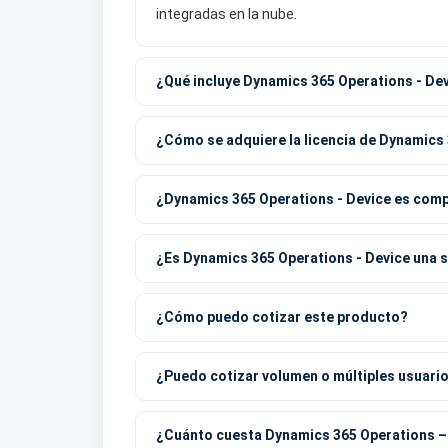
integradas en la nube.
¿Qué incluye Dynamics 365 Operations - De
¿Cómo se adquiere la licencia de Dynamics 
¿Dynamics 365 Operations - Device es compa
¿Es Dynamics 365 Operations - Device una 
¿Cómo puedo cotizar este producto?
¿Puedo cotizar volumen o múltiples usuari
¿Cuánto cuesta Dynamics 365 Operations –