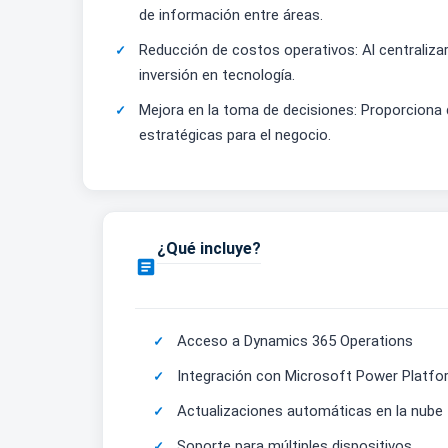
de información entre áreas.
Reducción de costos operativos: Al centraliza
inversión en tecnología.
Mejora en la toma de decisiones: Proporciona 
estratégicas para el negocio.
¿Qué incluye?

Acceso a Dynamics 365 Operations
Integración con Microsoft Power Platfo
Actualizaciones automáticas en la nube
Soporte para múltiples dispositivos