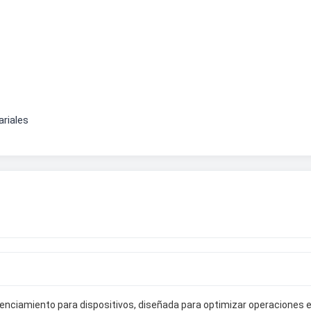
riales
enciamiento para dispositivos, diseñada para optimizar operaciones