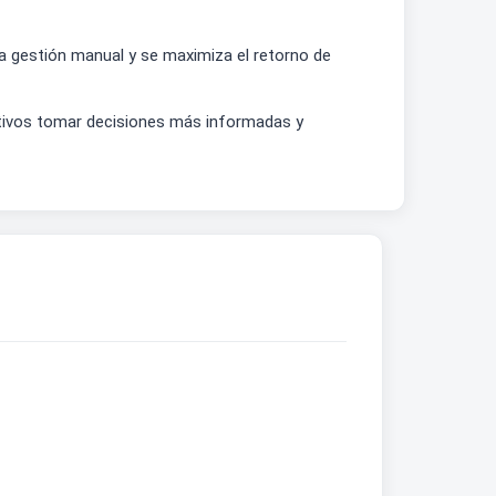
a gestión manual y se maximiza el retorno de
ectivos tomar decisiones más informadas y